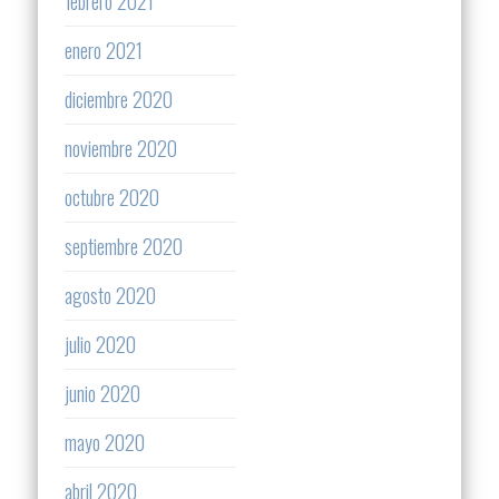
febrero 2021
enero 2021
diciembre 2020
noviembre 2020
octubre 2020
septiembre 2020
agosto 2020
julio 2020
junio 2020
mayo 2020
abril 2020