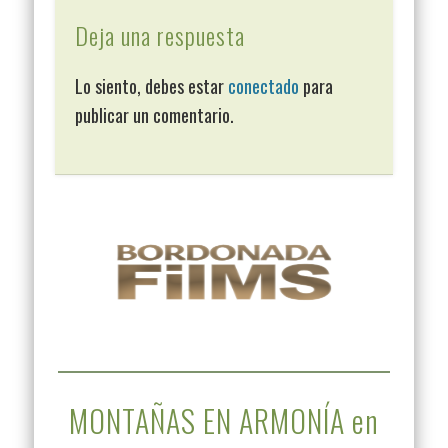
Deja una respuesta
Lo siento, debes estar
conectado
para
publicar un comentario.
MONTAÑAS EN ARMONÍA en