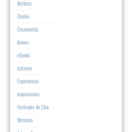
destinos
Diseño
Documental
drones
eBooks
estrenos
Experiencias
exposiciones
Festivales de Cine
filmación