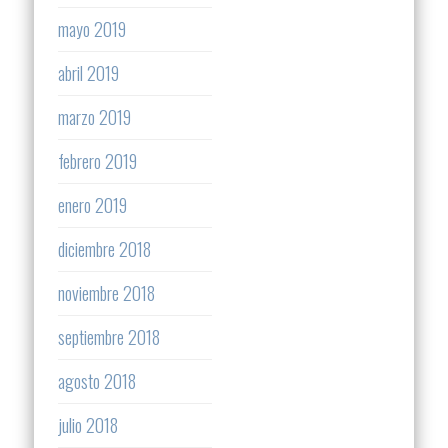
mayo 2019
abril 2019
marzo 2019
febrero 2019
enero 2019
diciembre 2018
noviembre 2018
septiembre 2018
agosto 2018
julio 2018