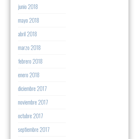
junio 2018
mayo 2018
abril 2018
marzo 2018
febrero 2018
enero 2018
diciembre 2017
noviembre 2017
octubre 2017
septiembre 2017