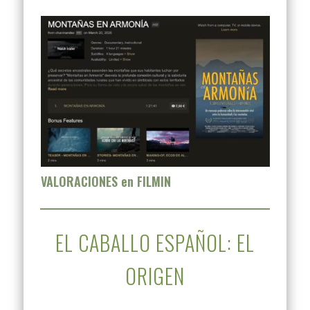
VALORACIONES en FILMIN
EL CABALLO ESPAÑOL: EL
ORIGEN