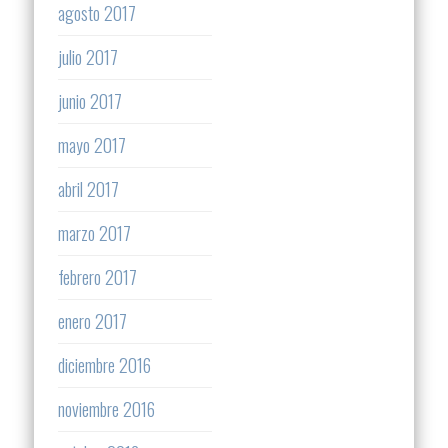
agosto 2017
julio 2017
junio 2017
mayo 2017
abril 2017
marzo 2017
febrero 2017
enero 2017
diciembre 2016
noviembre 2016