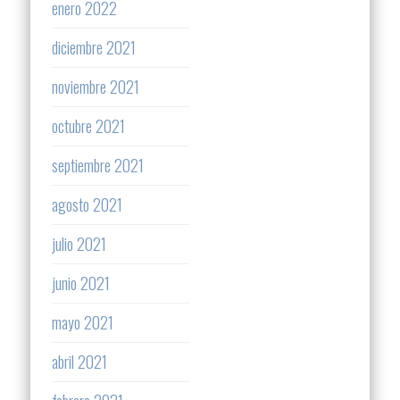
enero 2022
diciembre 2021
noviembre 2021
octubre 2021
septiembre 2021
agosto 2021
julio 2021
junio 2021
mayo 2021
abril 2021