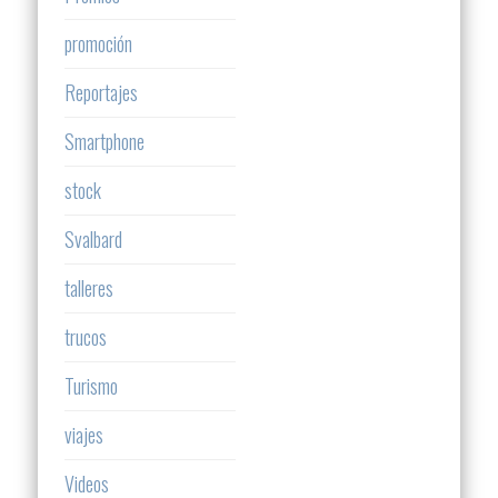
promoción
Reportajes
Smartphone
stock
Svalbard
talleres
trucos
Turismo
viajes
Videos