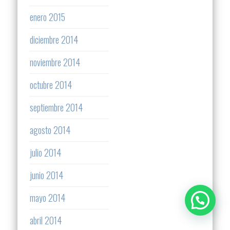
enero 2015
diciembre 2014
noviembre 2014
octubre 2014
septiembre 2014
agosto 2014
julio 2014
junio 2014
mayo 2014
abril 2014