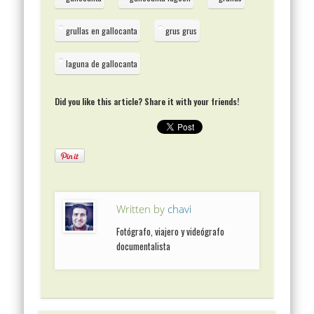
grullas en gallocanta
grus grus
laguna de gallocanta
Did you like this article? Share it with your friends!
Written by
chavi
Fotógrafo, viajero y videógrafo
documentalista