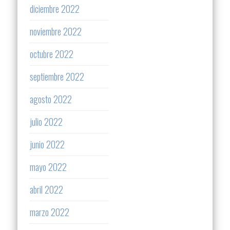
diciembre 2022
noviembre 2022
octubre 2022
septiembre 2022
agosto 2022
julio 2022
junio 2022
mayo 2022
abril 2022
marzo 2022