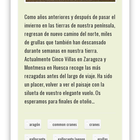
Como años anteriores y después de pasar el
invierno en las tierras de nuestra península,
regresan de nuevo camino del norte, miles
de grullas que también han descansado
durante semanas en nuestra tierra.
Actualmente Cinco Villas en Zaragoza y
Montmesa en Huesca recoge las más
rezagadas antes del largo de viaje. Ha sido
un placer, volver a ver el paisaje con la
silueta de vuestro elegante vuelo. Os
esperamos para finales de otoño…
aragón
common cranes
cranes
gallocanta
gallocanta lagoon
grullas