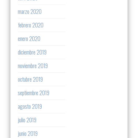
marzo 2020
febrero 2020
enero 2020
diciembre 2019
noviembre 2019
octubre 2019
septiembre 2019
agosto 2019
julio 2019
junio 2019