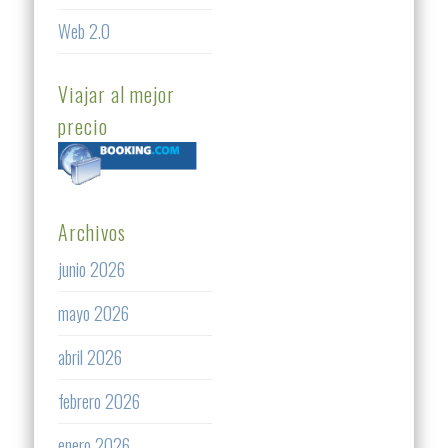
Web 2.0
Viajar al mejor
precio
Archivos
junio 2026
mayo 2026
abril 2026
febrero 2026
enero 2026