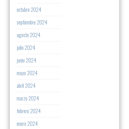
octubre 2024
septiembre 2024
agosto 2024
julio 2024
junio 2024
mayo 2024
abril 2024
marzo 2024
febrero 2024
enero 2024