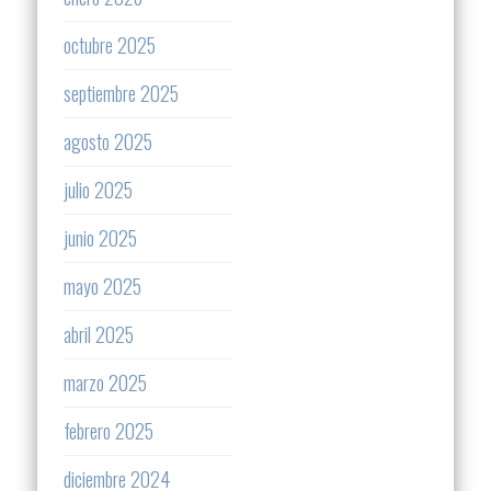
octubre 2025
septiembre 2025
agosto 2025
julio 2025
junio 2025
mayo 2025
abril 2025
marzo 2025
febrero 2025
diciembre 2024