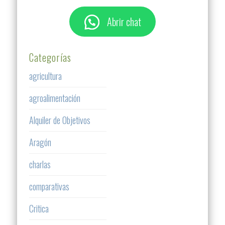
Abrir chat
Categorías
agricultura
agroalimentación
Alquiler de Objetivos
Aragón
charlas
comparativas
Critica