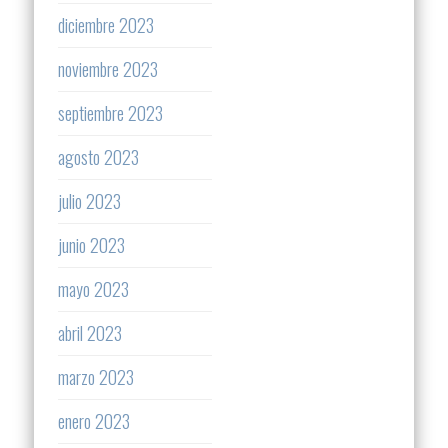
diciembre 2023
noviembre 2023
septiembre 2023
agosto 2023
julio 2023
junio 2023
mayo 2023
abril 2023
marzo 2023
enero 2023