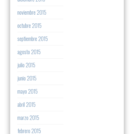
noviembre 2015
octubre 2015
septiembre 2015
agosto 2015
julio 2015
junio 2015
mayo 2015
abril 2015
marzo 2015
febrero 2015