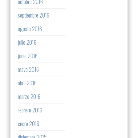
octubre 2016
septiembre 2016
agosto 2016
julio 2016
junio 2016
mayo 2016
abril 2016
marzo 2016
febrero 2016
enero 2016
diciembre 2015