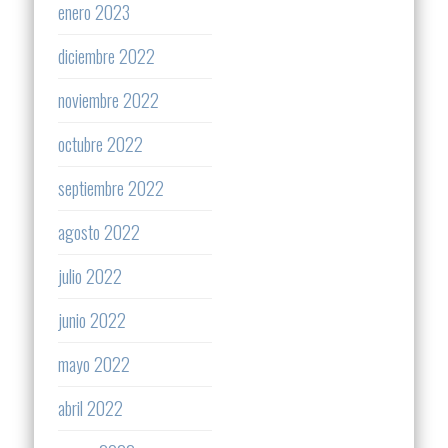
enero 2023
diciembre 2022
noviembre 2022
octubre 2022
septiembre 2022
agosto 2022
julio 2022
junio 2022
mayo 2022
abril 2022