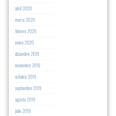
abril 2020
marzo 2020
febrero 2020
enero 2020
diciembre 2019
noviembre 2019
octubre 2019
septiembre 2019
agosto 2019
julio 2019