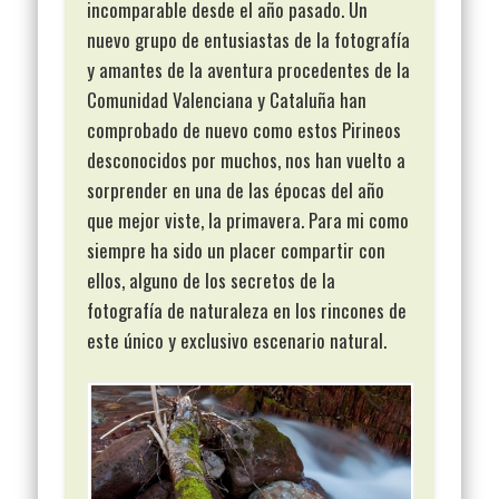
incomparable desde el año pasado. Un
nuevo grupo de entusiastas de la fotografía
y amantes de la aventura procedentes de la
Comunidad Valenciana y Cataluña han
comprobado de nuevo como estos Pirineos
desconocidos por muchos, nos han vuelto a
sorprender en una de las épocas del año
que mejor viste, la primavera. Para mi como
siempre ha sido un placer compartir con
ellos, alguno de los secretos de la
fotografía de naturaleza en los rincones de
este único y exclusivo escenario natural.