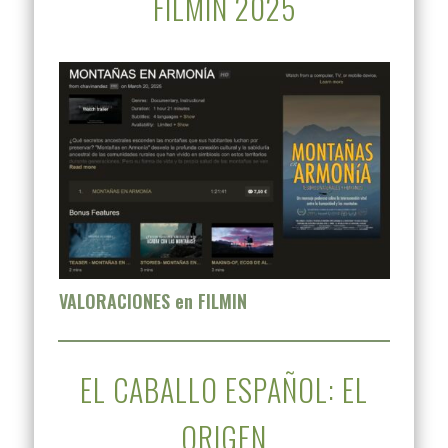
FILMIN 2025
VALORACIONES en FILMIN
EL CABALLO ESPAÑOL: EL
ORIGEN