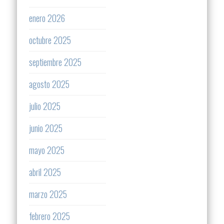
enero 2026
octubre 2025
septiembre 2025
agosto 2025
julio 2025
junio 2025
mayo 2025
abril 2025
marzo 2025
febrero 2025