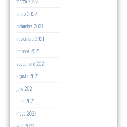
marzo 2022
enero 2022
diciembre 2021
noviembre 2021
octubre 2021
septiembre 2021
agosto 2021
julio 2021
junio 2021
mayo 2021
abril 2021