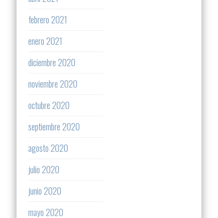
febrero 2021
enero 2021
diciembre 2020
noviembre 2020
octubre 2020
septiembre 2020
agosto 2020
julio 2020
junio 2020
mayo 2020