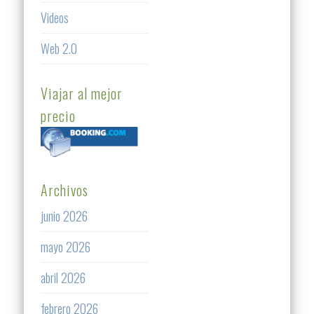
Videos
Web 2.0
Viajar al mejor
precio
Archivos
junio 2026
mayo 2026
abril 2026
febrero 2026