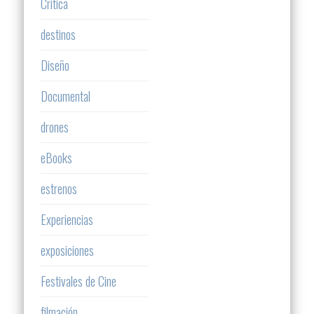
Critica
destinos
Diseño
Documental
drones
eBooks
estrenos
Experiencias
exposiciones
Festivales de Cine
filmación