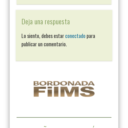
Deja una respuesta
Lo siento, debes estar
conectado
para
publicar un comentario.