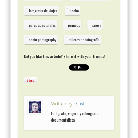
fotografía de viajes
hecho
parques naturales
pirineos
siresa
spain photography
talleres de fotografía
Did you like this article? Share it with your friends!
Written by
chavi
Fotógrafo, viajero y videógrafo
documentalista