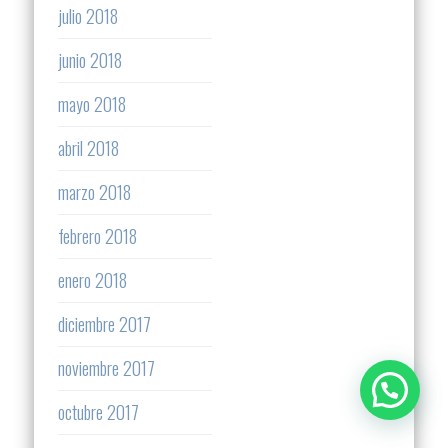
julio 2018
junio 2018
mayo 2018
abril 2018
marzo 2018
febrero 2018
enero 2018
diciembre 2017
noviembre 2017
octubre 2017