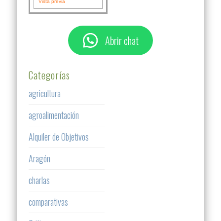
Vista previa
Abrir chat
Categorías
agricultura
agroalimentación
Alquiler de Objetivos
Aragón
charlas
comparativas