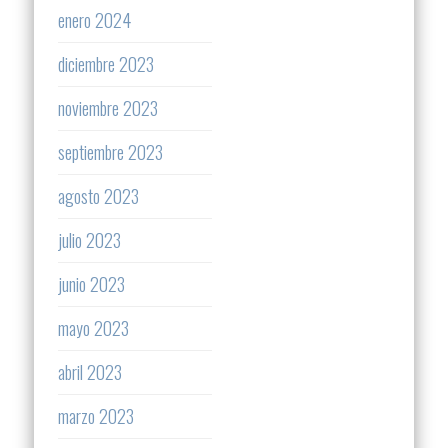
enero 2024
diciembre 2023
noviembre 2023
septiembre 2023
agosto 2023
julio 2023
junio 2023
mayo 2023
abril 2023
marzo 2023