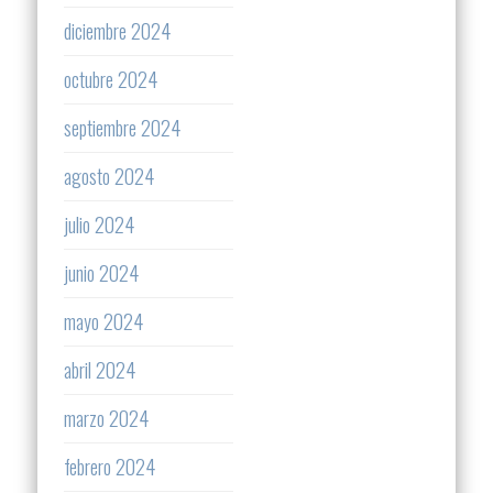
diciembre 2024
octubre 2024
septiembre 2024
agosto 2024
julio 2024
junio 2024
mayo 2024
abril 2024
marzo 2024
febrero 2024