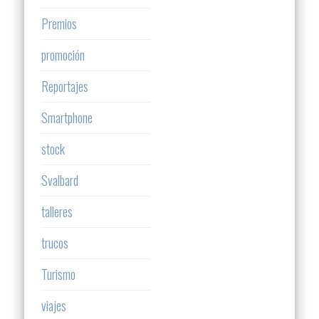
Premios
promoción
Reportajes
Smartphone
stock
Svalbard
talleres
trucos
Turismo
viajes