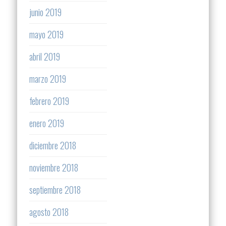
junio 2019
mayo 2019
abril 2019
marzo 2019
febrero 2019
enero 2019
diciembre 2018
noviembre 2018
septiembre 2018
agosto 2018