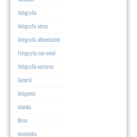
fotografía
fotografía aérea
fotografía alimentación
Fotografía con móvil
fotografía nocturna
General
Imágenes
islandia
libros
novedades