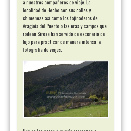
a nuestros compañeros de viaje. La
localidad de Hecho con sus calles y
chimeneas así como los fajinaderos de
Aragüés del Puerto o las eras y campos que
rodean Siresa han servido de escenario de
lujo para practicar de manera intensa la
fotografía de viajes.