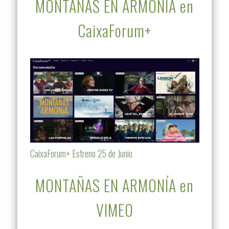
MONTAÑAS EN ARMONÍA en
CaixaForum+
CaixaForum+ Estreno 25 de Junio
MONTAÑAS EN ARMONÍA en
VIMEO