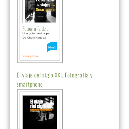
Fotografía de ...
Una guía básica par...
De Chavi Nandez
Vista previa
El viaje del siglo XXI, Fotografía y
smartphone