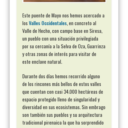
Este puente de Mayo nos hemos acercado a
los
Valles Occidentales
, en concreto al
Valle de Hecho, con campo base en Siresa,
un pueblo con una situación privilegiada
por su cercanía a la Selva de Oza, Guarrinza
y otras zonas de interés para visitar de
este enclave natural.
Durante dos días hemos recorrido alguno
de los rincones más bellos de estos valles
que cuentan con casi 34.000 hectáreas de
espacio protegido lleno de singularidad y
diversidad en sus ecosistemas. Sin embrago
son también sus pueblos y su arquitectura
tradicional pirenaica la que ha sorprendido