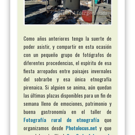
Como años anteriores tengo la suerte de
poder asistir, y compartir en esta ocasión
con un pequeño grupo de fotógrafos de
diferentes procedencias, el espíritu de esa
fiesta arropados entre paisajes invernales
del sobrarbe y esa única etnografía
pirenaica. Si alguien se anima, aún quedan
las últimas plazas disponibles para un fin de
semana lleno de emociones, patrimonio y
buena gastronomía en el taller de
Fotografía rural de etnografía
que
organizamos desde
Photolocus.net
y que