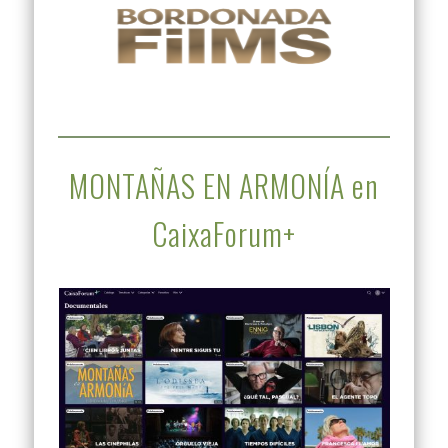
MONTAÑAS EN ARMONÍA en
CaixaForum+