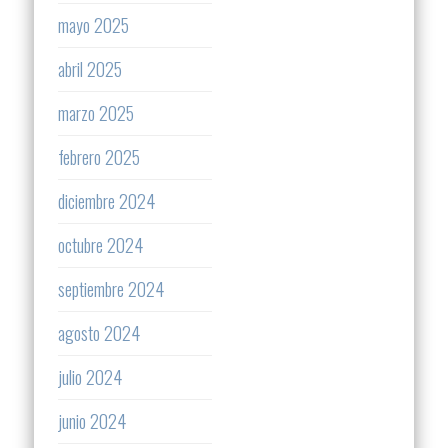
mayo 2025
abril 2025
marzo 2025
febrero 2025
diciembre 2024
octubre 2024
septiembre 2024
agosto 2024
julio 2024
junio 2024