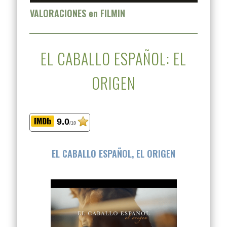
VALORACIONES en FILMIN
EL CABALLO ESPAÑOL: EL
ORIGEN
9.0
/10
EL CABALLO ESPAÑOL, EL ORIGEN