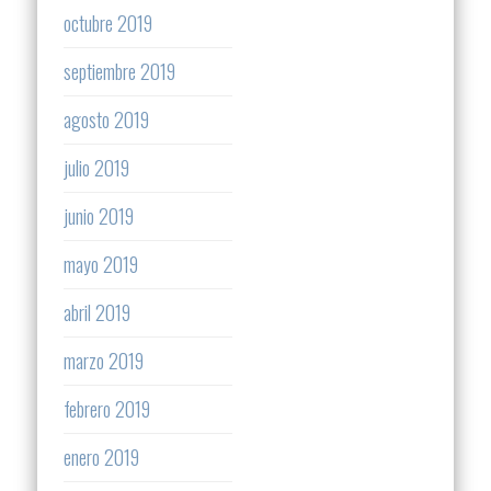
octubre 2019
septiembre 2019
agosto 2019
julio 2019
junio 2019
mayo 2019
abril 2019
marzo 2019
febrero 2019
enero 2019