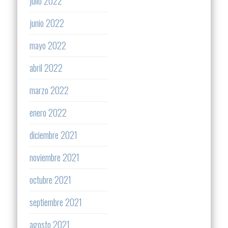
julio 2022
junio 2022
mayo 2022
abril 2022
marzo 2022
enero 2022
diciembre 2021
noviembre 2021
octubre 2021
septiembre 2021
agosto 2021