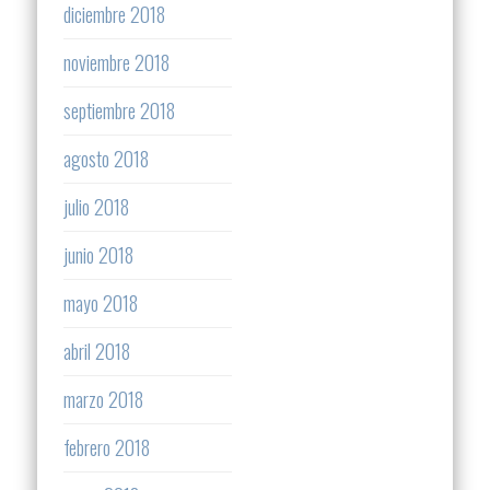
diciembre 2018
noviembre 2018
septiembre 2018
agosto 2018
julio 2018
junio 2018
mayo 2018
abril 2018
marzo 2018
febrero 2018