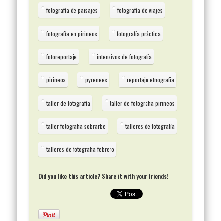
fotografía de paisajes
fotografía de viajes
fotografía en pirineos
fotografía práctica
fotoreportaje
intensivos de fotografía
pirineos
pyrenees
reportaje etnografia
taller de fotografía
taller de fotografia pirineos
taller fotografia sobrarbe
talleres de fotografía
talleres de fotografia febrero
Did you like this article? Share it with your friends!