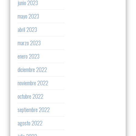
junio 2023
mayo 2023
abril 2023
marzo 2023
enero 2023
diciembre 2022
noviembre 2022
octubre 2022
septiembre 2022
agosto 2022