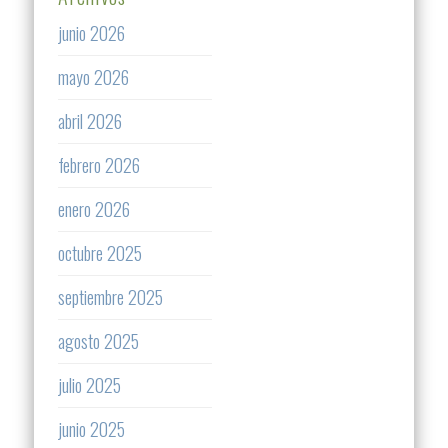
junio 2026
mayo 2026
abril 2026
febrero 2026
enero 2026
octubre 2025
septiembre 2025
agosto 2025
julio 2025
junio 2025