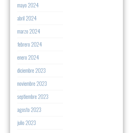
mayo 2024
abril 2024
marzo 2024
febrero 2024
enero 2024
diciembre 2023
noviembre 2023
septiembre 2023
agosto 2023
julio 2023