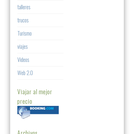
talleres
trucos
Turismo
viajes
Videos
Web 2.0
Viajar al mejor
precio
Archivos