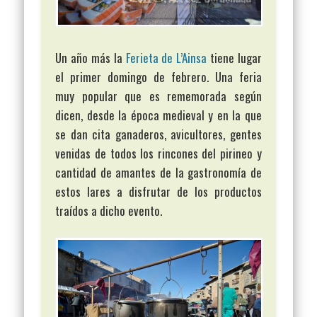
Un año más la
Ferieta de L’Ainsa
tiene lugar
el primer domingo de febrero. Una feria
muy popular que es rememorada según
dicen, desde la época medieval y en la que
se dan cita ganaderos, avicultores, gentes
venidas de todos los rincones del pirineo y
cantidad de amantes de la gastronomía de
estos lares a disfrutar de los productos
traídos a dicho evento.