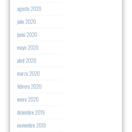
agosto 2020
julio 2020
junio 2020
mayo 2020
abril 2020
marzo 2020
febrero 2020
enero 2020
diciembre 2019
noviembre 2019