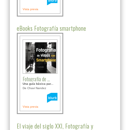
Vista previa
eBooks Fotografía smartphone
Fotografía de ...
Una guía básica par...
De Chavi Nandez
Vista previa
El viaje del siglo XXI, Fotografía y