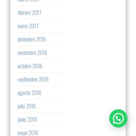
febrero 2017
enero 2017
diciembre 2016
noviembre 2016
octubre 2016
septiembre 2016
agosto 2016
julio 2016
junio 2016
mayo 2016