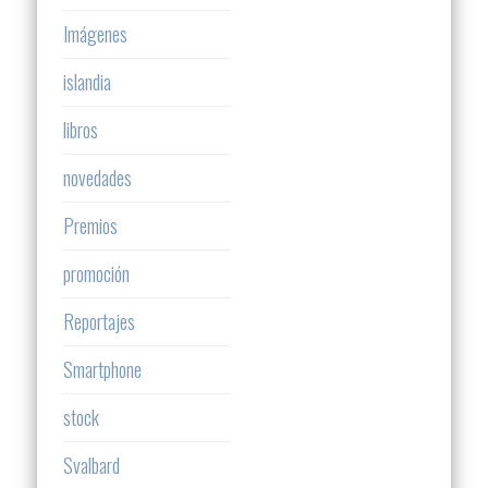
Imágenes
islandia
libros
novedades
Premios
promoción
Reportajes
Smartphone
stock
Svalbard