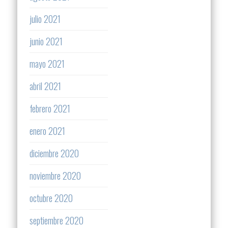
julio 2021
junio 2021
mayo 2021
abril 2021
febrero 2021
enero 2021
diciembre 2020
noviembre 2020
octubre 2020
septiembre 2020