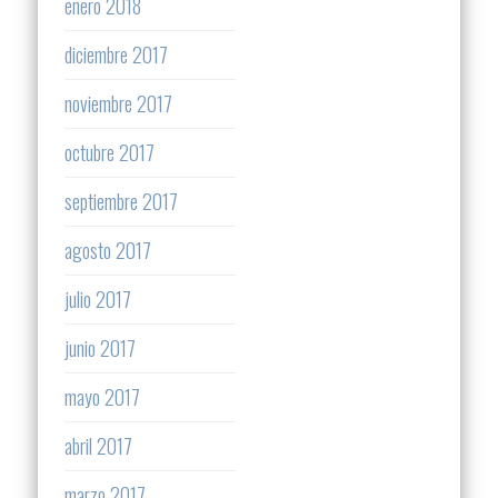
enero 2018
diciembre 2017
noviembre 2017
octubre 2017
septiembre 2017
agosto 2017
julio 2017
junio 2017
mayo 2017
abril 2017
marzo 2017