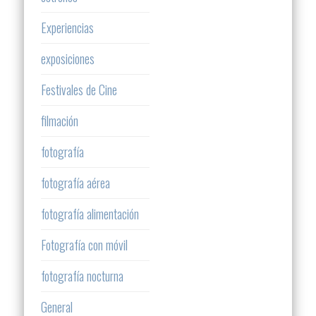
Experiencias
exposiciones
Festivales de Cine
filmación
fotografía
fotografía aérea
fotografía alimentación
Fotografía con móvil
fotografía nocturna
General