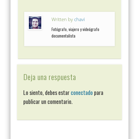
Written by
chavi
Fotógrafo, viajero y videógrafo
documentalista
Deja una respuesta
Lo siento, debes estar
conectado
para
publicar un comentario.