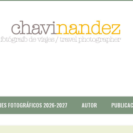
AJES FOTOGRÁFICOS 2026-2027
AUTOR
PUBLICAC