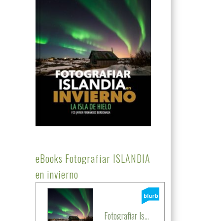
eBooks Fotografiar ISLANDIA
en invierno
Fotografiar Is...