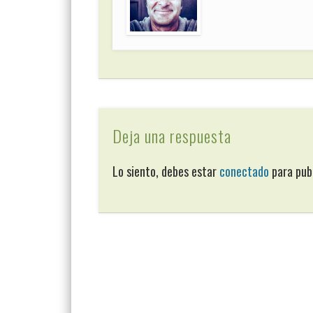
Deja una respuesta
Lo siento, debes estar
conectado
para pub