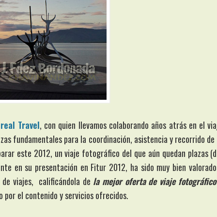
real Travel
, con quien llevamos colaborando años atrás en el via
ezas fundamentales para la coordinación, asistencia y recorrido de 
arar este 2012, un viaje fotográfico del que aún quedan plazas (d
ente en su presentación en Fitur 2012, ha sido muy bien valorado
 de viajes, calificándola de
la mejor oferta de viaje fotográfico
 por el contenido y servicios ofrecidos.