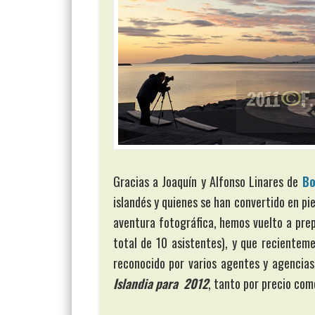
Gracias a Joaquín y Alfonso Linares de
Bo
islandés y quienes se han convertido en pi
aventura fotográfica, hemos vuelto a prep
total de 10 asistentes), y que recientem
reconocido por varios agentes y agencias
Islandia para 2012
, tanto por precio como