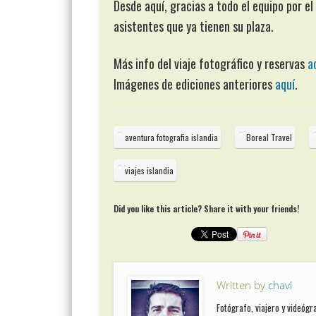
Desde aquí, gracias a todo el equipo por e
asistentes que ya tienen su plaza.
Más info del viaje fotográfico y reservas
a
Imágenes de ediciones anteriores
aquí
.
aventura fotografia islandia
Boreal Travel
viajes islandia
Did you like this article? Share it with your friends!
Written by
chavi
Fotógrafo, viajero y videóg