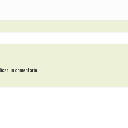
licar un comentario.