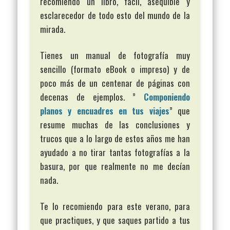
recomiendo un libro, fácil, asequible y
esclarecedor de todo esto del mundo de la
mirada.
Tienes un manual de fotografía muy
sencillo (formato eBook o impreso) y de
poco más de un centenar de páginas con
decenas de ejemplos. ”
Componiendo
planos y encuadres en tus viajes
” que
resume muchas de las conclusiones y
trucos que a lo largo de estos años me han
ayudado a no tirar tantas fotografías a la
basura, por que realmente no me decían
nada.
Te lo recomiendo para este verano, para
que practiques, y que saques partido a tus