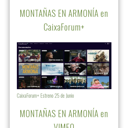
MONTAÑAS EN ARMONÍA en
CaixaForum+
CaixaForum+ Estreno 25 de Junio
MONTAÑAS EN ARMONÍA en
VIMEO