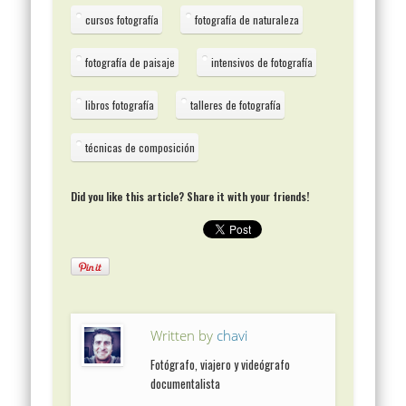
cursos fotografía
fotografía de naturaleza
fotografía de paisaje
intensivos de fotografía
libros fotografía
talleres de fotografía
técnicas de composición
Did you like this article? Share it with your friends!
Written by
chavi
Fotógrafo, viajero y videógrafo
documentalista