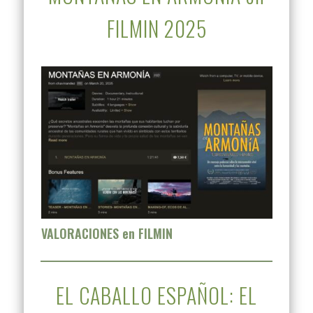
FILMIN 2025
VALORACIONES en FILMIN
EL CABALLO ESPAÑOL: EL