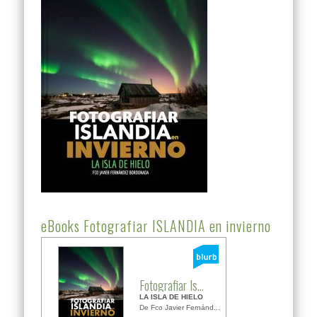
eBooks Fotografiar ISLANDIA en invierno
Fotografiar Is...
LA ISLA DE HIELO
De Fco Javier Fernánd...