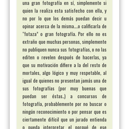
una gran fotografía en sí, simplemente si
quien la realiza esta satisfecho con ella, y
no por lo que los demás puedan decir u
opinar acerca de la misma….o calificarla de
“fotaza” o gran fotografía. Por ello no es
extraño que muchas personas, simplemente
no publiquen nunca sus fotografías, o no las
editen o revelen después de hacerlas, ya
que su motivación difiere a la del resto de
mortales, algo lógico y muy respetable, al
igual de quienes no presentan jamás una de
sus fotografías (por muy buenas que
puedan ser éstas..) a concursos de
fotografía, probablemente por no buscar o
ningún reconocimiento o por pensar que es
ciertamente difícil que un jurado entienda
o pueda interpretar el porqué de ese