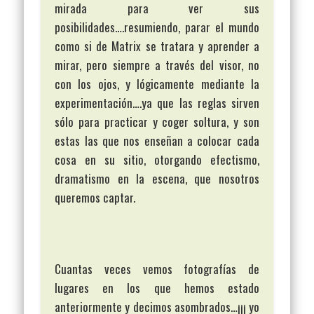
mirada para ver sus
posibilidades….resumiendo, parar el mundo
como si de Matrix se tratara y aprender a
mirar, pero siempre a través del visor, no
con los ojos, y lógicamente mediante la
experimentación….ya que las reglas sirven
sólo para practicar y coger soltura, y son
estas las que nos enseñan a colocar cada
cosa en su sitio, otorgando efectismo,
dramatismo en la escena, que nosotros
queremos captar.
Cuantas veces vemos fotografías de
lugares en los que hemos estado
anteriormente y decimos asombrados…¡¡¡ yo