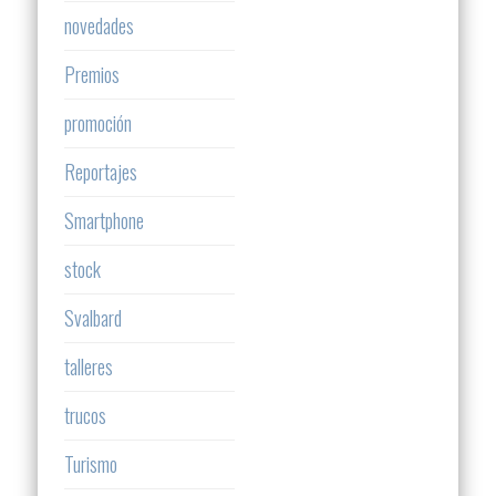
novedades
Premios
promoción
Reportajes
Smartphone
stock
Svalbard
talleres
trucos
Turismo