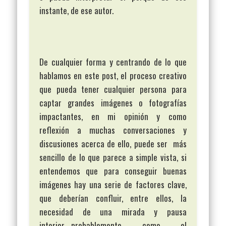
instante, de ese autor.
De cualquier forma y centrando de lo que
hablamos en este post, el proceso creativo
que pueda tener cualquier persona para
captar grandes imágenes o fotografías
impactantes, en mi opinión y como
reflexión a muchas conversaciones y
discusiones acerca de ello, puede ser más
sencillo de lo que parece a simple vista, si
entendemos que para conseguir buenas
imágenes hay una serie de factores clave,
que deberían confluir, entre ellos, la
necesidad de una mirada y pausa
interior….probablemente como el