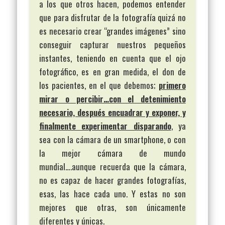
a los que otros hacen, podemos entender
que para disfrutar de la fotografía quizá no
es necesario crear “grandes imágenes” sino
conseguir capturar nuestros pequeños
instantes, teniendo en cuenta que el ojo
fotográfico, es en gran medida, el don de
los pacientes, en el que debemos;
primero
mirar o percibir…con el detenimiento
necesario, después encuadrar y exponer, y
finalmente experimentar disparando
, ya
sea con la cámara de un smartphone, o con
la mejor cámara de mundo
mundial….aunque recuerda que la cámara,
no es capaz de hacer grandes fotografías,
esas, las hace cada uno. Y estas no son
mejores que otras, son únicamente
diferentes y únicas.