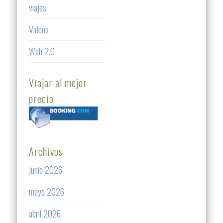
viajes
Videos
Web 2.0
Viajar al mejor
precio
Archivos
junio 2026
mayo 2026
abril 2026