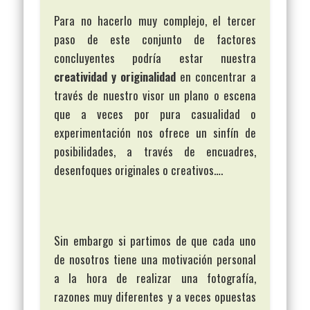
Para no hacerlo muy complejo, el tercer
paso de este conjunto de factores
concluyentes podría estar nuestra
creatividad y originalidad
en concentrar a
través de nuestro visor un plano o escena
que a veces por pura casualidad o
experimentación nos ofrece un sinfín de
posibilidades, a través de encuadres,
desenfoques originales o creativos….
Sin embargo si partimos de que cada uno
de nosotros tiene una motivación personal
a la hora de realizar una fotografía,
razones muy diferentes y a veces opuestas