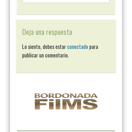
Deja una respuesta
Lo siento, debes estar
conectado
para
publicar un comentario.