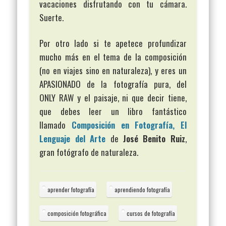
vacaciones disfrutando con tu cámara.
Suerte.
Por otro lado si te apetece profundizar
mucho más en el tema de la composición
(no en viajes sino en naturaleza), y eres un
APASIONADO de la fotografía pura, del
ONLY RAW y el paisaje, ni que decir tiene,
que debes leer un libro fantástico
llamado
Composición en Fotografía, El
Lenguaje del Arte
de
José Benito Ruiz
,
gran fotógrafo de naturaleza.
aprender fotografía
aprendiendo fotografía
composición fotográfica
cursos de fotografía