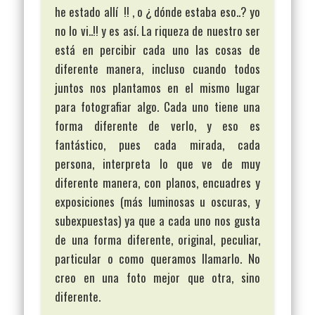
he estado allí !! , o ¿ dónde estaba eso..? yo
no lo vi..!! y es así. La riqueza de nuestro ser
está en percibir cada uno las cosas de
diferente manera, incluso cuando todos
juntos nos plantamos en el mismo lugar
para fotografiar algo. Cada uno tiene una
forma diferente de verlo, y eso es
fantástico, pues cada mirada, cada
persona, interpreta lo que ve de muy
diferente manera, con planos, encuadres y
exposiciones (más luminosas u oscuras, y
subexpuestas) ya que a cada uno nos gusta
de una forma diferente, original, peculiar,
particular o como queramos llamarlo. No
creo en una foto mejor que otra, sino
diferente.