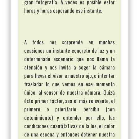
gran fotografía. A veces es posible estar
horas y horas esperando ese instante.
A todos nos sorprende en muchas
ocasiones un instante concreto de luz y un
determinado escenario que nos llama la
atención y nos invita a coger la cámara
para llevar el visor a nuestro ojo, e intentar
trasladar lo que vemos en ese momento
único, al sensor de nuestra cámara. Quizá
éste primer factor, sea el más relevante, el
primero o prioritario, percibir (con
detenimiento) y entender por ello, las
condiciones cuantitativas de la luz, el color
de una escena y entonces detener nuestra