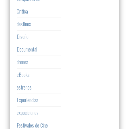
Critica
destinos
Diseño
Documental
drones
eBooks
estrenos
Experiencias
exposiciones
Festivales de Cine