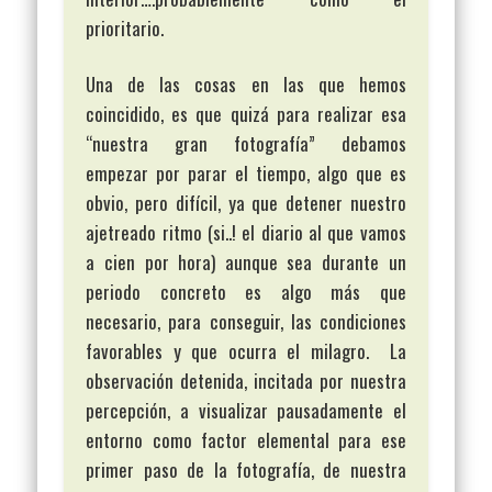
prioritario.
Una de las cosas en las que hemos
coincidido, es que quizá para realizar esa
“nuestra gran fotografía” debamos
empezar por parar el tiempo, algo que es
obvio, pero difícil, ya que detener nuestro
ajetreado ritmo (si..! el diario al que vamos
a cien por hora) aunque sea durante un
periodo concreto es algo más que
necesario, para conseguir, las condiciones
favorables y que ocurra el milagro. La
observación detenida, incitada por nuestra
percepción, a visualizar pausadamente el
entorno como factor elemental para ese
primer paso de la fotografía, de nuestra