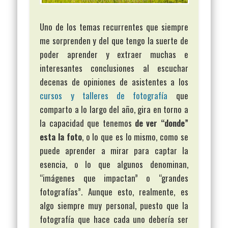
Uno de los temas recurrentes que siempre
me sorprenden y del que tengo la suerte de
poder aprender y extraer muchas e
interesantes conclusiones al escuchar
decenas de opiniones de asistentes a los
cursos y talleres de fotografía
que
comparto a lo largo del año, gira en torno a
la capacidad que tenemos
de ver “donde”
esta la foto
, o lo que es lo mismo, como se
puede aprender a mirar para captar la
esencia, o lo que algunos denominan,
“imágenes que impactan” o “grandes
fotografías”. Aunque esto, realmente, es
algo siempre muy personal, puesto que la
fotografía que hace cada uno debería ser