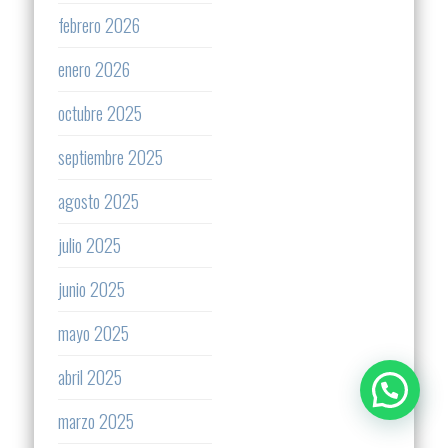
febrero 2026
enero 2026
octubre 2025
septiembre 2025
agosto 2025
julio 2025
junio 2025
mayo 2025
abril 2025
marzo 2025