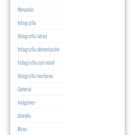
filmación
fotografía
fotografía aérea
fotografía alimentación
Fotografía con móvil
fotografía nocturna
General
Imágenes
islandia
libros