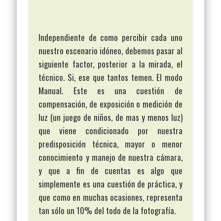
Independiente de como percibir cada uno
nuestro escenario idóneo, debemos pasar al
siguiente factor, posterior a la mirada, el
técnico. Si, ese que tantos temen. El modo
Manual. Este es una cuestión de
compensación, de exposición o medición de
luz (un juego de niños, de mas y menos luz)
que viene condicionado por nuestra
predisposición técnica, mayor o menor
conocimiento y manejo de nuestra cámara,
y que a fin de cuentas es algo que
simplemente es una cuestión de práctica, y
que como en muchas ocasiones, representa
tan sólo un 10% del todo de la fotografía.