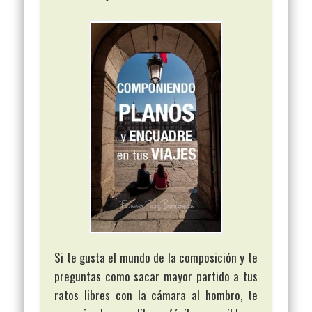
Si te gusta el mundo de la composición y te
preguntas como sacar mayor partido a tus
ratos libres con la cámara al hombro, te