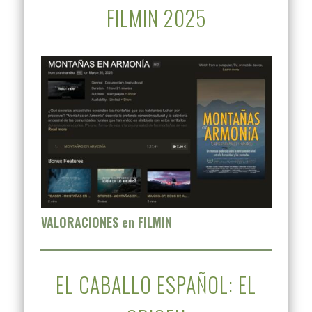
FILMIN 2025
VALORACIONES en FILMIN
EL CABALLO ESPAÑOL: EL