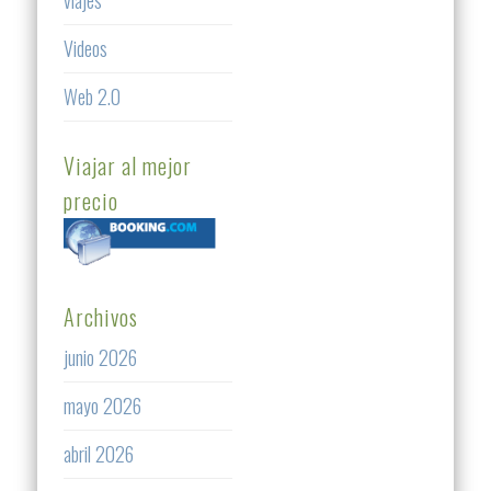
viajes
Videos
Web 2.0
Viajar al mejor
precio
Archivos
junio 2026
mayo 2026
abril 2026