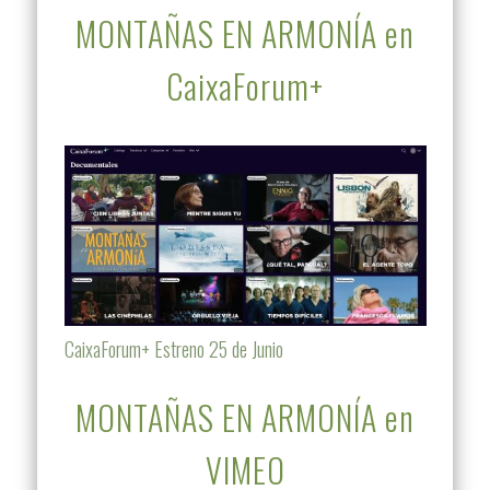
MONTAÑAS EN ARMONÍA en
CaixaForum+
CaixaForum+ Estreno 25 de Junio
MONTAÑAS EN ARMONÍA en
VIMEO