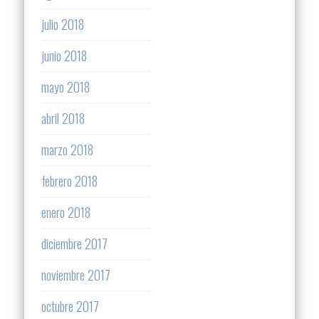
julio 2018
junio 2018
mayo 2018
abril 2018
marzo 2018
febrero 2018
enero 2018
diciembre 2017
noviembre 2017
octubre 2017