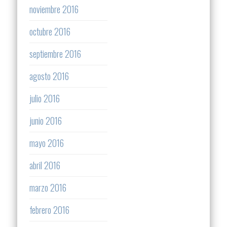
noviembre 2016
octubre 2016
septiembre 2016
agosto 2016
julio 2016
junio 2016
mayo 2016
abril 2016
marzo 2016
febrero 2016