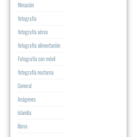
filmación
fotografía
fotografía aérea
fotografía alimentación
Fotografía con móvil
fotografía nocturna
General
Imágenes
islandia
libros