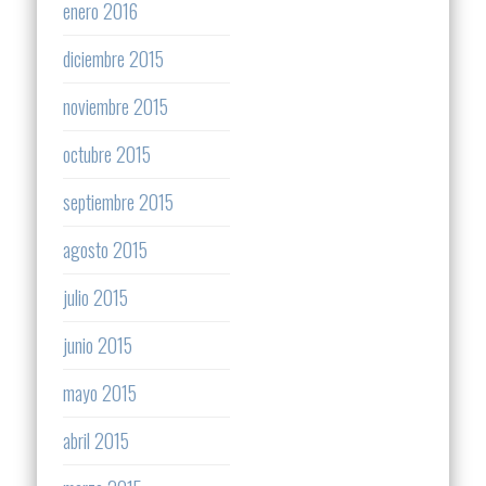
enero 2016
diciembre 2015
noviembre 2015
octubre 2015
septiembre 2015
agosto 2015
julio 2015
junio 2015
mayo 2015
abril 2015