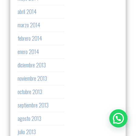
abril 2014
marzo 2014
febrero 2014
enero 2014
diciembre 2013
noviembre 2013
octubre 2013
septiembre 2013
agosto 2013
julio 2013