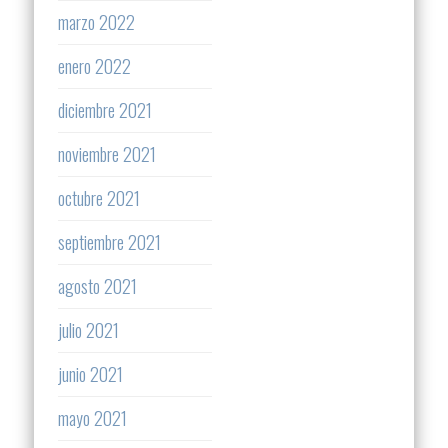
marzo 2022
enero 2022
diciembre 2021
noviembre 2021
octubre 2021
septiembre 2021
agosto 2021
julio 2021
junio 2021
mayo 2021