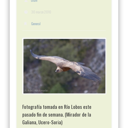
chavi
30 marzo 2010
General
Fotografía tomada en Río Lobos este
pasado fin de semana. (Mirador de la
Galiana, Ucero-Soria)