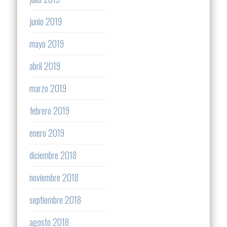
junio 2019
mayo 2019
abril 2019
marzo 2019
febrero 2019
enero 2019
diciembre 2018
noviembre 2018
septiembre 2018
agosto 2018