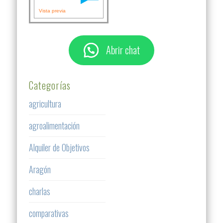
Vista previa
Abrir chat
Categorías
agricultura
agroalimentación
Alquiler de Objetivos
Aragón
charlas
comparativas