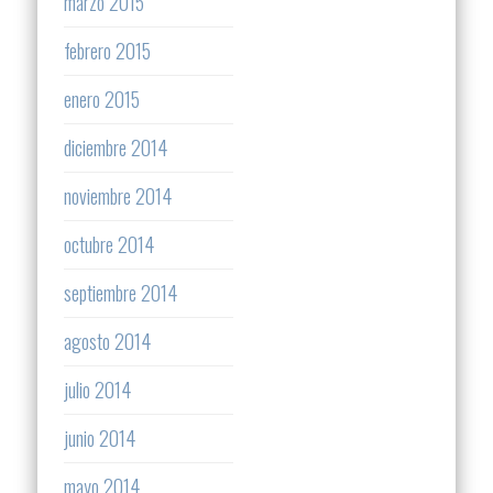
marzo 2015
febrero 2015
enero 2015
diciembre 2014
noviembre 2014
octubre 2014
septiembre 2014
agosto 2014
julio 2014
junio 2014
mayo 2014