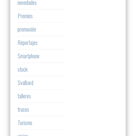
novedades
Premios
promoción
Reportajes
Smartphone
stock
Svalbard
talleres
trucos
Turismo