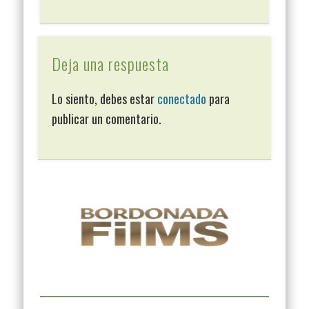
Deja una respuesta
Lo siento, debes estar
conectado
para
publicar un comentario.