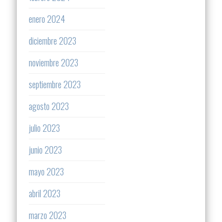
enero 2024
diciembre 2023
noviembre 2023
septiembre 2023
agosto 2023
julio 2023
junio 2023
mayo 2023
abril 2023
marzo 2023