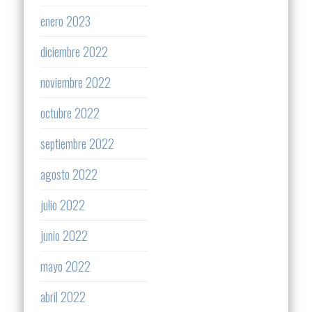
enero 2023
diciembre 2022
noviembre 2022
octubre 2022
septiembre 2022
agosto 2022
julio 2022
junio 2022
mayo 2022
abril 2022