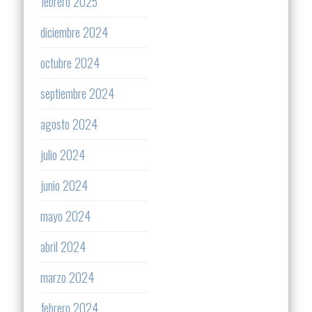
febrero 2025
diciembre 2024
octubre 2024
septiembre 2024
agosto 2024
julio 2024
junio 2024
mayo 2024
abril 2024
marzo 2024
febrero 2024