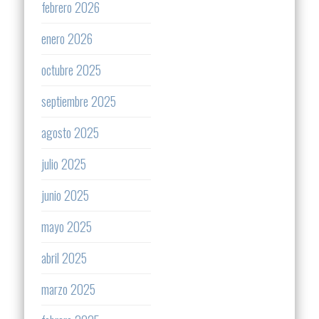
febrero 2026
enero 2026
octubre 2025
septiembre 2025
agosto 2025
julio 2025
junio 2025
mayo 2025
abril 2025
marzo 2025