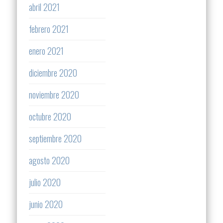
abril 2021
febrero 2021
enero 2021
diciembre 2020
noviembre 2020
octubre 2020
septiembre 2020
agosto 2020
julio 2020
junio 2020