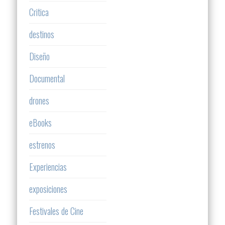
Critica
destinos
Diseño
Documental
drones
eBooks
estrenos
Experiencias
exposiciones
Festivales de Cine