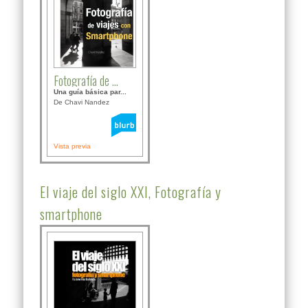
Fotografía de ...
Una guía básica par...
De Chavi Nandez
Vista previa
El viaje del siglo XXI, Fotografía y
smartphone