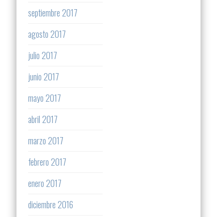
septiembre 2017
agosto 2017
julio 2017
junio 2017
mayo 2017
abril 2017
marzo 2017
febrero 2017
enero 2017
diciembre 2016