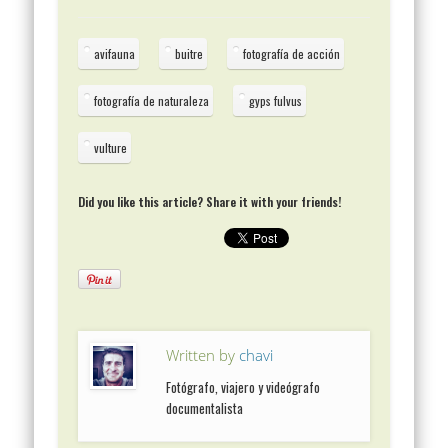
avifauna
buitre
fotografía de acción
fotografía de naturaleza
gyps fulvus
vulture
Did you like this article? Share it with your friends!
Written by
chavi
Fotógrafo, viajero y videógrafo
documentalista