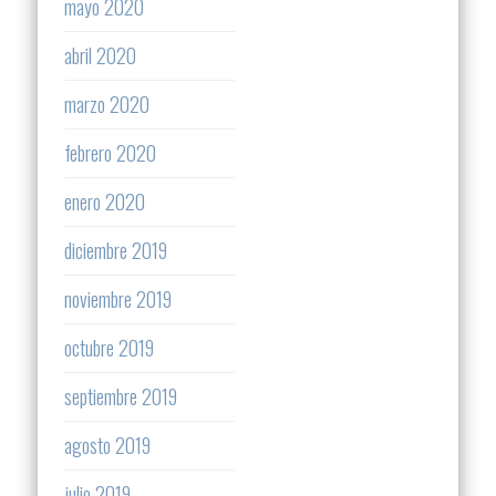
mayo 2020
abril 2020
marzo 2020
febrero 2020
enero 2020
diciembre 2019
noviembre 2019
octubre 2019
septiembre 2019
agosto 2019
julio 2019