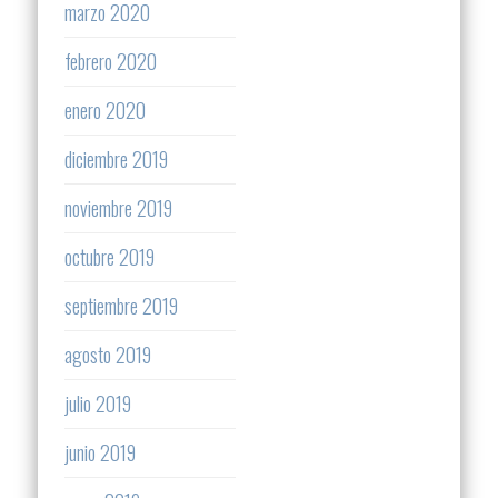
marzo 2020
febrero 2020
enero 2020
diciembre 2019
noviembre 2019
octubre 2019
septiembre 2019
agosto 2019
julio 2019
junio 2019