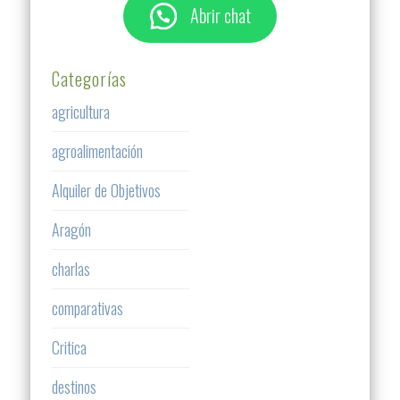
Abrir chat
Categorías
agricultura
agroalimentación
Alquiler de Objetivos
Aragón
charlas
comparativas
Critica
destinos