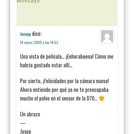
dice:
Josep
14 enero 2009 a las 14:53
Una vista de película… ¡Enhorabuena! Cómo me
habría gustado estar allí…
Por cierto, ¡felicidades por la cámara nueva!
Ahora entiendo por qué ya no te preocupaba
mucho el polvo en el sensor de la D70…
Un abrazo
—
Josep