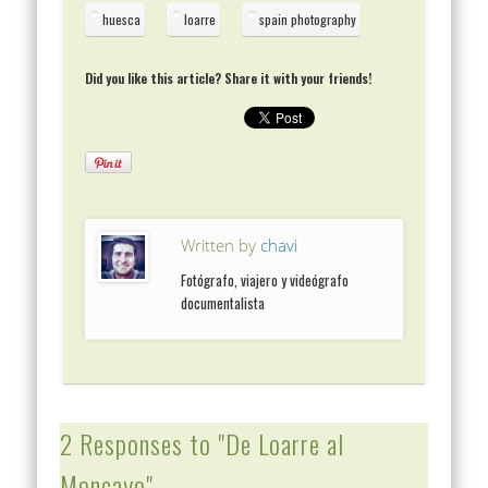
huesca
loarre
spain photography
Did you like this article? Share it with your friends!
Written by
chavi
Fotógrafo, viajero y videógrafo
documentalista
2 Responses to "De Loarre al
Moncayo"