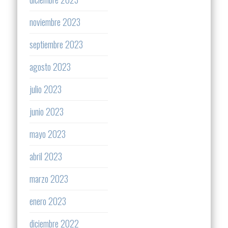
noviembre 2023
septiembre 2023
agosto 2023
julio 2023
junio 2023
mayo 2023
abril 2023
marzo 2023
enero 2023
diciembre 2022