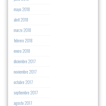
mayo 2018
abril 2018
marzo 2018
febrero 2018
enero 2018
diciembre 2017
noviembre 2017
octubre 2017
septiembre 2017
agosto 2017