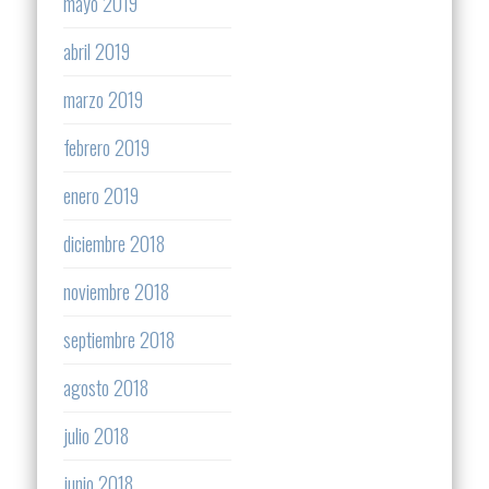
mayo 2019
abril 2019
marzo 2019
febrero 2019
enero 2019
diciembre 2018
noviembre 2018
septiembre 2018
agosto 2018
julio 2018
junio 2018