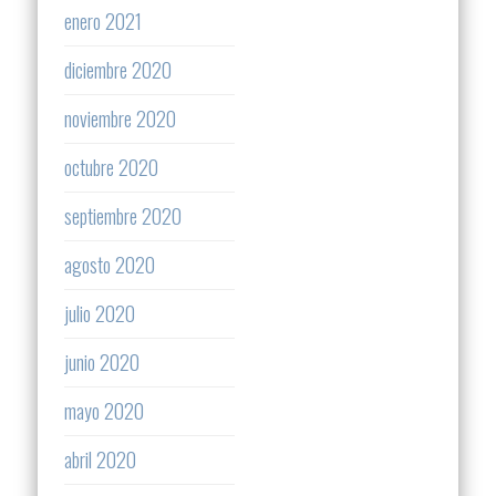
enero 2021
diciembre 2020
noviembre 2020
octubre 2020
septiembre 2020
agosto 2020
julio 2020
junio 2020
mayo 2020
abril 2020