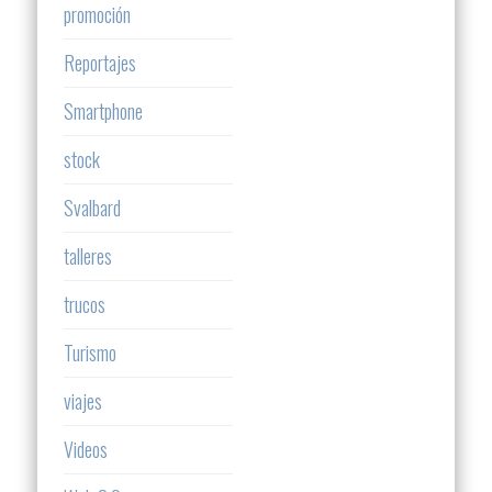
promoción
Reportajes
Smartphone
stock
Svalbard
talleres
trucos
Turismo
viajes
Videos