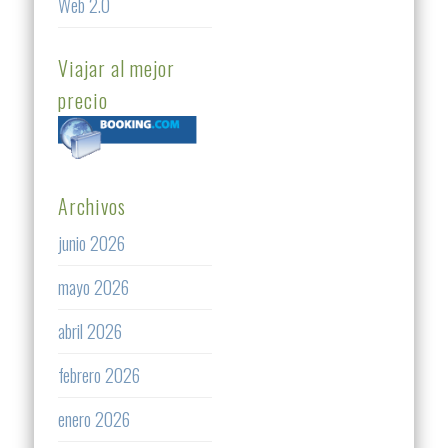
Web 2.0
Viajar al mejor
precio
Archivos
junio 2026
mayo 2026
abril 2026
febrero 2026
enero 2026