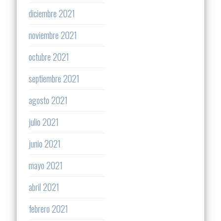
diciembre 2021
noviembre 2021
octubre 2021
septiembre 2021
agosto 2021
julio 2021
junio 2021
mayo 2021
abril 2021
febrero 2021