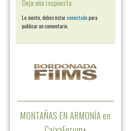
Deja una respuesta
Lo siento, debes estar
conectado
para
publicar un comentario.
MONTAÑAS EN ARMONÍA en
CaixaForum+