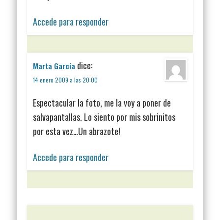
Accede para responder
dice:
Marta García
14 enero 2009 a las 20:00
Espectacular la foto, me la voy a poner de
salvapantallas. Lo siento por mis sobrinitos
por esta vez…Un abrazote!
Accede para responder