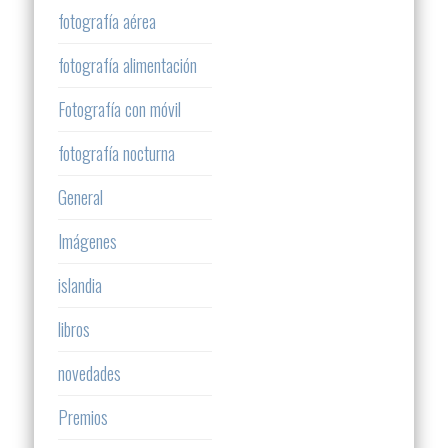
fotografía aérea
fotografía alimentación
Fotografía con móvil
fotografía nocturna
General
Imágenes
islandia
libros
novedades
Premios