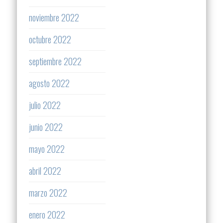
noviembre 2022
octubre 2022
septiembre 2022
agosto 2022
julio 2022
junio 2022
mayo 2022
abril 2022
marzo 2022
enero 2022