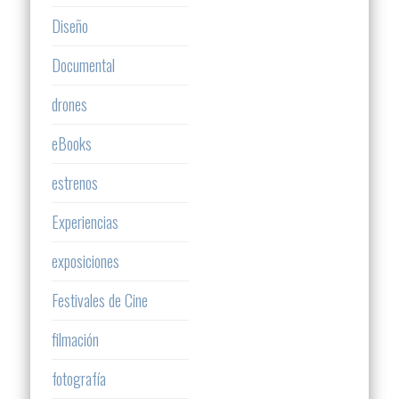
Diseño
Documental
drones
eBooks
estrenos
Experiencias
exposiciones
Festivales de Cine
filmación
fotografía