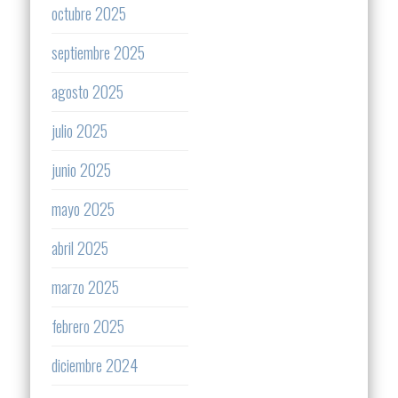
octubre 2025
septiembre 2025
agosto 2025
julio 2025
junio 2025
mayo 2025
abril 2025
marzo 2025
febrero 2025
diciembre 2024