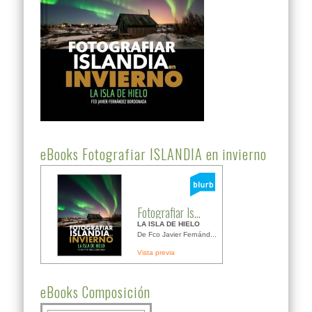
eBooks Fotografiar ISLANDIA en invierno
Fotografiar Is...
LA ISLA DE HIELO
De Fco Javier Fernánd...
Vista previa
eBooks Composición