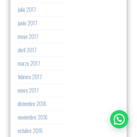
julio 2017
junio 2017
mayo 2017
abril 2017
marzo 2017
febrero 2017
enero 2017
diciembre 2016
noviembre 2016
octubre 2016