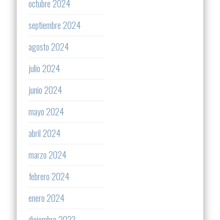
octubre 2024
septiembre 2024
agosto 2024
julio 2024
junio 2024
mayo 2024
abril 2024
marzo 2024
febrero 2024
enero 2024
diciembre 2023