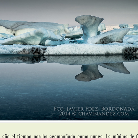
e año el tiempo nos ha acompañado como nunca. La mínima de 