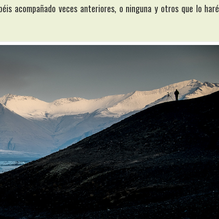
béis acompañado veces anteriores, o ninguna y otros que lo haré