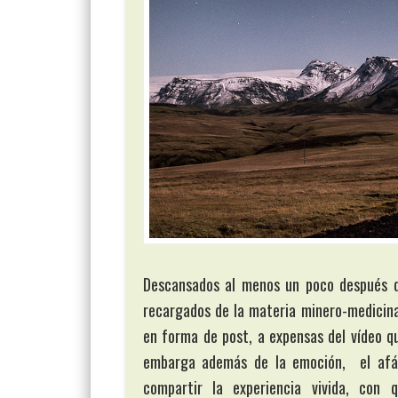
Descansados al menos un poco después de
recargados de la materia minero-medicinal
en forma de post, a expensas del vídeo q
embarga además de la emoción, el afá
compartir la experiencia vivida, con