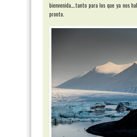
bienvenida….tanto para los que ya nos ha
pronto.