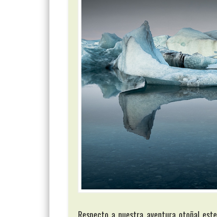
Respecto a nuestra aventura otoñal est