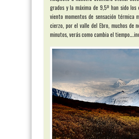
grados y la máxima de 9,5º han sido los 
viento momentos de sensación térmica m
cierzo, por el valle del Ebro, muchos de 
minutos, verás como cambia el tiempo….inc