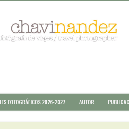
AJES FOTOGRÁFICOS 2026-2027
AUTOR
PUBLICAC