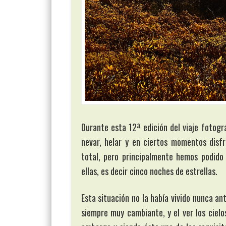
Durante esta 12ª edición del viaje fotogr
nevar, helar y en ciertos momentos disf
total, pero principalmente hemos podido 
ellas, es decir cinco noches de estrellas.
Esta situación no la había vivido nunca ant
siempre muy cambiante, y el ver los ciel