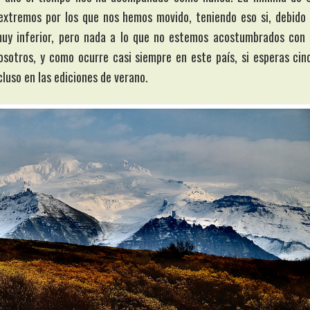
extremos por los que nos hemos movido, teniendo eso si, debido 
uy inferior, pero nada a lo que no estemos acostumbrados con 
nosotros, y como ocurre casi siempre en este país, si esperas cin
luso en las ediciones de verano.