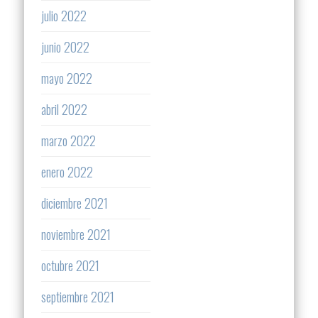
julio 2022
junio 2022
mayo 2022
abril 2022
marzo 2022
enero 2022
diciembre 2021
noviembre 2021
octubre 2021
septiembre 2021