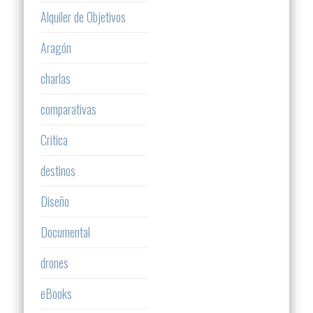
Alquiler de Objetivos
Aragón
charlas
comparativas
Critica
destinos
Diseño
Documental
drones
eBooks