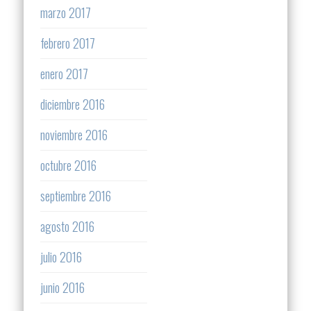
marzo 2017
febrero 2017
enero 2017
diciembre 2016
noviembre 2016
octubre 2016
septiembre 2016
agosto 2016
julio 2016
junio 2016