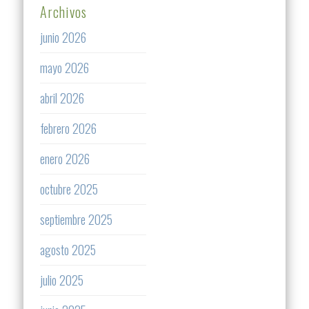
Archivos
junio 2026
mayo 2026
abril 2026
febrero 2026
enero 2026
octubre 2025
septiembre 2025
agosto 2025
julio 2025