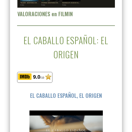
VALORACIONES en FILMIN
EL CABALLO ESPAÑOL: EL
ORIGEN
9.0
/10
EL CABALLO ESPAÑOL, EL ORIGEN