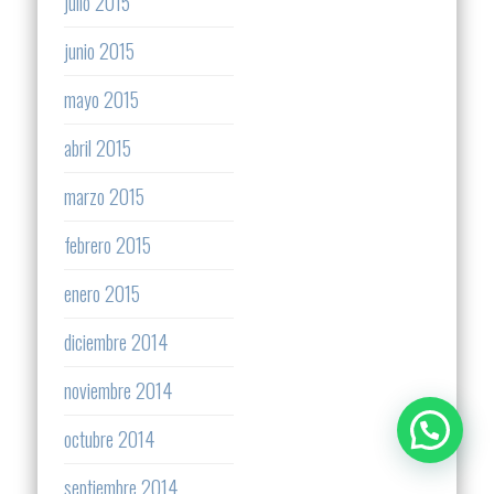
julio 2015
junio 2015
mayo 2015
abril 2015
marzo 2015
febrero 2015
enero 2015
diciembre 2014
noviembre 2014
octubre 2014
septiembre 2014