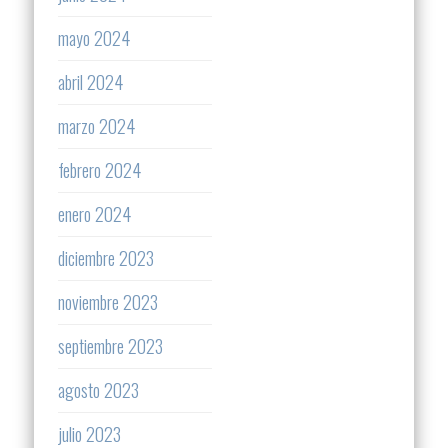
mayo 2024
abril 2024
marzo 2024
febrero 2024
enero 2024
diciembre 2023
noviembre 2023
septiembre 2023
agosto 2023
julio 2023