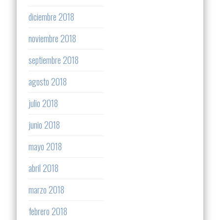
diciembre 2018
noviembre 2018
septiembre 2018
agosto 2018
julio 2018
junio 2018
mayo 2018
abril 2018
marzo 2018
febrero 2018