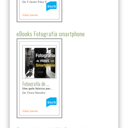
De F.Javier Fdez Bor...
Vista previa
eBooks Fotografía smartphone
Fotografía de ...
Una guía básica par...
De Chavi Nandez
Vista previa