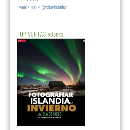
Tweets por el @chavinandez.
TOP VENTAS eBooks