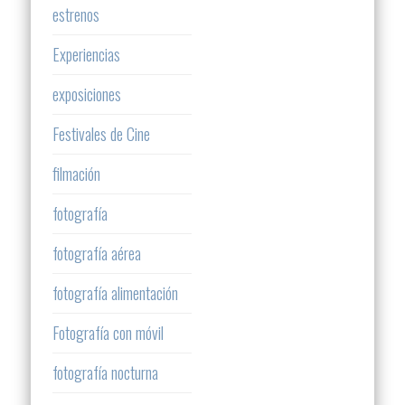
estrenos
Experiencias
exposiciones
Festivales de Cine
filmación
fotografía
fotografía aérea
fotografía alimentación
Fotografía con móvil
fotografía nocturna