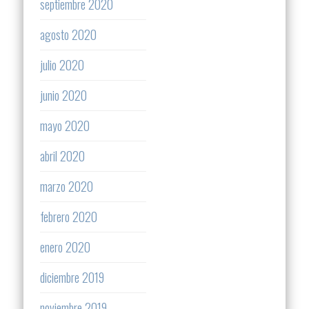
septiembre 2020
agosto 2020
julio 2020
junio 2020
mayo 2020
abril 2020
marzo 2020
febrero 2020
enero 2020
diciembre 2019
noviembre 2019