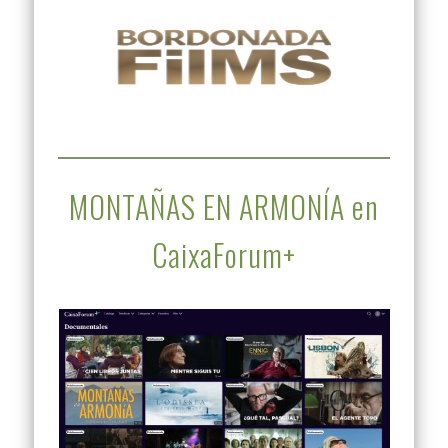
MONTAÑAS EN ARMONÍA en
CaixaForum+