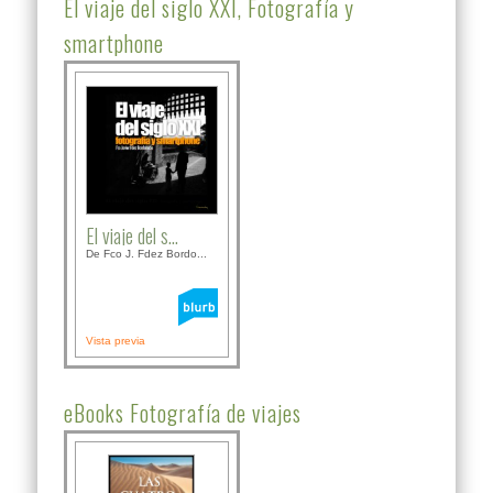
El viaje del siglo XXI, Fotografía y
smartphone
El viaje del s...
De Fco J. Fdez Bordo...
Vista previa
eBooks Fotografía de viajes