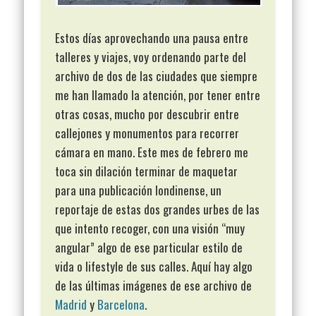
Estos días aprovechando una pausa entre
talleres y viajes, voy ordenando parte del
archivo de dos de las ciudades que siempre
me han llamado la atención, por tener entre
otras cosas, mucho por descubrir entre
callejones y monumentos para recorrer
cámara en mano. Este mes de febrero me
toca sin dilación terminar de maquetar
para una publicación londinense, un
reportaje de estas dos grandes urbes de las
que intento recoger, con una visión “muy
angular” algo de ese particular estilo de
vida o lifestyle de sus calles. Aquí hay algo
de las últimas imágenes de ese archivo de
Madrid
y
Barcelona
.