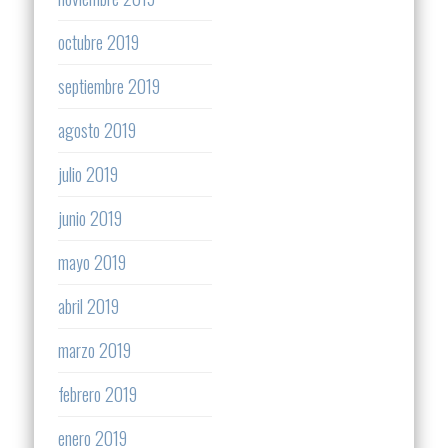
octubre 2019
septiembre 2019
agosto 2019
julio 2019
junio 2019
mayo 2019
abril 2019
marzo 2019
febrero 2019
enero 2019