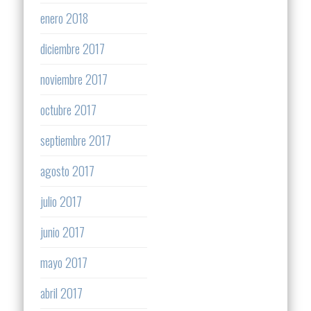
enero 2018
diciembre 2017
noviembre 2017
octubre 2017
septiembre 2017
agosto 2017
julio 2017
junio 2017
mayo 2017
abril 2017