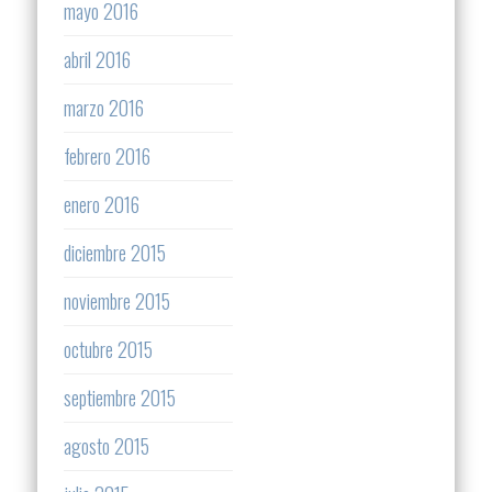
mayo 2016
abril 2016
marzo 2016
febrero 2016
enero 2016
diciembre 2015
noviembre 2015
octubre 2015
septiembre 2015
agosto 2015