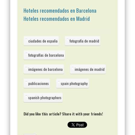
Hoteles recomendados en Barcelona
Hoteles recomendados en Madrid
ciudades de españa
fotografía de madrid
fotografías de barcelona
imágenes de barcelona
imágenes de madrid
publicaciones
spain photography
spanish photographers
Did you like this article? Share it with your friends!