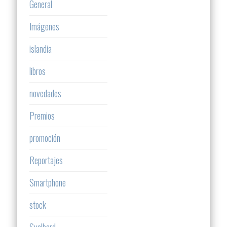
General
Imágenes
islandia
libros
novedades
Premios
promoción
Reportajes
Smartphone
stock