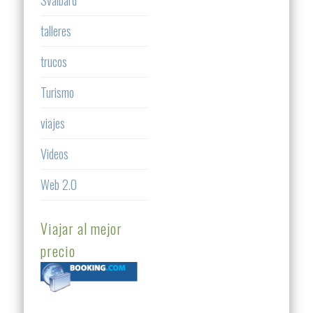
Svalbard
talleres
trucos
Turismo
viajes
Videos
Web 2.0
Viajar al mejor
precio