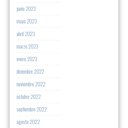
junio 2023
mayo 2023
abril 2023
marzo 2023
enero 2023
diciembre 2022
noviembre 2022
octubre 2022
septiembre 2022
agosto 2022