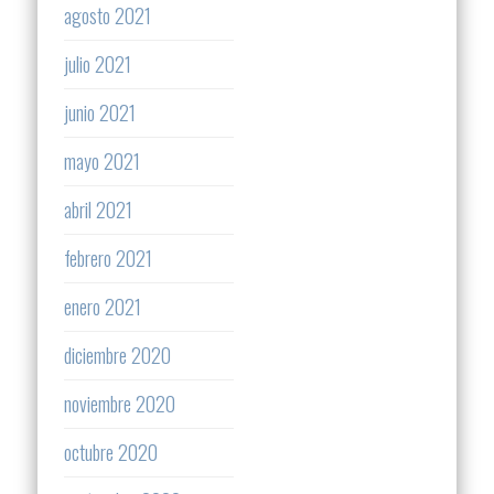
agosto 2021
julio 2021
junio 2021
mayo 2021
abril 2021
febrero 2021
enero 2021
diciembre 2020
noviembre 2020
octubre 2020