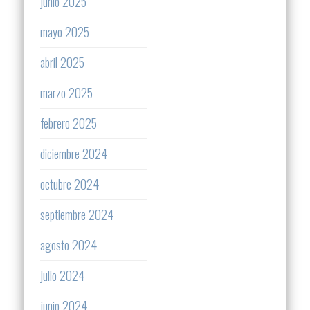
junio 2025
mayo 2025
abril 2025
marzo 2025
febrero 2025
diciembre 2024
octubre 2024
septiembre 2024
agosto 2024
julio 2024
junio 2024