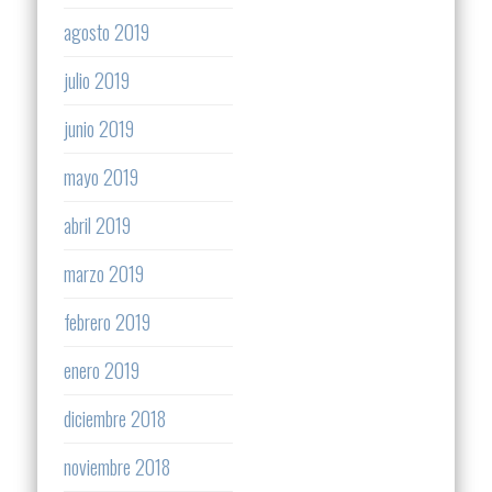
agosto 2019
julio 2019
junio 2019
mayo 2019
abril 2019
marzo 2019
febrero 2019
enero 2019
diciembre 2018
noviembre 2018