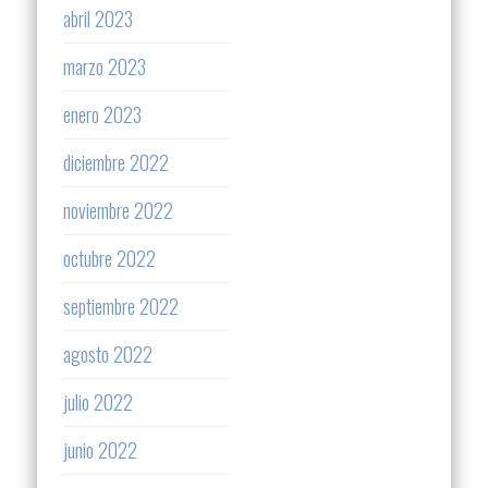
abril 2023
marzo 2023
enero 2023
diciembre 2022
noviembre 2022
octubre 2022
septiembre 2022
agosto 2022
julio 2022
junio 2022