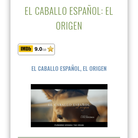
EL CABALLO ESPAÑOL: EL
ORIGEN
9.0
/10
EL CABALLO ESPAÑOL, EL ORIGEN