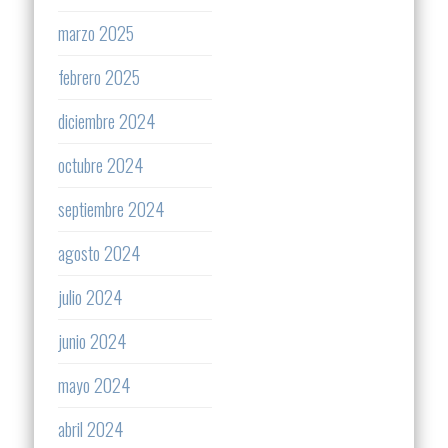
marzo 2025
febrero 2025
diciembre 2024
octubre 2024
septiembre 2024
agosto 2024
julio 2024
junio 2024
mayo 2024
abril 2024