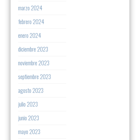
marzo 2024
febrero 2024
enero 2024
diciembre 2023
noviembre 2023
septiembre 2023
agosto 2023
julio 2023
junio 2023
mayo 2023