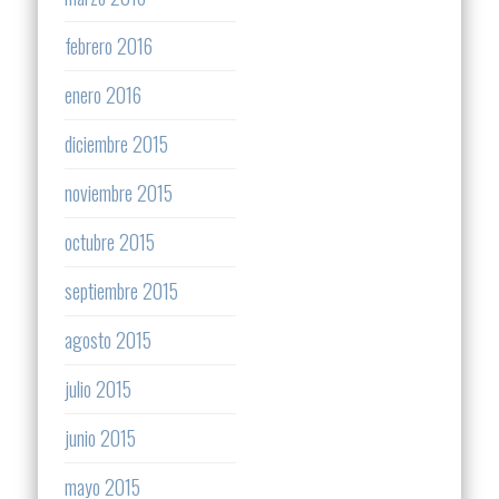
febrero 2016
enero 2016
diciembre 2015
noviembre 2015
octubre 2015
septiembre 2015
agosto 2015
julio 2015
junio 2015
mayo 2015