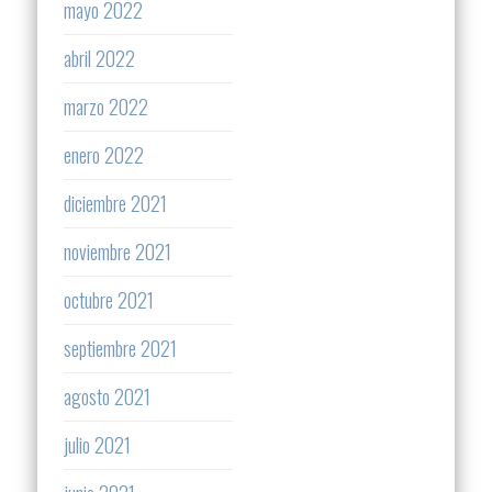
mayo 2022
abril 2022
marzo 2022
enero 2022
diciembre 2021
noviembre 2021
octubre 2021
septiembre 2021
agosto 2021
julio 2021