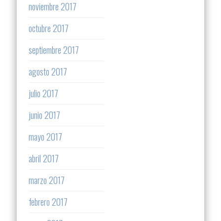
noviembre 2017
octubre 2017
septiembre 2017
agosto 2017
julio 2017
junio 2017
mayo 2017
abril 2017
marzo 2017
febrero 2017