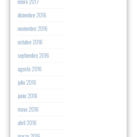
enero 2017
diciembre 2016
noviembre 2016
octubre 2016
septiembre 2016
agosto 2016
julio 2016
junio 2016
mayo 2016
abril 2016
marzo 2016