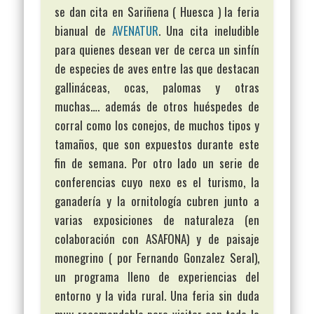
se dan cita en Sariñena ( Huesca ) la feria
bianual de
AVENATUR
. Una cita ineludible
para quienes desean ver de cerca un sinfín
de especies de aves entre las que destacan
gallináceas, ocas, palomas y otras
muchas…. además de otros huéspedes de
corral como los conejos, de muchos tipos y
tamaños, que son expuestos durante este
fin de semana. Por otro lado un serie de
conferencias cuyo nexo es el turismo, la
ganadería y la ornitología cubren junto a
varias exposiciones de naturaleza (en
colaboración con ASAFONA) y de paisaje
monegrino ( por Fernando Gonzalez Seral),
un programa lleno de experiencias del
entorno y la vida rural. Una feria sin duda