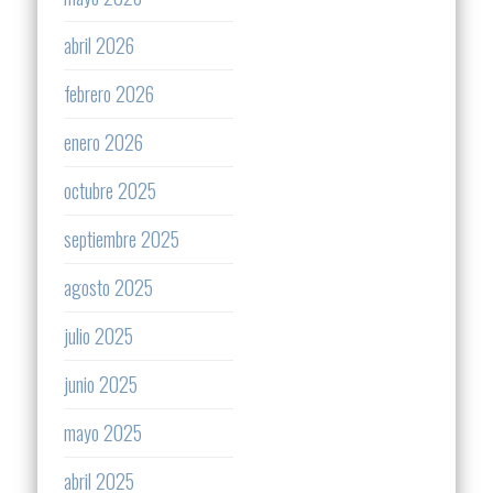
abril 2026
febrero 2026
enero 2026
octubre 2025
septiembre 2025
agosto 2025
julio 2025
junio 2025
mayo 2025
abril 2025