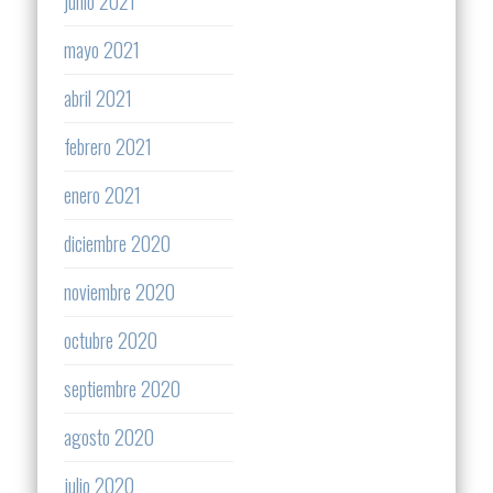
junio 2021
mayo 2021
abril 2021
febrero 2021
enero 2021
diciembre 2020
noviembre 2020
octubre 2020
septiembre 2020
agosto 2020
julio 2020