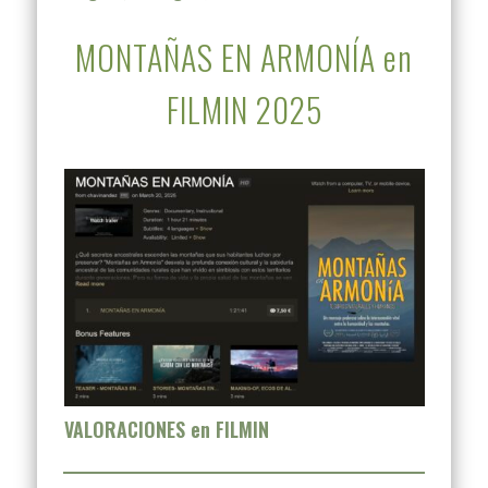
MONTAÑAS EN ARMONÍA en
FILMIN 2025
VALORACIONES en FILMIN