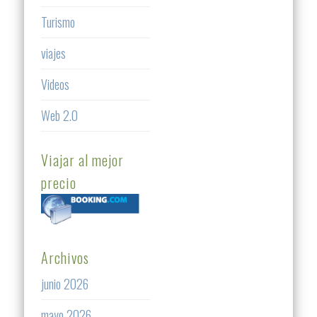
Turismo
viajes
Videos
Web 2.0
Viajar al mejor
precio
Archivos
junio 2026
mayo 2026