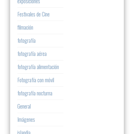
exposiciones
Festivales de Cine
filmación
fotografía
fotografía aérea
fotografía alimentación
Fotografía con móvil
fotografía nocturna
General
Imágenes
islandia