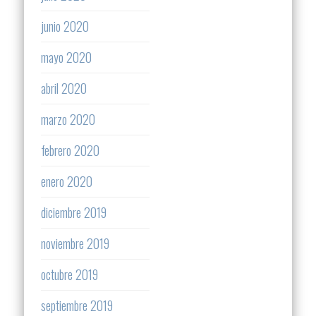
junio 2020
mayo 2020
abril 2020
marzo 2020
febrero 2020
enero 2020
diciembre 2019
noviembre 2019
octubre 2019
septiembre 2019