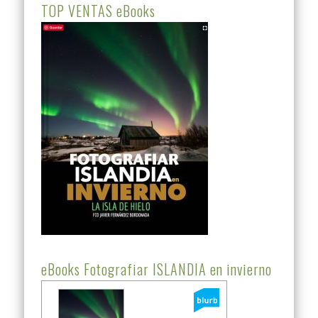
TOP VENTAS eBooks
eBooks Fotografiar ISLANDIA en invierno