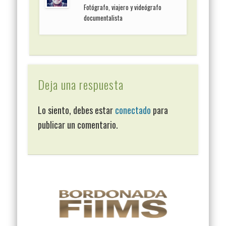
Fotógrafo, viajero y videógrafo
documentalista
Deja una respuesta
Lo siento, debes estar
conectado
para
publicar un comentario.