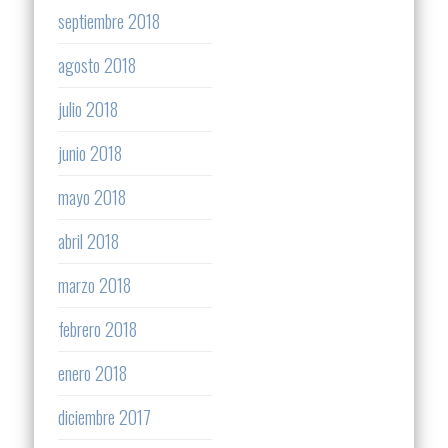
septiembre 2018
agosto 2018
julio 2018
junio 2018
mayo 2018
abril 2018
marzo 2018
febrero 2018
enero 2018
diciembre 2017