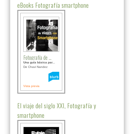
eBooks Fotografía smartphone
Fotografía de ...
Una guía básica par...
De Chavi Nandez
Vista previa
El viaje del siglo XXI, Fotografía y
smartphone