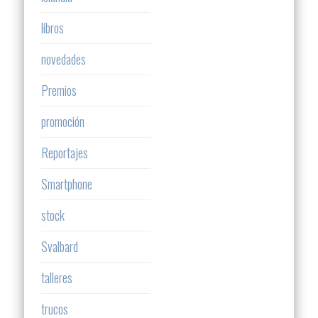
libros
novedades
Premios
promoción
Reportajes
Smartphone
stock
Svalbard
talleres
trucos