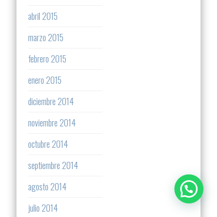
abril 2015
marzo 2015
febrero 2015
enero 2015
diciembre 2014
noviembre 2014
octubre 2014
septiembre 2014
agosto 2014
julio 2014