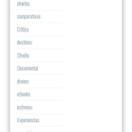
charlas
comparativas
Critica
destinos
Diseño
Documental
drones
eBooks
estrenos
Experiencias