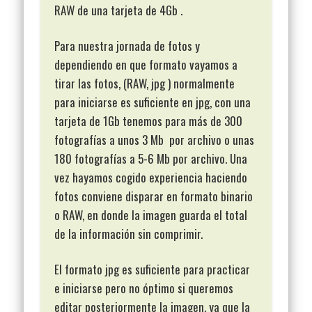
RAW de una tarjeta de 4Gb .
Para nuestra jornada de fotos y
dependiendo en que formato vayamos a
tirar las fotos, (RAW, jpg ) normalmente
para iniciarse es suficiente en jpg, con una
tarjeta de 1Gb tenemos para más de 300
fotografías a unos 3 Mb por archivo o unas
180 fotografías a 5-6 Mb por archivo. Una
vez hayamos cogido experiencia haciendo
fotos conviene disparar en formato binario
o RAW, en donde la imagen guarda el total
de la información sin comprimir.
El formato jpg es suficiente para practicar
e iniciarse pero no óptimo si queremos
editar posteriormente la imagen, ya que la