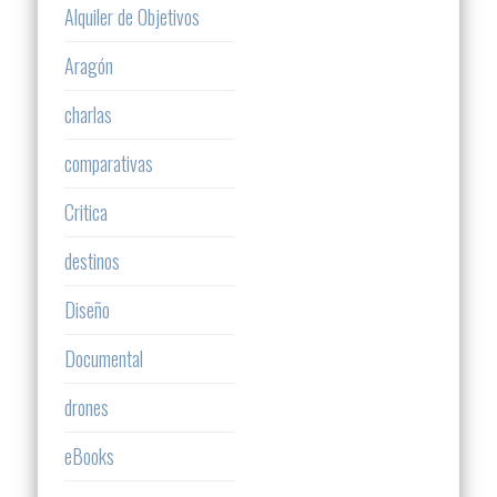
Alquiler de Objetivos
Aragón
charlas
comparativas
Critica
destinos
Diseño
Documental
drones
eBooks