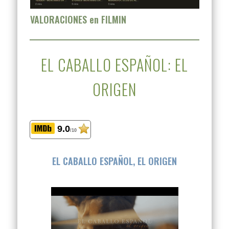
VALORACIONES en FILMIN
EL CABALLO ESPAÑOL: EL
ORIGEN
9.0
/10
EL CABALLO ESPAÑOL, EL ORIGEN