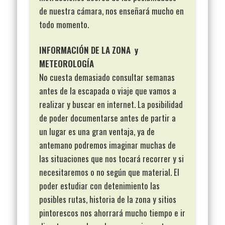
de nuestra cámara, nos enseñará mucho en
todo momento.
INFORMACIÓN DE LA ZONA y
METEOROLOGÍA
No cuesta demasiado consultar semanas
antes de la escapada o viaje que vamos a
realizar y buscar en internet. La posibilidad
de poder documentarse antes de partir a
un lugar es una gran ventaja, ya de
antemano podremos imaginar muchas de
las situaciones que nos tocará recorrer y si
necesitaremos o no según que material. El
poder estudiar con detenimiento las
posibles rutas, historia de la zona y sitios
pintorescos nos ahorrará mucho tiempo e ir