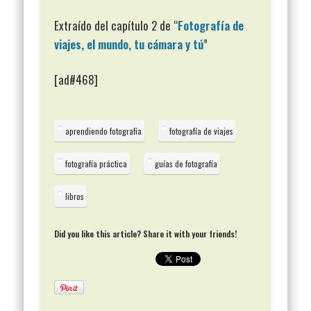
Extraído del capítulo 2 de “
Fotografía de
viajes, el mundo, tu cámara y tú
”
[ad#468]
aprendiendo fotografía
fotografía de viajes
fotografía práctica
guías de fotografía
libros
Did you like this article? Share it with your friends!