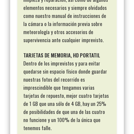
elementos necesarios y siempre olvidados
como nuestro manual de instrucciones de
la cámara o la información previa sobre
meteorología y otros accesorios de
supervivencia ante cualquier imprevisto.
TARJETAS DE MEMORIA, HD PORTATIL
Dentro de los imprevistos y para evitar
quedarse sin espacio físico donde guardar
nuestras fotos del recorrido es
imprescindible que tengamos varias
tarjetas de repuesto, mejor cuatro tarjetas
de 1 GB que una sólo de 4 GB, hay un 25%
de posibilidades de que una de las cuatro
no funcione y un 100% de la única que
tenemos falle.