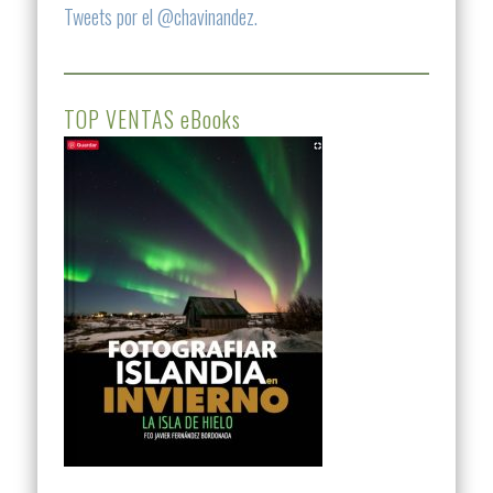
Tweets por el @chavinandez.
TOP VENTAS eBooks