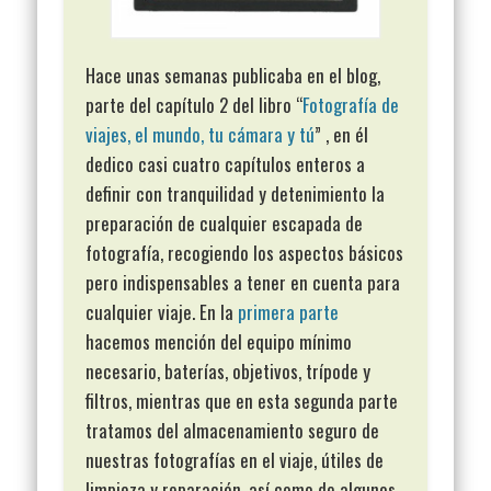
Hace unas semanas publicaba en el blog,
parte del capítulo 2 del libro “
Fotografía de
viajes, el mundo, tu cámara y tú
” , en él
dedico casi cuatro capítulos enteros a
definir con tranquilidad y detenimiento la
preparación de cualquier escapada de
fotografía, recogiendo los aspectos básicos
pero indispensables a tener en cuenta para
cualquier viaje. En la
primera parte
hacemos mención del equipo mínimo
necesario, baterías, objetivos, trípode y
filtros, mientras que en esta segunda parte
tratamos del almacenamiento seguro de
nuestras fotografías en el viaje, útiles de
limpieza y reparación, así como de algunos