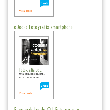
Vista previa
eBooks Fotografía smartphone
Fotografía de ...
Una guía básica par...
De Chavi Nandez
Vista previa
El viaje del siglo XXI, Fotografía y