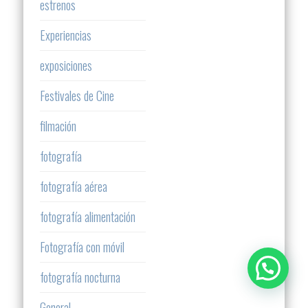
estrenos
Experiencias
exposiciones
Festivales de Cine
filmación
fotografía
fotografía aérea
fotografía alimentación
Fotografía con móvil
fotografía nocturna
General