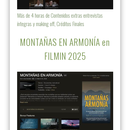
Más de 4 horas de Contenidos extras entrevistas
íntegras y making off, Créditos Finales
MONTAÑAS EN ARMONÍA en
FILMIN 2025