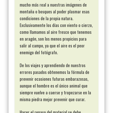
mucho más real a nuestras imágenes de
montaña o bosques al poder plasmar esas
condiciones de la propia natura.
Exclusivamente los días con viento o cierzo,
como llamamos al aire fresco que tenemos
en aragón, son los menos propicios para
salir al campo, ya que el aire es el peor
enemigo del fotógrafo.
De los viajes y aprendiendo de nuestros
errores pasados obtenemos la fórmula de
prevenir ocasiones futuras embarazosas,
aunque el hombre es el único animal que
siempre vuelve a caerse y tropezarse en la
misma piedra mejor prevenir que curar.
Hacer el repaso del material se debe