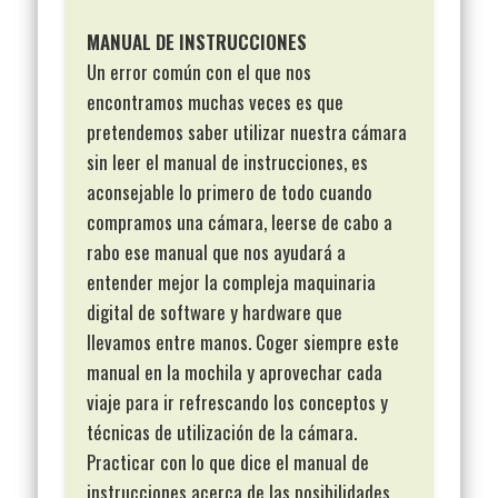
MANUAL DE INSTRUCCIONES
Un error común con el que nos
encontramos muchas veces es que
pretendemos saber utilizar nuestra cámara
sin leer el manual de instrucciones, es
aconsejable lo primero de todo cuando
compramos una cámara, leerse de cabo a
rabo ese manual que nos ayudará a
entender mejor la compleja maquinaria
digital de software y hardware que
llevamos entre manos. Coger siempre este
manual en la mochila y aprovechar cada
viaje para ir refrescando los conceptos y
técnicas de utilización de la cámara.
Practicar con lo que dice el manual de
instrucciones acerca de las posibilidades