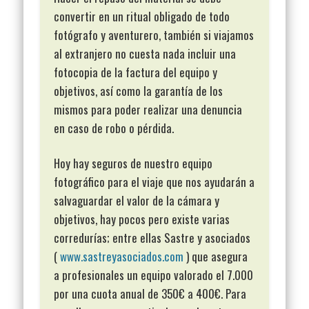
convertir en un ritual obligado de todo
fotógrafo y aventurero, también si viajamos
al extranjero no cuesta nada incluir una
fotocopia de la factura del equipo y
objetivos, así como la garantía de los
mismos para poder realizar una denuncia
en caso de robo o pérdida.
Hoy hay seguros de nuestro equipo
fotográfico para el viaje que nos ayudarán a
salvaguardar el valor de la cámara y
objetivos, hay pocos pero existe varias
corredurías; entre ellas Sastre y asociados
(
www.sastreyasociados.com
) que asegura
a profesionales un equipo valorado el 7.000
por una cuota anual de 350€ a 400€. Para