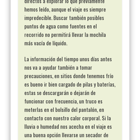
directos a explorar lo que previamente
hemos leído, aunque el viaje es siempre
impredecible. Buscar también posibles
puntos de agua como fuentes en el
recorrido no permitirá llevar la mochila
más vacía de líquido.
La información del tiempo unos días antes
nos va a ayudar también a tomar
precauciones, en sitios donde tenemos frío
es bueno ir bien cargado de pilas y baterías,
estas se descargarán o dejarán de
funcionar con frecuencia, un truco es
meterlas en el bolsillo del pantalón, en
contacto con nuestro calor corporal. Si la
lluvia o humedad nos acecha en el viaje es
una buena opción llevarse un secador de