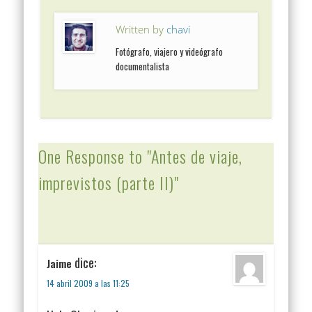
Written by
chavi
Fotógrafo, viajero y videógrafo
documentalista
One Response to "Antes de viaje,
imprevistos (parte II)"
dice:
Jaime
14 abril 2009 a las 11:25