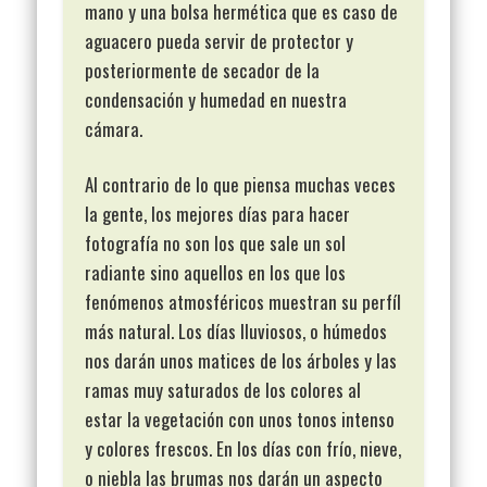
mano y una bolsa hermética que es caso de
aguacero pueda servir de protector y
posteriormente de secador de la
condensación y humedad en nuestra
cámara.
Al contrario de lo que piensa muchas veces
la gente, los mejores días para hacer
fotografía no son los que sale un sol
radiante sino aquellos en los que los
fenómenos atmosféricos muestran su perfíl
más natural. Los días lluviosos, o húmedos
nos darán unos matices de los árboles y las
ramas muy saturados de los colores al
estar la vegetación con unos tonos intenso
y colores frescos. En los días con frío, nieve,
o niebla las brumas nos darán un aspecto