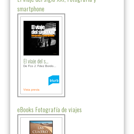
smartphone
El viaje del s...
De Fco J. Fdez Bordo...
Vista previa
eBooks Fotografía de viajes