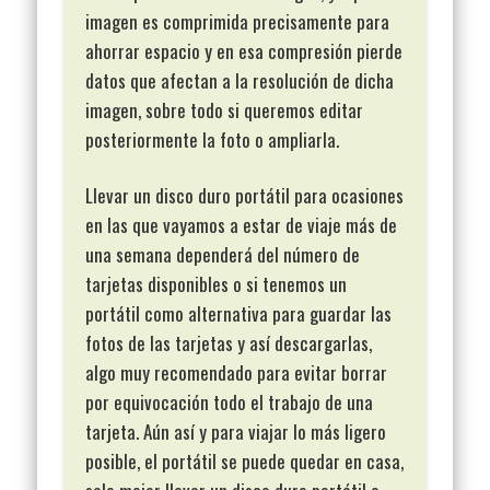
imagen es comprimida precisamente para
ahorrar espacio y en esa compresión pierde
datos que afectan a la resolución de dicha
imagen, sobre todo si queremos editar
posteriormente la foto o ampliarla.
Llevar un disco duro portátil para ocasiones
en las que vayamos a estar de viaje más de
una semana dependerá del número de
tarjetas disponibles o si tenemos un
portátil como alternativa para guardar las
fotos de las tarjetas y así descargarlas,
algo muy recomendado para evitar borrar
por equivocación todo el trabajo de una
tarjeta. Aún así y para viajar lo más ligero
posible, el portátil se puede quedar en casa,