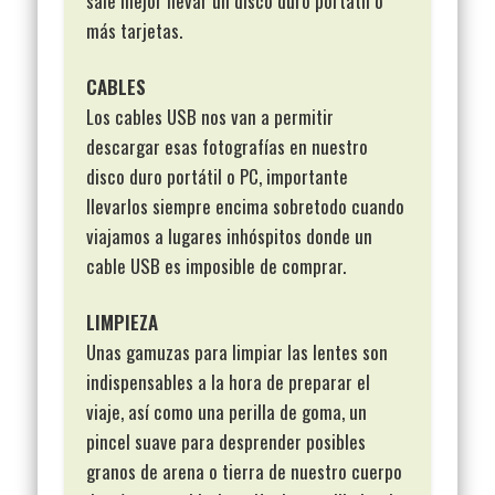
sale mejor llevar un disco duro portátil o
más tarjetas.
CABLES
Los cables USB nos van a permitir
descargar esas fotografías en nuestro
disco duro portátil o PC, importante
llevarlos siempre encima sobretodo cuando
viajamos a lugares inhóspitos donde un
cable USB es imposible de comprar.
LIMPIEZA
Unas gamuzas para limpiar las lentes son
indispensables a la hora de preparar el
viaje, así como una perilla de goma, un
pincel suave para desprender posibles
granos de arena o tierra de nuestro cuerpo