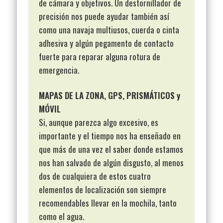
de cámara y objetivos. Un destornillador de
precisión nos puede ayudar también así
como una navaja multiusos, cuerda o cinta
adhesiva y algún pegamento de contacto
fuerte para reparar alguna rotura de
emergencia.
MAPAS DE LA ZONA, GPS, PRISMÁTICOS y
MÓVIL
Si, aunque parezca algo excesivo, es
importante y el tiempo nos ha enseñado en
que más de una vez el saber donde estamos
nos han salvado de algún disgusto, al menos
dos de cualquiera de estos cuatro
elementos de localización son siempre
recomendables llevar en la mochila, tanto
como el agua.