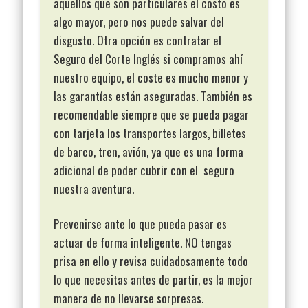
aquellos que son particulares el costo es
algo mayor, pero nos puede salvar del
disgusto. Otra opción es contratar el
Seguro del Corte Inglés si compramos ahí
nuestro equipo, el coste es mucho menor y
las garantías están aseguradas. También es
recomendable siempre que se pueda pagar
con tarjeta los transportes largos, billetes
de barco, tren, avión, ya que es una forma
adicional de poder cubrir con el seguro
nuestra aventura.
Prevenirse ante lo que pueda pasar es
actuar de forma inteligente. NO tengas
prisa en ello y revisa cuidadosamente todo
lo que necesitas antes de partir, es la mejor
manera de no llevarse sorpresas.