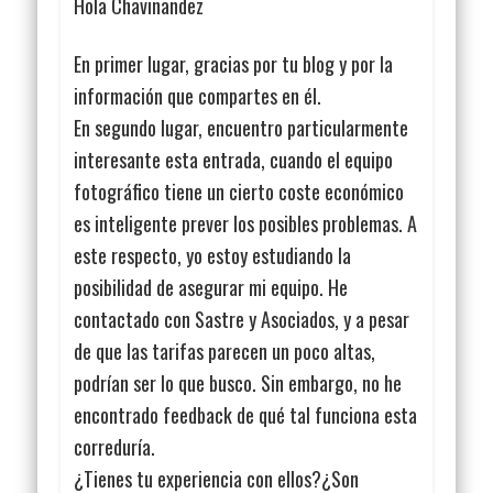
Hola Chavinandez
En primer lugar, gracias por tu blog y por la
información que compartes en él.
En segundo lugar, encuentro particularmente
interesante esta entrada, cuando el equipo
fotográfico tiene un cierto coste económico
es inteligente prever los posibles problemas. A
este respecto, yo estoy estudiando la
posibilidad de asegurar mi equipo. He
contactado con Sastre y Asociados, y a pesar
de que las tarifas parecen un poco altas,
podrían ser lo que busco. Sin embargo, no he
encontrado feedback de qué tal funciona esta
correduría.
¿Tienes tu experiencia con ellos?¿Son