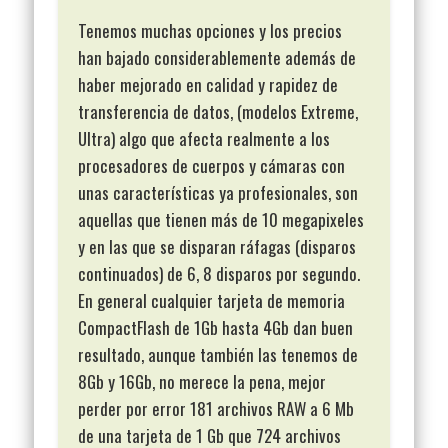
Tenemos muchas opciones y los precios
han bajado considerablemente además de
haber mejorado en calidad y rapidez de
transferencia de datos, (modelos Extreme,
Ultra) algo que afecta realmente a los
procesadores de cuerpos y cámaras con
unas características ya profesionales, son
aquellas que tienen más de 10 megapixeles
y en las que se disparan ráfagas (disparos
continuados) de 6, 8 disparos por segundo.
En general cualquier tarjeta de memoria
CompactFlash de 1Gb hasta 4Gb dan buen
resultado, aunque también las tenemos de
8Gb y 16Gb, no merece la pena, mejor
perder por error 181 archivos RAW a 6 Mb
de una tarjeta de 1 Gb que 724 archivos