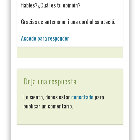
fiables?¿Cuál es tu opinión?
Gracias de antemano, i una cordial salutació.
Accede para responder
Deja una respuesta
Lo siento, debes estar
conectado
para
publicar un comentario.