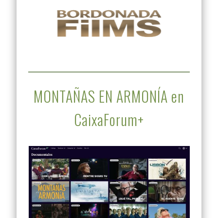
MONTAÑAS EN ARMONÍA en
CaixaForum+