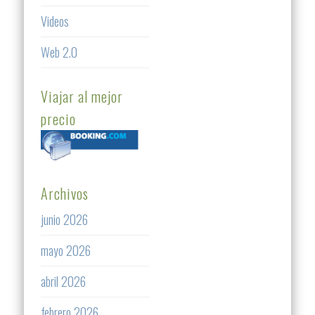
Videos
Web 2.0
Viajar al mejor
precio
Archivos
junio 2026
mayo 2026
abril 2026
febrero 2026