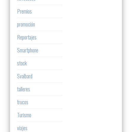
Premios
promoción
Reportajes
Smartphone
stock
Svalbard
talleres
trucos
Turismo
viajes