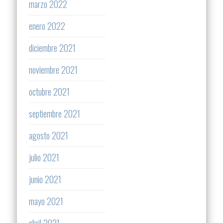
marzo 2022
enero 2022
diciembre 2021
noviembre 2021
octubre 2021
septiembre 2021
agosto 2021
julio 2021
junio 2021
mayo 2021