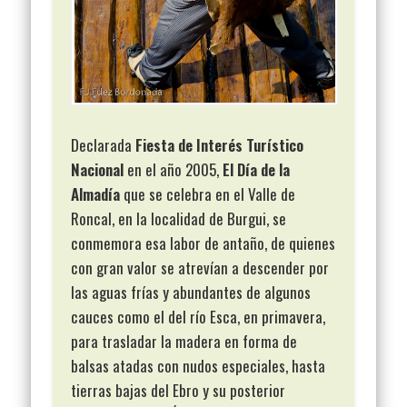
Declarada
Fiesta de Interés Turístico
Nacional
en el año 2005,
El Día de la
Almadía
que se celebra en el Valle de
Roncal, en la localidad de Burgui, se
conmemora esa labor de antaño, de quienes
con gran valor se atrevían a descender por
las aguas frías y abundantes de algunos
cauces como el del río Esca, en primavera,
para trasladar la madera en forma de
balsas atadas con nudos especiales, hasta
tierras bajas del Ebro y su posterior