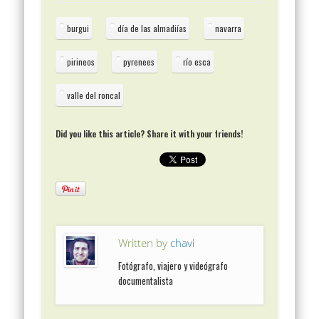
burgui
día de las almadiías
navarra
pirineos
pyrenees
río esca
valle del roncal
Did you like this article? Share it with your friends!
Written by
chavi
Fotógrafo, viajero y videógrafo
documentalista