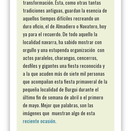
transformación. Ésta, como otras tantas
tradiciones antiguas, guardan la esencia de
aquellos tiempos difíciles recreando un
duro oficio, el de Almadiero o Navatero, hoy
ya para el recuerdo. De todo aquello la
localidad navarra, ha sabido mostrar con
orgullo y una estupenda organización con
actos paralelos, charangas, cencerros,
desfiles y gigantes una fiesta reconocida y
a la que acuden más de siete mil personas
que acompañan esta fiesta primaveral de la
pequeña localidad de Burgui durante el
último fin de semana de abril o el primero
de mayo. Mejor que palabras, son las
imágenes que muestran algo de esta
reciente ocasión.