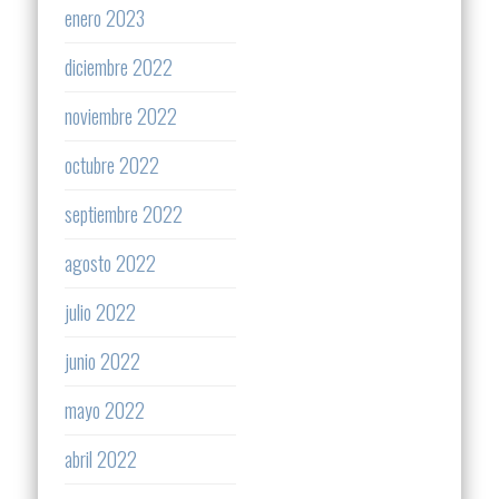
enero 2023
diciembre 2022
noviembre 2022
octubre 2022
septiembre 2022
agosto 2022
julio 2022
junio 2022
mayo 2022
abril 2022