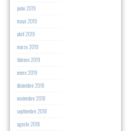
junio 2019
mayo 2019
abril 2019
marzo 2019
febrero 2019
enero 2019
diciembre 2018
noviembre 2018
septiembre 2018
agosto 2018