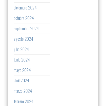
diciembre 2024
octubre 2024
septiembre 2024
agosto 2024
julio 2024
junio 2024
mayo 2024
abril 2024
marzo 2024
febrero 2024