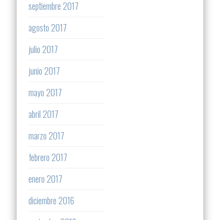
septiembre 2017
agosto 2017
julio 2017
junio 2017
mayo 2017
abril 2017
marzo 2017
febrero 2017
enero 2017
diciembre 2016