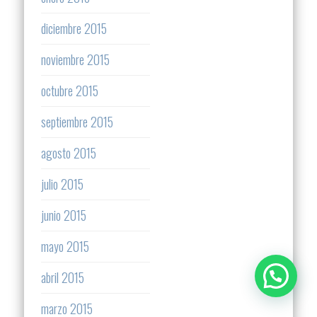
diciembre 2015
noviembre 2015
octubre 2015
septiembre 2015
agosto 2015
julio 2015
junio 2015
mayo 2015
abril 2015
marzo 2015