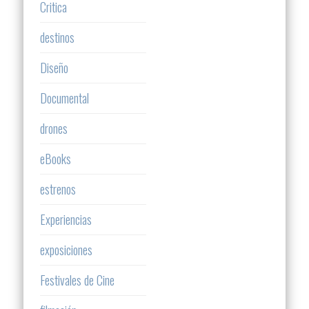
Critica
destinos
Diseño
Documental
drones
eBooks
estrenos
Experiencias
exposiciones
Festivales de Cine