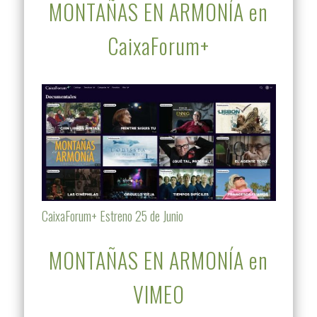
MONTAÑAS EN ARMONÍA en
CaixaForum+
CaixaForum+ Estreno 25 de Junio
MONTAÑAS EN ARMONÍA en
VIMEO