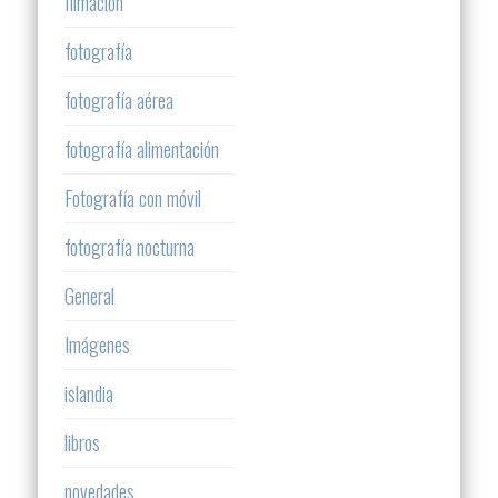
filmación
fotografía
fotografía aérea
fotografía alimentación
Fotografía con móvil
fotografía nocturna
General
Imágenes
islandia
libros
novedades