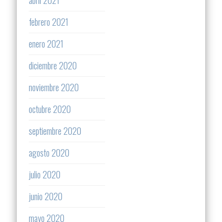
abril 2021
febrero 2021
enero 2021
diciembre 2020
noviembre 2020
octubre 2020
septiembre 2020
agosto 2020
julio 2020
junio 2020
mayo 2020