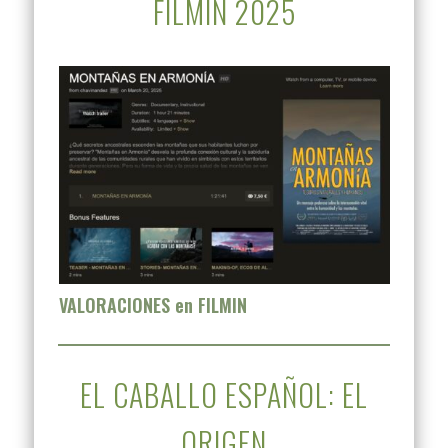
FILMIN 2025
VALORACIONES en FILMIN
EL CABALLO ESPAÑOL: EL
ORIGEN