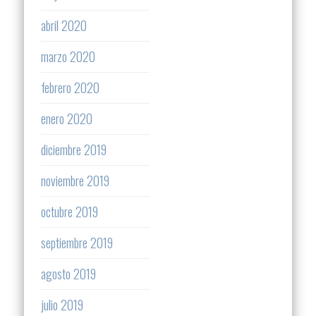
abril 2020
marzo 2020
febrero 2020
enero 2020
diciembre 2019
noviembre 2019
octubre 2019
septiembre 2019
agosto 2019
julio 2019