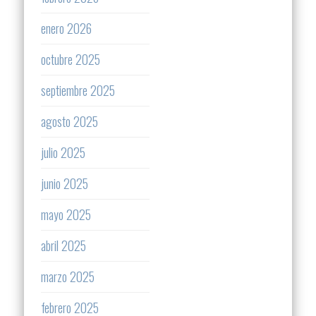
enero 2026
octubre 2025
septiembre 2025
agosto 2025
julio 2025
junio 2025
mayo 2025
abril 2025
marzo 2025
febrero 2025