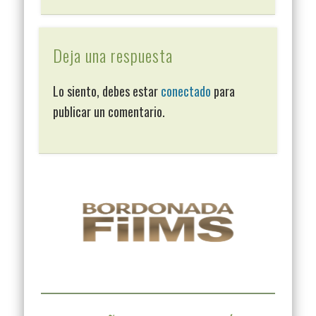
Deja una respuesta
Lo siento, debes estar
conectado
para
publicar un comentario.