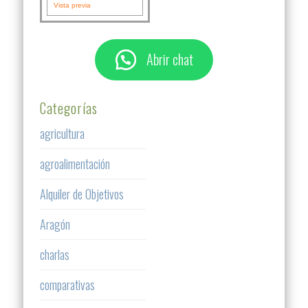
Vista previa
Abrir chat
Categorías
agricultura
agroalimentación
Alquiler de Objetivos
Aragón
charlas
comparativas