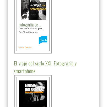
Fotografía de ...
Una guía básica par...
De Chavi Nandez
Vista previa
El viaje del siglo XXI, Fotografía y
smartphone