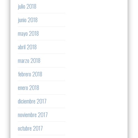
julio 2018
junio 2018
mayo 2018
abril 2018
marzo 2018
febrero 2018
enero 2018
diciembre 2017
noviembre 2017
octubre 2017