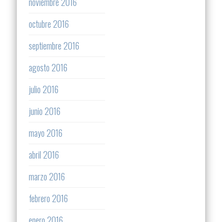
noviembre 2016
octubre 2016
septiembre 2016
agosto 2016
julio 2016
junio 2016
mayo 2016
abril 2016
marzo 2016
febrero 2016
enero 2016