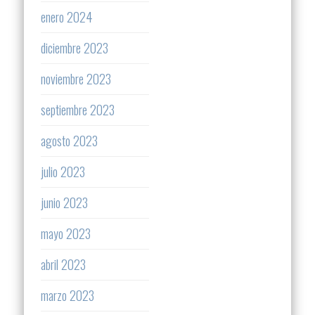
enero 2024
diciembre 2023
noviembre 2023
septiembre 2023
agosto 2023
julio 2023
junio 2023
mayo 2023
abril 2023
marzo 2023