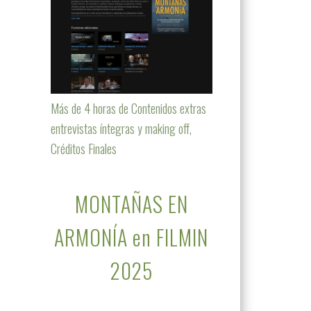
Más de 4 horas de Contenidos extras
entrevistas íntegras y making off,
Créditos Finales
MONTAÑAS EN
ARMONÍA en FILMIN
2025