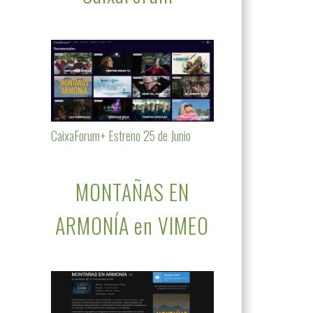
CaixaForum+ Estreno 25 de Junio
MONTAÑAS EN
ARMONÍA en VIMEO