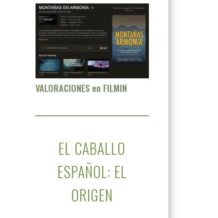
VALORACIONES en FILMIN
EL CABALLO
ESPAÑOL: EL
ORIGEN