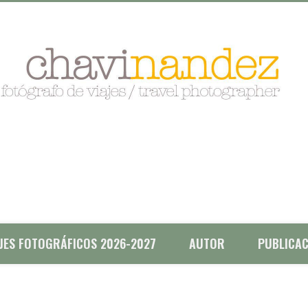
AJES FOTOGRÁFICOS 2026-2027
AUTOR
PUBLICAC