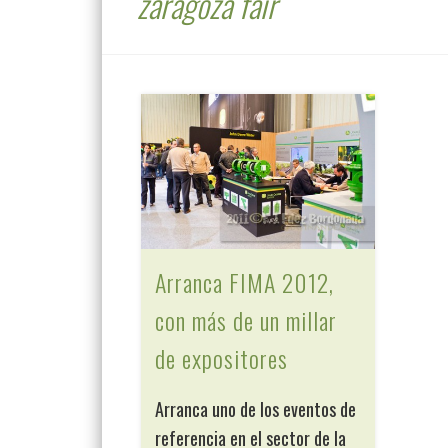
zaragoza fair
Arranca FIMA 2012,
con más de un millar
de expositores
Arranca uno de los eventos de
referencia en el sector de la