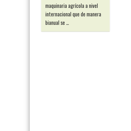
maquinaria agrícola a nivel
internacional que de manera
bianual se …