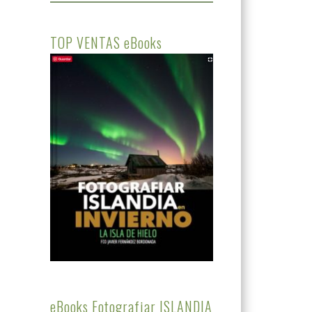
TOP VENTAS eBooks
eBooks Fotografiar ISLANDIA