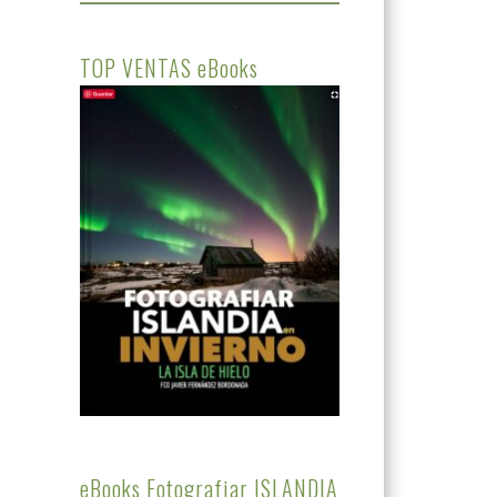
TOP VENTAS eBooks
eBooks Fotografiar ISLANDIA