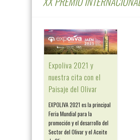
XX PREMIO INTERNACIONAL
Expoliva 2021 y
nuestra cita con el
Paisaje del Olivar
EXPOLIVA 2021 es la principal
Feria Mundial para la
promoción y el desarrollo del
Sector del Olivar y el Aceite