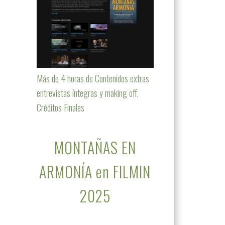
Más de 4 horas de Contenidos extras
entrevistas íntegras y making off,
Créditos Finales
MONTAÑAS EN
ARMONÍA en FILMIN
2025