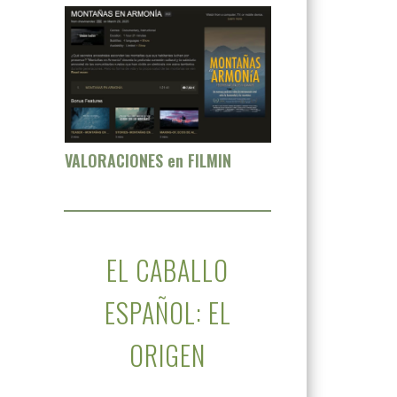
VALORACIONES en FILMIN
EL CABALLO
ESPAÑOL: EL
ORIGEN