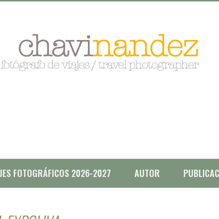
AJES FOTOGRÁFICOS 2026-2027
AUTOR
PUBLICAC