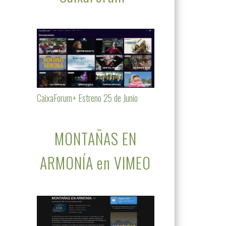
CaixaForum+ Estreno 25 de Junio
MONTAÑAS EN
ARMONÍA en VIMEO