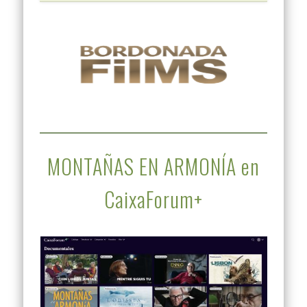
MONTAÑAS EN ARMONÍA en
CaixaForum+