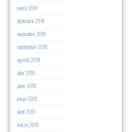
enero 2019
diciembre 2018
noviembre 2018
septiembre 2018
agosto 2018
julio 2018
junio 2018
mayo 2018
abril 2018
marzo 2018