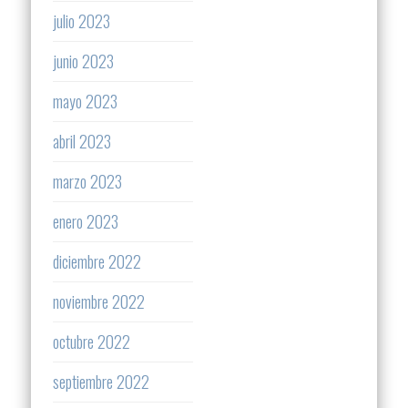
julio 2023
junio 2023
mayo 2023
abril 2023
marzo 2023
enero 2023
diciembre 2022
noviembre 2022
octubre 2022
septiembre 2022