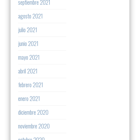
septiembre 2021
agosto 2021
julio 2021
junio 2021
mayo 2021
abril 2021
febrero 2021
enero 2021
diciembre 2020
noviembre 2020
octubre 2020