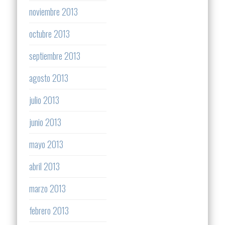
noviembre 2013
octubre 2013
septiembre 2013
agosto 2013
julio 2013
junio 2013
mayo 2013
abril 2013
marzo 2013
febrero 2013