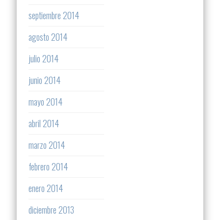
septiembre 2014
agosto 2014
julio 2014
junio 2014
mayo 2014
abril 2014
marzo 2014
febrero 2014
enero 2014
diciembre 2013