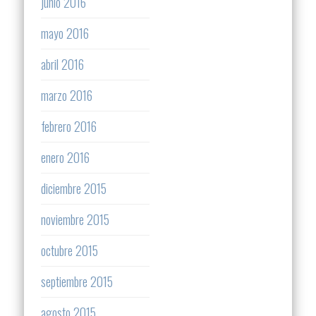
junio 2016
mayo 2016
abril 2016
marzo 2016
febrero 2016
enero 2016
diciembre 2015
noviembre 2015
octubre 2015
septiembre 2015
agosto 2015