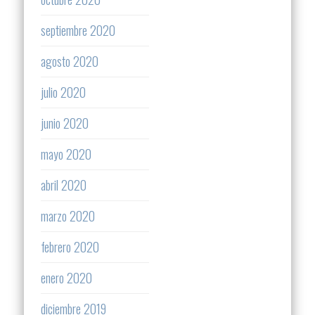
septiembre 2020
agosto 2020
julio 2020
junio 2020
mayo 2020
abril 2020
marzo 2020
febrero 2020
enero 2020
diciembre 2019