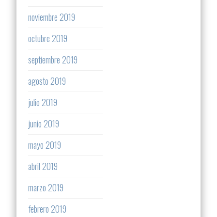
noviembre 2019
octubre 2019
septiembre 2019
agosto 2019
julio 2019
junio 2019
mayo 2019
abril 2019
marzo 2019
febrero 2019