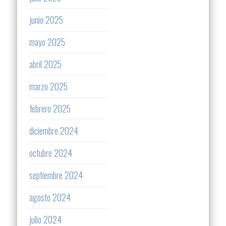
junio 2025
mayo 2025
abril 2025
marzo 2025
febrero 2025
diciembre 2024
octubre 2024
septiembre 2024
agosto 2024
julio 2024