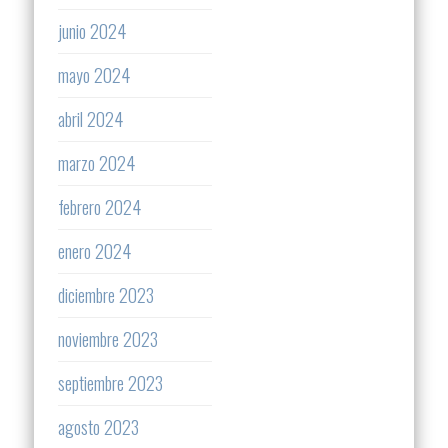
junio 2024
mayo 2024
abril 2024
marzo 2024
febrero 2024
enero 2024
diciembre 2023
noviembre 2023
septiembre 2023
agosto 2023