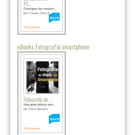
PL...
Consigue las mejore...
De F.Javier Fdez Bor...
Vista previa
eBooks Fotografía smartphone
Fotografía de ...
Una guía básica par...
De Chavi Nandez
Vista previa