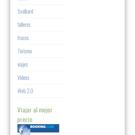
Svalbard
talleres
trucos
Turismo
viajes
Videos
Web 2.0
Viajar al mejor
precio