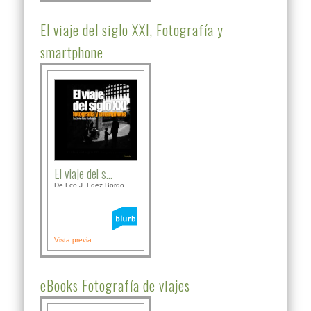
El viaje del siglo XXI, Fotografía y
smartphone
El viaje del s...
De Fco J. Fdez Bordo...
Vista previa
eBooks Fotografía de viajes