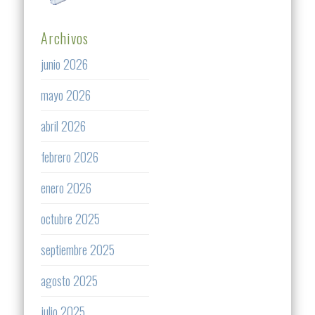
Archivos
junio 2026
mayo 2026
abril 2026
febrero 2026
enero 2026
octubre 2025
septiembre 2025
agosto 2025
julio 2025