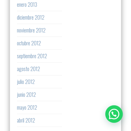
enero 2013
diciembre 2012
noviembre 2012
octubre 2012
septiembre 2012
agosto 2012
julio 2012
junio 2012
mayo 2012
abril 2012