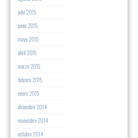
julio 2015
junio 2015
mayo 2015
abril 2015
marzo 2015
febrero 2015
enero 2015
diciembre 2014
noviembre 2014
octubre 2014