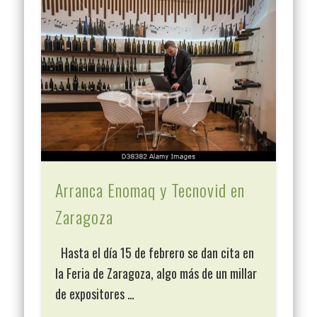
Arranca Enomaq y Tecnovid en
Zaragoza
Hasta el día 15 de febrero se dan cita en
la Feria de Zaragoza, algo más de un millar
de expositores …