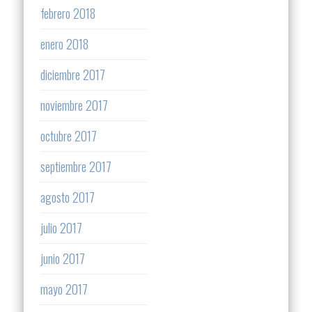
febrero 2018
enero 2018
diciembre 2017
noviembre 2017
octubre 2017
septiembre 2017
agosto 2017
julio 2017
junio 2017
mayo 2017