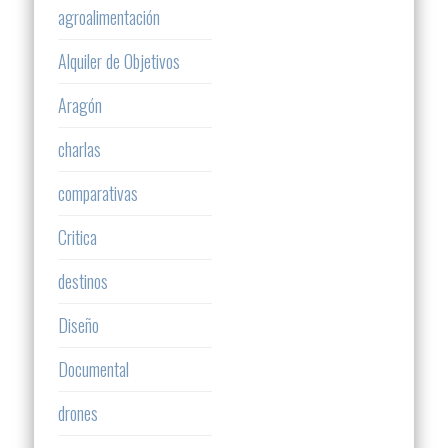
agroalimentación
Alquiler de Objetivos
Aragón
charlas
comparativas
Critica
destinos
Diseño
Documental
drones