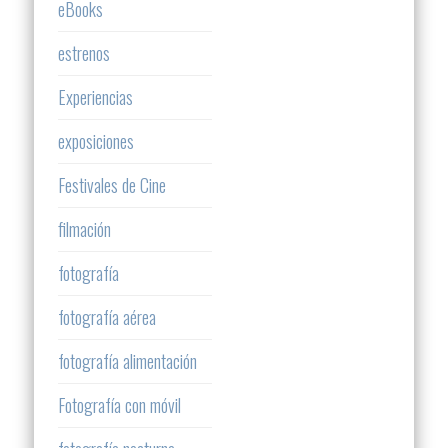
eBooks
estrenos
Experiencias
exposiciones
Festivales de Cine
filmación
fotografía
fotografía aérea
fotografía alimentación
Fotografía con móvil