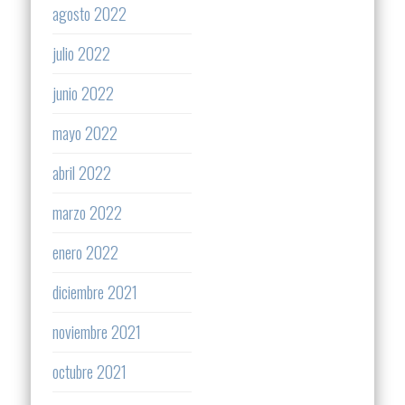
agosto 2022
julio 2022
junio 2022
mayo 2022
abril 2022
marzo 2022
enero 2022
diciembre 2021
noviembre 2021
octubre 2021