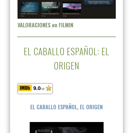
VALORACIONES en FILMIN
EL CABALLO ESPAÑOL: EL
ORIGEN
9.0
/10
EL CABALLO ESPAÑOL, EL ORIGEN