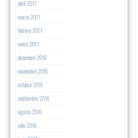
abril 2017
marzo 2017
febrero 2017
enero 2017
diciembre 2016
noviembre 2016
octubre 2016
septiembre 2016
agosto 2016
julio 2016