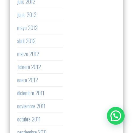
julio 2012
junio 2012
mayo 2012
abril 2012
marzo 2012
febrero 2012
enero 2012
diciembre 2011
noviembre 2011
octubre 2011
septiembre 2011