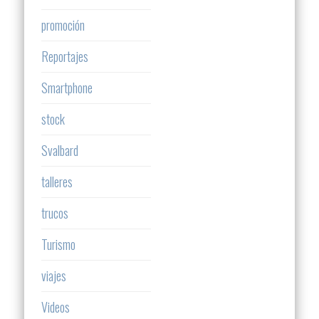
promoción
Reportajes
Smartphone
stock
Svalbard
talleres
trucos
Turismo
viajes
Videos