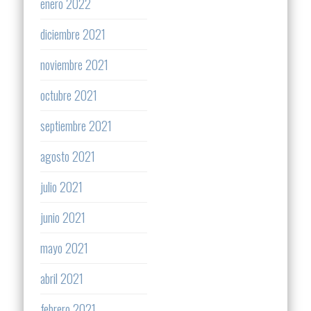
enero 2022
diciembre 2021
noviembre 2021
octubre 2021
septiembre 2021
agosto 2021
julio 2021
junio 2021
mayo 2021
abril 2021
febrero 2021