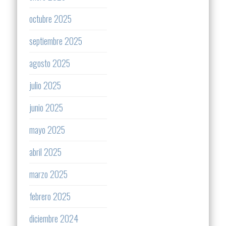
octubre 2025
septiembre 2025
agosto 2025
julio 2025
junio 2025
mayo 2025
abril 2025
marzo 2025
febrero 2025
diciembre 2024