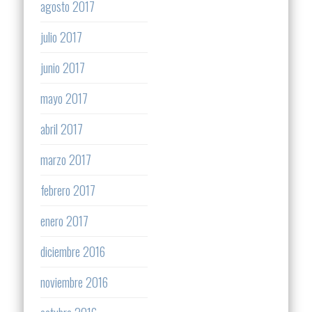
agosto 2017
julio 2017
junio 2017
mayo 2017
abril 2017
marzo 2017
febrero 2017
enero 2017
diciembre 2016
noviembre 2016