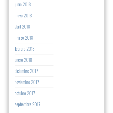
junio 2018
mayo 2018
abril 2018
marzo 2018
febrero 2018
enero 2018
diciembre 2017
noviembre 2017
octubre 2017
septiembre 2017