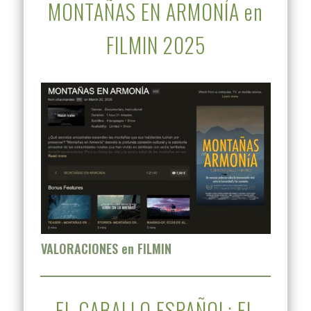
MONTAÑAS EN ARMONÍA en
FILMIN 2025
VALORACIONES en FILMIN
EL CABALLO ESPAÑOL: EL