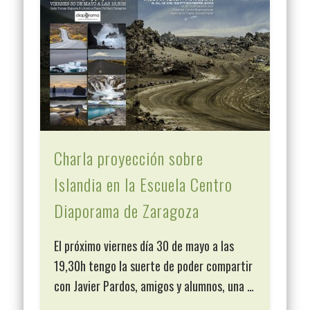
Charla proyección sobre
Islandia en la Escuela Centro
Diaporama de Zaragoza
El próximo viernes día 30 de mayo a las
19,30h tengo la suerte de poder compartir
con Javier Pardos, amigos y alumnos, una …