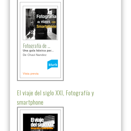
Fotografía de ...
Una guía básica par...
De Chavi Nandez
Vista previa
El viaje del siglo XXI, Fotografía y
smartphone