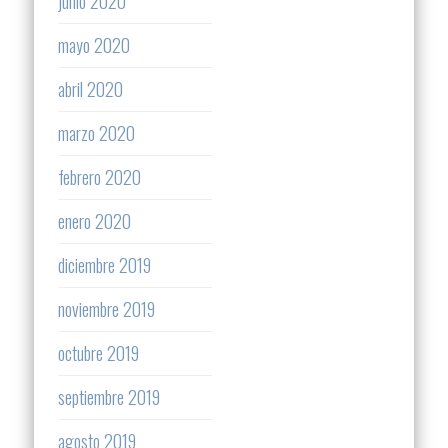
junio 2020
mayo 2020
abril 2020
marzo 2020
febrero 2020
enero 2020
diciembre 2019
noviembre 2019
octubre 2019
septiembre 2019
agosto 2019