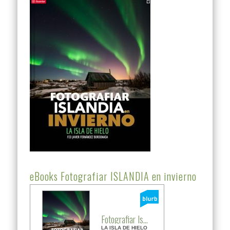
eBooks Fotografiar ISLANDIA en invierno
Fotografiar Is...
LA ISLA DE HIELO