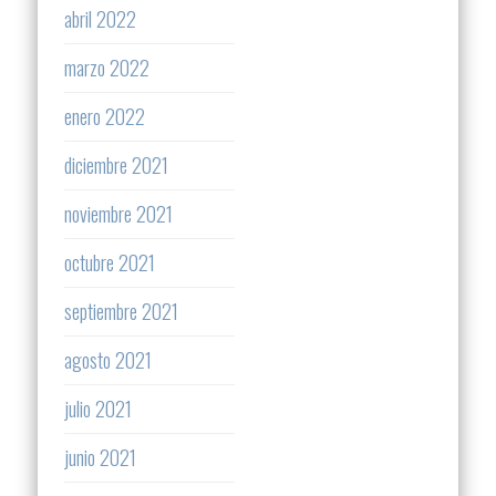
abril 2022
marzo 2022
enero 2022
diciembre 2021
noviembre 2021
octubre 2021
septiembre 2021
agosto 2021
julio 2021
junio 2021