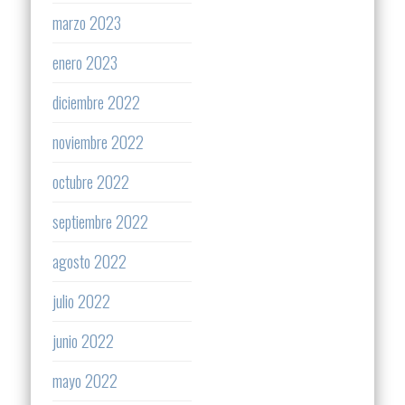
marzo 2023
enero 2023
diciembre 2022
noviembre 2022
octubre 2022
septiembre 2022
agosto 2022
julio 2022
junio 2022
mayo 2022