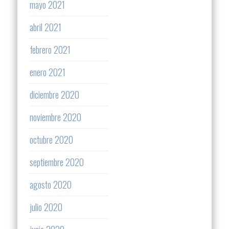
mayo 2021
abril 2021
febrero 2021
enero 2021
diciembre 2020
noviembre 2020
octubre 2020
septiembre 2020
agosto 2020
julio 2020