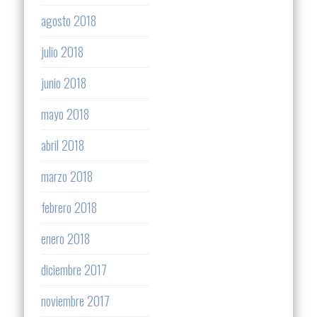
agosto 2018
julio 2018
junio 2018
mayo 2018
abril 2018
marzo 2018
febrero 2018
enero 2018
diciembre 2017
noviembre 2017