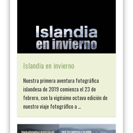
Islandia en invierno
Nuestra primera aventura fotográfica
islandesa de 2019 comienza el 23 de
febrero, con la vigésimo octava edición de
nuestro viaje fotográfico a …