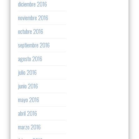
diciembre 2016
noviembre 2016
octubre 2016
septiembre 2016
agosto 2016
julio 2016
junio 2016
mayo 2016
abril 2016
marzo 2016