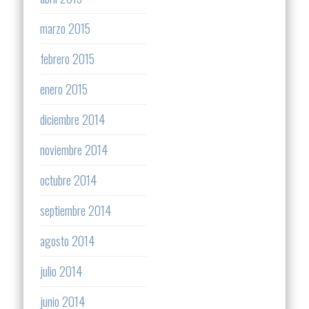
marzo 2015
febrero 2015
enero 2015
diciembre 2014
noviembre 2014
octubre 2014
septiembre 2014
agosto 2014
julio 2014
junio 2014