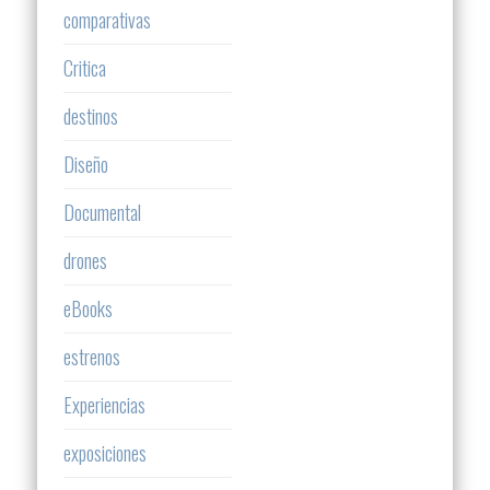
comparativas
Critica
destinos
Diseño
Documental
drones
eBooks
estrenos
Experiencias
exposiciones