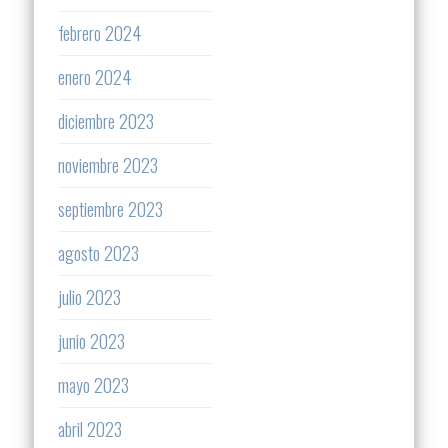
febrero 2024
enero 2024
diciembre 2023
noviembre 2023
septiembre 2023
agosto 2023
julio 2023
junio 2023
mayo 2023
abril 2023