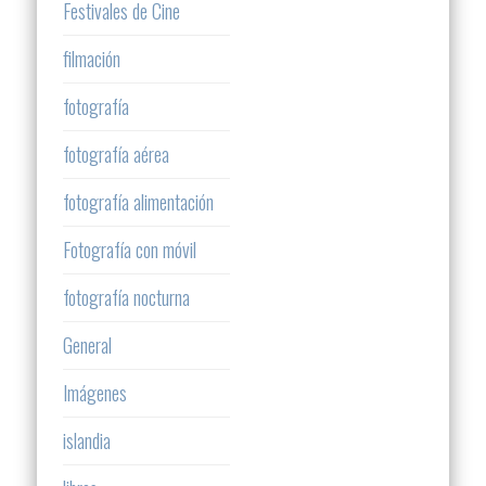
Festivales de Cine
filmación
fotografía
fotografía aérea
fotografía alimentación
Fotografía con móvil
fotografía nocturna
General
Imágenes
islandia