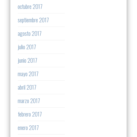
octubre 2017
septiembre 2017
agosto 2017
julio 2017
junio 2017
mayo 2017
abril 2017
marzo 2017
febrero 2017
enero 2017