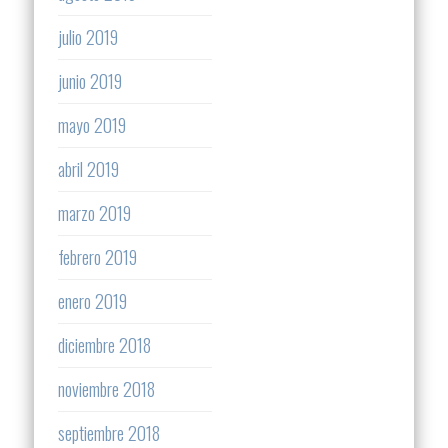
julio 2019
junio 2019
mayo 2019
abril 2019
marzo 2019
febrero 2019
enero 2019
diciembre 2018
noviembre 2018
septiembre 2018