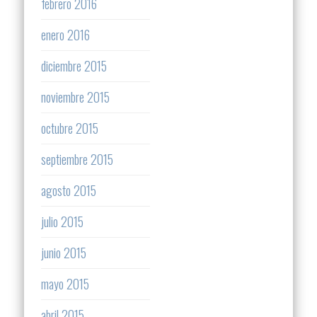
febrero 2016
enero 2016
diciembre 2015
noviembre 2015
octubre 2015
septiembre 2015
agosto 2015
julio 2015
junio 2015
mayo 2015
abril 2015