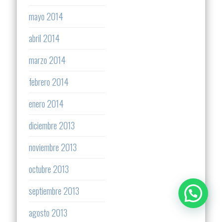
mayo 2014
abril 2014
marzo 2014
febrero 2014
enero 2014
diciembre 2013
noviembre 2013
octubre 2013
septiembre 2013
agosto 2013