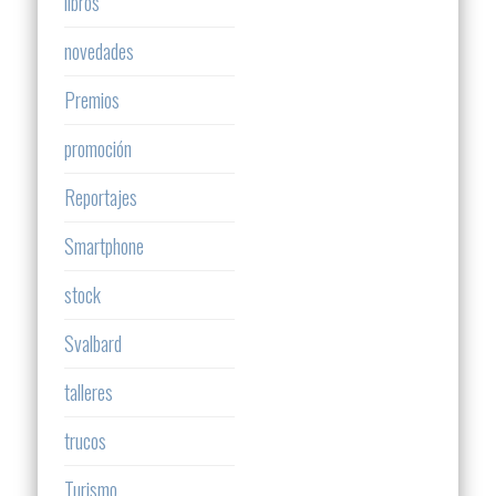
libros
novedades
Premios
promoción
Reportajes
Smartphone
stock
Svalbard
talleres
trucos
Turismo