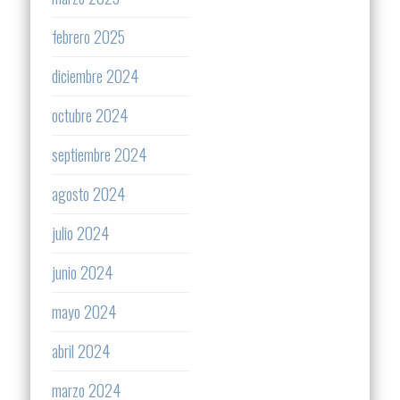
febrero 2025
diciembre 2024
octubre 2024
septiembre 2024
agosto 2024
julio 2024
junio 2024
mayo 2024
abril 2024
marzo 2024