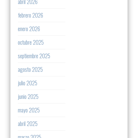
abril 2026
febrero 2026
enero 2026
octubre 2025
septiembre 2025
agosto 2025
julio 2025
junio 2025
mayo 2025
abril 2025
marzo 2025