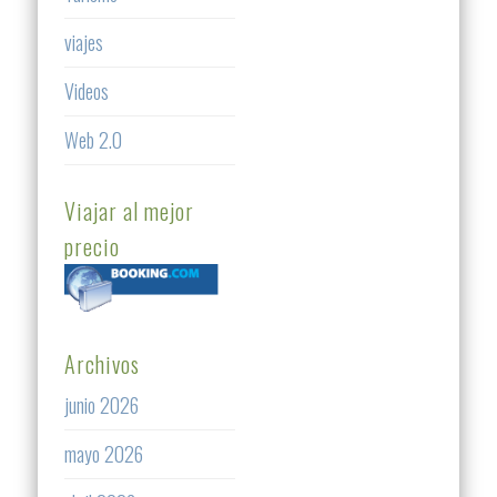
viajes
Videos
Web 2.0
Viajar al mejor
precio
Archivos
junio 2026
mayo 2026