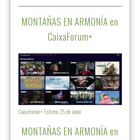
MONTAÑAS EN ARMONÍA en
CaixaForum+
CaixaForum+ Estreno 25 de Junio
MONTAÑAS EN ARMONÍA en