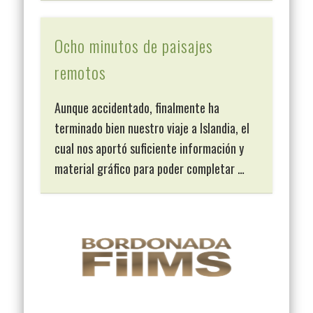
Ocho minutos de paisajes
remotos
Aunque accidentado, finalmente ha
terminado bien nuestro viaje a Islandia, el
cual nos aportó suficiente información y
material gráfico para poder completar …