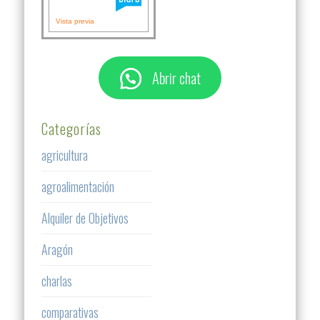
Vista previa
Abrir chat
Categorías
agricultura
agroalimentación
Alquiler de Objetivos
Aragón
charlas
comparativas