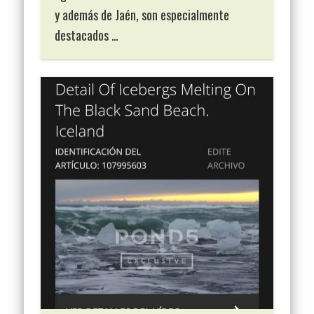
y además de Jaén, son especialmente
destacados …