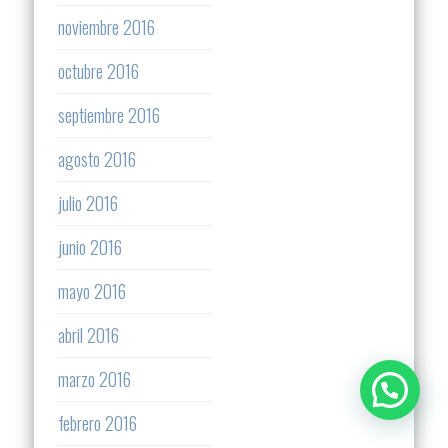
noviembre 2016
octubre 2016
septiembre 2016
agosto 2016
julio 2016
junio 2016
mayo 2016
abril 2016
marzo 2016
febrero 2016