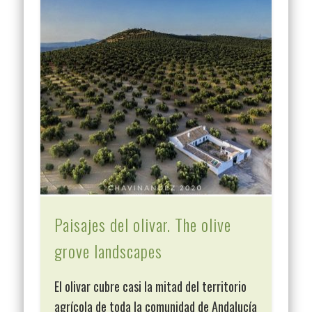
Paisajes del olivar. The olive
grove landscapes
El olivar cubre casi la mitad del territorio
agrícola de toda la comunidad de Andalucía