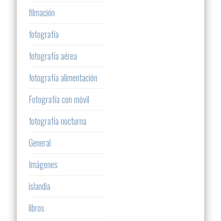
filmación
fotografía
fotografía aérea
fotografía alimentación
Fotografía con móvil
fotografía nocturna
General
Imágenes
islandia
libros