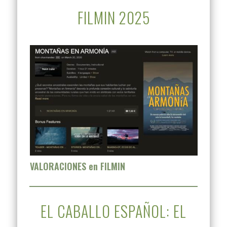
FILMIN 2025
VALORACIONES en FILMIN
EL CABALLO ESPAÑOL: EL