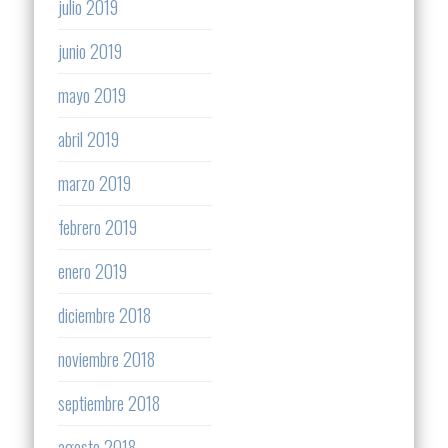
julio 2019
junio 2019
mayo 2019
abril 2019
marzo 2019
febrero 2019
enero 2019
diciembre 2018
noviembre 2018
septiembre 2018
agosto 2018