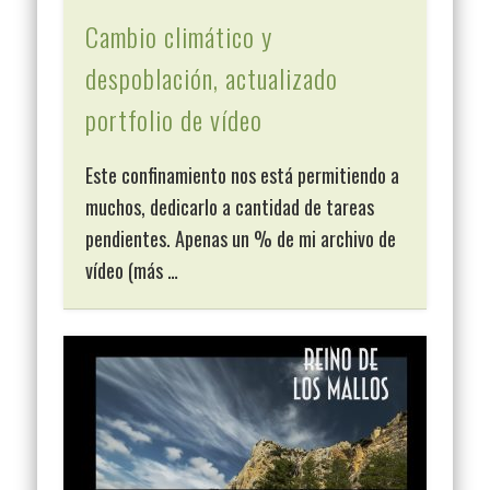
Cambio climático y
despoblación, actualizado
portfolio de vídeo
Este confinamiento nos está permitiendo a
muchos, dedicarlo a cantidad de tareas
pendientes. Apenas un % de mi archivo de
vídeo (más …