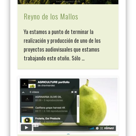
Reyno de los Mallos
Ya estamos a punto de terminar la
realización y producción de uno de los
proyectos audiovisuales que estamos
trabajando este otoño. Sólo …