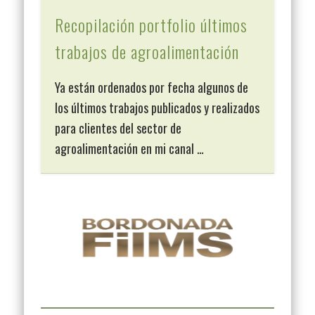
Recopilación portfolio últimos
trabajos de agroalimentación
Ya están ordenados por fecha algunos de
los últimos trabajos publicados y realizados
para clientes del sector de
agroalimentación en mi canal …