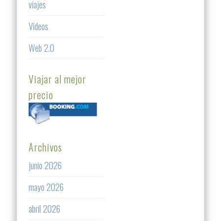
viajes
Videos
Web 2.0
Viajar al mejor
precio
Archivos
junio 2026
mayo 2026
abril 2026