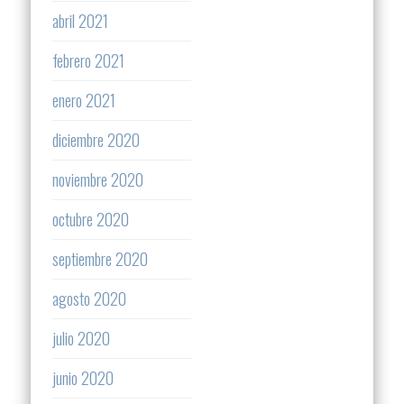
abril 2021
febrero 2021
enero 2021
diciembre 2020
noviembre 2020
octubre 2020
septiembre 2020
agosto 2020
julio 2020
junio 2020