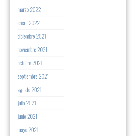
marzo 2022
enero 2022
diciembre 2021
noviembre 2021
octubre 2021
septiembre 2021
agosto 2021
julio 2021
junio 2021
mayo 2021