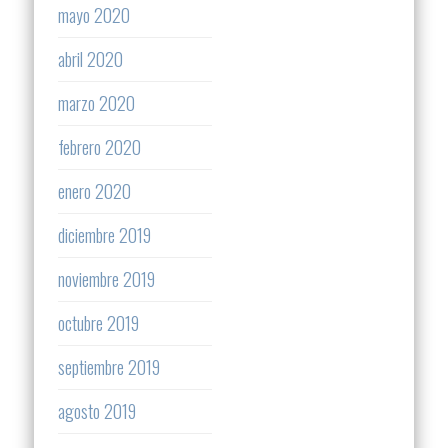
mayo 2020
abril 2020
marzo 2020
febrero 2020
enero 2020
diciembre 2019
noviembre 2019
octubre 2019
septiembre 2019
agosto 2019