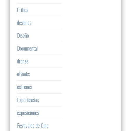
Critica
destinos
Diseño
Documental
drones
eBooks
estrenos
Experiencias
exposiciones
Festivales de Cine