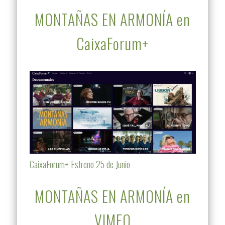
MONTAÑAS EN ARMONÍA en
CaixaForum+
CaixaForum+ Estreno 25 de Junio
MONTAÑAS EN ARMONÍA en
VIMEO