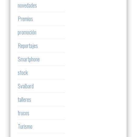
novedades
Premios
promoción
Reportajes
Smartphone
stock
Svalbard
talleres
trucos
Turismo