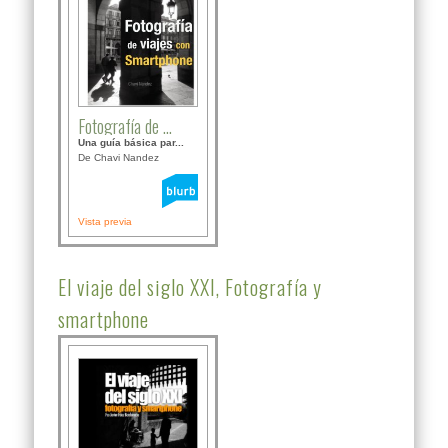
Fotografía de ...
Una guía básica par...
De Chavi Nandez
Vista previa
El viaje del siglo XXI, Fotografía y
smartphone