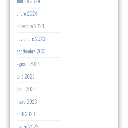
febrero 2024
enero 2024
diciembre 2023
noviembre 2023
septiembre 2023
agosto 2023
julio 2023
junio 2023
mayo 2023
abril 2023
marzo 2023