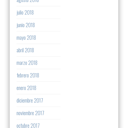
julio 2018
junio 2018
mayo 2018
abril 2018
marzo 2018
febrero 2018
enero 2018
diciembre 2017
noviembre 2017
octubre 2017