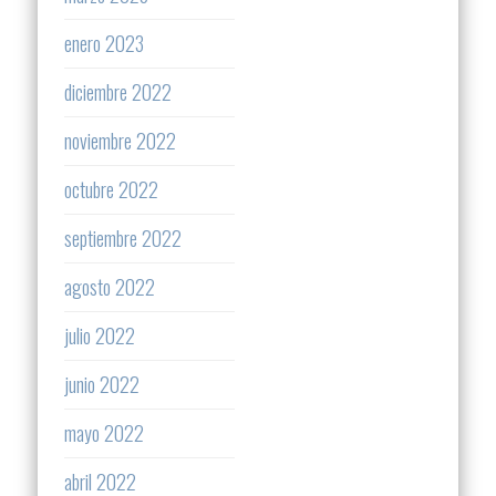
enero 2023
diciembre 2022
noviembre 2022
octubre 2022
septiembre 2022
agosto 2022
julio 2022
junio 2022
mayo 2022
abril 2022