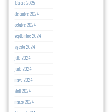
febrero 2025
diciembre 2024
octubre 2024
septiembre 2024
agosto 2024
julio 2024
junio 2024
mayo 2024
abril 2024
marzo 2024