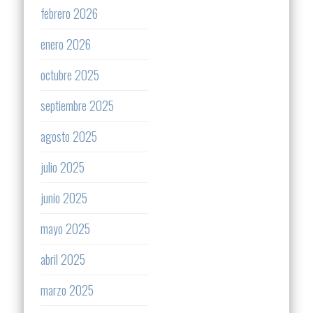
febrero 2026
enero 2026
octubre 2025
septiembre 2025
agosto 2025
julio 2025
junio 2025
mayo 2025
abril 2025
marzo 2025