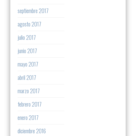
septiembre 2017
agosto 2017
julio 2017
junio 2017
mayo 2017
abril 2017
marzo 2017
febrero 2017
enero 2017
diciembre 2016