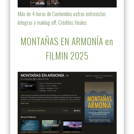
Más de 4 horas de Contenidos extras entrevistas
íntegras y making off, Créditos Finales
MONTAÑAS EN ARMONÍA en
FILMIN 2025