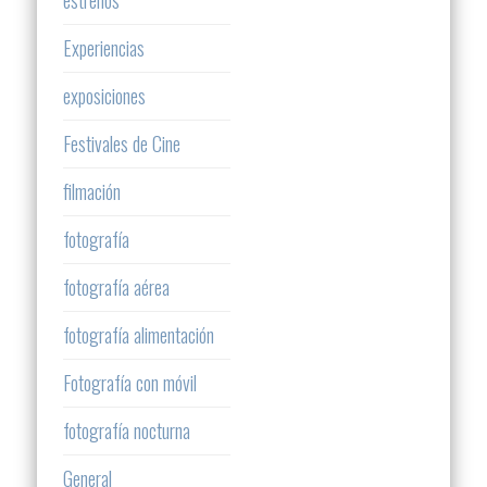
Experiencias
exposiciones
Festivales de Cine
filmación
fotografía
fotografía aérea
fotografía alimentación
Fotografía con móvil
fotografía nocturna
General