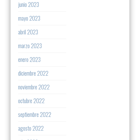
junio 2023
mayo 2023
abril 2023
marzo 2023
enero 2023
diciembre 2022
noviembre 2022
octubre 2022
septiembre 2022
agosto 2022