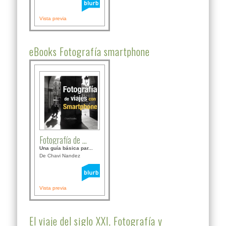
Vista previa
eBooks Fotografía smartphone
Fotografía de ...
Una guía básica par...
De Chavi Nandez
Vista previa
El viaje del siglo XXI, Fotografía y