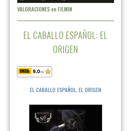
VALORACIONES en FILMIN
EL CABALLO ESPAÑOL: EL
ORIGEN
9.0
/10
EL CABALLO ESPAÑOL, EL ORIGEN