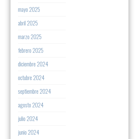
mayo 2025
abril 2025
marzo 2025
febrero 2025
diciembre 2024
octubre 2024
septiembre 2024
agosto 2024
julio 2024
junio 2024