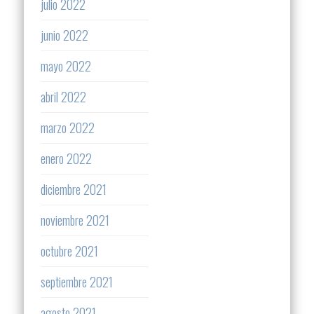
julio 2022
junio 2022
mayo 2022
abril 2022
marzo 2022
enero 2022
diciembre 2021
noviembre 2021
octubre 2021
septiembre 2021
agosto 2021