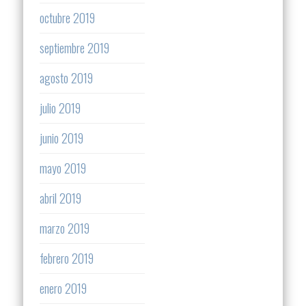
octubre 2019
septiembre 2019
agosto 2019
julio 2019
junio 2019
mayo 2019
abril 2019
marzo 2019
febrero 2019
enero 2019