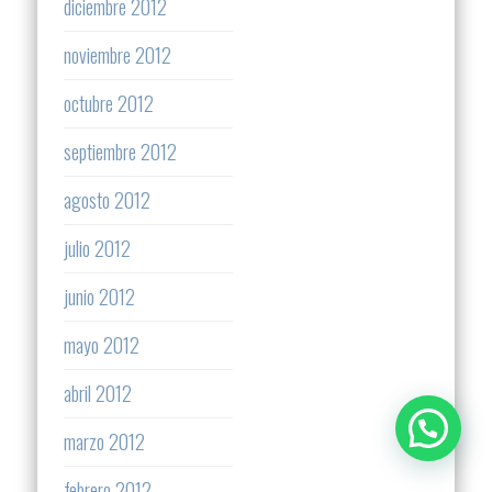
diciembre 2012
noviembre 2012
octubre 2012
septiembre 2012
agosto 2012
julio 2012
junio 2012
mayo 2012
abril 2012
marzo 2012
febrero 2012