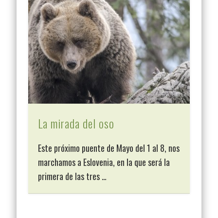
La mirada del oso
Este próximo puente de Mayo del 1 al 8, nos
marchamos a Eslovenia, en la que será la
primera de las tres …