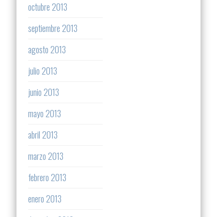
octubre 2013
septiembre 2013
agosto 2013
julio 2013
junio 2013
mayo 2013
abril 2013
marzo 2013
febrero 2013
enero 2013