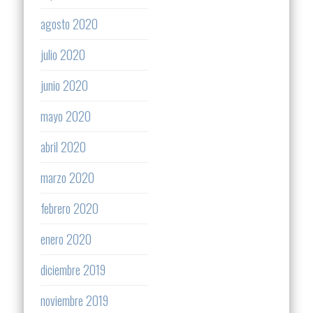
agosto 2020
julio 2020
junio 2020
mayo 2020
abril 2020
marzo 2020
febrero 2020
enero 2020
diciembre 2019
noviembre 2019