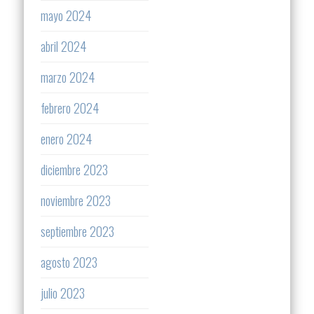
mayo 2024
abril 2024
marzo 2024
febrero 2024
enero 2024
diciembre 2023
noviembre 2023
septiembre 2023
agosto 2023
julio 2023