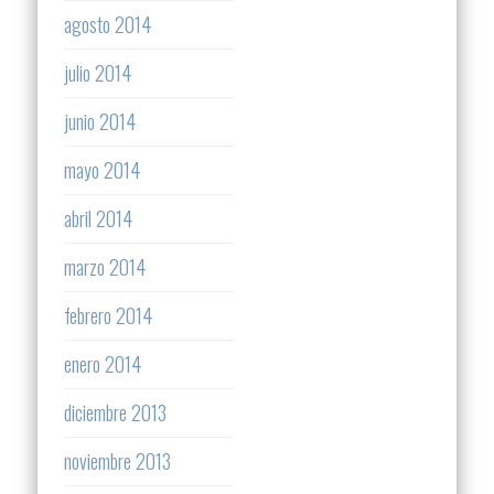
agosto 2014
julio 2014
junio 2014
mayo 2014
abril 2014
marzo 2014
febrero 2014
enero 2014
diciembre 2013
noviembre 2013