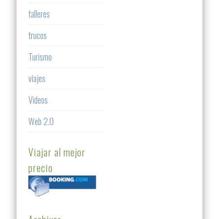
talleres
trucos
Turismo
viajes
Videos
Web 2.0
Viajar al mejor
precio