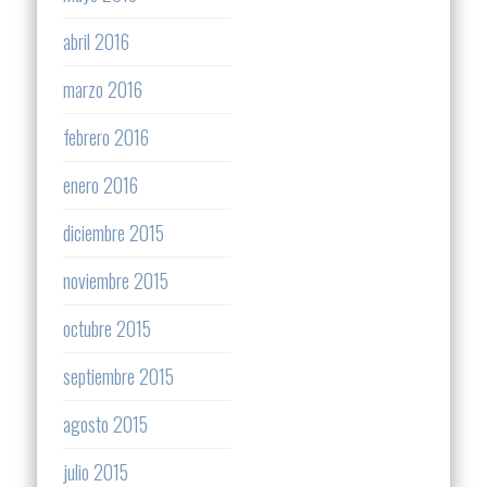
abril 2016
marzo 2016
febrero 2016
enero 2016
diciembre 2015
noviembre 2015
octubre 2015
septiembre 2015
agosto 2015
julio 2015