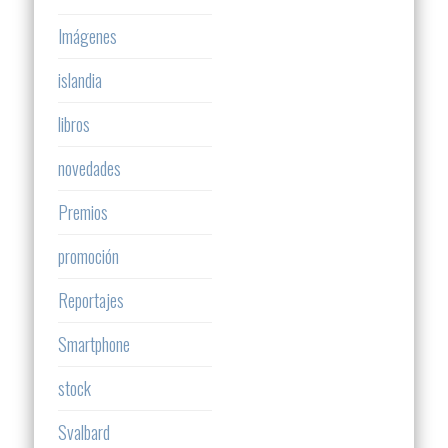
Imágenes
islandia
libros
novedades
Premios
promoción
Reportajes
Smartphone
stock
Svalbard