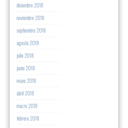
diciembre 2018
noviembre 2018
septiembre 2018
agosto 2018
julio 2018
junio 2018
mayo 2018
abril 2018
marzo 2018
febrero 2018