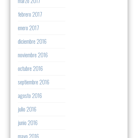
marzo 2017
febrero 2017
enero 2017
diciembre 2016
noviembre 2016
octubre 2016
septiembre 2016
agosto 2016
julio 2016
junio 2016
mayo 2016