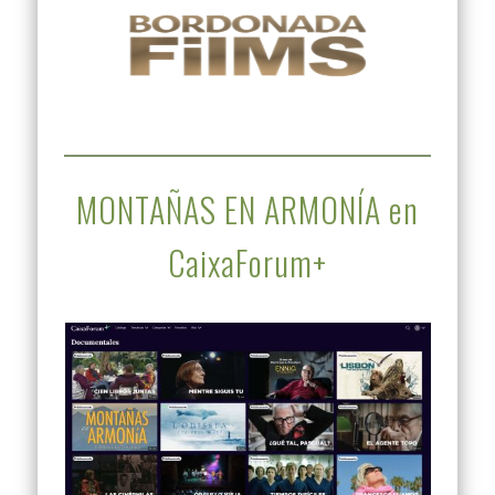
MONTAÑAS EN ARMONÍA en
CaixaForum+