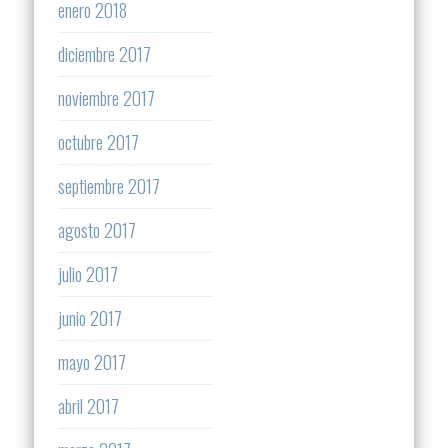
enero 2018
diciembre 2017
noviembre 2017
octubre 2017
septiembre 2017
agosto 2017
julio 2017
junio 2017
mayo 2017
abril 2017