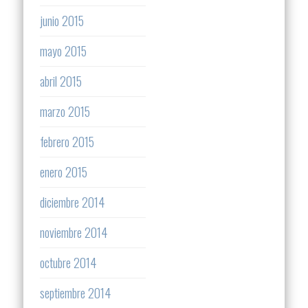
junio 2015
mayo 2015
abril 2015
marzo 2015
febrero 2015
enero 2015
diciembre 2014
noviembre 2014
octubre 2014
septiembre 2014