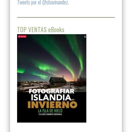
Tweets por el @chavinandez.
TOP VENTAS eBooks