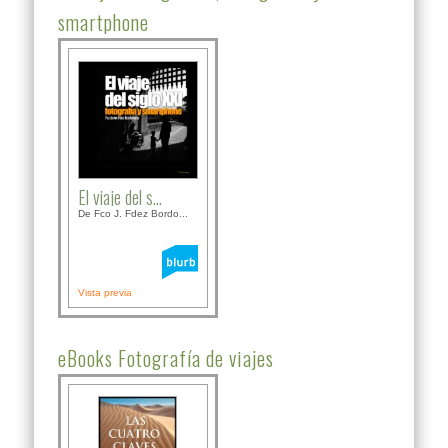
smartphone
El viaje del s...
De Fco J. Fdez Bordo...
Vista previa
eBooks Fotografía de viajes