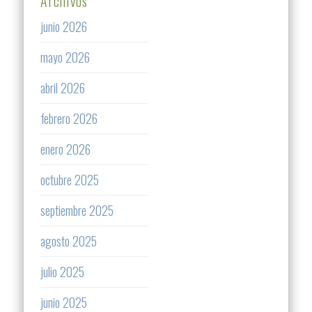
Archivos
junio 2026
mayo 2026
abril 2026
febrero 2026
enero 2026
octubre 2025
septiembre 2025
agosto 2025
julio 2025
junio 2025