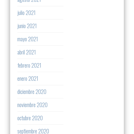
julio 2021
junio 2021
mayo 2021
abril 2021
febrero 2021
enero 2021
diciembre 2020
noviembre 2020
octubre 2020
septiembre 2020