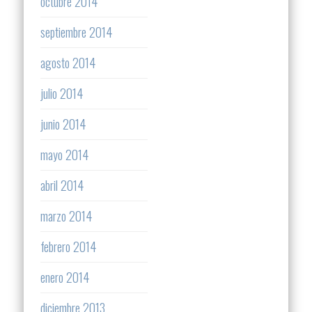
octubre 2014
septiembre 2014
agosto 2014
julio 2014
junio 2014
mayo 2014
abril 2014
marzo 2014
febrero 2014
enero 2014
diciembre 2013