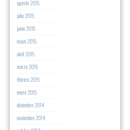
agosto 2015
julio 2015
junio 2015
mayo 2015
abril 2015
marzo 2015
febrero 2015
enero 2015
diciembre 2014
noviembre 2014