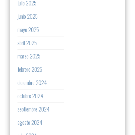
julio 2025
junio 2025
mayo 2025
abril 2025
marzo 2025
febrero 2025
diciembre 2024
octubre 2024
septiembre 2024
agosto 2024