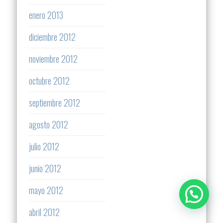
enero 2013
diciembre 2012
noviembre 2012
octubre 2012
septiembre 2012
agosto 2012
julio 2012
junio 2012
mayo 2012
abril 2012