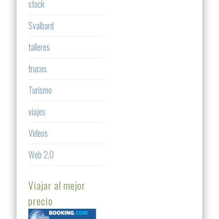
stock
Svalbard
talleres
trucos
Turismo
viajes
Videos
Web 2.0
Viajar al mejor
precio