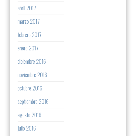
abril 2017
marzo 2017
febrero 2017
enero 2017
diciembre 2016
noviembre 2016
octubre 2016
septiembre 2016
agosto 2016
julio 2016