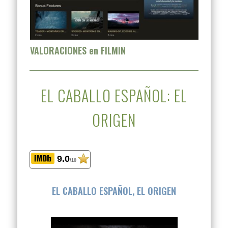
VALORACIONES en FILMIN
EL CABALLO ESPAÑOL: EL
ORIGEN
9.0
/10
EL CABALLO ESPAÑOL, EL ORIGEN