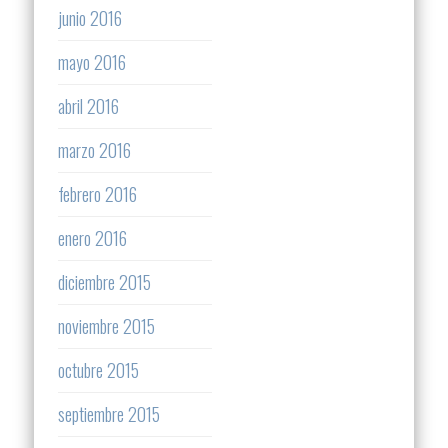
junio 2016
mayo 2016
abril 2016
marzo 2016
febrero 2016
enero 2016
diciembre 2015
noviembre 2015
octubre 2015
septiembre 2015