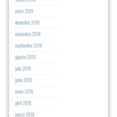
enero 2019
diciembre 2018
noviembre 2018
septiembre 2018
agosto 2018
julio 2018
junio 2018
mayo 2018
abril 2018
marzo 2018