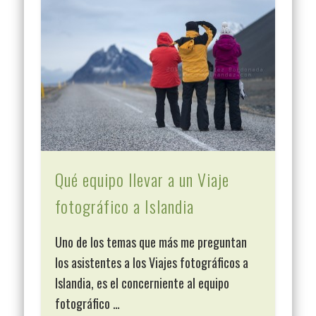
Qué equipo llevar a un Viaje
fotográfico a Islandia
Uno de los temas que más me preguntan
los asistentes a los Viajes fotográficos a
Islandia, es el concerniente al equipo
fotográfico …