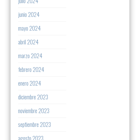
julio 2024
junio 2024
mayo 2024
abril 2024
marzo 2024
febrero 2024
enero 2024
diciembre 2023
noviembre 2023
septiembre 2023
agosto 2023