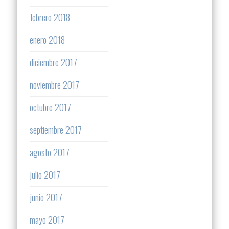
febrero 2018
enero 2018
diciembre 2017
noviembre 2017
octubre 2017
septiembre 2017
agosto 2017
julio 2017
junio 2017
mayo 2017