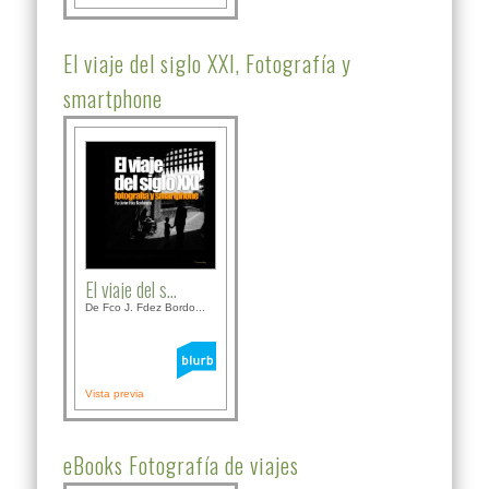
El viaje del siglo XXI, Fotografía y
smartphone
El viaje del s...
De Fco J. Fdez Bordo...
Vista previa
eBooks Fotografía de viajes