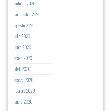
octubre 2020
septiembre 2020
agosto 2020
julio 2020
junio 2020
mayo 2020
abril 2020
marzo 2020
febrero 2020
enero 2020