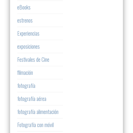
eBooks
estrenos
Experiencias
exposiciones
Festivales de Cine
filmación
fotografía
fotografía aérea
fotografía alimentación
Fotografía con móvil