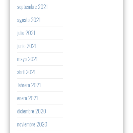
septiembre 2021
agosto 2021
julio 2021
junio 2021
mayo 2021
abril 2021
febrero 2021
enero 2021
diciembre 2020
noviembre 2020