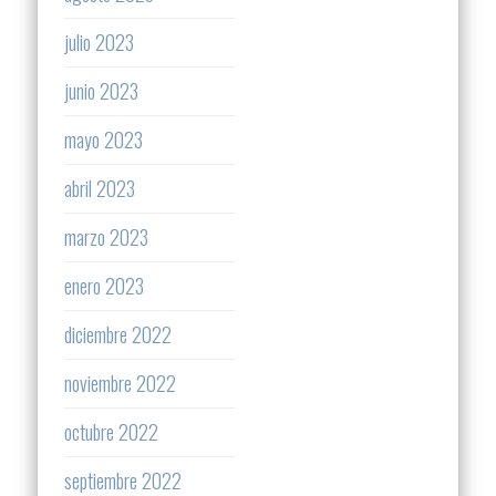
julio 2023
junio 2023
mayo 2023
abril 2023
marzo 2023
enero 2023
diciembre 2022
noviembre 2022
octubre 2022
septiembre 2022