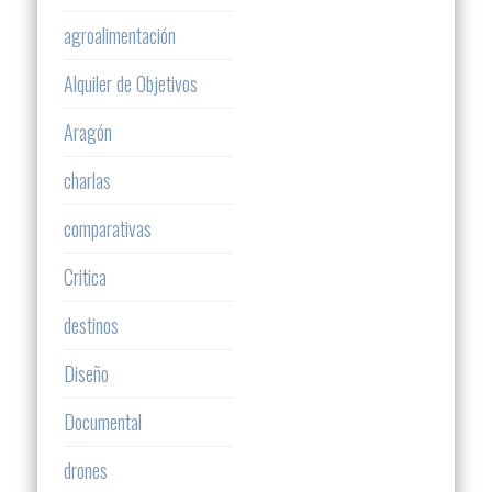
agroalimentación
Alquiler de Objetivos
Aragón
charlas
comparativas
Critica
destinos
Diseño
Documental
drones