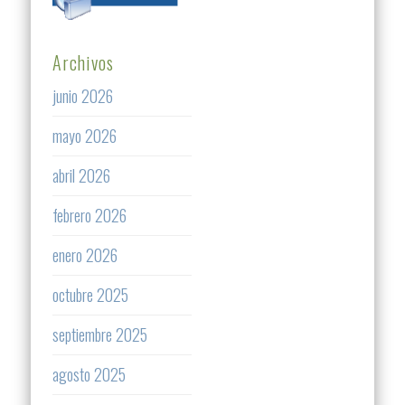
Archivos
junio 2026
mayo 2026
abril 2026
febrero 2026
enero 2026
octubre 2025
septiembre 2025
agosto 2025