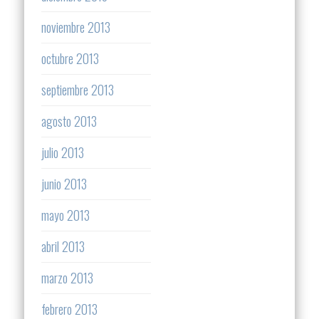
noviembre 2013
octubre 2013
septiembre 2013
agosto 2013
julio 2013
junio 2013
mayo 2013
abril 2013
marzo 2013
febrero 2013