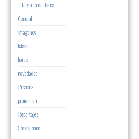
fotografía nocturna
General
Imágenes
islandia
libros
novedades
Premios
promoción
Reportajes
Smartphone