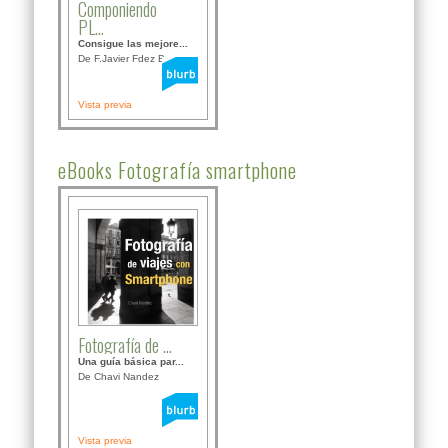
Componiendo
PL...
Consigue las mejore...
De F.Javier Fdez Bor...
Vista previa
eBooks Fotografía smartphone
Fotografía de ...
Una guía básica par...
De Chavi Nandez
Vista previa