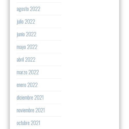
agosto 2022
julio 2022
junio 2022
mayo 2022
abril 2022
marzo 2022
enero 2022
diciembre 2021
noviembre 2021
octubre 2021