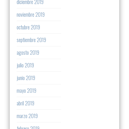
diciembre 2019
noviembre 2019
octubre 2019
septiembre 2019
agosto 2019
julio 2019
junio 2019
mayo 2019
abril 2019
marzo 2019
febrero 2019