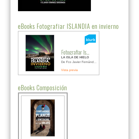
eBooks Fotografiar ISLANDIA en invierno
Fotografiar Is...
LA ISLA DE HIELO
De Fco Javier Fernánd...
Vista previa
eBooks Composición