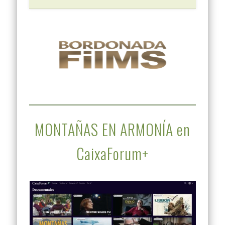
MONTAÑAS EN ARMONÍA en
CaixaForum+