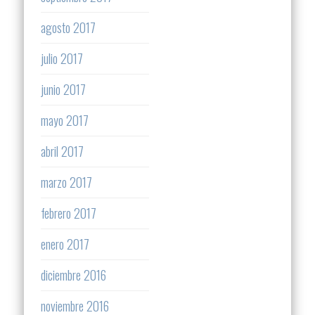
agosto 2017
julio 2017
junio 2017
mayo 2017
abril 2017
marzo 2017
febrero 2017
enero 2017
diciembre 2016
noviembre 2016