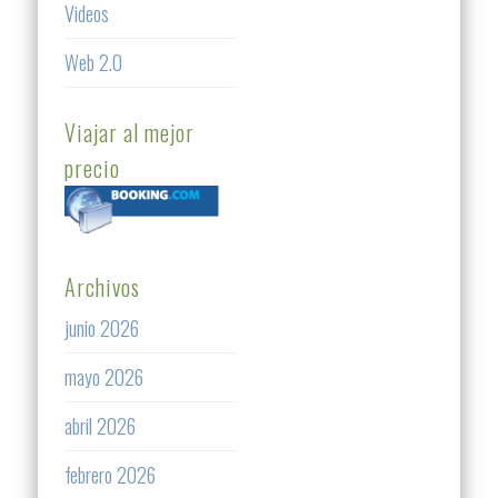
Videos
Web 2.0
Viajar al mejor
precio
Archivos
junio 2026
mayo 2026
abril 2026
febrero 2026