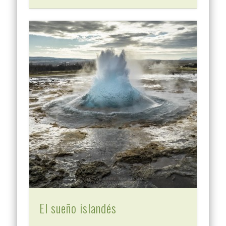
El sueño islandés