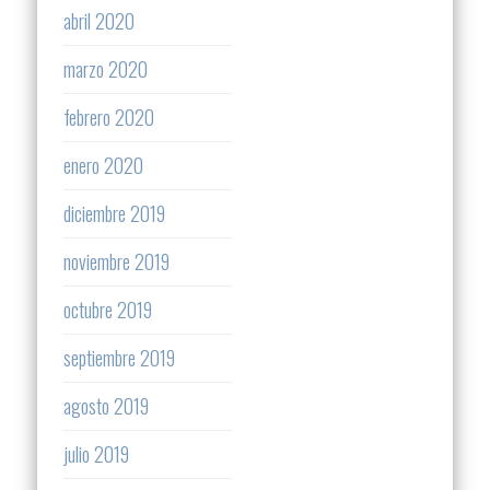
abril 2020
marzo 2020
febrero 2020
enero 2020
diciembre 2019
noviembre 2019
octubre 2019
septiembre 2019
agosto 2019
julio 2019