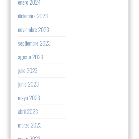
enero 2024
diciembre 2023
noviembre 2023
septiembre 2023
agosto 2023
julio 2023
junio 2023
mayo 2023
abril 2023
marzo 2023
enero 2023