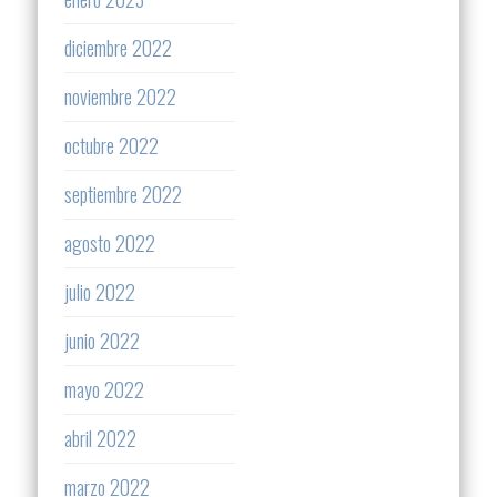
diciembre 2022
noviembre 2022
octubre 2022
septiembre 2022
agosto 2022
julio 2022
junio 2022
mayo 2022
abril 2022
marzo 2022