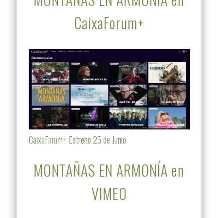
CaixaForum+
CaixaForum+ Estreno 25 de Junio
MONTAÑAS EN ARMONÍA en
VIMEO