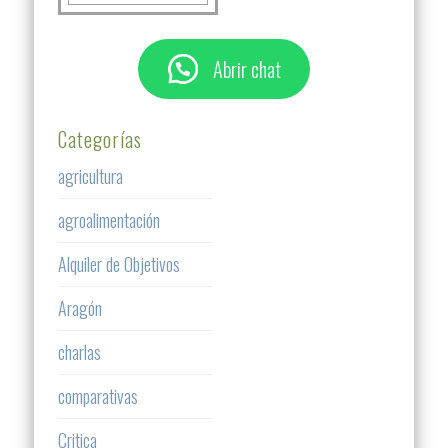
Abrir chat
Categorías
agricultura
agroalimentación
Alquiler de Objetivos
Aragón
charlas
comparativas
Critica