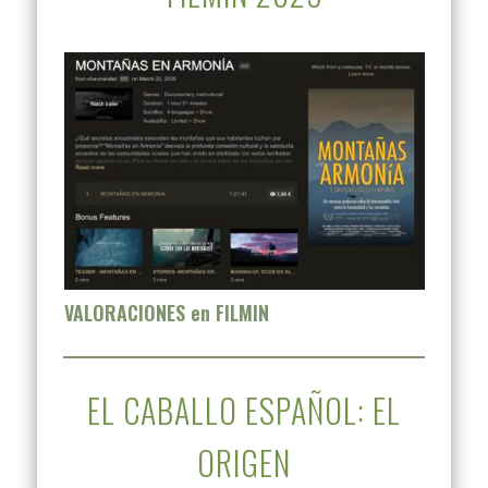
VALORACIONES en FILMIN
EL CABALLO ESPAÑOL: EL
ORIGEN