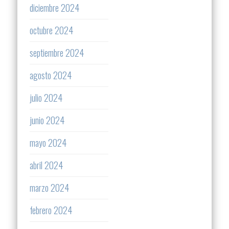
diciembre 2024
octubre 2024
septiembre 2024
agosto 2024
julio 2024
junio 2024
mayo 2024
abril 2024
marzo 2024
febrero 2024