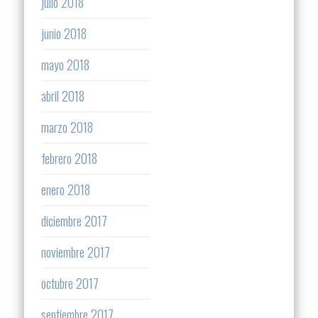
julio 2018
junio 2018
mayo 2018
abril 2018
marzo 2018
febrero 2018
enero 2018
diciembre 2017
noviembre 2017
octubre 2017
septiembre 2017