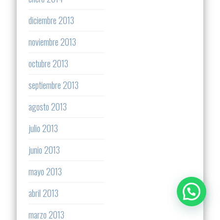
diciembre 2013
noviembre 2013
octubre 2013
septiembre 2013
agosto 2013
julio 2013
junio 2013
mayo 2013
abril 2013
marzo 2013