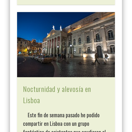
Nocturnidad y alevosía en
Lisboa
Este fin de semana pasado he podido
compartir en Lisboa con un grupo
fantástico de asistentes que acudieron al