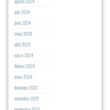
agosto 2024
julio 2024
junio 2024
mayo 2024
abril 2024
marzo 2024
febrero 2024
enero 2024
diciembre 2023
noviembre 2023
septiembre 2023