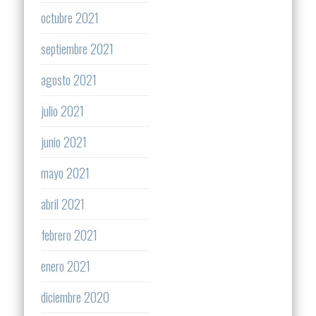
octubre 2021
septiembre 2021
agosto 2021
julio 2021
junio 2021
mayo 2021
abril 2021
febrero 2021
enero 2021
diciembre 2020