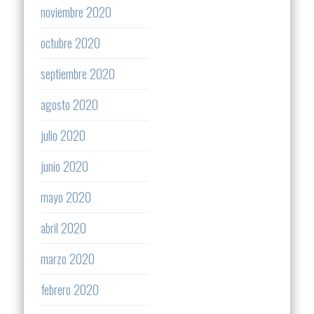
noviembre 2020
octubre 2020
septiembre 2020
agosto 2020
julio 2020
junio 2020
mayo 2020
abril 2020
marzo 2020
febrero 2020