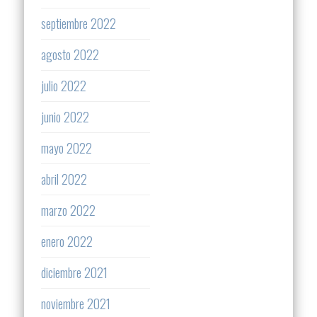
septiembre 2022
agosto 2022
julio 2022
junio 2022
mayo 2022
abril 2022
marzo 2022
enero 2022
diciembre 2021
noviembre 2021