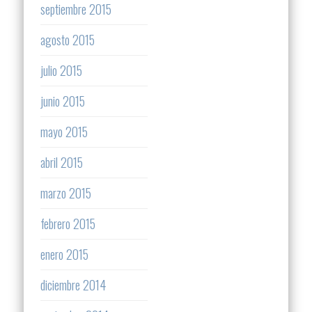
septiembre 2015
agosto 2015
julio 2015
junio 2015
mayo 2015
abril 2015
marzo 2015
febrero 2015
enero 2015
diciembre 2014