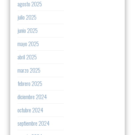
agosto 2025
julio 2025
junio 2025
mayo 2025
abril 2025
marzo 2025
febrero 2025
diciembre 2024
octubre 2024
septiembre 2024