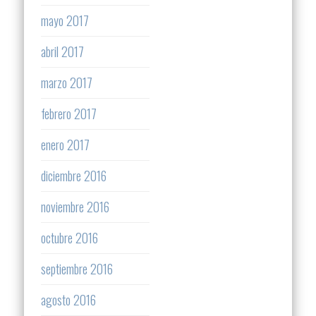
mayo 2017
abril 2017
marzo 2017
febrero 2017
enero 2017
diciembre 2016
noviembre 2016
octubre 2016
septiembre 2016
agosto 2016