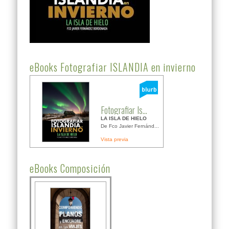
eBooks Fotografiar ISLANDIA en invierno
Fotografiar Is...
LA ISLA DE HIELO
De Fco Javier Fernánd...
Vista previa
eBooks Composición