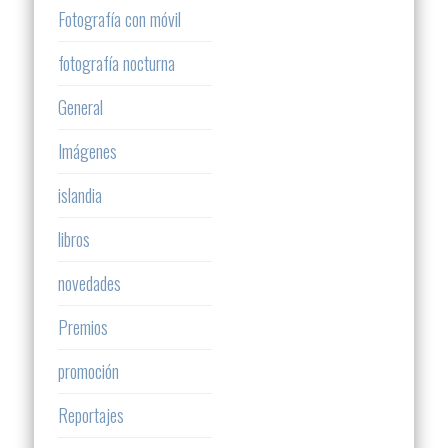
Fotografía con móvil
fotografía nocturna
General
Imágenes
islandia
libros
novedades
Premios
promoción
Reportajes