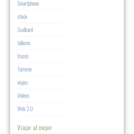
Smartphone
stock
Svalbard
talleres
trucos
Turismo
viajes
Videos
Web 2.0
Viajar al mejor