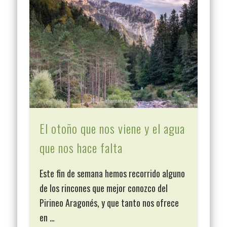
El otoño que nos viene y el agua
que nos hace falta
Este fin de semana hemos recorrido alguno
de los rincones que mejor conozco del
Pirineo Aragonés, y que tanto nos ofrece
en …