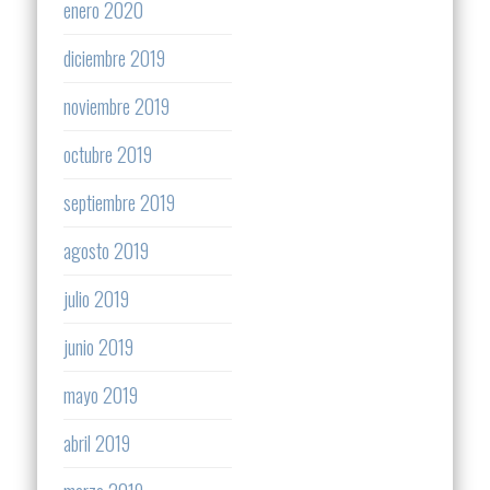
enero 2020
diciembre 2019
noviembre 2019
octubre 2019
septiembre 2019
agosto 2019
julio 2019
junio 2019
mayo 2019
abril 2019