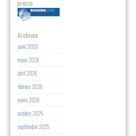
precio
Archivos
junio 2026
mayo 2026
abril 2026
febrero 2026
enero 2026
octubre 2025
septiembre 2025