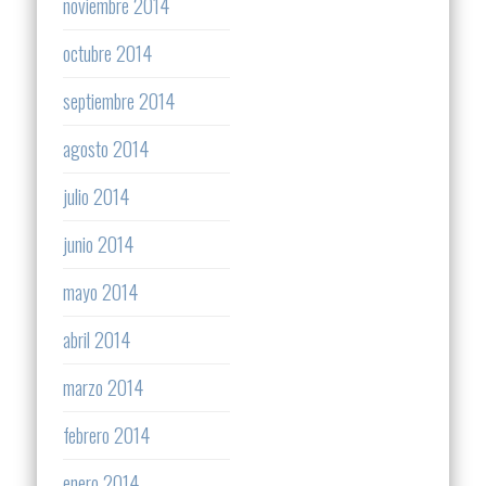
noviembre 2014
octubre 2014
septiembre 2014
agosto 2014
julio 2014
junio 2014
mayo 2014
abril 2014
marzo 2014
febrero 2014
enero 2014