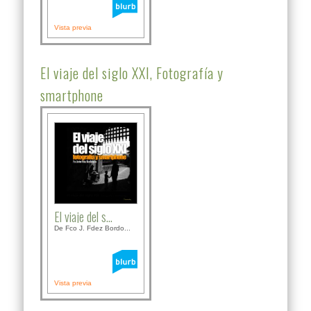
Vista previa
El viaje del siglo XXI, Fotografía y
smartphone
El viaje del s...
De Fco J. Fdez Bordo...
Vista previa