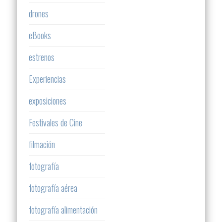
drones
eBooks
estrenos
Experiencias
exposiciones
Festivales de Cine
filmación
fotografía
fotografía aérea
fotografía alimentación