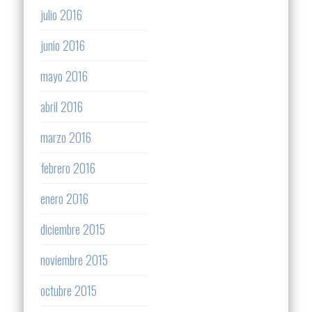
julio 2016
junio 2016
mayo 2016
abril 2016
marzo 2016
febrero 2016
enero 2016
diciembre 2015
noviembre 2015
octubre 2015