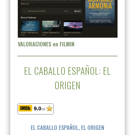
VALORACIONES en FILMIN
EL CABALLO ESPAÑOL: EL
ORIGEN
9.0
/10
EL CABALLO ESPAÑOL, EL ORIGEN