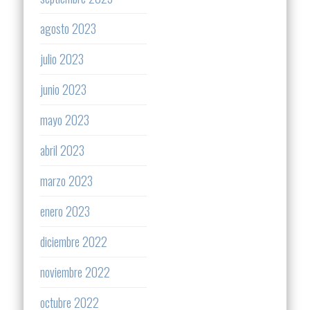
agosto 2023
julio 2023
junio 2023
mayo 2023
abril 2023
marzo 2023
enero 2023
diciembre 2022
noviembre 2022
octubre 2022