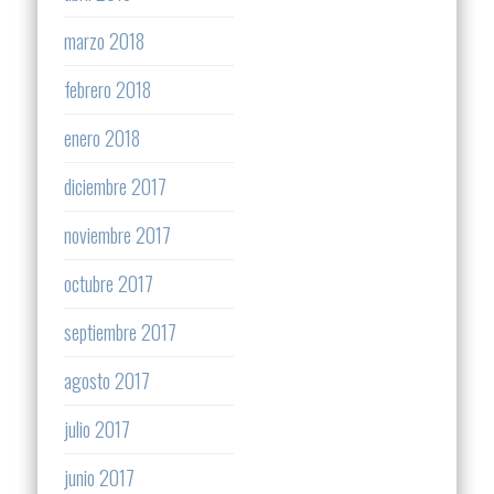
marzo 2018
febrero 2018
enero 2018
diciembre 2017
noviembre 2017
octubre 2017
septiembre 2017
agosto 2017
julio 2017
junio 2017