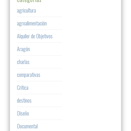
agricultura
agroalimentación
Alquiler de Objetivos
Aragón
charlas
comparativas
Critica
destinos
Diseño
Documental