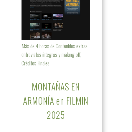
Más de 4 horas de Contenidos extras
entrevistas íntegras y making off,
Créditos Finales
MONTAÑAS EN
ARMONÍA en FILMIN
2025