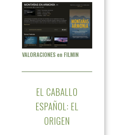
VALORACIONES en FILMIN
EL CABALLO
ESPAÑOL: EL
ORIGEN