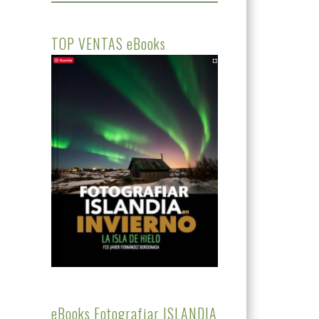
TOP VENTAS eBooks
eBooks Fotografiar ISLANDIA