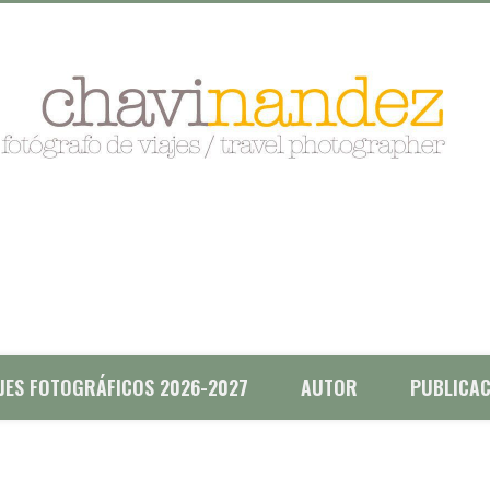
AJES FOTOGRÁFICOS 2026-2027
AUTOR
PUBLICAC