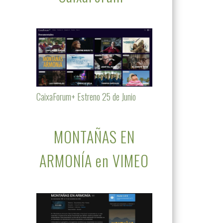
CaixaForum+ Estreno 25 de Junio
MONTAÑAS EN
ARMONÍA en VIMEO