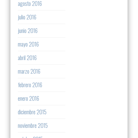
agosto 2016
julio 2016
junio 2016
mayo 2016
abril 2016
marzo 2016
febrero 2016
enero 2016
diciembre 2015
noviembre 2015