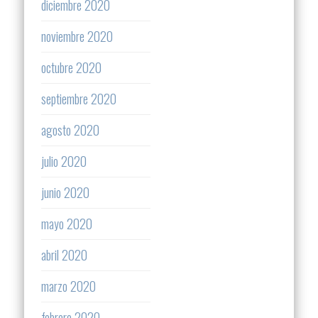
diciembre 2020
noviembre 2020
octubre 2020
septiembre 2020
agosto 2020
julio 2020
junio 2020
mayo 2020
abril 2020
marzo 2020
febrero 2020