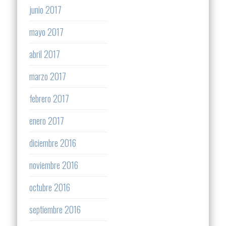
junio 2017
mayo 2017
abril 2017
marzo 2017
febrero 2017
enero 2017
diciembre 2016
noviembre 2016
octubre 2016
septiembre 2016