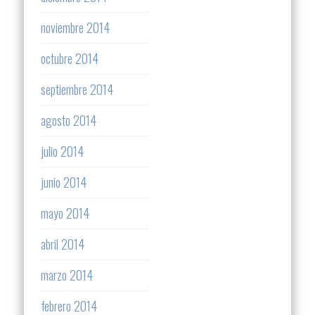
noviembre 2014
octubre 2014
septiembre 2014
agosto 2014
julio 2014
junio 2014
mayo 2014
abril 2014
marzo 2014
febrero 2014