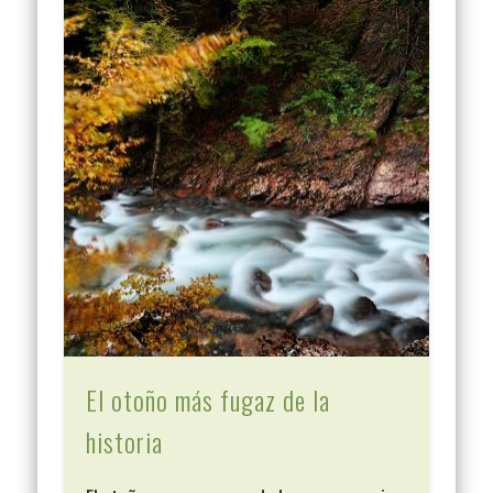
El otoño más fugaz de la
historia