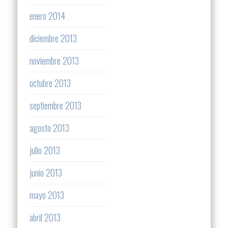
enero 2014
diciembre 2013
noviembre 2013
octubre 2013
septiembre 2013
agosto 2013
julio 2013
junio 2013
mayo 2013
abril 2013