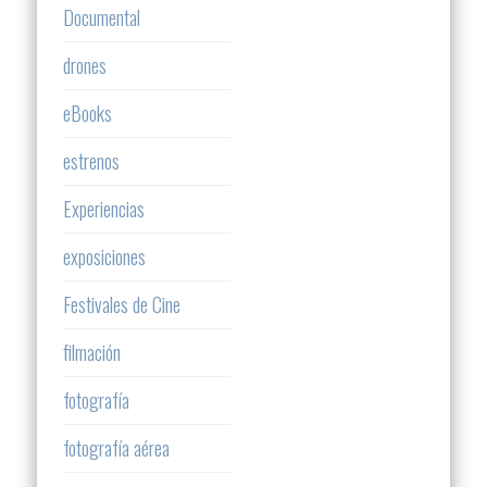
Documental
drones
eBooks
estrenos
Experiencias
exposiciones
Festivales de Cine
filmación
fotografía
fotografía aérea