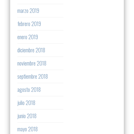
marzo 2019
febrero 2019
enero 2019
diciembre 2018
noviembre 2018
septiembre 2018
agosto 2018
julio 2018
junio 2018
mayo 2018