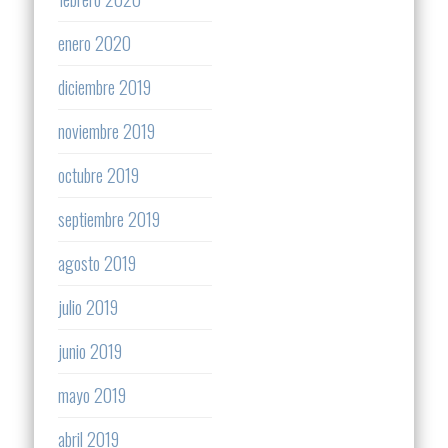
enero 2020
diciembre 2019
noviembre 2019
octubre 2019
septiembre 2019
agosto 2019
julio 2019
junio 2019
mayo 2019
abril 2019