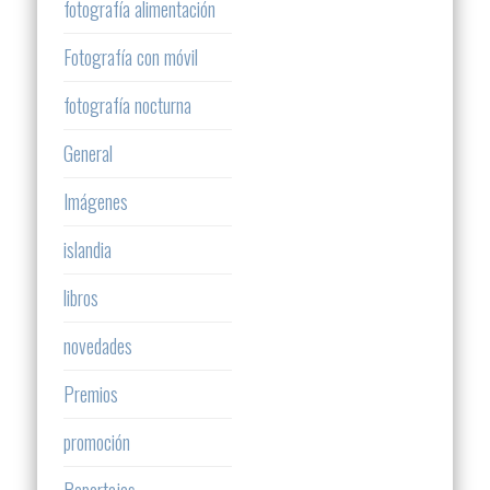
fotografía alimentación
Fotografía con móvil
fotografía nocturna
General
Imágenes
islandia
libros
novedades
Premios
promoción