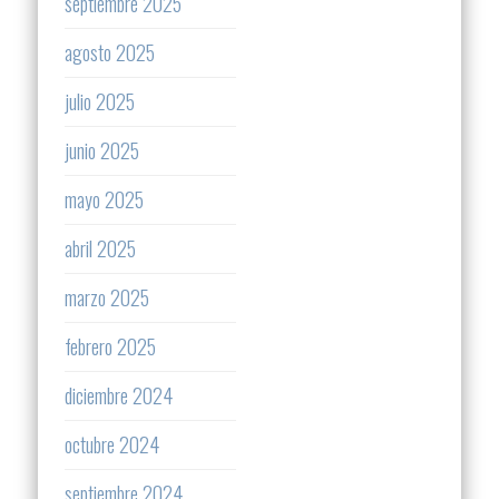
septiembre 2025
agosto 2025
julio 2025
junio 2025
mayo 2025
abril 2025
marzo 2025
febrero 2025
diciembre 2024
octubre 2024
septiembre 2024