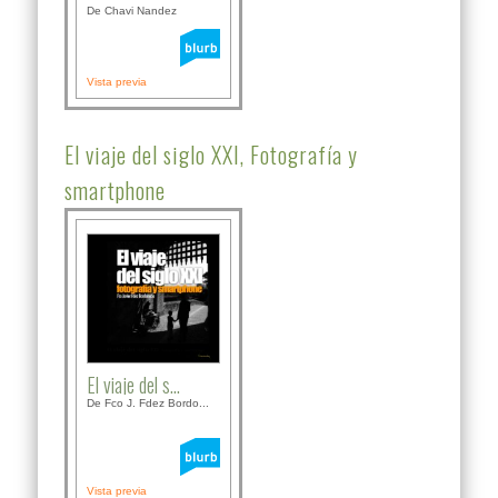
De Chavi Nandez
Vista previa
El viaje del siglo XXI, Fotografía y
smartphone
El viaje del s...
De Fco J. Fdez Bordo...
Vista previa