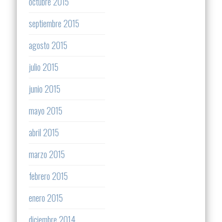
octubre 2015
septiembre 2015
agosto 2015
julio 2015
junio 2015
mayo 2015
abril 2015
marzo 2015
febrero 2015
enero 2015
diciembre 2014