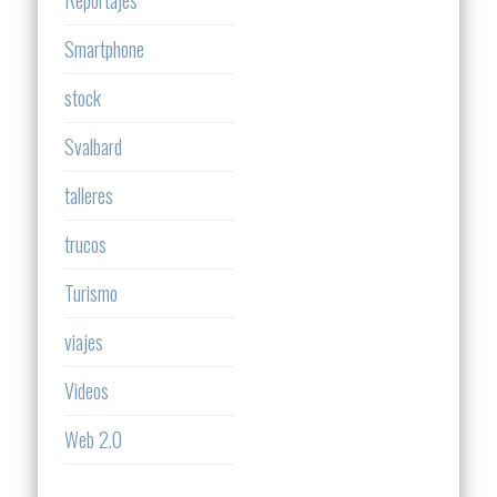
Reportajes
Smartphone
stock
Svalbard
talleres
trucos
Turismo
viajes
Videos
Web 2.0