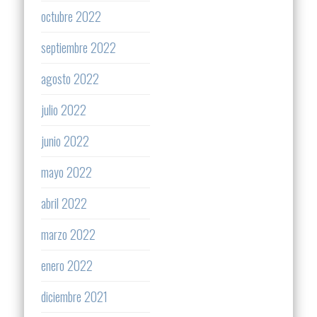
octubre 2022
septiembre 2022
agosto 2022
julio 2022
junio 2022
mayo 2022
abril 2022
marzo 2022
enero 2022
diciembre 2021