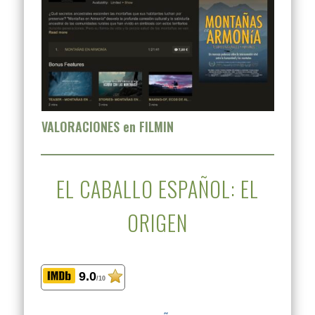
VALORACIONES en FILMIN
EL CABALLO ESPAÑOL: EL
ORIGEN
9.0
/10