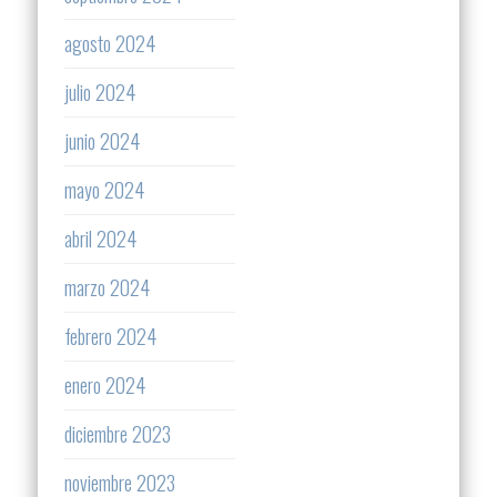
agosto 2024
julio 2024
junio 2024
mayo 2024
abril 2024
marzo 2024
febrero 2024
enero 2024
diciembre 2023
noviembre 2023