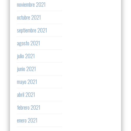
noviembre 2021
octubre 2021
septiembre 2021
agosto 2021
julio 2021
junio 2021
mayo 2021
abril 2021
febrero 2021
enero 2021