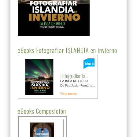
eBooks Fotografiar ISLANDIA en invierno
Fotografiar Is...
LA ISLA DE HIELO
De Fco Javier Fernánd...
Vista previa
eBooks Composición