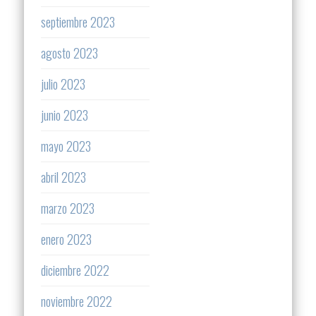
septiembre 2023
agosto 2023
julio 2023
junio 2023
mayo 2023
abril 2023
marzo 2023
enero 2023
diciembre 2022
noviembre 2022