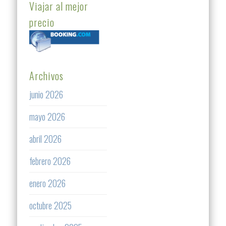
Viajar al mejor
precio
Archivos
junio 2026
mayo 2026
abril 2026
febrero 2026
enero 2026
octubre 2025