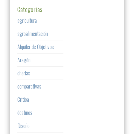
Categorías
agricultura
agroalimentación
Alquiler de Objetivos
Aragón
charlas
comparativas
Critica
destinos
Diseño