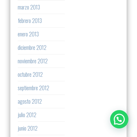
marzo 2013
febrero 2013
enero 2013
diciembre 2012
noviembre 2012
octubre 2012
septiembre 2012
agosto 2012
julio 2012
junio 2012