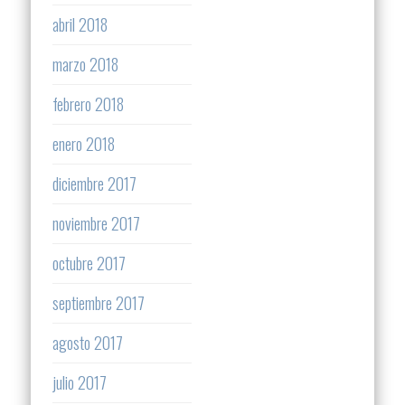
abril 2018
marzo 2018
febrero 2018
enero 2018
diciembre 2017
noviembre 2017
octubre 2017
septiembre 2017
agosto 2017
julio 2017