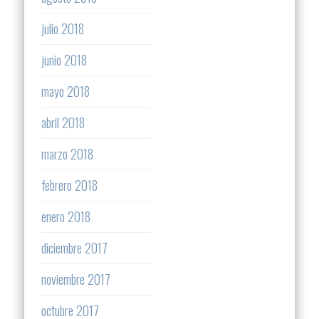
julio 2018
junio 2018
mayo 2018
abril 2018
marzo 2018
febrero 2018
enero 2018
diciembre 2017
noviembre 2017
octubre 2017