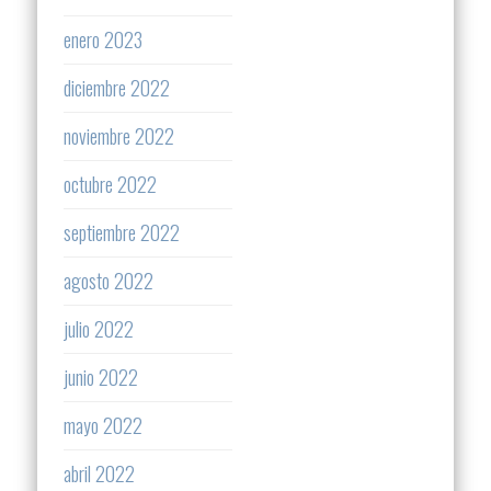
enero 2023
diciembre 2022
noviembre 2022
octubre 2022
septiembre 2022
agosto 2022
julio 2022
junio 2022
mayo 2022
abril 2022