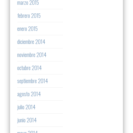
marzo 2015
febrero 2015
enero 2015
diciembre 2014
noviembre 2014
octubre 2014
septiembre 2014
agosto 2014
julio 2014
junio 2014