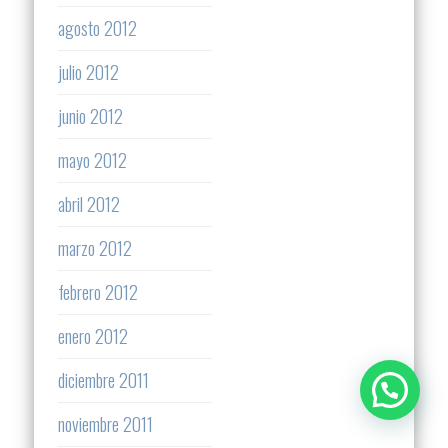
agosto 2012
julio 2012
junio 2012
mayo 2012
abril 2012
marzo 2012
febrero 2012
enero 2012
diciembre 2011
noviembre 2011