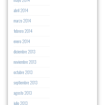
mayo 2014
abril 2014
marzo 2014
febrero 2014
enero 2014
diciembre 2013
noviembre 2013
octubre 2013
septiembre 2013
agosto 2013
julio 2013