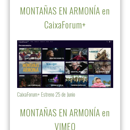
MONTAÑAS EN ARMONÍA en
CaixaForum+
CaixaForum+ Estreno 25 de Junio
MONTAÑAS EN ARMONÍA en
VIMEO