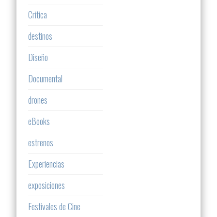
Critica
destinos
Diseño
Documental
drones
eBooks
estrenos
Experiencias
exposiciones
Festivales de Cine