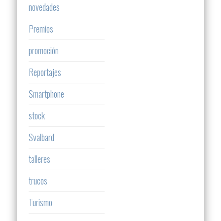
novedades
Premios
promoción
Reportajes
Smartphone
stock
Svalbard
talleres
trucos
Turismo