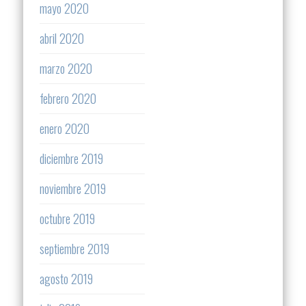
mayo 2020
abril 2020
marzo 2020
febrero 2020
enero 2020
diciembre 2019
noviembre 2019
octubre 2019
septiembre 2019
agosto 2019