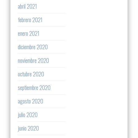
abril 2021
febrero 2021
enero 2021
diciembre 2020
noviembre 2020
octubre 2020
septiembre 2020
agosto 2020
julio 2020
junio 2020