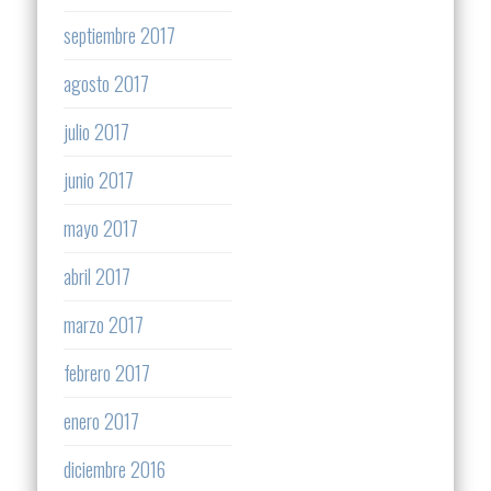
septiembre 2017
agosto 2017
julio 2017
junio 2017
mayo 2017
abril 2017
marzo 2017
febrero 2017
enero 2017
diciembre 2016