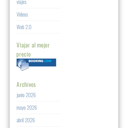
viajes
Videos
Web 2.0
Viajar al mejor
precio
Archivos
junio 2026
mayo 2026
abril 2026