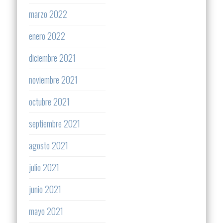
marzo 2022
enero 2022
diciembre 2021
noviembre 2021
octubre 2021
septiembre 2021
agosto 2021
julio 2021
junio 2021
mayo 2021