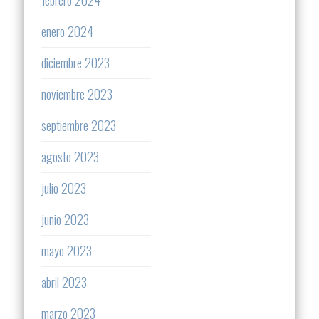
febrero 2024
enero 2024
diciembre 2023
noviembre 2023
septiembre 2023
agosto 2023
julio 2023
junio 2023
mayo 2023
abril 2023
marzo 2023