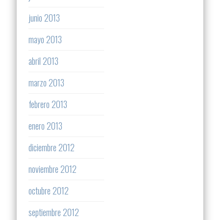
junio 2013
mayo 2013
abril 2013
marzo 2013
febrero 2013
enero 2013
diciembre 2012
noviembre 2012
octubre 2012
septiembre 2012