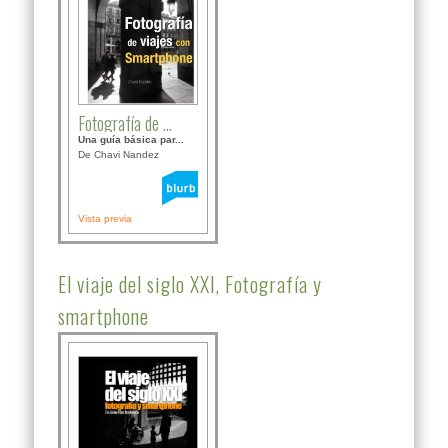
Fotografía de ...
Una guía básica par...
De Chavi Nandez
Vista previa
El viaje del siglo XXI, Fotografía y
smartphone