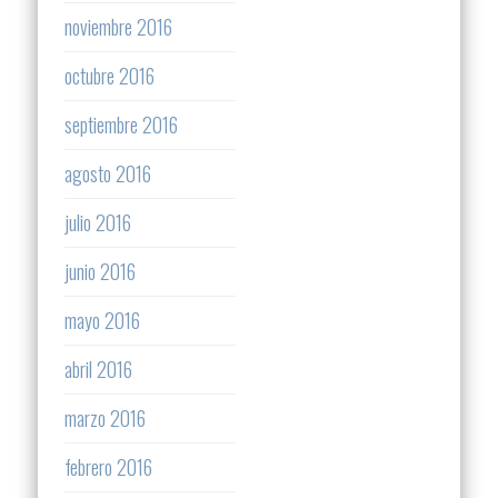
noviembre 2016
octubre 2016
septiembre 2016
agosto 2016
julio 2016
junio 2016
mayo 2016
abril 2016
marzo 2016
febrero 2016