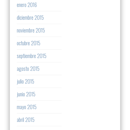
enero 2016
diciembre 2015
noviembre 2015
octubre 2015
septiembre 2015
agosto 2015
julio 2015
junio 2015
mayo 2015
abril 2015