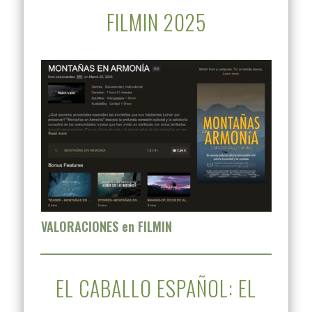
FILMIN 2025
VALORACIONES en FILMIN
EL CABALLO ESPAÑOL: EL