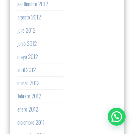
septiembre 2012
agosto 2012
julio 2012
junio 2012
mayo 2012
abril 2012
marzo 2012
febrero 2012
enero 2012
diciembre 2011