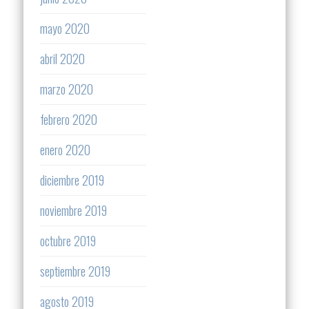
mayo 2020
abril 2020
marzo 2020
febrero 2020
enero 2020
diciembre 2019
noviembre 2019
octubre 2019
septiembre 2019
agosto 2019