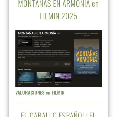
MONTAÑAS EN ARMONÍA en
FILMIN 2025
VALORACIONES en FILMIN
EL CABALLO ESPAÑOL: EL