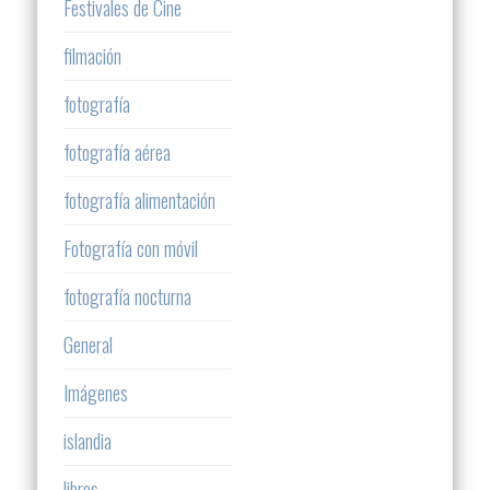
Festivales de Cine
filmación
fotografía
fotografía aérea
fotografía alimentación
Fotografía con móvil
fotografía nocturna
General
Imágenes
islandia
libros