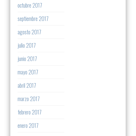
octubre 2017
septiembre 2017
agosto 2017
julio 2017
junio 2017
mayo 2017
abril 2017
marzo 2017
febrero 2017
enero 2017