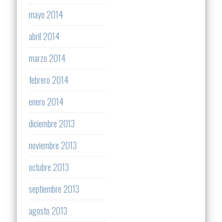
mayo 2014
abril 2014
marzo 2014
febrero 2014
enero 2014
diciembre 2013
noviembre 2013
octubre 2013
septiembre 2013
agosto 2013