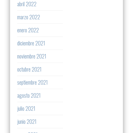
abril 2022
marzo 2022
enero 2022
diciembre 2021
noviembre 2021
octubre 2021
septiembre 2021
agosto 2021
julio 2021
junio 2021