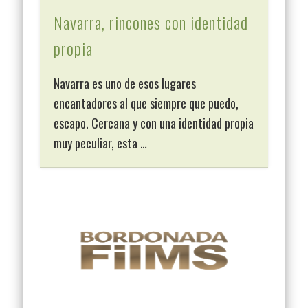
Navarra, rincones con identidad
propia
Navarra es uno de esos lugares
encantadores al que siempre que puedo,
escapo. Cercana y con una identidad propia
muy peculiar, esta …