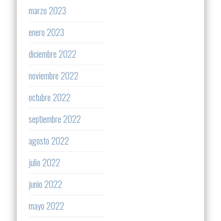
marzo 2023
enero 2023
diciembre 2022
noviembre 2022
octubre 2022
septiembre 2022
agosto 2022
julio 2022
junio 2022
mayo 2022