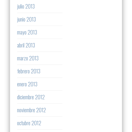
julio 2013
junio 2013
mayo 2013
abril 2013
marzo 2013
febrero 2013
enero 2013
diciembre 2012
noviembre 2012
octubre 2012