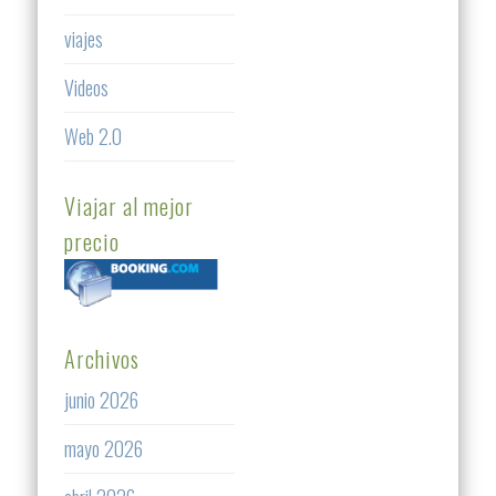
viajes
Videos
Web 2.0
Viajar al mejor
precio
Archivos
junio 2026
mayo 2026