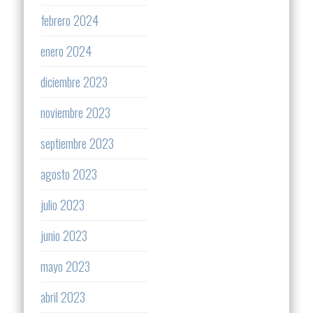
febrero 2024
enero 2024
diciembre 2023
noviembre 2023
septiembre 2023
agosto 2023
julio 2023
junio 2023
mayo 2023
abril 2023