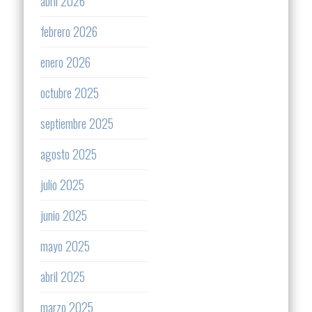
abril 2026
febrero 2026
enero 2026
octubre 2025
septiembre 2025
agosto 2025
julio 2025
junio 2025
mayo 2025
abril 2025
marzo 2025