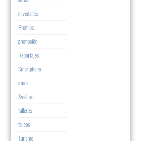
novedades
Premios
promoción
Reportajes
Smartphone
stock
Svalbard
talleres
trucos
Turismo