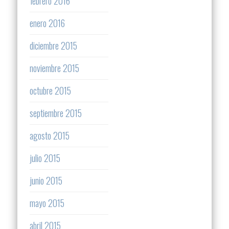
febrero 2016
enero 2016
diciembre 2015
noviembre 2015
octubre 2015
septiembre 2015
agosto 2015
julio 2015
junio 2015
mayo 2015
abril 2015