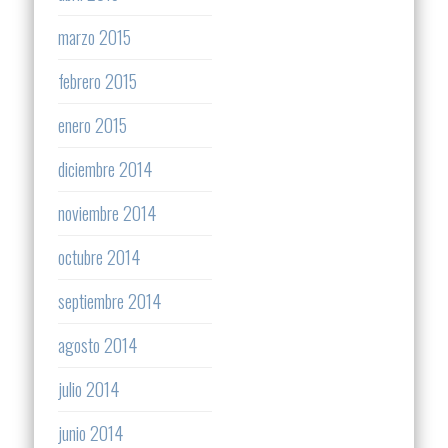
marzo 2015
febrero 2015
enero 2015
diciembre 2014
noviembre 2014
octubre 2014
septiembre 2014
agosto 2014
julio 2014
junio 2014