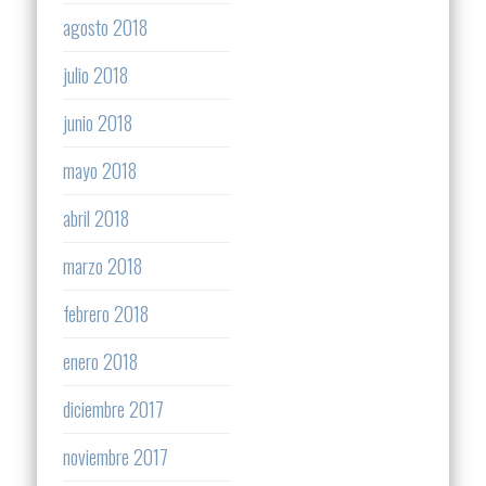
agosto 2018
julio 2018
junio 2018
mayo 2018
abril 2018
marzo 2018
febrero 2018
enero 2018
diciembre 2017
noviembre 2017