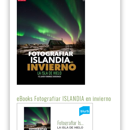
eBooks Fotografiar ISLANDIA en invierno
Fotografiar Is...
LA ISLA DE HIELO