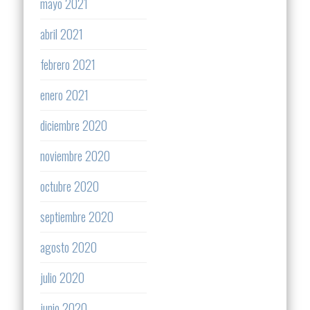
mayo 2021
abril 2021
febrero 2021
enero 2021
diciembre 2020
noviembre 2020
octubre 2020
septiembre 2020
agosto 2020
julio 2020
junio 2020