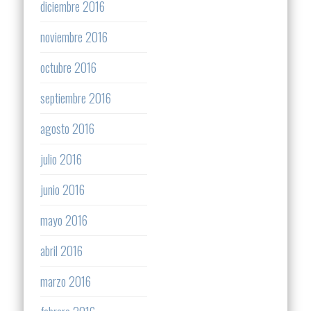
diciembre 2016
noviembre 2016
octubre 2016
septiembre 2016
agosto 2016
julio 2016
junio 2016
mayo 2016
abril 2016
marzo 2016