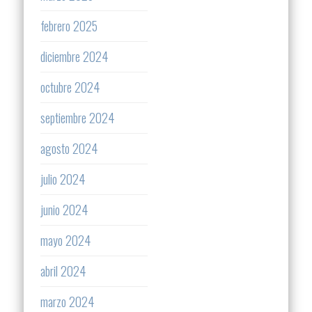
febrero 2025
diciembre 2024
octubre 2024
septiembre 2024
agosto 2024
julio 2024
junio 2024
mayo 2024
abril 2024
marzo 2024