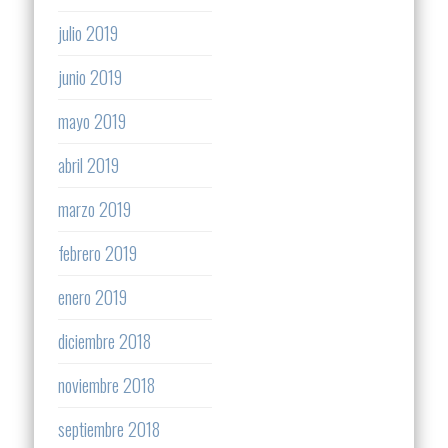
julio 2019
junio 2019
mayo 2019
abril 2019
marzo 2019
febrero 2019
enero 2019
diciembre 2018
noviembre 2018
septiembre 2018