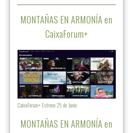
MONTAÑAS EN ARMONÍA en
CaixaForum+
CaixaForum+ Estreno 25 de Junio
MONTAÑAS EN ARMONÍA en