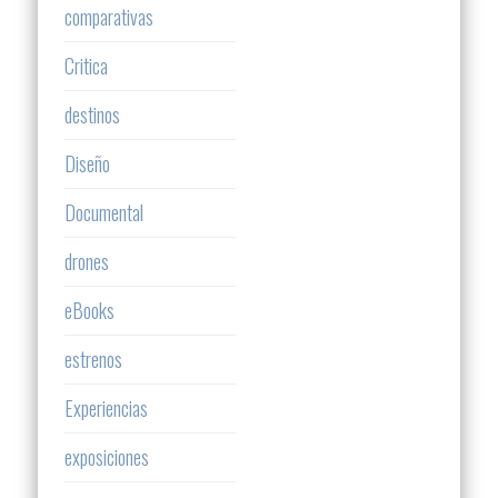
comparativas
Critica
destinos
Diseño
Documental
drones
eBooks
estrenos
Experiencias
exposiciones