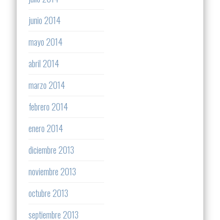
junio 2014
mayo 2014
abril 2014
marzo 2014
febrero 2014
enero 2014
diciembre 2013
noviembre 2013
octubre 2013
septiembre 2013