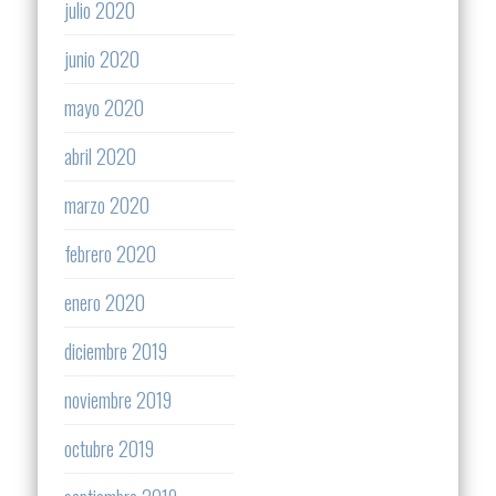
julio 2020
junio 2020
mayo 2020
abril 2020
marzo 2020
febrero 2020
enero 2020
diciembre 2019
noviembre 2019
octubre 2019