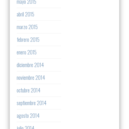
mayo 2015
abril 2015
marzo 2015
febrero 2015
enero 2015
diciembre 2014
noviembre 2014
octubre 2014
septiembre 2014
agosto 2014
julio 2014