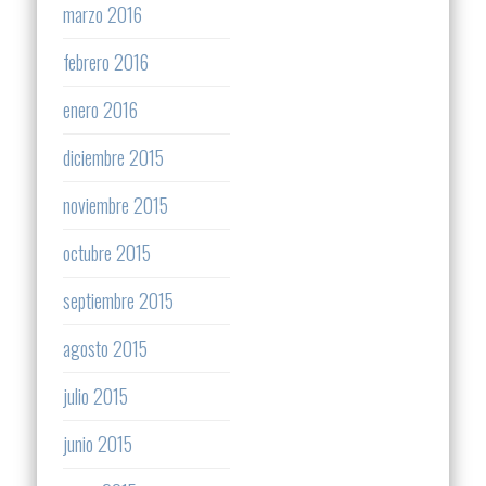
marzo 2016
febrero 2016
enero 2016
diciembre 2015
noviembre 2015
octubre 2015
septiembre 2015
agosto 2015
julio 2015
junio 2015