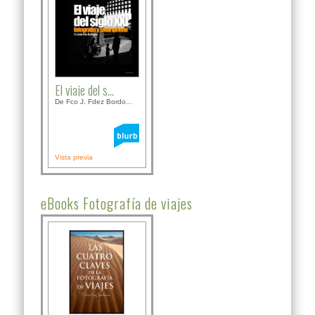
El viaje del s...
De Fco J. Fdez Bordo...
Vista previa
eBooks Fotografía de viajes