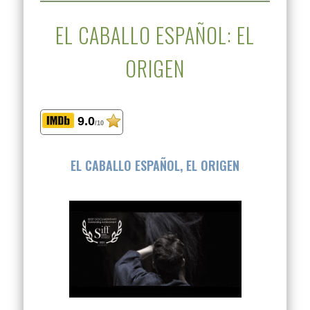
EL CABALLO ESPAÑOL: EL
ORIGEN
9.0
/10
EL CABALLO ESPAÑOL, EL ORIGEN