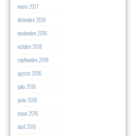
enero 2017
diciembre 2016
noviembre 2016
octubre 2016
septiembre 2016
agosto 2016
julio 2016
junio 2016
mayo 2016
abril 2016