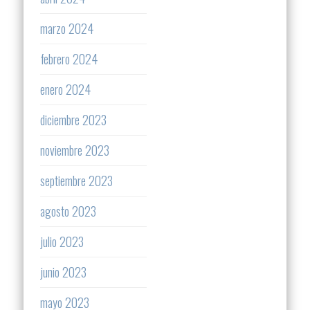
marzo 2024
febrero 2024
enero 2024
diciembre 2023
noviembre 2023
septiembre 2023
agosto 2023
julio 2023
junio 2023
mayo 2023