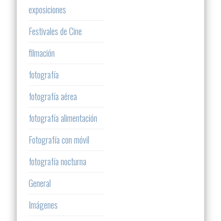
exposiciones
Festivales de Cine
filmación
fotografía
fotografía aérea
fotografía alimentación
Fotografía con móvil
fotografía nocturna
General
Imágenes