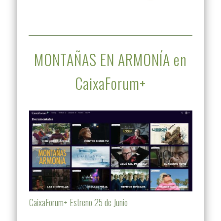
MONTAÑAS EN ARMONÍA en
CaixaForum+
CaixaForum+ Estreno 25 de Junio