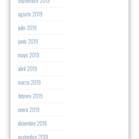
septiembre 2019
agosto 2019
julio 2019
junio 2019
mayo 2019
abril 2019
marzo 2019
febrero 2019
enero 2019
diciembre 2018
noviembre 2018