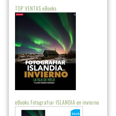
TOP VENTAS eBooks
eBooks Fotografiar ISLANDIA en invierno