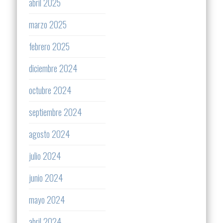
abril 2025
marzo 2025
febrero 2025
diciembre 2024
octubre 2024
septiembre 2024
agosto 2024
julio 2024
junio 2024
mayo 2024
abril 2024