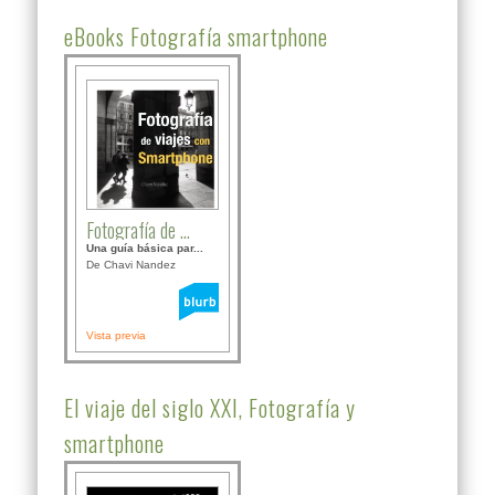
eBooks Fotografía smartphone
Fotografía de ...
Una guía básica par...
De Chavi Nandez
Vista previa
El viaje del siglo XXI, Fotografía y
smartphone