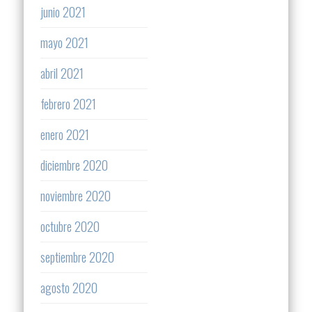
junio 2021
mayo 2021
abril 2021
febrero 2021
enero 2021
diciembre 2020
noviembre 2020
octubre 2020
septiembre 2020
agosto 2020