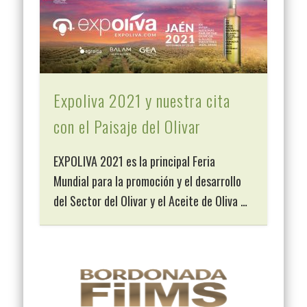
Expoliva 2021 y nuestra cita
con el Paisaje del Olivar
EXPOLIVA 2021 es la principal Feria
Mundial para la promoción y el desarrollo
del Sector del Olivar y el Aceite de Oliva …