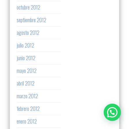
octubre 2012
septiembre 2012
agosto 2012
julio 2012
junio 2012
mayo 2012
abril 2012
marzo 2012
febrero 2012
enero 2012