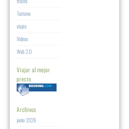
trucos
Turismo
viajes
Videos
Web 2.0
Viajar al mejor
precio
Archivos
junio 2026