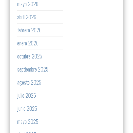
mayo 2026
abril 2026
febrero 2026
enero 2026
octubre 2025
septiembre 2025
agosto 2025
julio 2025
junio 2025
mayo 2025