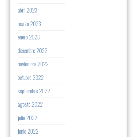
abril 2023
marzo 2023
enero 2023
diciembre 2022
noviembre 2022
octubre 2022
septiembre 2022
agosto 2022
julio 2022
junio 2022