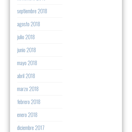
septiembre 2018
agosto 2018
julio 2018
junio 2018
mayo 2018
abril 2018
marzo 2018
febrero 2018
enero 2018
diciembre 2017