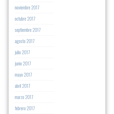
noviembre 2017
octubre 2017
septiembre 2017
agosto 2017
julio 2017
junio 2017
mayo 2017
abril 2017
marzo 2017
febrero 2017