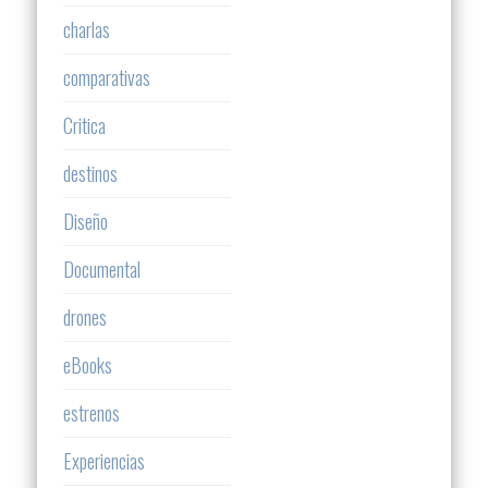
charlas
comparativas
Critica
destinos
Diseño
Documental
drones
eBooks
estrenos
Experiencias