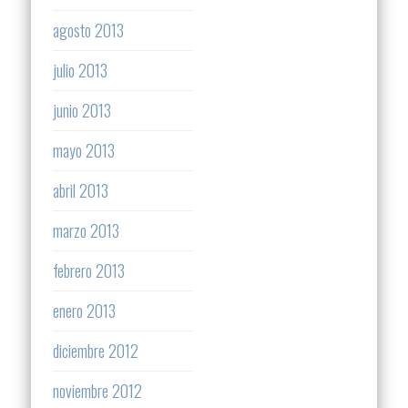
agosto 2013
julio 2013
junio 2013
mayo 2013
abril 2013
marzo 2013
febrero 2013
enero 2013
diciembre 2012
noviembre 2012