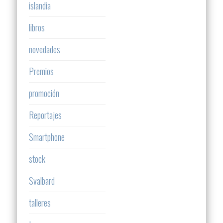
islandia
libros
novedades
Premios
promoción
Reportajes
Smartphone
stock
Svalbard
talleres