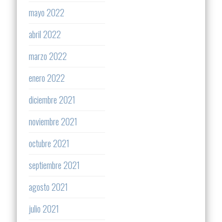
mayo 2022
abril 2022
marzo 2022
enero 2022
diciembre 2021
noviembre 2021
octubre 2021
septiembre 2021
agosto 2021
julio 2021