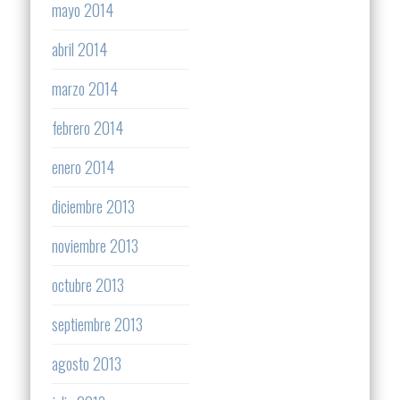
mayo 2014
abril 2014
marzo 2014
febrero 2014
enero 2014
diciembre 2013
noviembre 2013
octubre 2013
septiembre 2013
agosto 2013