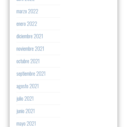
marzo 2022
enero 2022
diciembre 2021
noviembre 2021
octubre 2021
septiembre 2021
agosto 2021
julio 2021
junio 2021
mayo 2021