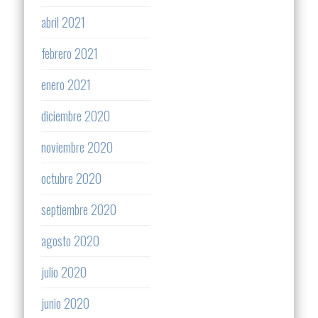
abril 2021
febrero 2021
enero 2021
diciembre 2020
noviembre 2020
octubre 2020
septiembre 2020
agosto 2020
julio 2020
junio 2020