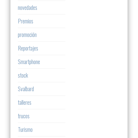
novedades
Premios
promoción
Reportajes
Smartphone
stock
Svalbard
talleres
trucos
Turismo