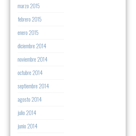
marzo 2015
febrero 2015
enero 2015
diciembre 2014
noviembre 2014
octubre 2014
septiembre 2014
agosto 2014
julio 2014
junio 2014