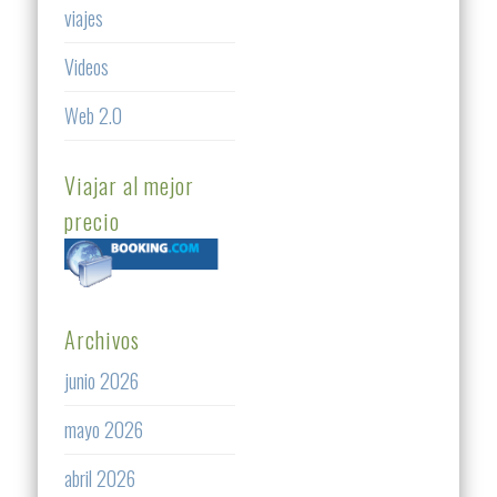
viajes
Videos
Web 2.0
Viajar al mejor
precio
Archivos
junio 2026
mayo 2026
abril 2026