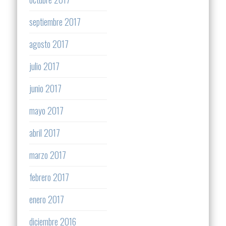
septiembre 2017
agosto 2017
julio 2017
junio 2017
mayo 2017
abril 2017
marzo 2017
febrero 2017
enero 2017
diciembre 2016