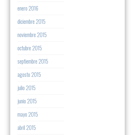
enero 2016
diciembre 2015
noviembre 2015
octubre 2015
septiembre 2015
agosto 2015
julio 2015
junio 2015
mayo 2015
abril 2015