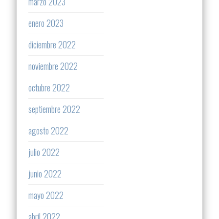
marzo 2023
enero 2023
diciembre 2022
noviembre 2022
octubre 2022
septiembre 2022
agosto 2022
julio 2022
junio 2022
mayo 2022
abril 2022