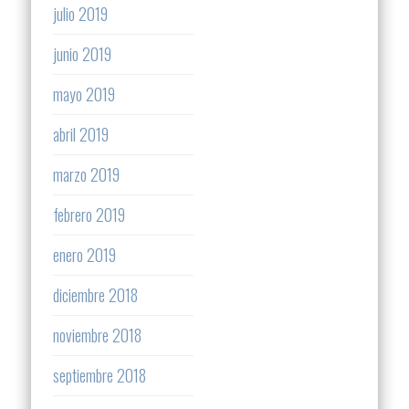
julio 2019
junio 2019
mayo 2019
abril 2019
marzo 2019
febrero 2019
enero 2019
diciembre 2018
noviembre 2018
septiembre 2018