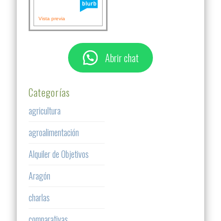
Vista previa
Abrir chat
Categorías
agricultura
agroalimentación
Alquiler de Objetivos
Aragón
charlas
comparativas