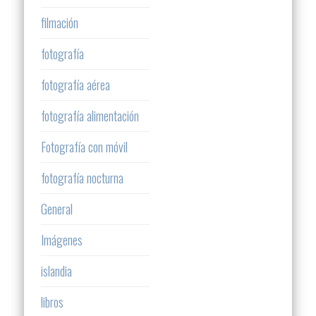
filmación
fotografía
fotografía aérea
fotografía alimentación
Fotografía con móvil
fotografía nocturna
General
Imágenes
islandia
libros