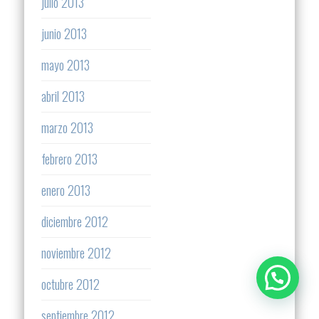
julio 2013
junio 2013
mayo 2013
abril 2013
marzo 2013
febrero 2013
enero 2013
diciembre 2012
noviembre 2012
octubre 2012
septiembre 2012