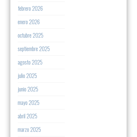
febrero 2026
enero 2026
octubre 2025
septiembre 2025
agosto 2025
julio 2025
junio 2025
mayo 2025
abril 2025
marzo 2025