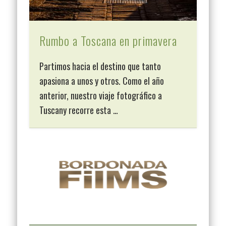
Rumbo a Toscana en primavera
Partimos hacia el destino que tanto
apasiona a unos y otros. Como el año
anterior, nuestro viaje fotográfico a
Tuscany recorre esta …