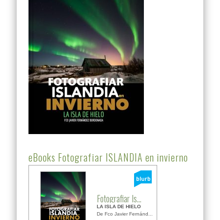
eBooks Fotografiar ISLANDIA en invierno
Fotografiar Is...
LA ISLA DE HIELO
De Fco Javier Fernánd...