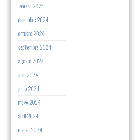
febrero 2025
diciembre 2024
octubre 2024
septiembre 2024
agosto 2024
julio 2024
junio 2024
mayo 2024
abril 2024
marzo 2024