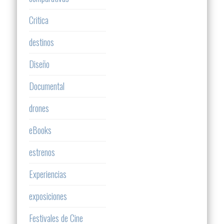
Critica
destinos
Diseño
Documental
drones
eBooks
estrenos
Experiencias
exposiciones
Festivales de Cine