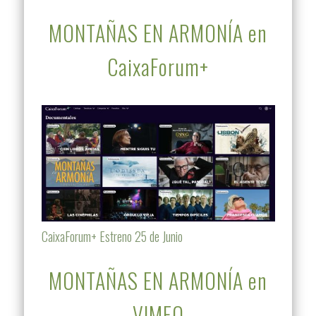
MONTAÑAS EN ARMONÍA en
CaixaForum+
CaixaForum+ Estreno 25 de Junio
MONTAÑAS EN ARMONÍA en
VIMEO