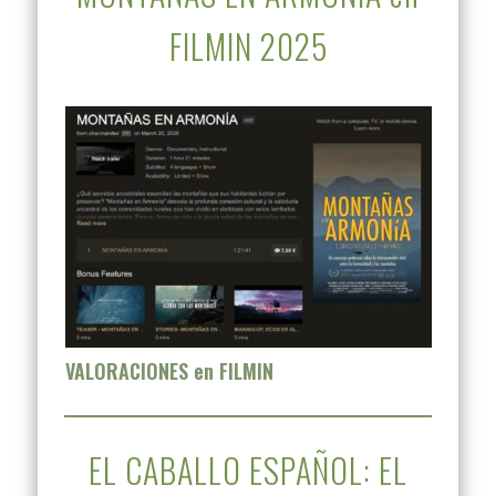
FILMIN 2025
VALORACIONES en FILMIN
EL CABALLO ESPAÑOL: EL