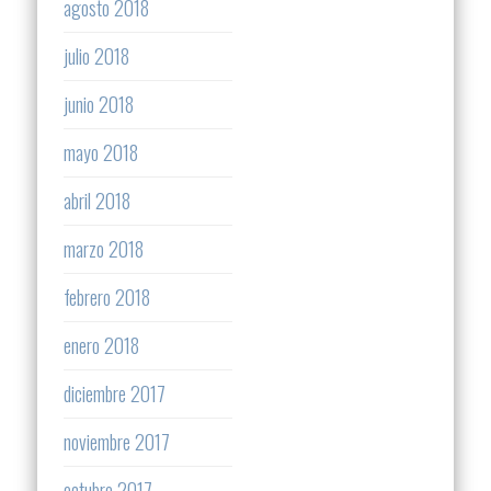
agosto 2018
julio 2018
junio 2018
mayo 2018
abril 2018
marzo 2018
febrero 2018
enero 2018
diciembre 2017
noviembre 2017
octubre 2017