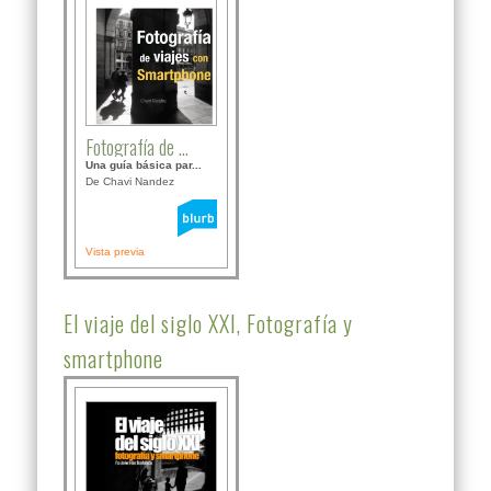
Fotografía de ...
Una guía básica par...
De Chavi Nandez
Vista previa
El viaje del siglo XXI, Fotografía y
smartphone