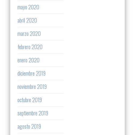
mayo 2020
abril 2020
marzo 2020
febrero 2020
enero 2020
diciembre 2019
noviembre 2019
octubre 2019
septiembre 2019
agosto 2019