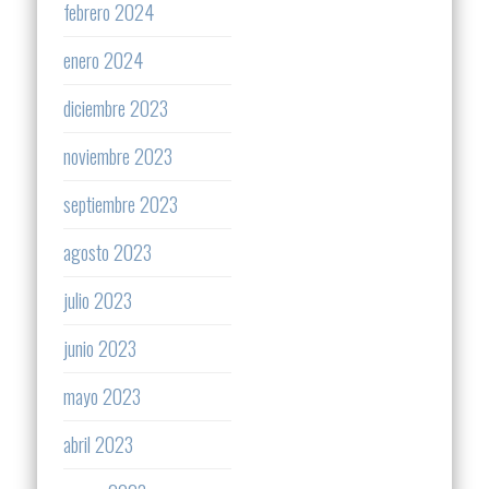
febrero 2024
enero 2024
diciembre 2023
noviembre 2023
septiembre 2023
agosto 2023
julio 2023
junio 2023
mayo 2023
abril 2023