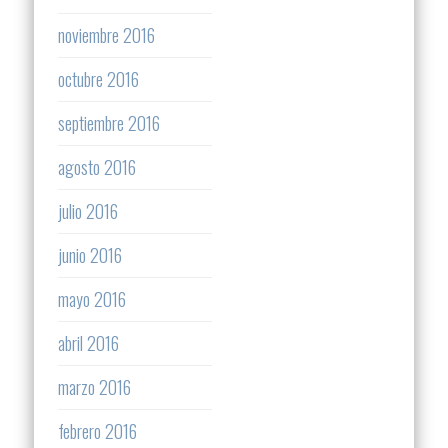
noviembre 2016
octubre 2016
septiembre 2016
agosto 2016
julio 2016
junio 2016
mayo 2016
abril 2016
marzo 2016
febrero 2016