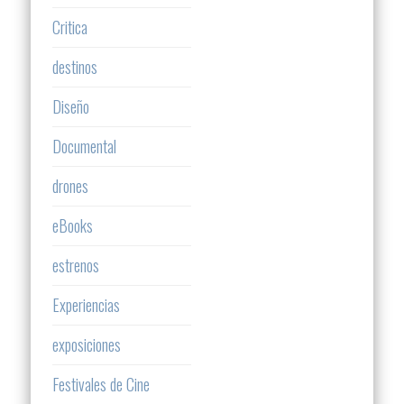
Critica
destinos
Diseño
Documental
drones
eBooks
estrenos
Experiencias
exposiciones
Festivales de Cine