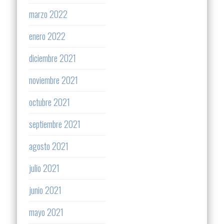
marzo 2022
enero 2022
diciembre 2021
noviembre 2021
octubre 2021
septiembre 2021
agosto 2021
julio 2021
junio 2021
mayo 2021