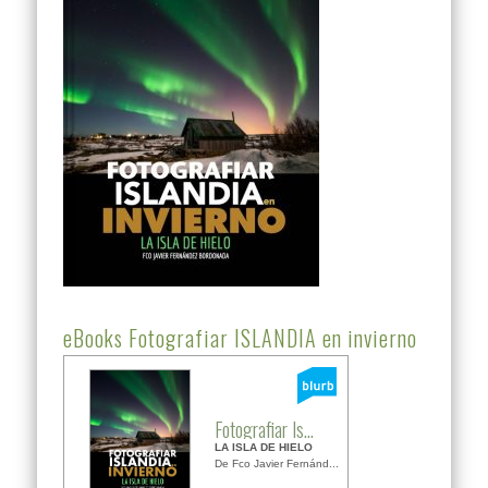
eBooks Fotografiar ISLANDIA en invierno
Fotografiar Is...
LA ISLA DE HIELO
De Fco Javier Fernánd...