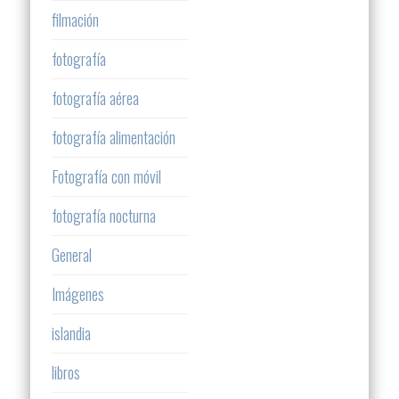
filmación
fotografía
fotografía aérea
fotografía alimentación
Fotografía con móvil
fotografía nocturna
General
Imágenes
islandia
libros