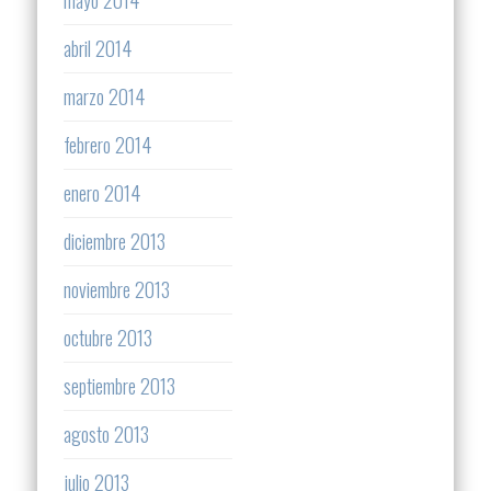
mayo 2014
abril 2014
marzo 2014
febrero 2014
enero 2014
diciembre 2013
noviembre 2013
octubre 2013
septiembre 2013
agosto 2013
julio 2013