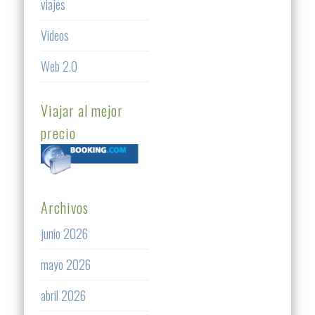
viajes
Videos
Web 2.0
Viajar al mejor
precio
Archivos
junio 2026
mayo 2026
abril 2026