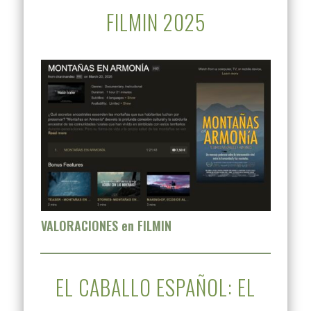
FILMIN 2025
VALORACIONES en FILMIN
EL CABALLO ESPAÑOL: EL