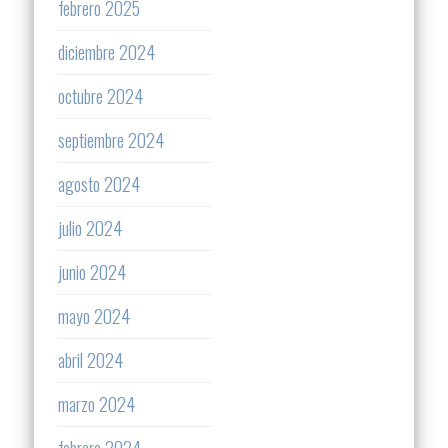
febrero 2025
diciembre 2024
octubre 2024
septiembre 2024
agosto 2024
julio 2024
junio 2024
mayo 2024
abril 2024
marzo 2024