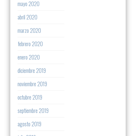
mayo 2020
abril 2020
marzo 2020
febrero 2020
enero 2020
diciembre 2019
noviembre 2019
octubre 2019
septiembre 2019
agosto 2019