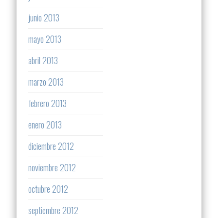
junio 2013
mayo 2013
abril 2013
marzo 2013
febrero 2013
enero 2013
diciembre 2012
noviembre 2012
octubre 2012
septiembre 2012