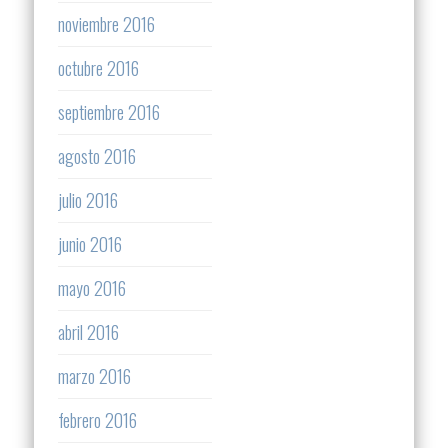
noviembre 2016
octubre 2016
septiembre 2016
agosto 2016
julio 2016
junio 2016
mayo 2016
abril 2016
marzo 2016
febrero 2016