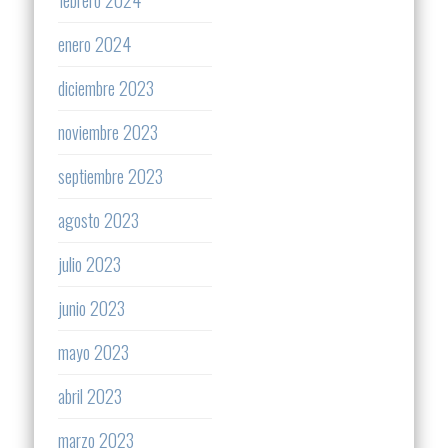
febrero 2024
enero 2024
diciembre 2023
noviembre 2023
septiembre 2023
agosto 2023
julio 2023
junio 2023
mayo 2023
abril 2023
marzo 2023