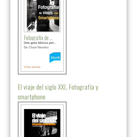
Fotografía de ...
Una guía básica par...
De Chavi Nandez
Vista previa
El viaje del siglo XXI, Fotografía y
smartphone