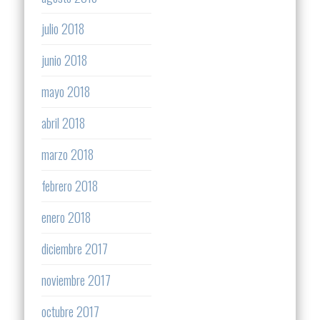
julio 2018
junio 2018
mayo 2018
abril 2018
marzo 2018
febrero 2018
enero 2018
diciembre 2017
noviembre 2017
octubre 2017