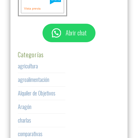
Vista previa
Abrir chat
Categorías
agricultura
agroalimentación
Alquiler de Objetivos
Aragón
charlas
comparativas