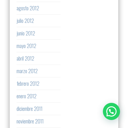
agosto 2012
julio 2012
junio 2012
mayo 2012
abril 2012
marzo 2012
febrero 2012
enero 2012
diciembre 2011
noviembre 2011