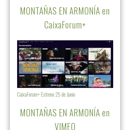
MONTAÑAS EN ARMONÍA en
CaixaForum+
CaixaForum+ Estreno 25 de Junio
MONTAÑAS EN ARMONÍA en
VIMEO