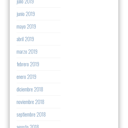
julio 2019
junio 2019
mayo 2019
abril 2019
marzo 2019
febrero 2019
enero 2019
diciembre 2018
noviembre 2018
septiembre 2018
agosto 2018