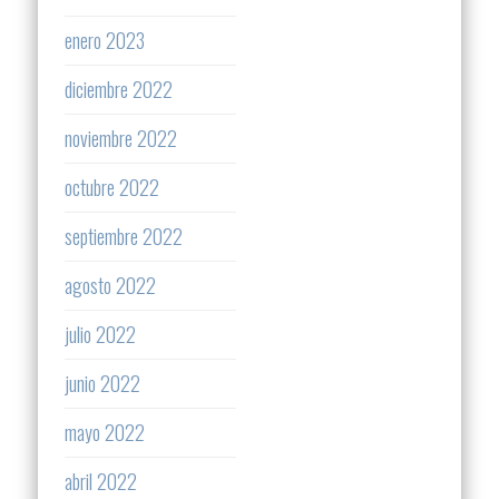
enero 2023
diciembre 2022
noviembre 2022
octubre 2022
septiembre 2022
agosto 2022
julio 2022
junio 2022
mayo 2022
abril 2022