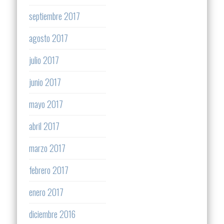
septiembre 2017
agosto 2017
julio 2017
junio 2017
mayo 2017
abril 2017
marzo 2017
febrero 2017
enero 2017
diciembre 2016