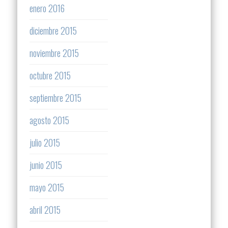
enero 2016
diciembre 2015
noviembre 2015
octubre 2015
septiembre 2015
agosto 2015
julio 2015
junio 2015
mayo 2015
abril 2015