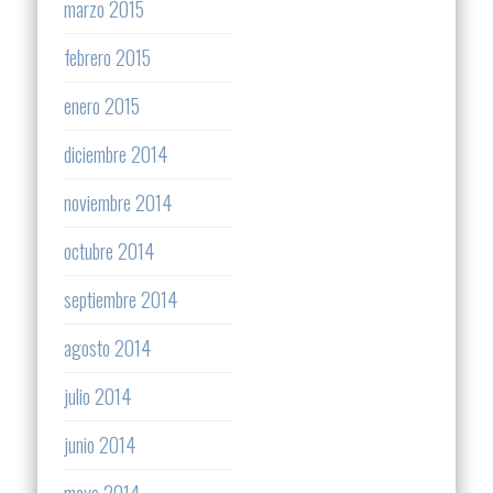
marzo 2015
febrero 2015
enero 2015
diciembre 2014
noviembre 2014
octubre 2014
septiembre 2014
agosto 2014
julio 2014
junio 2014