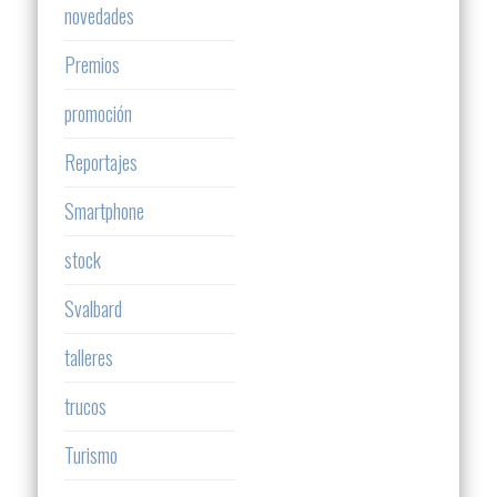
novedades
Premios
promoción
Reportajes
Smartphone
stock
Svalbard
talleres
trucos
Turismo