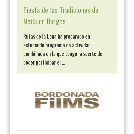
Fiesta de las Tradiciones de
Neila en Burgos
Rutas de la Lana ha preparado en
estupendo programa de actividad
combinada en la que tengo la suerte de
poder participar el …