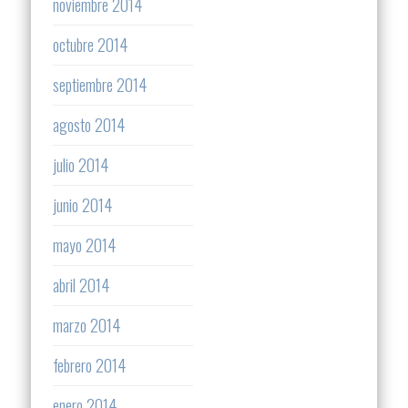
noviembre 2014
octubre 2014
septiembre 2014
agosto 2014
julio 2014
junio 2014
mayo 2014
abril 2014
marzo 2014
febrero 2014
enero 2014