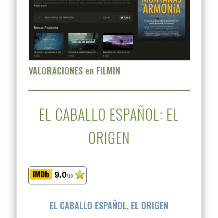
VALORACIONES en FILMIN
EL CABALLO ESPAÑOL: EL
ORIGEN
9.0
/10
EL CABALLO ESPAÑOL, EL ORIGEN