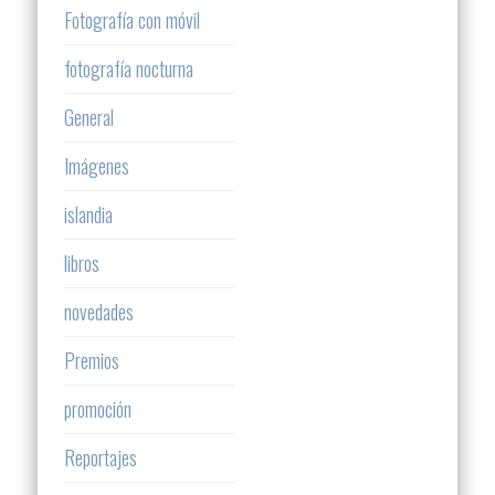
Fotografía con móvil
fotografía nocturna
General
Imágenes
islandia
libros
novedades
Premios
promoción
Reportajes