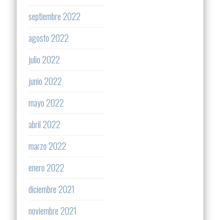
septiembre 2022
agosto 2022
julio 2022
junio 2022
mayo 2022
abril 2022
marzo 2022
enero 2022
diciembre 2021
noviembre 2021