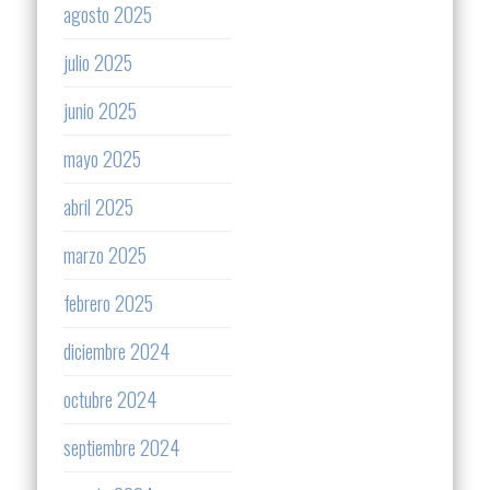
agosto 2025
julio 2025
junio 2025
mayo 2025
abril 2025
marzo 2025
febrero 2025
diciembre 2024
octubre 2024
septiembre 2024