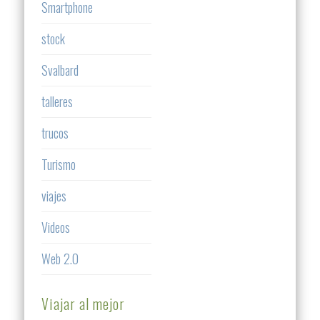
Smartphone
stock
Svalbard
talleres
trucos
Turismo
viajes
Videos
Web 2.0
Viajar al mejor