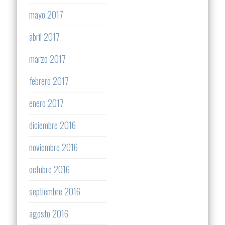
mayo 2017
abril 2017
marzo 2017
febrero 2017
enero 2017
diciembre 2016
noviembre 2016
octubre 2016
septiembre 2016
agosto 2016