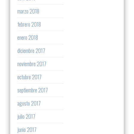
marzo 2018
febrero 2018
enero 2018
diciembre 2017
noviembre 2017
octubre 2017
septiembre 2017
agosto 2017
julio 2017
junio 2017