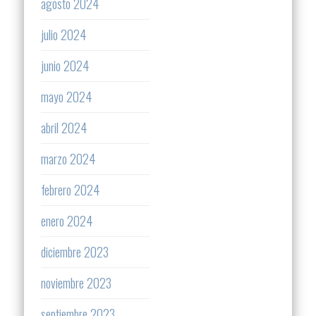
agosto 2024
julio 2024
junio 2024
mayo 2024
abril 2024
marzo 2024
febrero 2024
enero 2024
diciembre 2023
noviembre 2023
septiembre 2023