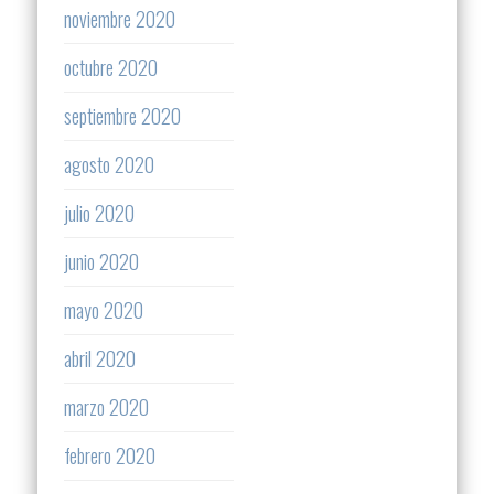
noviembre 2020
octubre 2020
septiembre 2020
agosto 2020
julio 2020
junio 2020
mayo 2020
abril 2020
marzo 2020
febrero 2020