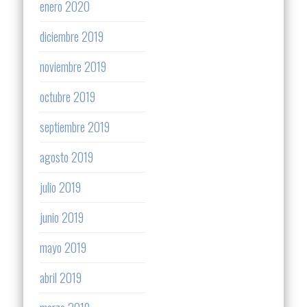
enero 2020
diciembre 2019
noviembre 2019
octubre 2019
septiembre 2019
agosto 2019
julio 2019
junio 2019
mayo 2019
abril 2019