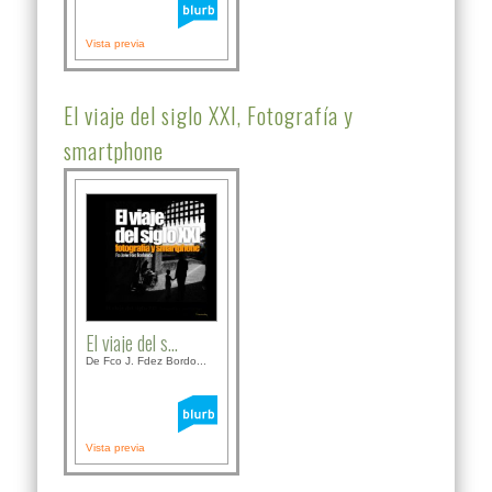
Vista previa
El viaje del siglo XXI, Fotografía y
smartphone
El viaje del s...
De Fco J. Fdez Bordo...
Vista previa