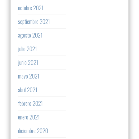
octubre 2021
septiembre 2021
agosto 2021
julio 2021
junio 2021
mayo 2021
abril 2021
febrero 2021
enero 2021
diciembre 2020