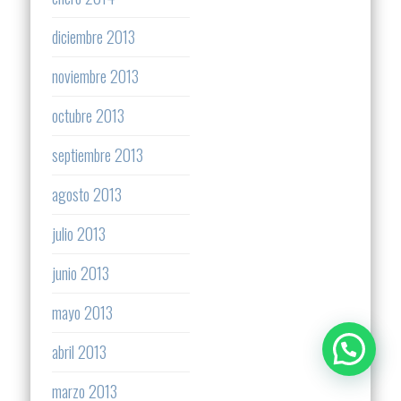
diciembre 2013
noviembre 2013
octubre 2013
septiembre 2013
agosto 2013
julio 2013
junio 2013
mayo 2013
abril 2013
marzo 2013