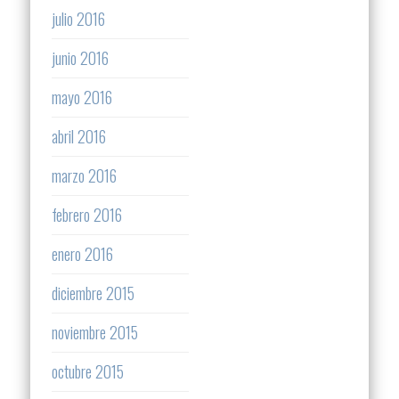
julio 2016
junio 2016
mayo 2016
abril 2016
marzo 2016
febrero 2016
enero 2016
diciembre 2015
noviembre 2015
octubre 2015