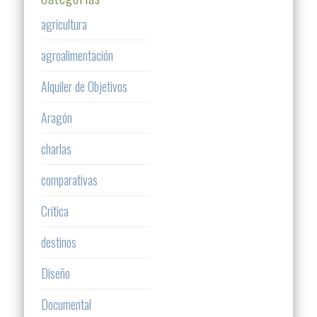
agricultura
agroalimentación
Alquiler de Objetivos
Aragón
charlas
comparativas
Critica
destinos
Diseño
Documental