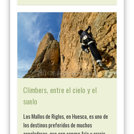
Climbers, entre el cielo y el
suelo
Los Mallos de Riglos, en Huesca, es uno de
los destinos preferidos de muchos
escaladores, que con sangre fría y arrojo