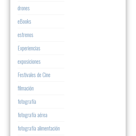
drones
eBooks
estrenos
Experiencias
exposiciones
Festivales de Cine
filmación
fotografía
fotografía aérea
fotografía alimentación