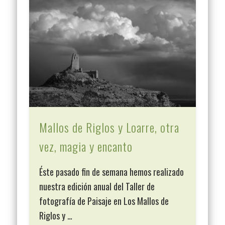
Mallos de Riglos y Loarre, otra
vez, magia y encanto
Éste pasado fin de semana hemos realizado
nuestra edición anual del Taller de
fotografía de Paisaje en Los Mallos de
Riglos y …