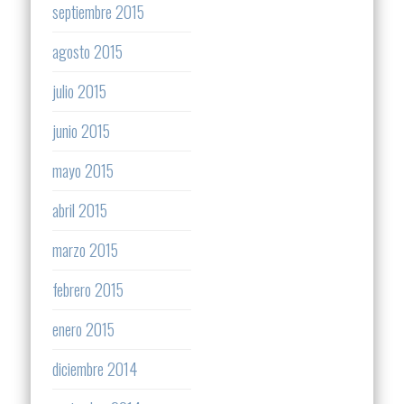
septiembre 2015
agosto 2015
julio 2015
junio 2015
mayo 2015
abril 2015
marzo 2015
febrero 2015
enero 2015
diciembre 2014