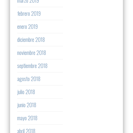
marzo 2019
febrero 2019
enero 2019
diciembre 2018
noviembre 2018
septiembre 2018
agosto 2018
julio 2018
junio 2018
mayo 2018
abril 2018