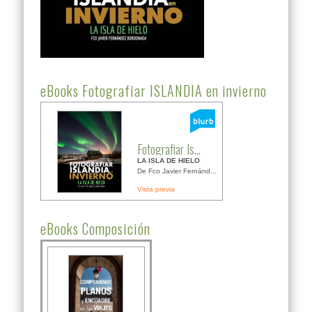
eBooks Fotografiar ISLANDIA en invierno
Fotografiar Is...
LA ISLA DE HIELO
De Fco Javier Fernánd...
Vista previa
eBooks Composición