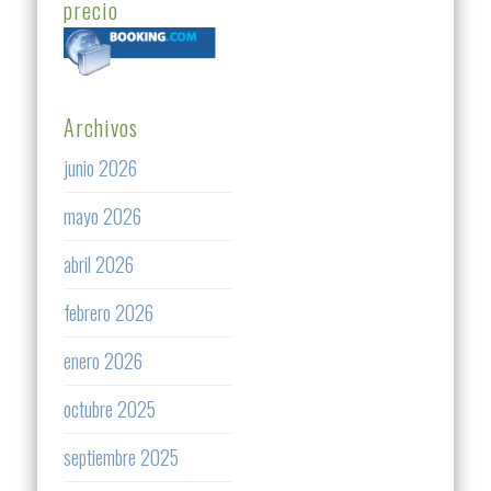
precio
Archivos
junio 2026
mayo 2026
abril 2026
febrero 2026
enero 2026
octubre 2025
septiembre 2025