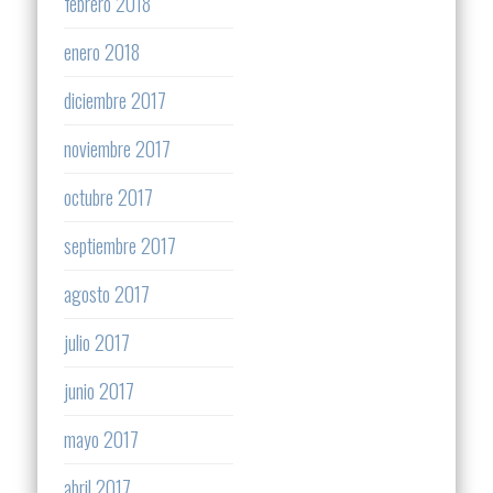
febrero 2018
enero 2018
diciembre 2017
noviembre 2017
octubre 2017
septiembre 2017
agosto 2017
julio 2017
junio 2017
mayo 2017
abril 2017