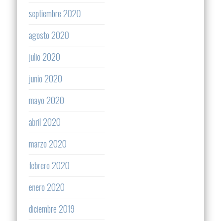
septiembre 2020
agosto 2020
julio 2020
junio 2020
mayo 2020
abril 2020
marzo 2020
febrero 2020
enero 2020
diciembre 2019