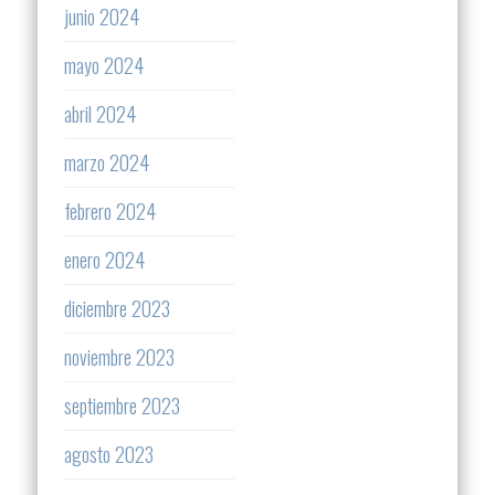
junio 2024
mayo 2024
abril 2024
marzo 2024
febrero 2024
enero 2024
diciembre 2023
noviembre 2023
septiembre 2023
agosto 2023