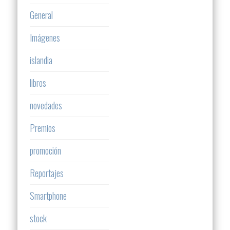
General
Imágenes
islandia
libros
novedades
Premios
promoción
Reportajes
Smartphone
stock