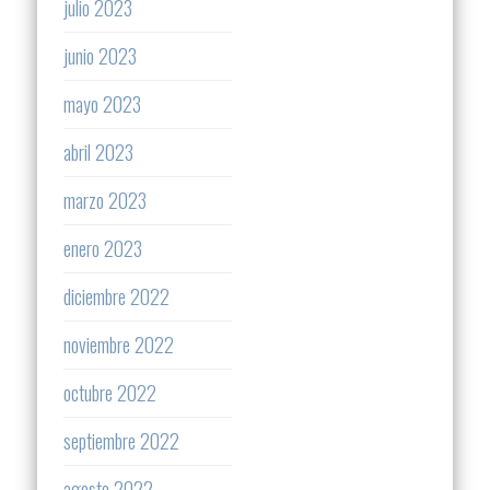
julio 2023
junio 2023
mayo 2023
abril 2023
marzo 2023
enero 2023
diciembre 2022
noviembre 2022
octubre 2022
septiembre 2022
agosto 2022