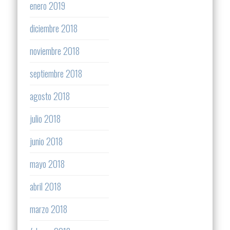
enero 2019
diciembre 2018
noviembre 2018
septiembre 2018
agosto 2018
julio 2018
junio 2018
mayo 2018
abril 2018
marzo 2018