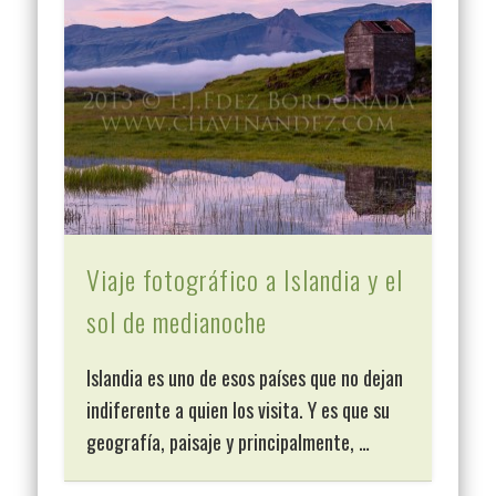
Viaje fotográfico a Islandia y el
sol de medianoche
Islandia es uno de esos países que no dejan
indiferente a quien los visita. Y es que su
geografía, paisaje y principalmente, …