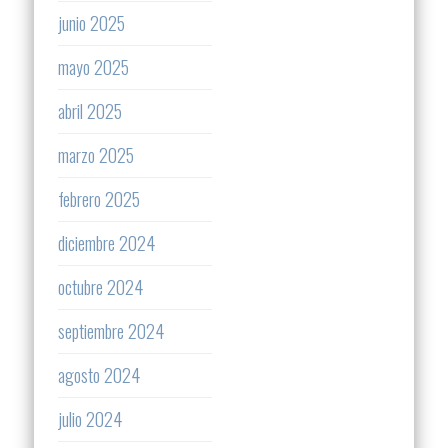
junio 2025
mayo 2025
abril 2025
marzo 2025
febrero 2025
diciembre 2024
octubre 2024
septiembre 2024
agosto 2024
julio 2024