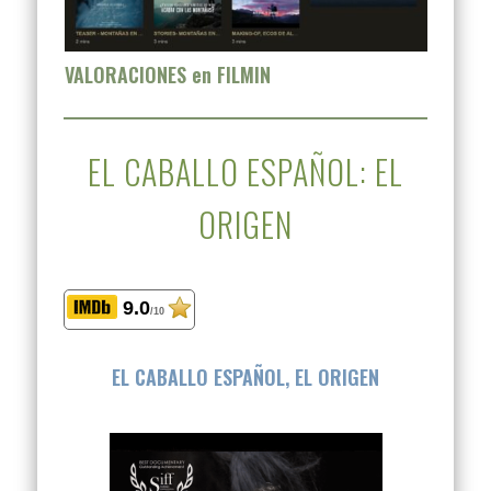
VALORACIONES en FILMIN
EL CABALLO ESPAÑOL: EL
ORIGEN
9.0
/10
EL CABALLO ESPAÑOL, EL ORIGEN