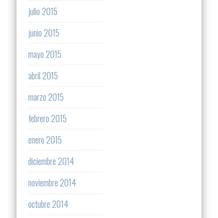
julio 2015
junio 2015
mayo 2015
abril 2015
marzo 2015
febrero 2015
enero 2015
diciembre 2014
noviembre 2014
octubre 2014