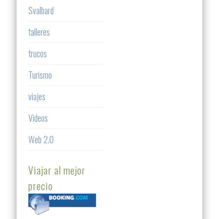
Svalbard
talleres
trucos
Turismo
viajes
Videos
Web 2.0
Viajar al mejor
precio