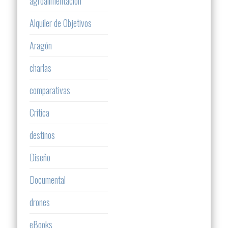
agroalimentación
Alquiler de Objetivos
Aragón
charlas
comparativas
Critica
destinos
Diseño
Documental
drones
eBooks