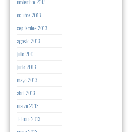
noviembre 2013
octubre 2013
septiembre 2013
agosto 2013
julio 2013
junio 2013
mayo 2013
abril 2013
marzo 2013
febrero 2013
enero 2013