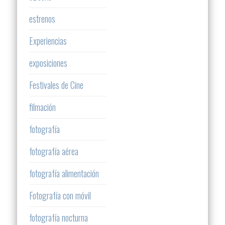
estrenos
Experiencias
exposiciones
Festivales de Cine
filmación
fotografía
fotografía aérea
fotografía alimentación
Fotografía con móvil
fotografía nocturna