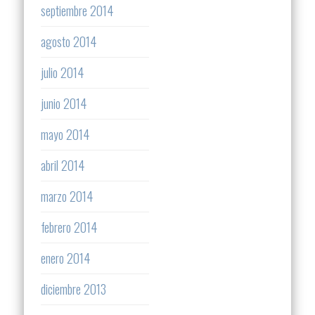
septiembre 2014
agosto 2014
julio 2014
junio 2014
mayo 2014
abril 2014
marzo 2014
febrero 2014
enero 2014
diciembre 2013