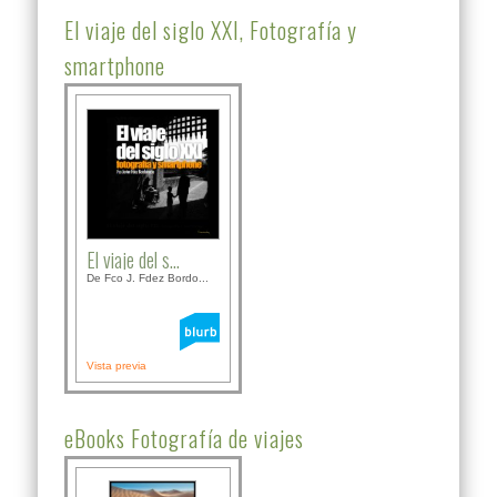
El viaje del siglo XXI, Fotografía y
smartphone
El viaje del s...
De Fco J. Fdez Bordo...
Vista previa
eBooks Fotografía de viajes