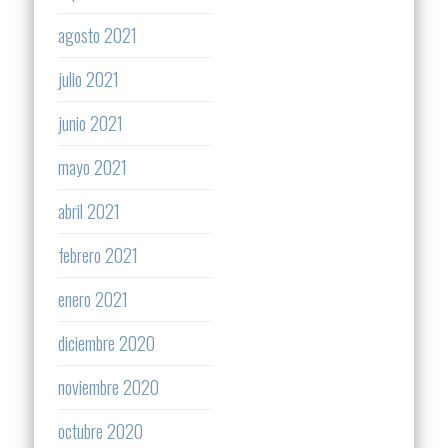
agosto 2021
julio 2021
junio 2021
mayo 2021
abril 2021
febrero 2021
enero 2021
diciembre 2020
noviembre 2020
octubre 2020