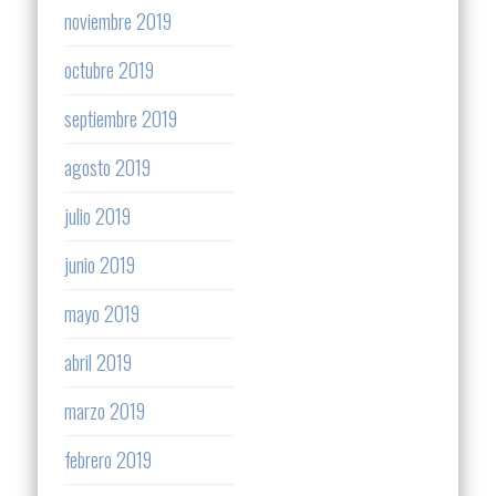
noviembre 2019
octubre 2019
septiembre 2019
agosto 2019
julio 2019
junio 2019
mayo 2019
abril 2019
marzo 2019
febrero 2019