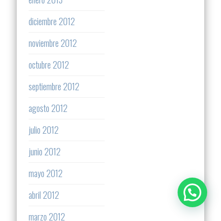
diciembre 2012
noviembre 2012
octubre 2012
septiembre 2012
agosto 2012
julio 2012
junio 2012
mayo 2012
abril 2012
marzo 2012