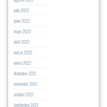
julio 2022
junio 2022
mayo 2022
abril 2022
marzo 2022
enero 2022
diciembre 2021
noviembre 2021
octubre 2021
septiembre 2021