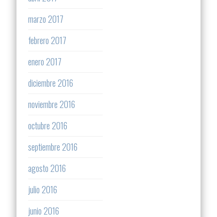
marzo 2017
febrero 2017
enero 2017
diciembre 2016
noviembre 2016
octubre 2016
septiembre 2016
agosto 2016
julio 2016
junio 2016