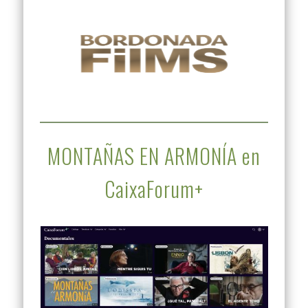
MONTAÑAS EN ARMONÍA en
CaixaForum+