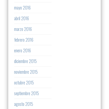
mayo 2016
abril 2016
marzo 2016
febrero 2016
enero 2016
diciembre 2015
noviembre 2015
octubre 2015
septiembre 2015
agosto 2015