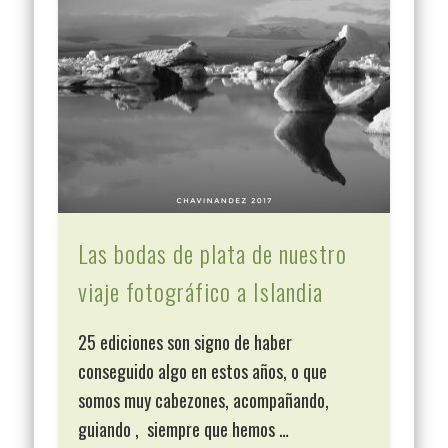
Las bodas de plata de nuestro
viaje fotográfico a Islandia
25 ediciones son signo de haber
conseguido algo en estos años, o que
somos muy cabezones, acompañando,
guiando , siempre que hemos …