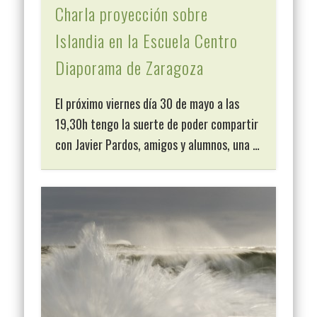
Charla proyección sobre
Islandia en la Escuela Centro
Diaporama de Zaragoza
El próximo viernes día 30 de mayo a las
19,30h tengo la suerte de poder compartir
con Javier Pardos, amigos y alumnos, una …