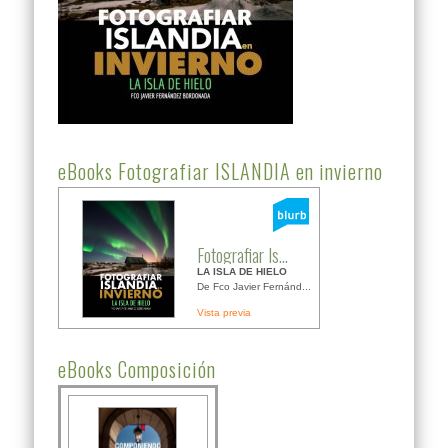
eBooks Fotografiar ISLANDIA en invierno
Fotografiar Is...
LA ISLA DE HIELO
De Fco Javier Fernánd...
Vista previa
eBooks Composición