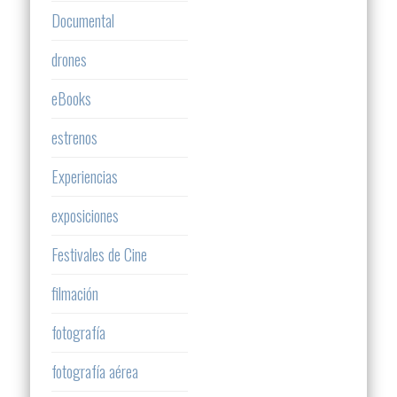
Documental
drones
eBooks
estrenos
Experiencias
exposiciones
Festivales de Cine
filmación
fotografía
fotografía aérea