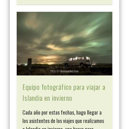
Equipo fotográfico para viajar a
Islandia en invierno
Cada año por estas fechas, hago llegar a
los asistentes de los viajes que realizamos
a Islandia en invierno, una breve pero