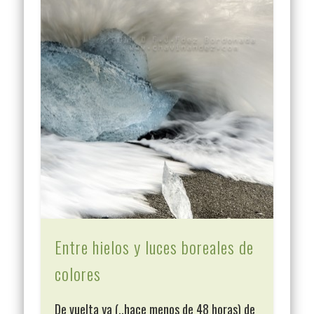
Entre hielos y luces boreales de
colores
De vuelta ya (..hace menos de 48 horas) de