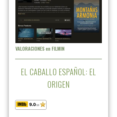
VALORACIONES en FILMIN
EL CABALLO ESPAÑOL: EL
ORIGEN
9.0
/10