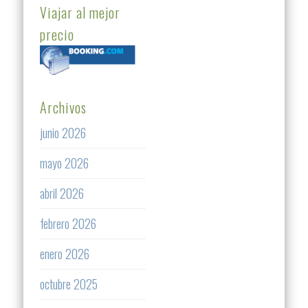
Viajar al mejor
precio
Archivos
junio 2026
mayo 2026
abril 2026
febrero 2026
enero 2026
octubre 2025