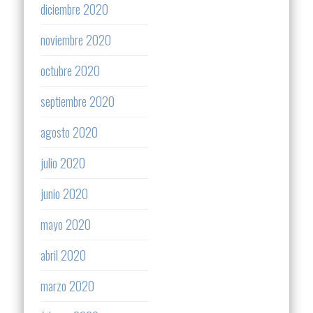
diciembre 2020
noviembre 2020
octubre 2020
septiembre 2020
agosto 2020
julio 2020
junio 2020
mayo 2020
abril 2020
marzo 2020