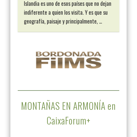
Islandia es uno de esos países que no dejan
indiferente a quien los visita. Y es que su
geografía, paisaje y principalmente, …
MONTAÑAS EN ARMONÍA en
CaixaForum+