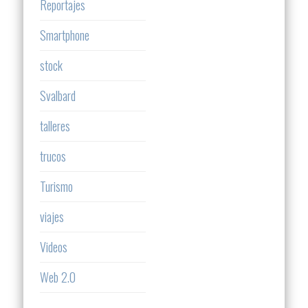
Reportajes
Smartphone
stock
Svalbard
talleres
trucos
Turismo
viajes
Videos
Web 2.0