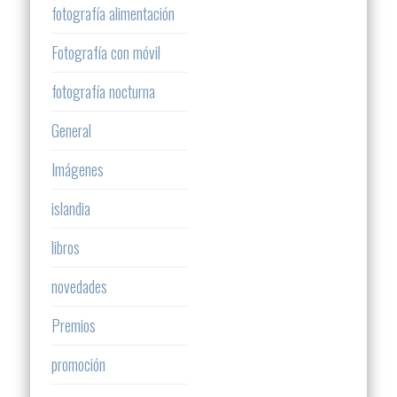
fotografía alimentación
Fotografía con móvil
fotografía nocturna
General
Imágenes
islandia
libros
novedades
Premios
promoción