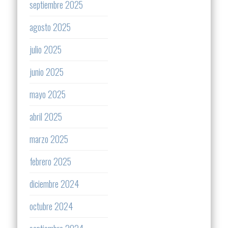
septiembre 2025
agosto 2025
julio 2025
junio 2025
mayo 2025
abril 2025
marzo 2025
febrero 2025
diciembre 2024
octubre 2024