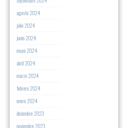
septiembre 2024
agosto 2024
julio 2024
junio 2024
mayo 2024
abril 2024
marzo 2024
febrero 2024
enero 2024
diciembre 2023
noviembre 2023