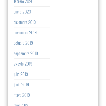
febrero 2020
enero 2020
diciembre 2019
noviembre 2019
octubre 2019
septiembre 2019
agosto 2019
julio 2019
junio 2019
mayo 2019
abril 2019