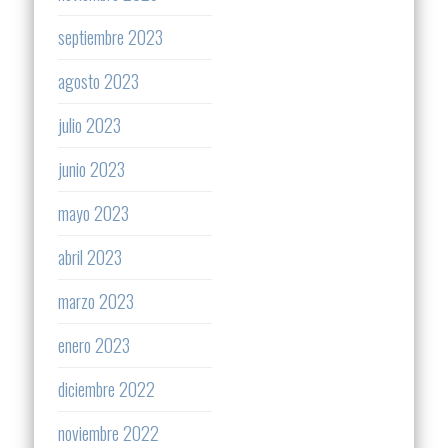
septiembre 2023
agosto 2023
julio 2023
junio 2023
mayo 2023
abril 2023
marzo 2023
enero 2023
diciembre 2022
noviembre 2022