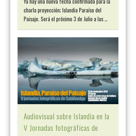
Ya hay una nueva fecha confirmada para la
charla proyección; Islandia Paraíso del
Paisaje. Será el próximo 3 de Julio a las …
Audiovisual sobre Islandia en la
V Jornadas fotográficas de