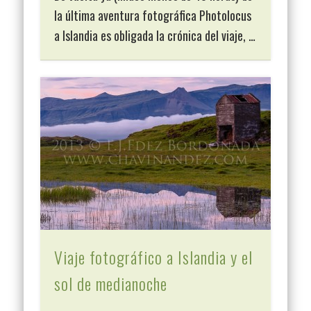
la última aventura fotográfica Photolocus
a Islandia es obligada la crónica del viaje, …
Viaje fotográfico a Islandia y el
sol de medianoche