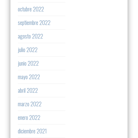
octubre 2022
septiembre 2022
agosto 2022
julio 2022
junio 2022
mayo 2022
abril 2022
marzo 2022
enero 2022
diciembre 2021