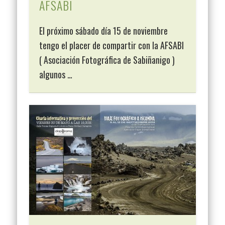
AFSABI
El próximo sábado día 15 de noviembre
tengo el placer de compartir con la AFSABI
( Asociación Fotográfica de Sabiñanigo )
algunos …