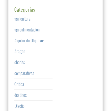
Categorías
agricultura
agroalimentación
Alquiler de Objetivos
Aragón
charlas
comparativas
Critica
destinos
Diseño