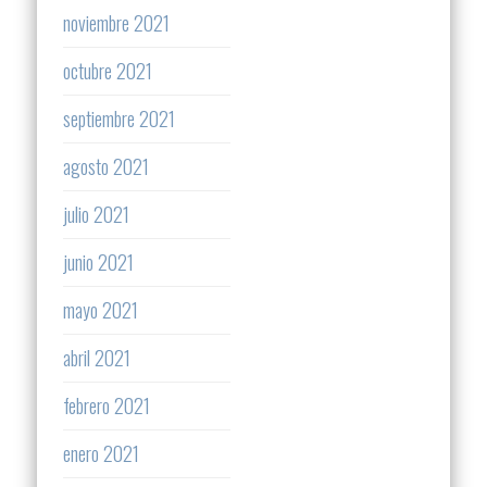
noviembre 2021
octubre 2021
septiembre 2021
agosto 2021
julio 2021
junio 2021
mayo 2021
abril 2021
febrero 2021
enero 2021