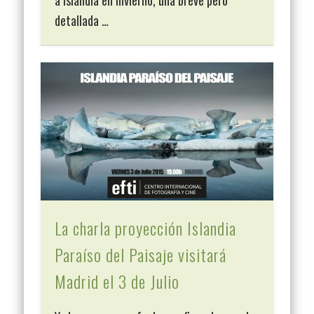
detallada …
La charla proyección Islandia
Paraíso del Paisaje visitará
Madrid el 3 de Julio