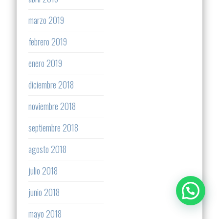
marzo 2019
febrero 2019
enero 2019
diciembre 2018
noviembre 2018
septiembre 2018
agosto 2018
julio 2018
junio 2018
mayo 2018