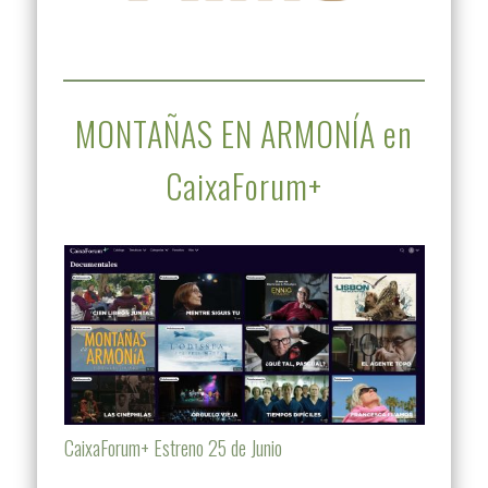
MONTAÑAS EN ARMONÍA en
CaixaForum+
CaixaForum+ Estreno 25 de Junio