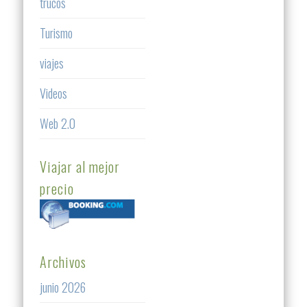
trucos
Turismo
viajes
Videos
Web 2.0
Viajar al mejor
precio
Archivos
junio 2026