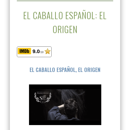
EL CABALLO ESPAÑOL: EL
ORIGEN
9.0
/10
EL CABALLO ESPAÑOL, EL ORIGEN