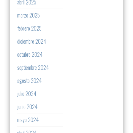
abril 2025
marzo 2025
febrero 2025
diciembre 2024
octubre 2024
septiembre 2024
agosto 2024
julio 2024
junio 2024
mayo 2024
abril 2024