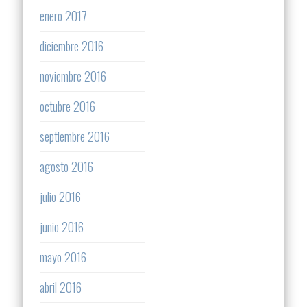
enero 2017
diciembre 2016
noviembre 2016
octubre 2016
septiembre 2016
agosto 2016
julio 2016
junio 2016
mayo 2016
abril 2016