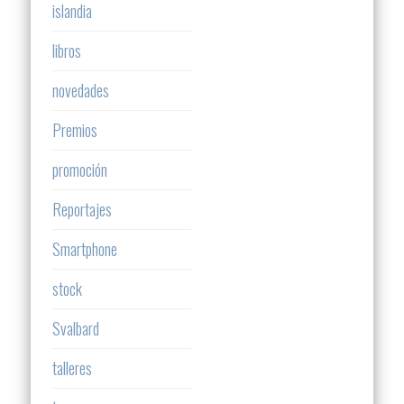
islandia
libros
novedades
Premios
promoción
Reportajes
Smartphone
stock
Svalbard
talleres