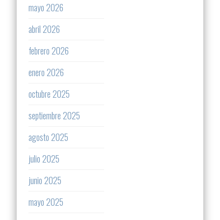
mayo 2026
abril 2026
febrero 2026
enero 2026
octubre 2025
septiembre 2025
agosto 2025
julio 2025
junio 2025
mayo 2025