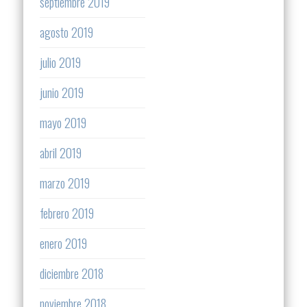
septiembre 2019
agosto 2019
julio 2019
junio 2019
mayo 2019
abril 2019
marzo 2019
febrero 2019
enero 2019
diciembre 2018
noviembre 2018