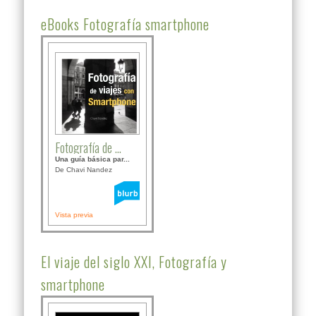
eBooks Fotografía smartphone
Fotografía de ...
Una guía básica par...
De Chavi Nandez
Vista previa
El viaje del siglo XXI, Fotografía y
smartphone