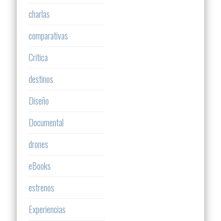
charlas
comparativas
Critica
destinos
Diseño
Documental
drones
eBooks
estrenos
Experiencias