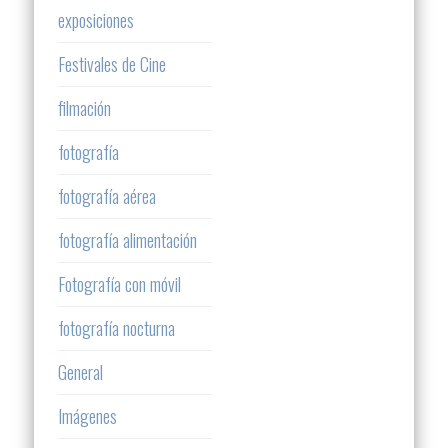
exposiciones
Festivales de Cine
filmación
fotografía
fotografía aérea
fotografía alimentación
Fotografía con móvil
fotografía nocturna
General
Imágenes