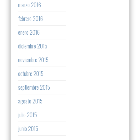
marzo 2016
febrero 2016
enero 2016
diciembre 2015
noviembre 2015
octubre 2015
septiembre 2015
agosto 2015
julio 2015
junio 2015