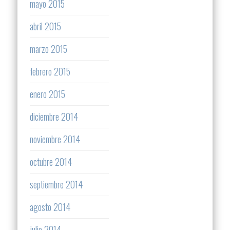
mayo 2015
abril 2015
marzo 2015
febrero 2015
enero 2015
diciembre 2014
noviembre 2014
octubre 2014
septiembre 2014
agosto 2014
julio 2014