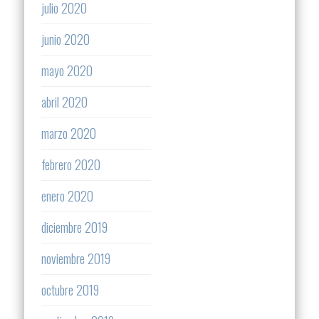
julio 2020
junio 2020
mayo 2020
abril 2020
marzo 2020
febrero 2020
enero 2020
diciembre 2019
noviembre 2019
octubre 2019