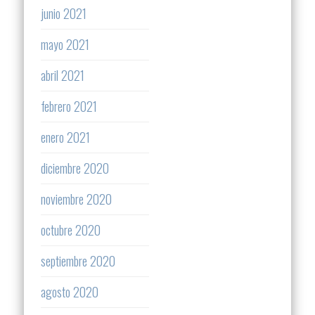
junio 2021
mayo 2021
abril 2021
febrero 2021
enero 2021
diciembre 2020
noviembre 2020
octubre 2020
septiembre 2020
agosto 2020