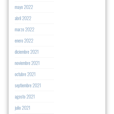
mayo 2022
abril 2022
marzo 2022
enero 2022
diciembre 2021
noviembre 2021
octubre 2021
septiembre 2021
agosto 2021
julio 2021