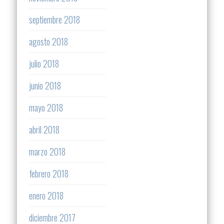
septiembre 2018
agosto 2018
julio 2018
junio 2018
mayo 2018
abril 2018
marzo 2018
febrero 2018
enero 2018
diciembre 2017