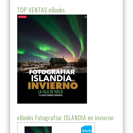
TOP VENTAS eBooks
eBooks Fotografiar ISLANDIA en invierno