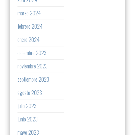
marzo 2024
febrero 2024
enero 2024
diciembre 2023
noviembre 2023
septiembre 2023
agosto 2023
julio 2023
junio 2023
mayo 2023