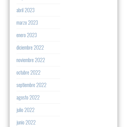
abril 2023
marzo 2023
enero 2023
diciembre 2022
noviembre 2022
octubre 2022
septiembre 2022
agosto 2022
julio 2022
junio 2022