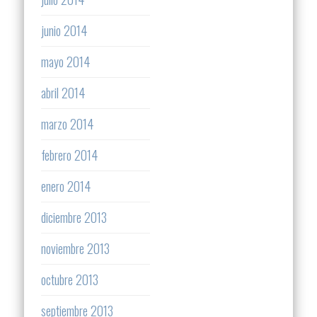
junio 2014
mayo 2014
abril 2014
marzo 2014
febrero 2014
enero 2014
diciembre 2013
noviembre 2013
octubre 2013
septiembre 2013