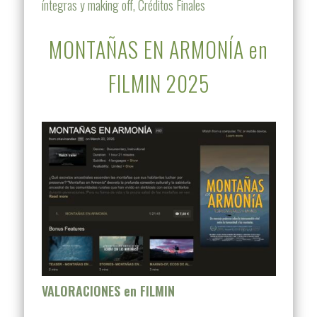
íntegras y making off, Créditos Finales
MONTAÑAS EN ARMONÍA en
FILMIN 2025
VALORACIONES en FILMIN