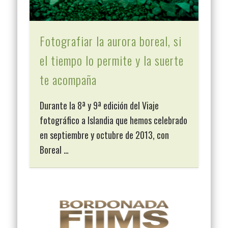
Fotografiar la aurora boreal, si
el tiempo lo permite y la suerte
te acompaña
Durante la 8ª y 9ª edición del Viaje
fotográfico a Islandia que hemos celebrado
en septiembre y octubre de 2013, con
Boreal …