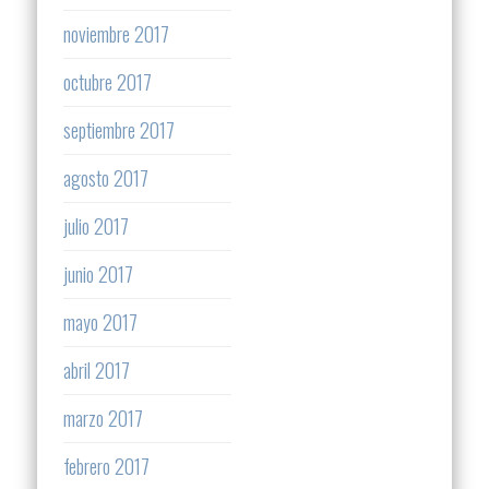
noviembre 2017
octubre 2017
septiembre 2017
agosto 2017
julio 2017
junio 2017
mayo 2017
abril 2017
marzo 2017
febrero 2017