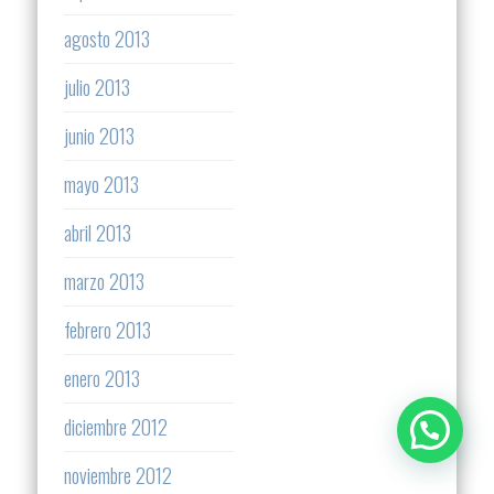
agosto 2013
julio 2013
junio 2013
mayo 2013
abril 2013
marzo 2013
febrero 2013
enero 2013
diciembre 2012
noviembre 2012