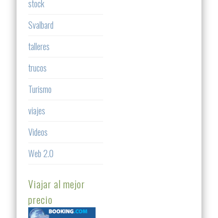
stock
Svalbard
talleres
trucos
Turismo
viajes
Videos
Web 2.0
Viajar al mejor
precio