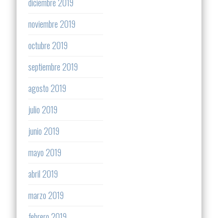
diciembre 2019
noviembre 2019
octubre 2019
septiembre 2019
agosto 2019
julio 2019
junio 2019
mayo 2019
abril 2019
marzo 2019
febrero 2019