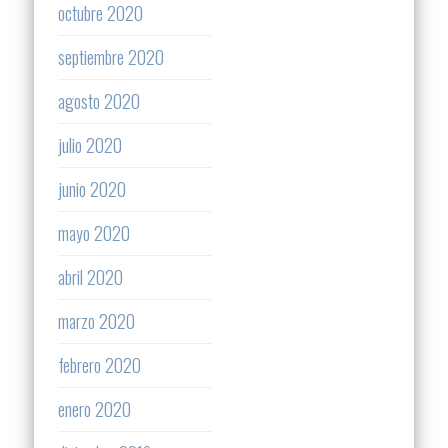
octubre 2020
septiembre 2020
agosto 2020
julio 2020
junio 2020
mayo 2020
abril 2020
marzo 2020
febrero 2020
enero 2020