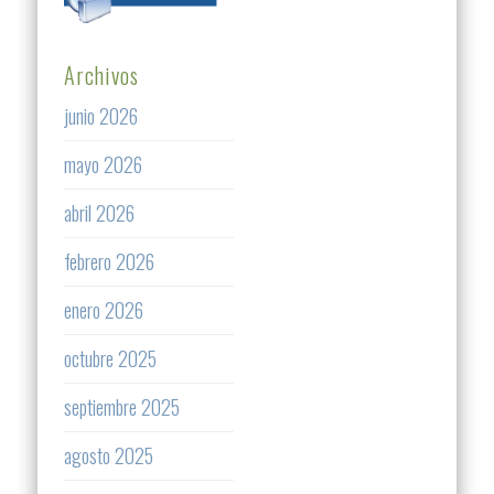
Archivos
junio 2026
mayo 2026
abril 2026
febrero 2026
enero 2026
octubre 2025
septiembre 2025
agosto 2025