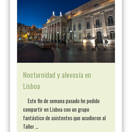
Nocturnidad y alevosía en
Lisboa
Este fin de semana pasado he podido
compartir en Lisboa con un grupo
fantástico de asistentes que acudieron al
Taller …