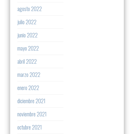
agosto 2022
julio 2022
junio 2022
mayo 2022
abril 2022
marzo 2022
enero 2022
diciembre 2021
noviembre 2021
octubre 2021