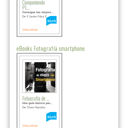
Componiendo
PL...
Consigue las mejore...
De F.Javier Fdez Bor...
Vista previa
eBooks Fotografía smartphone
Fotografía de ...
Una guía básica par...
De Chavi Nandez
Vista previa