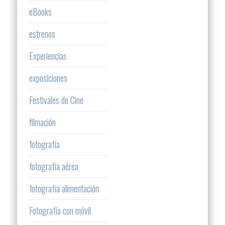
eBooks
estrenos
Experiencias
exposiciones
Festivales de Cine
filmación
fotografía
fotografía aérea
fotografía alimentación
Fotografía con móvil