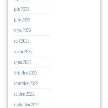
julio 2023
junio 2023
mayo 2023
abril 2023
marzo 2023
enero 2023
diciembre 2022
noviembre 2022
octubre 2022
septiembre 2022