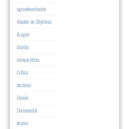
agroalimentación
Alquiler de Objetivos
Aragón
charlas
comparativas
Critica
destinos
Diseño
Documental
drones