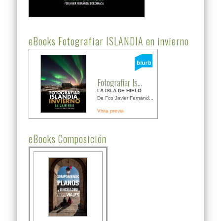
eBooks Fotografiar ISLANDIA en invierno
Fotografiar Is...
LA ISLA DE HIELO
De Fco Javier Fernánd...
Vista previa
eBooks Composición