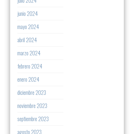
julio 2024
junio 2024
mayo 2024
abril 2024
marzo 2024
febrero 2024
enero 2024
diciembre 2023
noviembre 2023
septiembre 2023
agosto 2023