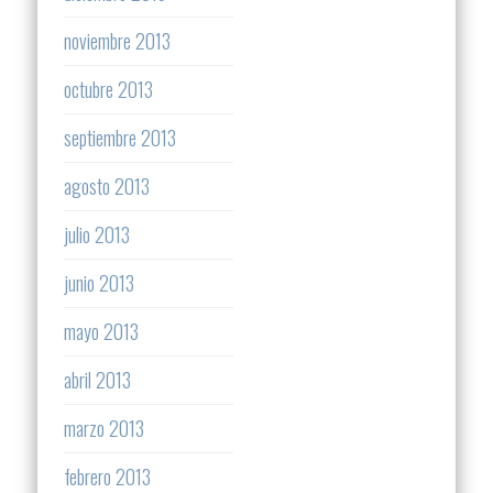
noviembre 2013
octubre 2013
septiembre 2013
agosto 2013
julio 2013
junio 2013
mayo 2013
abril 2013
marzo 2013
febrero 2013