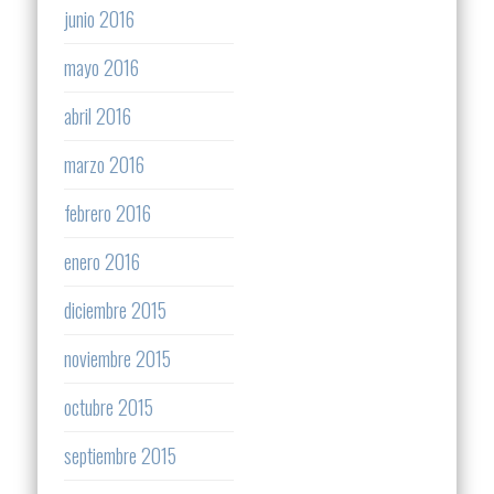
junio 2016
mayo 2016
abril 2016
marzo 2016
febrero 2016
enero 2016
diciembre 2015
noviembre 2015
octubre 2015
septiembre 2015