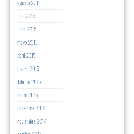
agosto 2015
julio 2015
junio 2015
mayo 2015
abril 2015
marzo 2015
febrero 2015
enero 2015
diciembre 2014
noviembre 2014