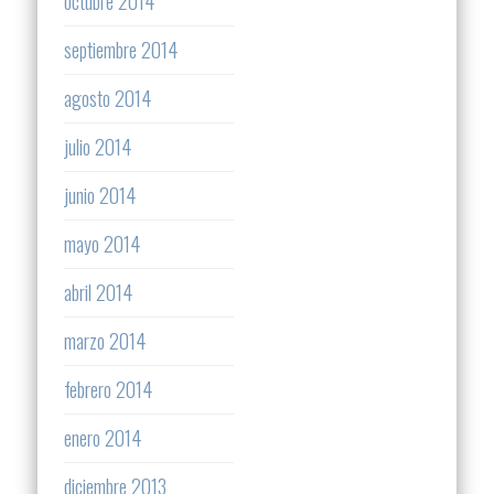
octubre 2014
septiembre 2014
agosto 2014
julio 2014
junio 2014
mayo 2014
abril 2014
marzo 2014
febrero 2014
enero 2014
diciembre 2013