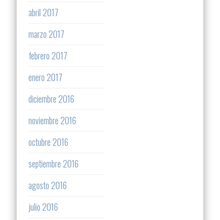
abril 2017
marzo 2017
febrero 2017
enero 2017
diciembre 2016
noviembre 2016
octubre 2016
septiembre 2016
agosto 2016
julio 2016