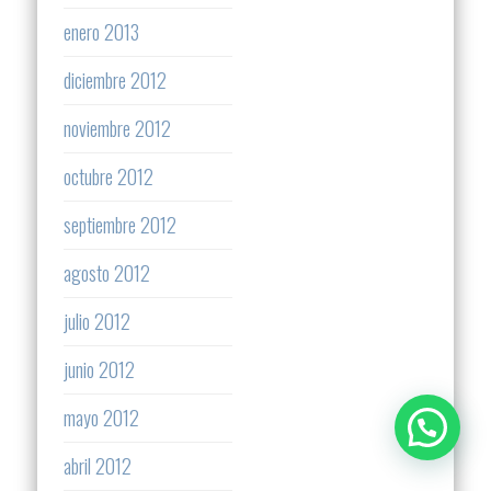
enero 2013
diciembre 2012
noviembre 2012
octubre 2012
septiembre 2012
agosto 2012
julio 2012
junio 2012
mayo 2012
abril 2012