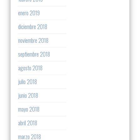
enero 2019
diciembre 2018
noviembre 2018
septiembre 2018
agosto 2018
julio 2018
junio 2018
mayo 2018
abril 2018
marzo 2018