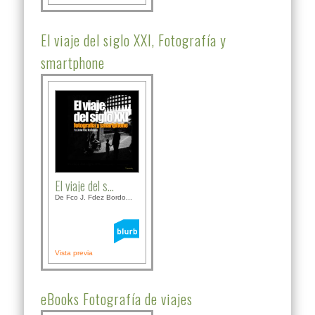
El viaje del siglo XXI, Fotografía y
smartphone
El viaje del s...
De Fco J. Fdez Bordo...
Vista previa
eBooks Fotografía de viajes