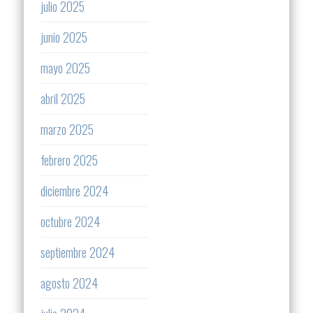
julio 2025
junio 2025
mayo 2025
abril 2025
marzo 2025
febrero 2025
diciembre 2024
octubre 2024
septiembre 2024
agosto 2024