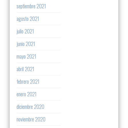
septiembre 2021
agosto 2021
julio 2021
junio 2021
mayo 2021
abril 2021
febrero 2021
enero 2021
diciembre 2020
noviembre 2020