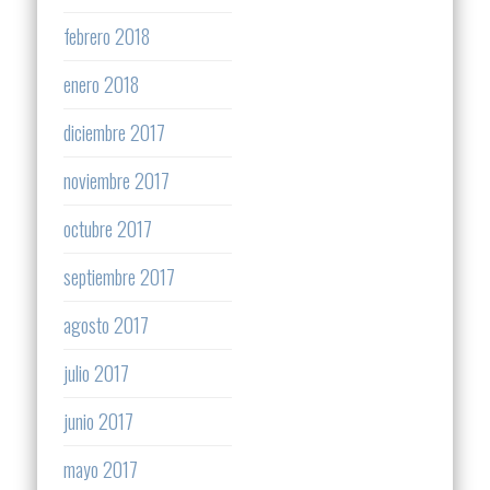
febrero 2018
enero 2018
diciembre 2017
noviembre 2017
octubre 2017
septiembre 2017
agosto 2017
julio 2017
junio 2017
mayo 2017