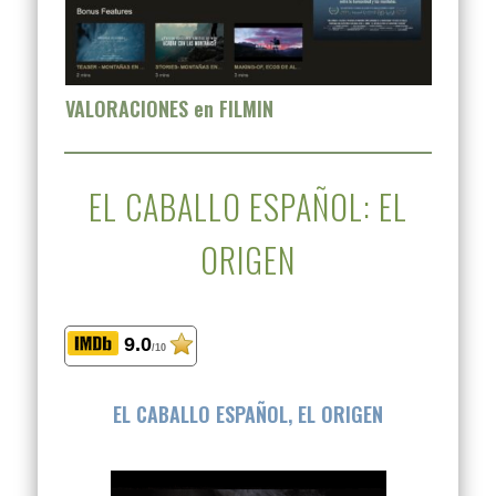
VALORACIONES en FILMIN
EL CABALLO ESPAÑOL: EL
ORIGEN
9.0
/10
EL CABALLO ESPAÑOL, EL ORIGEN