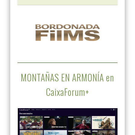
MONTAÑAS EN ARMONÍA en
CaixaForum+