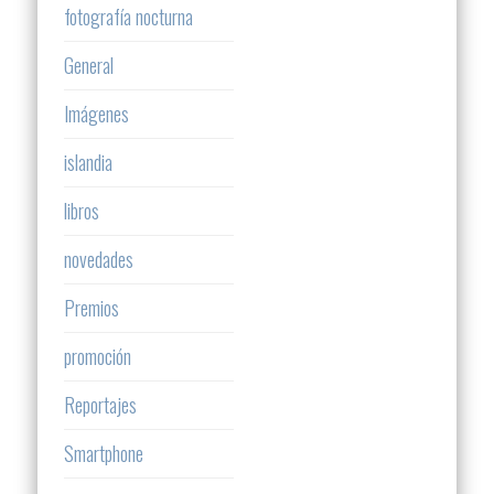
fotografía nocturna
General
Imágenes
islandia
libros
novedades
Premios
promoción
Reportajes
Smartphone