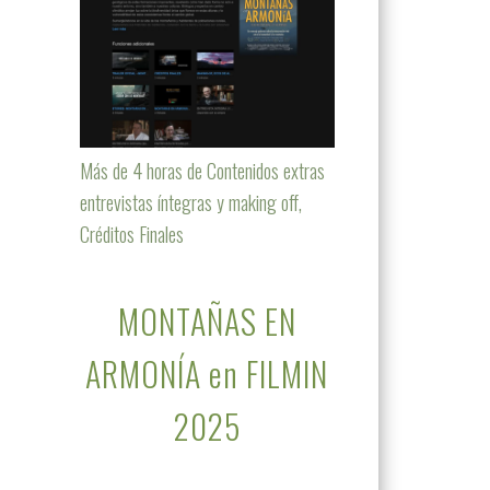
Más de 4 horas de Contenidos extras
entrevistas íntegras y making off,
Créditos Finales
MONTAÑAS EN
ARMONÍA en FILMIN
2025