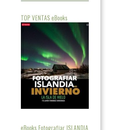
TOP VENTAS eBooks
eBooks Fotografiar ISLANDIA