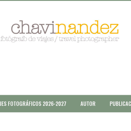
AJES FOTOGRÁFICOS 2026-2027
AUTOR
PUBLICAC