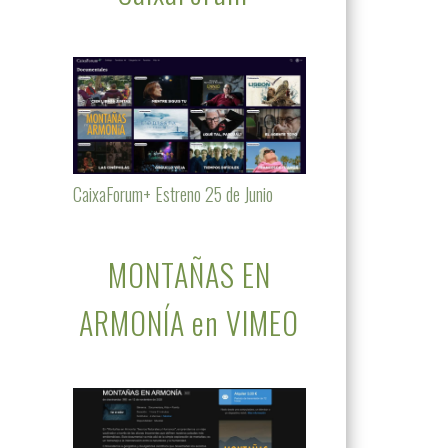
CaixaForum+ Estreno 25 de Junio
MONTAÑAS EN
ARMONÍA en VIMEO