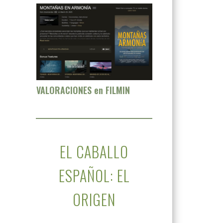
VALORACIONES en FILMIN
EL CABALLO
ESPAÑOL: EL
ORIGEN