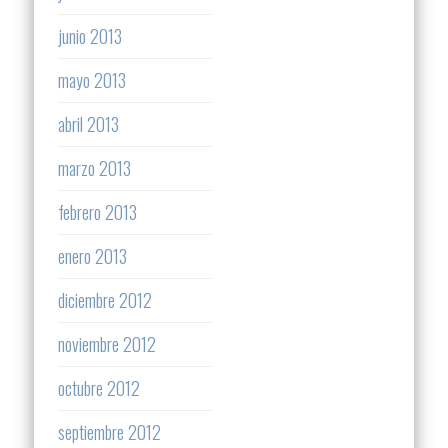
junio 2013
mayo 2013
abril 2013
marzo 2013
febrero 2013
enero 2013
diciembre 2012
noviembre 2012
octubre 2012
septiembre 2012