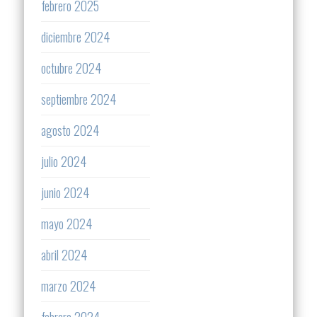
febrero 2025
diciembre 2024
octubre 2024
septiembre 2024
agosto 2024
julio 2024
junio 2024
mayo 2024
abril 2024
marzo 2024