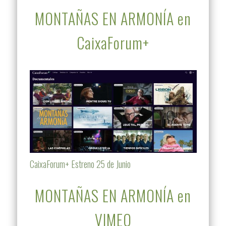
MONTAÑAS EN ARMONÍA en
CaixaForum+
CaixaForum+ Estreno 25 de Junio
MONTAÑAS EN ARMONÍA en
VIMEO