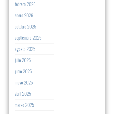
febrero 2026
enero 2026
octubre 2025
septiembre 2025
agosto 2025
julio 2025
junio 2025
mayo 2025
abril 2025
marzo 2025