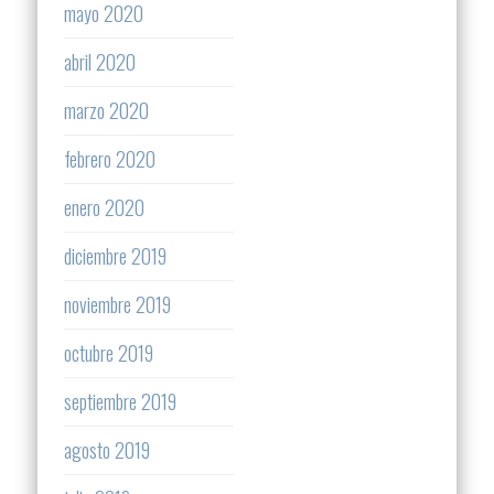
mayo 2020
abril 2020
marzo 2020
febrero 2020
enero 2020
diciembre 2019
noviembre 2019
octubre 2019
septiembre 2019
agosto 2019