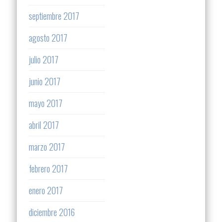
septiembre 2017
agosto 2017
julio 2017
junio 2017
mayo 2017
abril 2017
marzo 2017
febrero 2017
enero 2017
diciembre 2016