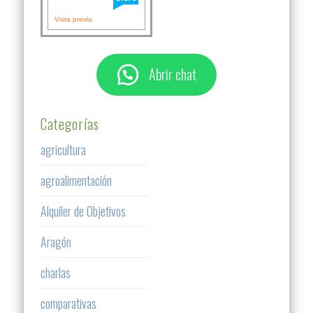
Vista previa
Abrir chat
Categorías
agricultura
agroalimentación
Alquiler de Objetivos
Aragón
charlas
comparativas