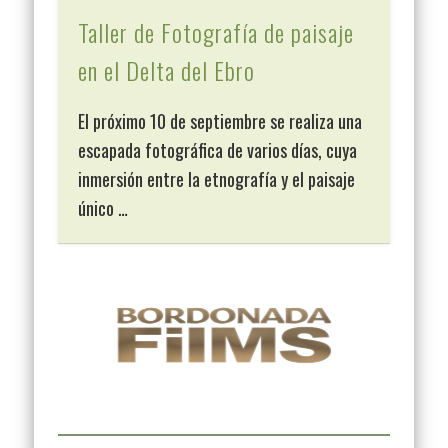
Taller de Fotografía de paisaje
en el Delta del Ebro
El próximo 10 de septiembre se realiza una
escapada fotográfica de varios días, cuya
inmersión entre la etnografía y el paisaje
único …