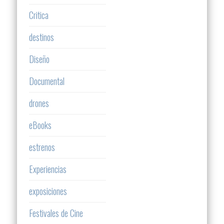
Critica
destinos
Diseño
Documental
drones
eBooks
estrenos
Experiencias
exposiciones
Festivales de Cine