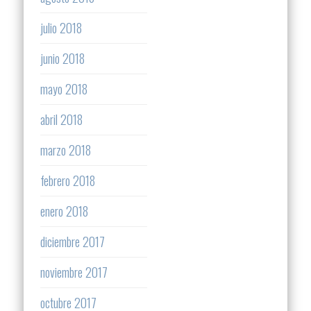
julio 2018
junio 2018
mayo 2018
abril 2018
marzo 2018
febrero 2018
enero 2018
diciembre 2017
noviembre 2017
octubre 2017