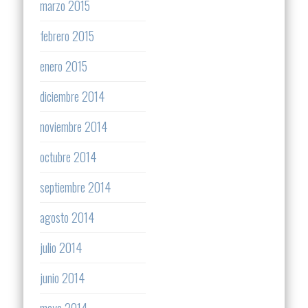
marzo 2015
febrero 2015
enero 2015
diciembre 2014
noviembre 2014
octubre 2014
septiembre 2014
agosto 2014
julio 2014
junio 2014