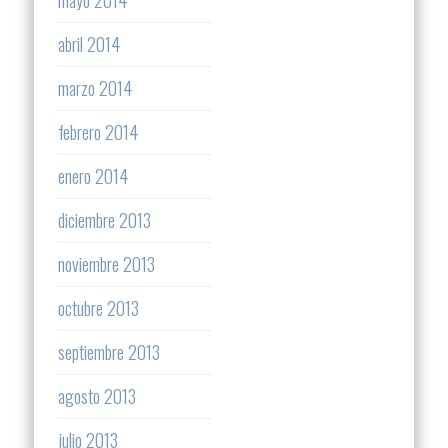
mayo 2014
abril 2014
marzo 2014
febrero 2014
enero 2014
diciembre 2013
noviembre 2013
octubre 2013
septiembre 2013
agosto 2013
julio 2013