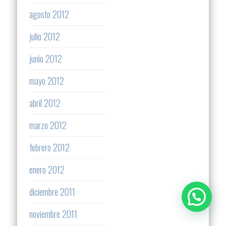
agosto 2012
julio 2012
junio 2012
mayo 2012
abril 2012
marzo 2012
febrero 2012
enero 2012
diciembre 2011
noviembre 2011