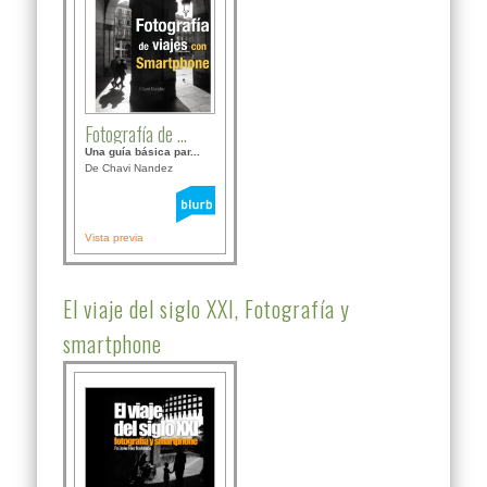
Fotografía de ...
Una guía básica par...
De Chavi Nandez
Vista previa
El viaje del siglo XXI, Fotografía y
smartphone