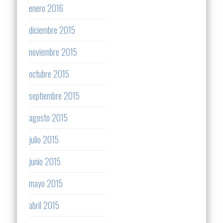
enero 2016
diciembre 2015
noviembre 2015
octubre 2015
septiembre 2015
agosto 2015
julio 2015
junio 2015
mayo 2015
abril 2015