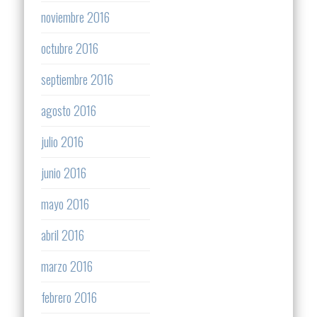
noviembre 2016
octubre 2016
septiembre 2016
agosto 2016
julio 2016
junio 2016
mayo 2016
abril 2016
marzo 2016
febrero 2016