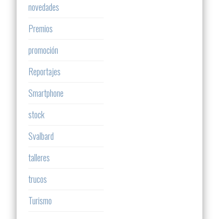
novedades
Premios
promoción
Reportajes
Smartphone
stock
Svalbard
talleres
trucos
Turismo