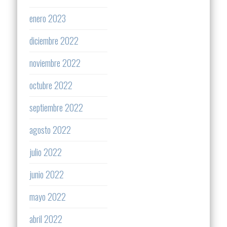
enero 2023
diciembre 2022
noviembre 2022
octubre 2022
septiembre 2022
agosto 2022
julio 2022
junio 2022
mayo 2022
abril 2022