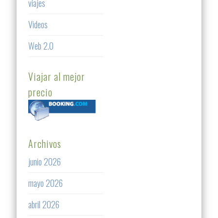
viajes
Videos
Web 2.0
Viajar al mejor
precio
Archivos
junio 2026
mayo 2026
abril 2026