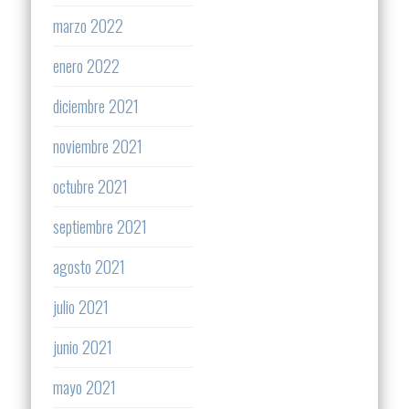
marzo 2022
enero 2022
diciembre 2021
noviembre 2021
octubre 2021
septiembre 2021
agosto 2021
julio 2021
junio 2021
mayo 2021