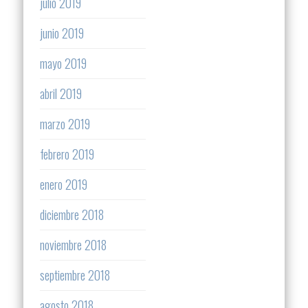
julio 2019
junio 2019
mayo 2019
abril 2019
marzo 2019
febrero 2019
enero 2019
diciembre 2018
noviembre 2018
septiembre 2018
agosto 2018