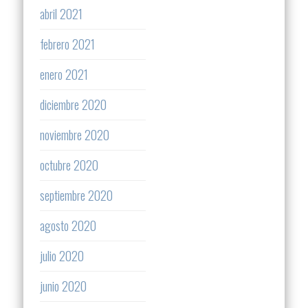
abril 2021
febrero 2021
enero 2021
diciembre 2020
noviembre 2020
octubre 2020
septiembre 2020
agosto 2020
julio 2020
junio 2020