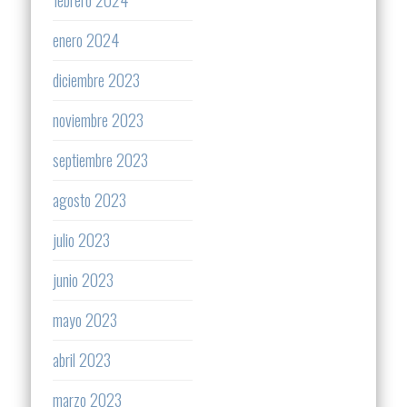
febrero 2024
enero 2024
diciembre 2023
noviembre 2023
septiembre 2023
agosto 2023
julio 2023
junio 2023
mayo 2023
abril 2023
marzo 2023