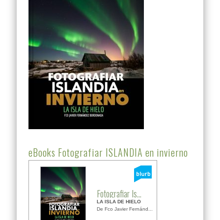
eBooks Fotografiar ISLANDIA en invierno
Fotografiar Is...
LA ISLA DE HIELO
De Fco Javier Fernánd...