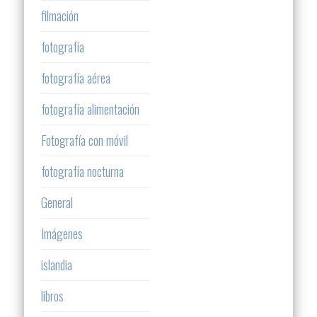
filmación
fotografía
fotografía aérea
fotografía alimentación
Fotografía con móvil
fotografía nocturna
General
Imágenes
islandia
libros