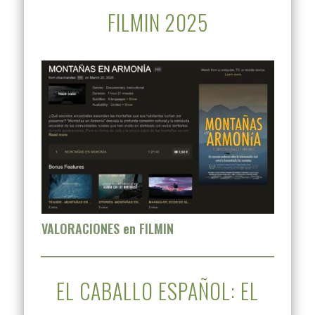
FILMIN 2025
VALORACIONES en FILMIN
EL CABALLO ESPAÑOL: EL