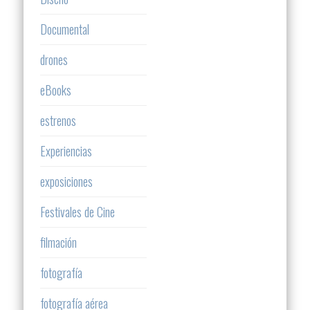
Documental
drones
eBooks
estrenos
Experiencias
exposiciones
Festivales de Cine
filmación
fotografía
fotografía aérea