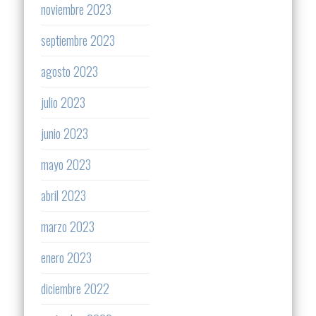
noviembre 2023
septiembre 2023
agosto 2023
julio 2023
junio 2023
mayo 2023
abril 2023
marzo 2023
enero 2023
diciembre 2022