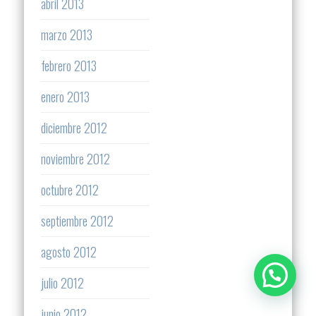
abril 2013
marzo 2013
febrero 2013
enero 2013
diciembre 2012
noviembre 2012
octubre 2012
septiembre 2012
agosto 2012
julio 2012
junio 2012