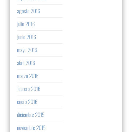
agosto 2016
julio 2016
junio 2016
mayo 2016
abril 2016
marzo 2016
febrero 2016
enero 2016
diciembre 2015
noviembre 2015