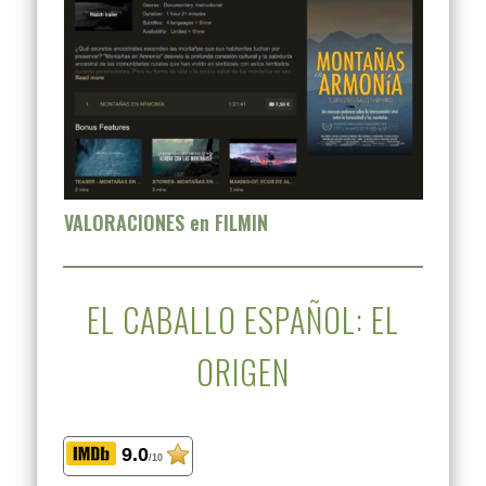
VALORACIONES en FILMIN
EL CABALLO ESPAÑOL: EL
ORIGEN
9.0
/10