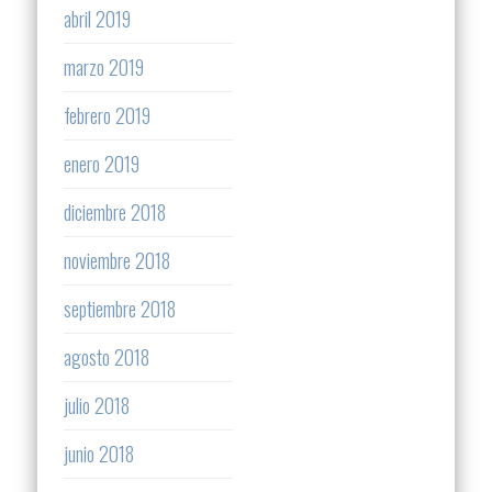
abril 2019
marzo 2019
febrero 2019
enero 2019
diciembre 2018
noviembre 2018
septiembre 2018
agosto 2018
julio 2018
junio 2018