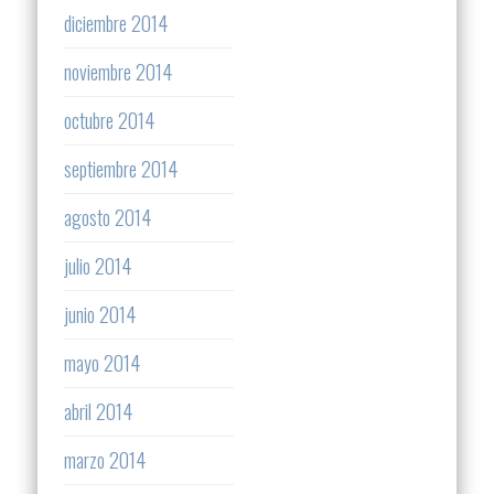
diciembre 2014
noviembre 2014
octubre 2014
septiembre 2014
agosto 2014
julio 2014
junio 2014
mayo 2014
abril 2014
marzo 2014