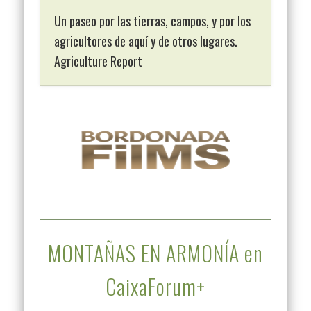
Un paseo por las tierras, campos, y por los
agricultores de aquí y de otros lugares.
Agriculture Report
MONTAÑAS EN ARMONÍA en
CaixaForum+