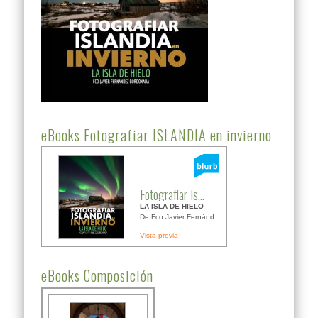
eBooks Fotografiar ISLANDIA en invierno
Fotografiar Is...
LA ISLA DE HIELO
De Fco Javier Fernánd...
Vista previa
eBooks Composición