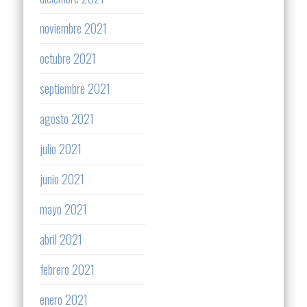
noviembre 2021
octubre 2021
septiembre 2021
agosto 2021
julio 2021
junio 2021
mayo 2021
abril 2021
febrero 2021
enero 2021