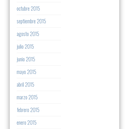
octubre 2015
septiembre 2015
agosto 2015
julio 2015
junio 2015
mayo 2015
abril 2015
marzo 2015
febrero 2015
enero 2015