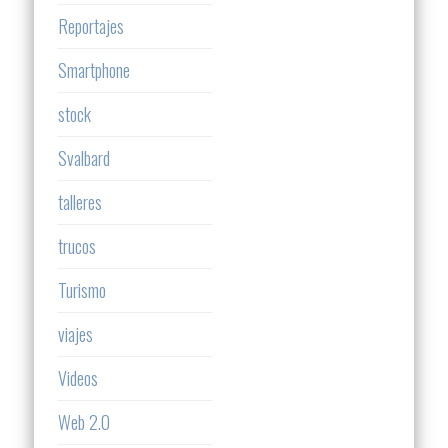
Reportajes
Smartphone
stock
Svalbard
talleres
trucos
Turismo
viajes
Videos
Web 2.0