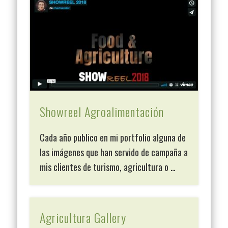
Showreel Agroalimentación
Cada año publico en mi portfolio alguna de
las imágenes que han servido de campaña a
mis clientes de turismo, agricultura o …
Agricultura Gallery