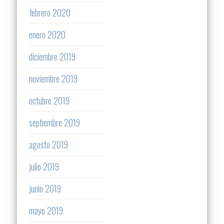
febrero 2020
enero 2020
diciembre 2019
noviembre 2019
octubre 2019
septiembre 2019
agosto 2019
julio 2019
junio 2019
mayo 2019