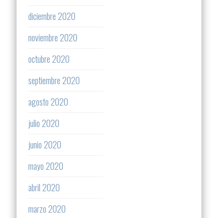
diciembre 2020
noviembre 2020
octubre 2020
septiembre 2020
agosto 2020
julio 2020
junio 2020
mayo 2020
abril 2020
marzo 2020