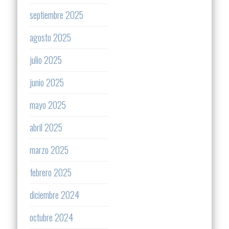
septiembre 2025
agosto 2025
julio 2025
junio 2025
mayo 2025
abril 2025
marzo 2025
febrero 2025
diciembre 2024
octubre 2024