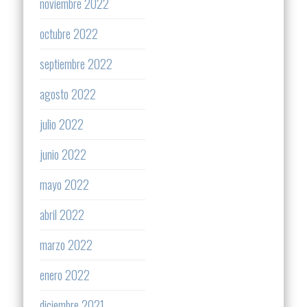
noviembre 2022
octubre 2022
septiembre 2022
agosto 2022
julio 2022
junio 2022
mayo 2022
abril 2022
marzo 2022
enero 2022
diciembre 2021