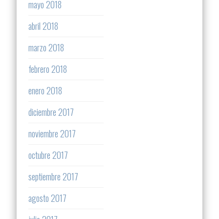
mayo 2018
abril 2018
marzo 2018
febrero 2018
enero 2018
diciembre 2017
noviembre 2017
octubre 2017
septiembre 2017
agosto 2017