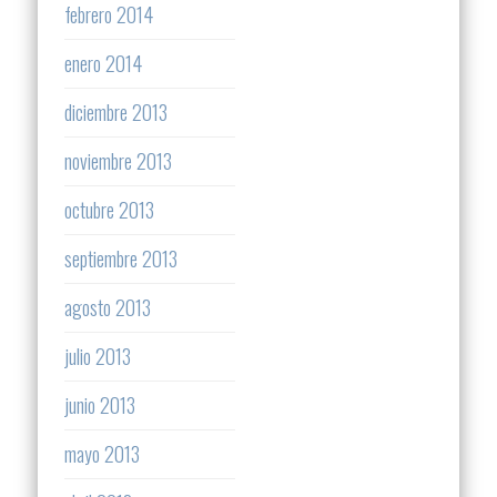
febrero 2014
enero 2014
diciembre 2013
noviembre 2013
octubre 2013
septiembre 2013
agosto 2013
julio 2013
junio 2013
mayo 2013