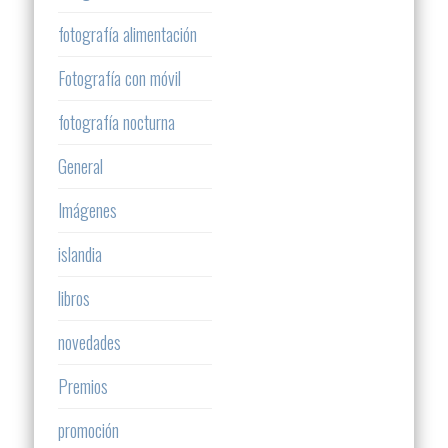
fotografía alimentación
Fotografía con móvil
fotografía nocturna
General
Imágenes
islandia
libros
novedades
Premios
promoción