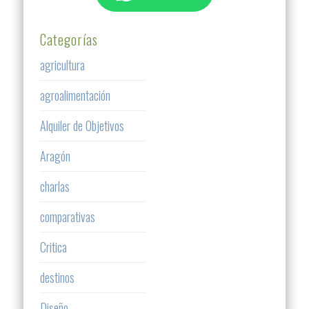
Categorías
agricultura
agroalimentación
Alquiler de Objetivos
Aragón
charlas
comparativas
Critica
destinos
Diseño