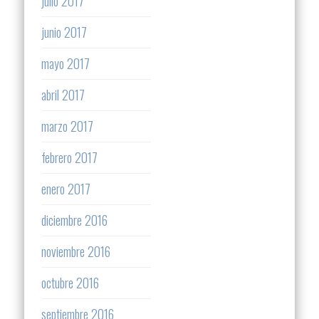
julio 2017
junio 2017
mayo 2017
abril 2017
marzo 2017
febrero 2017
enero 2017
diciembre 2016
noviembre 2016
octubre 2016
septiembre 2016