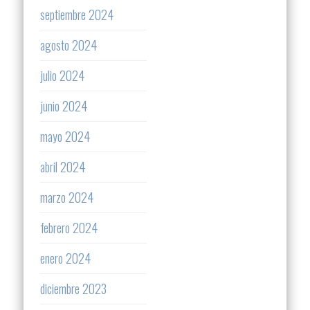
septiembre 2024
agosto 2024
julio 2024
junio 2024
mayo 2024
abril 2024
marzo 2024
febrero 2024
enero 2024
diciembre 2023