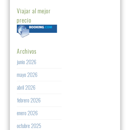
Viajar al mejor
precio
Archivos
junio 2026
mayo 2026
abril 2026
febrero 2026
enero 2026
octubre 2025