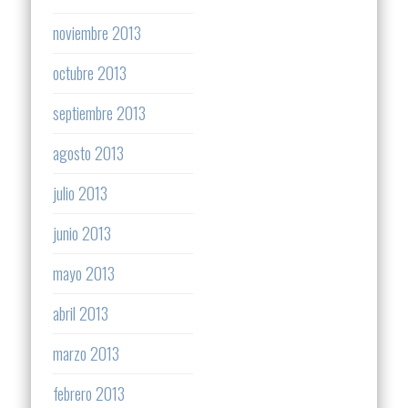
noviembre 2013
octubre 2013
septiembre 2013
agosto 2013
julio 2013
junio 2013
mayo 2013
abril 2013
marzo 2013
febrero 2013