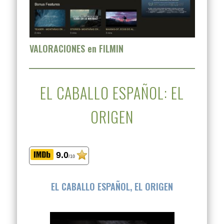
VALORACIONES en FILMIN
EL CABALLO ESPAÑOL: EL
ORIGEN
9.0
/10
EL CABALLO ESPAÑOL, EL ORIGEN