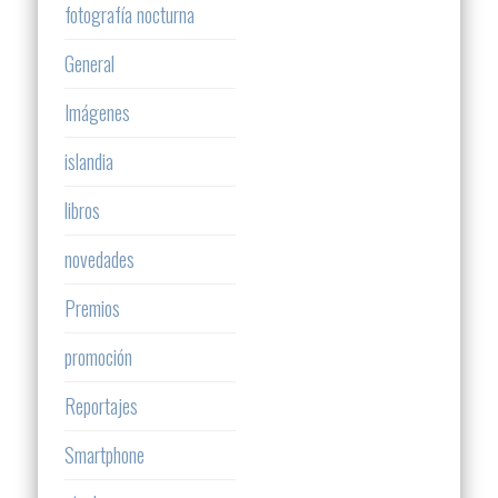
fotografía nocturna
General
Imágenes
islandia
libros
novedades
Premios
promoción
Reportajes
Smartphone