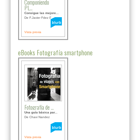
Componiendo
PL...
Consigue las mejore...
De F.Javier Fdez Bor...
Vista previa
eBooks Fotografía smartphone
Fotografía de ...
Una guía básica par...
De Chavi Nandez
Vista previa