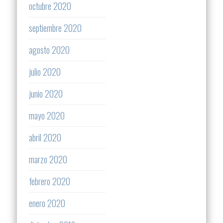
octubre 2020
septiembre 2020
agosto 2020
julio 2020
junio 2020
mayo 2020
abril 2020
marzo 2020
febrero 2020
enero 2020