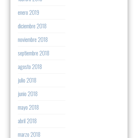
enero 2019
diciembre 2018
noviembre 2018
septiembre 2018
agosto 2018
julio 2018
junio 2018
mayo 2018
abril 2018
marzo 2018