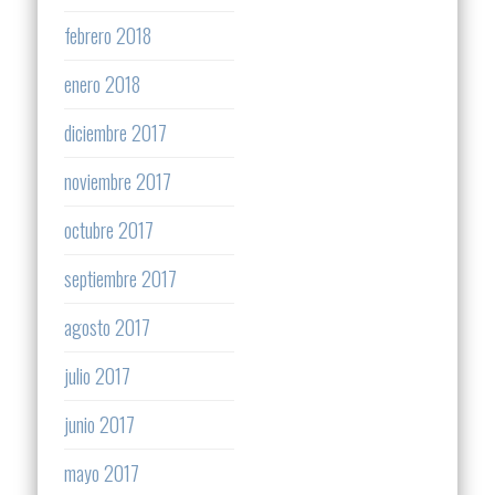
febrero 2018
enero 2018
diciembre 2017
noviembre 2017
octubre 2017
septiembre 2017
agosto 2017
julio 2017
junio 2017
mayo 2017