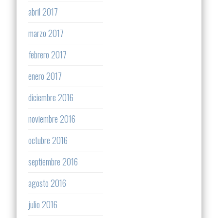
abril 2017
marzo 2017
febrero 2017
enero 2017
diciembre 2016
noviembre 2016
octubre 2016
septiembre 2016
agosto 2016
julio 2016