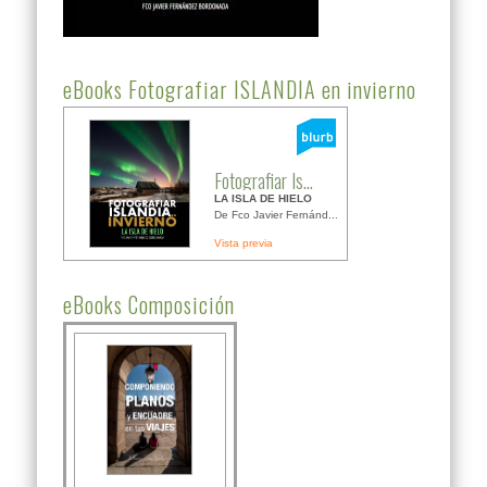
eBooks Fotografiar ISLANDIA en invierno
Fotografiar Is...
LA ISLA DE HIELO
De Fco Javier Fernánd...
Vista previa
eBooks Composición