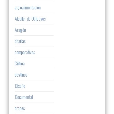
agroalimentación
Alquiler de Objetivos
Aragón
charlas
comparativas
Critica
destinos
Diseño
Documental
drones