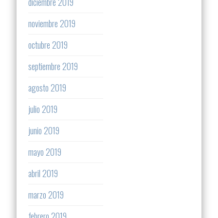
diciembre 2019
noviembre 2019
octubre 2019
septiembre 2019
agosto 2019
julio 2019
junio 2019
mayo 2019
abril 2019
marzo 2019
febrero 2019