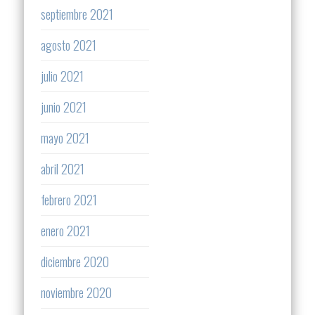
septiembre 2021
agosto 2021
julio 2021
junio 2021
mayo 2021
abril 2021
febrero 2021
enero 2021
diciembre 2020
noviembre 2020