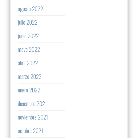
agosto 2022
julio 2022
junio 2022
mayo 2022
abril 2022
marzo 2022
enero 2022
diciembre 2021
noviembre 2021
octubre 2021