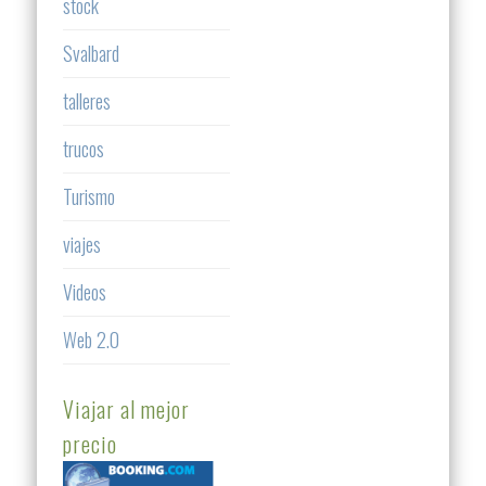
stock
Svalbard
talleres
trucos
Turismo
viajes
Videos
Web 2.0
Viajar al mejor
precio