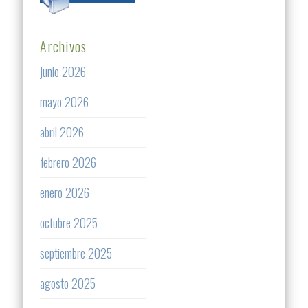
Archivos
junio 2026
mayo 2026
abril 2026
febrero 2026
enero 2026
octubre 2025
septiembre 2025
agosto 2025