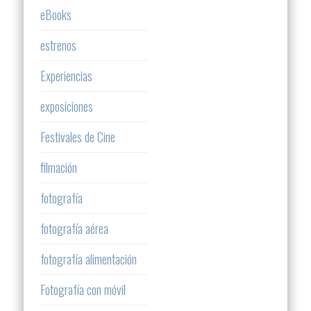
eBooks
estrenos
Experiencias
exposiciones
Festivales de Cine
filmación
fotografía
fotografía aérea
fotografía alimentación
Fotografía con móvil