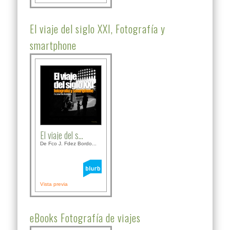
El viaje del siglo XXI, Fotografía y
smartphone
El viaje del s...
De Fco J. Fdez Bordo...
Vista previa
eBooks Fotografía de viajes