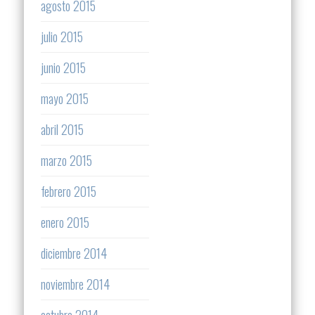
agosto 2015
julio 2015
junio 2015
mayo 2015
abril 2015
marzo 2015
febrero 2015
enero 2015
diciembre 2014
noviembre 2014
octubre 2014