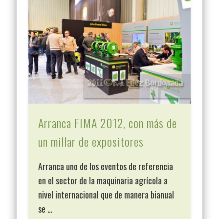
Arranca FIMA 2012, con más de
un millar de expositores
Arranca uno de los eventos de referencia
en el sector de la maquinaria agrícola a
nivel internacional que de manera bianual
se …