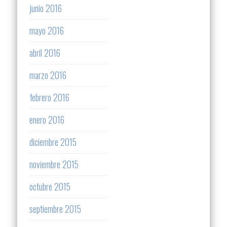
junio 2016
mayo 2016
abril 2016
marzo 2016
febrero 2016
enero 2016
diciembre 2015
noviembre 2015
octubre 2015
septiembre 2015