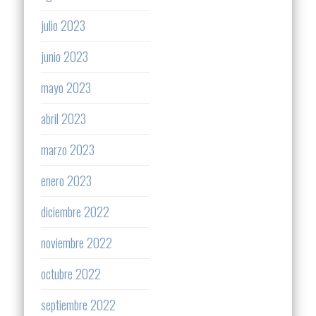
julio 2023
junio 2023
mayo 2023
abril 2023
marzo 2023
enero 2023
diciembre 2022
noviembre 2022
octubre 2022
septiembre 2022