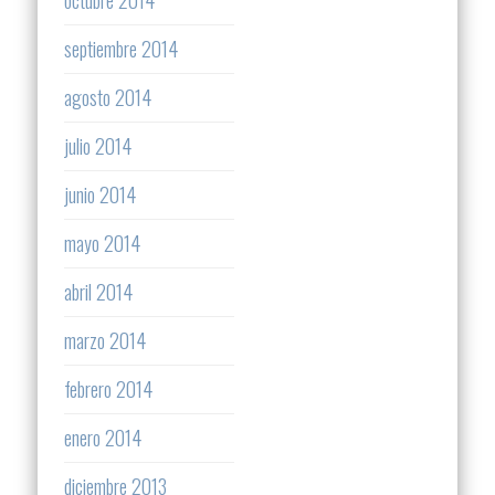
septiembre 2014
agosto 2014
julio 2014
junio 2014
mayo 2014
abril 2014
marzo 2014
febrero 2014
enero 2014
diciembre 2013