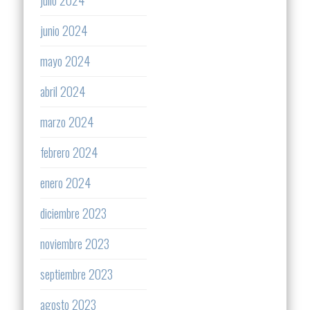
junio 2024
mayo 2024
abril 2024
marzo 2024
febrero 2024
enero 2024
diciembre 2023
noviembre 2023
septiembre 2023
agosto 2023