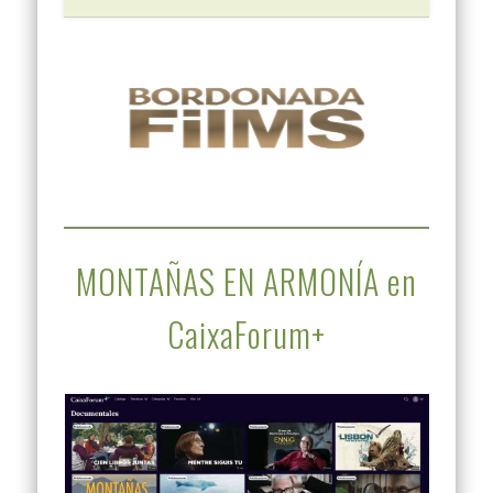
MONTAÑAS EN ARMONÍA en
CaixaForum+