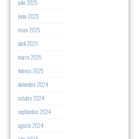
julio 2025
junio 2025
mayo 2025
abril 2025
marzo 2025
febrero 2025
diciembre 2024
octubre 2024
septiembre 2024
agosto 2024
julio 2024