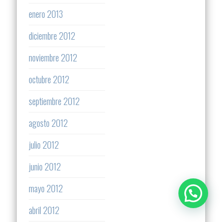
enero 2013
diciembre 2012
noviembre 2012
octubre 2012
septiembre 2012
agosto 2012
julio 2012
junio 2012
mayo 2012
abril 2012