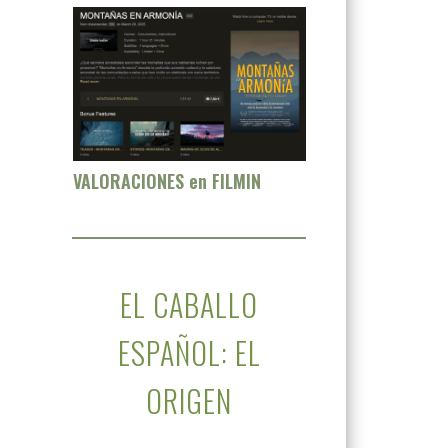
VALORACIONES en FILMIN
EL CABALLO
ESPAÑOL: EL
ORIGEN