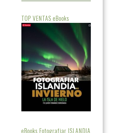
TOP VENTAS eBooks
eBooks Fotografiar ISLANDIA