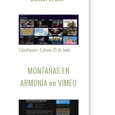
CaixaForum+ Estreno 25 de Junio
MONTAÑAS EN
ARMONÍA en VIMEO