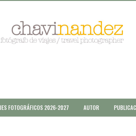
AJES FOTOGRÁFICOS 2026-2027
AUTOR
PUBLICAC