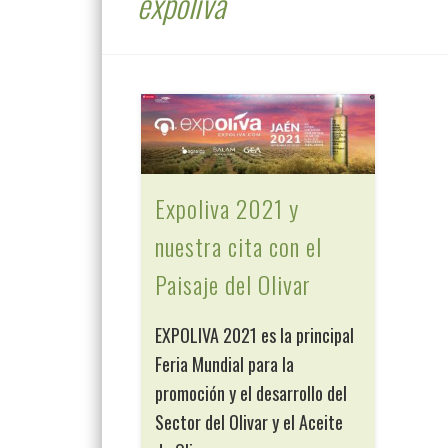
expoliva
Expoliva 2021 y
nuestra cita con el
Paisaje del Olivar
EXPOLIVA 2021 es la principal
Feria Mundial para la
promoción y el desarrollo del
Sector del Olivar y el Aceite