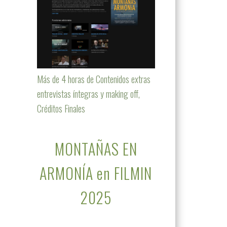
Más de 4 horas de Contenidos extras
entrevistas íntegras y making off,
Créditos Finales
MONTAÑAS EN
ARMONÍA en FILMIN
2025