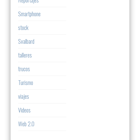
Reportajes
Smartphone
stock
Svalbard
talleres
trucos
Turismo
viajes
Videos
Web 2.0