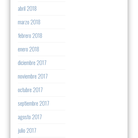
abril 2018
marzo 2018
febrero 2018
enero 2018
diciembre 2017
noviembre 2017
octubre 2017
septiembre 2017
agosto 2017
julio 2017