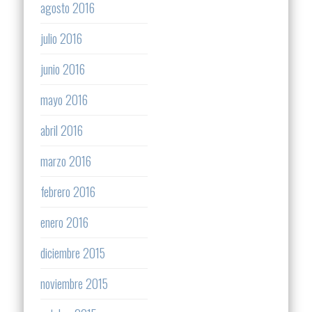
agosto 2016
julio 2016
junio 2016
mayo 2016
abril 2016
marzo 2016
febrero 2016
enero 2016
diciembre 2015
noviembre 2015