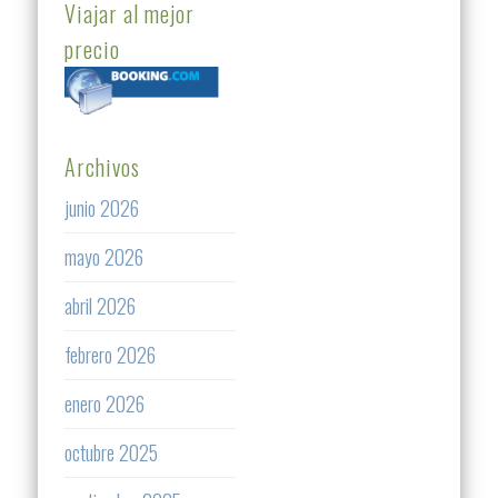
Viajar al mejor
precio
Archivos
junio 2026
mayo 2026
abril 2026
febrero 2026
enero 2026
octubre 2025