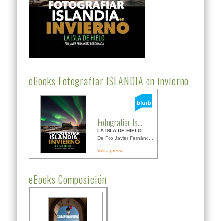
eBooks Fotografiar ISLANDIA en invierno
Fotografiar Is...
LA ISLA DE HIELO
De Fco Javier Fernánd...
Vista previa
eBooks Composición