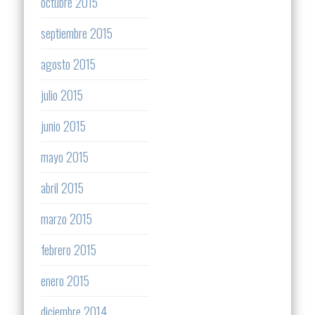
octubre 2015
septiembre 2015
agosto 2015
julio 2015
junio 2015
mayo 2015
abril 2015
marzo 2015
febrero 2015
enero 2015
diciembre 2014