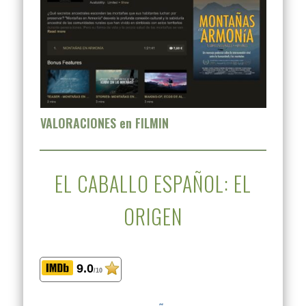
VALORACIONES en FILMIN
EL CABALLO ESPAÑOL: EL
ORIGEN
9.0
/10