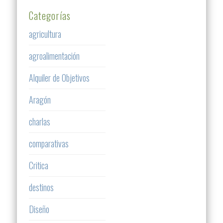
Categorías
agricultura
agroalimentación
Alquiler de Objetivos
Aragón
charlas
comparativas
Critica
destinos
Diseño