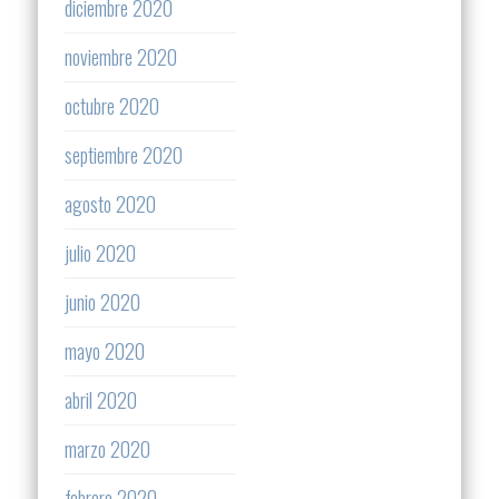
diciembre 2020
noviembre 2020
octubre 2020
septiembre 2020
agosto 2020
julio 2020
junio 2020
mayo 2020
abril 2020
marzo 2020
febrero 2020