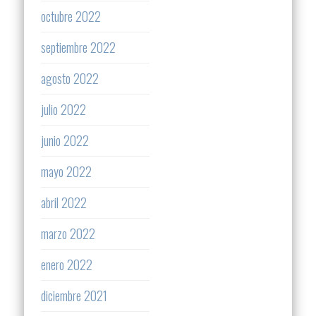
octubre 2022
septiembre 2022
agosto 2022
julio 2022
junio 2022
mayo 2022
abril 2022
marzo 2022
enero 2022
diciembre 2021