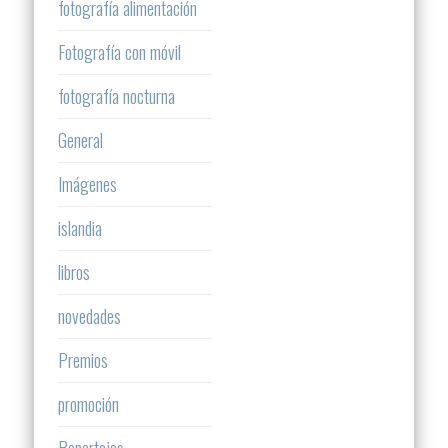
fotografía alimentación
Fotografía con móvil
fotografía nocturna
General
Imágenes
islandia
libros
novedades
Premios
promoción