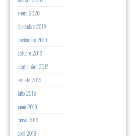
enero 2020
diciembre 2019
noviembre 2019
octubre 2019
septiembre 2019
agosto 2019
julio 2019
junio 2019
mayo 2019
abril 2019