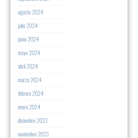
agosto 2024
julio 2024
junio 2024
mayo 2024
abril 2024
marzo 2024
febrero 2024
enero 2024
diciembre 2023
noviembre 2023