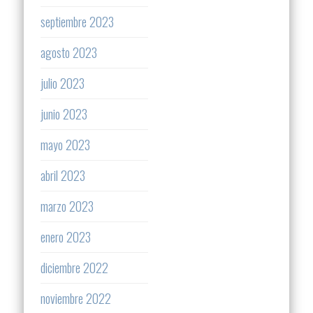
septiembre 2023
agosto 2023
julio 2023
junio 2023
mayo 2023
abril 2023
marzo 2023
enero 2023
diciembre 2022
noviembre 2022