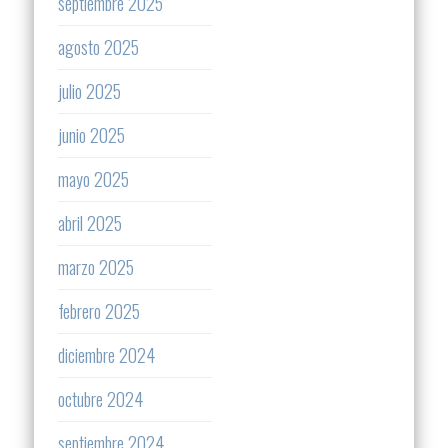
septiembre 2025
agosto 2025
julio 2025
junio 2025
mayo 2025
abril 2025
marzo 2025
febrero 2025
diciembre 2024
octubre 2024
septiembre 2024