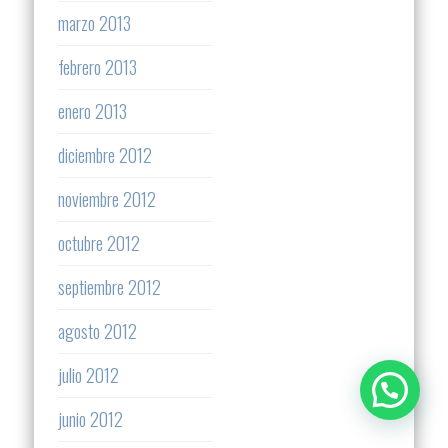
marzo 2013
febrero 2013
enero 2013
diciembre 2012
noviembre 2012
octubre 2012
septiembre 2012
agosto 2012
julio 2012
junio 2012