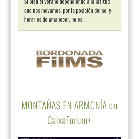
Si bien el verano dependiendo a la latitud
que nos movamos, por la posición del sol y
horarios de amanecer, no es …
MONTAÑAS EN ARMONÍA en
CaixaForum+