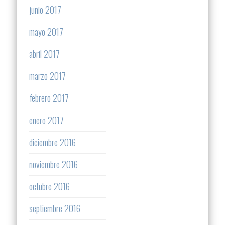
junio 2017
mayo 2017
abril 2017
marzo 2017
febrero 2017
enero 2017
diciembre 2016
noviembre 2016
octubre 2016
septiembre 2016