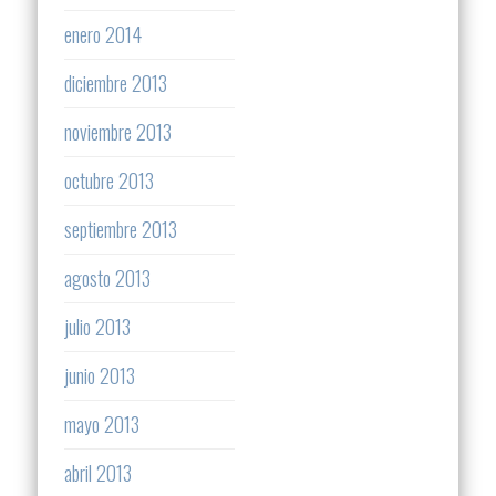
enero 2014
diciembre 2013
noviembre 2013
octubre 2013
septiembre 2013
agosto 2013
julio 2013
junio 2013
mayo 2013
abril 2013