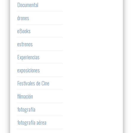
Documental
drones
eBooks
estrenos
Experiencias
exposiciones
Festivales de Cine
filmación
fotografía
fotografía aérea