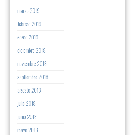
marzo 2019
febrero 2019
enero 2019
diciembre 2018
noviembre 2018
septiembre 2018
agosto 2018
julio 2018
junio 2018
mayo 2018