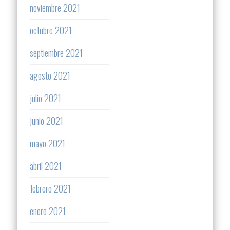
noviembre 2021
octubre 2021
septiembre 2021
agosto 2021
julio 2021
junio 2021
mayo 2021
abril 2021
febrero 2021
enero 2021