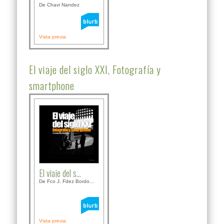
De Chavi Nandez
Vista previa
El viaje del siglo XXI, Fotografía y
smartphone
El viaje del s...
De Fco J. Fdez Bordo...
Vista previa