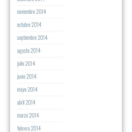
noviembre 2014
octubre 2014
septiembre 2014
agosto 2014
julio 2014
junio 2014
mayo 2014
abril 2014
marzo 2014
febrero 2014