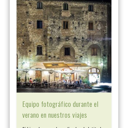
Equipo fotográfico durante el
verano en nuestros viajes