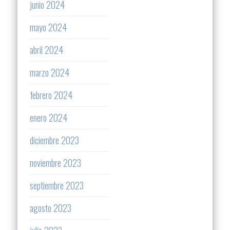
junio 2024
mayo 2024
abril 2024
marzo 2024
febrero 2024
enero 2024
diciembre 2023
noviembre 2023
septiembre 2023
agosto 2023