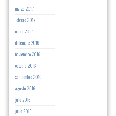
marzo 2017
febrero 2017
enero 2017
diciembre 2016
noviembre 2016
octubre 2016
septiembre 2016
agosto 2016
julio 2016
junio 2016