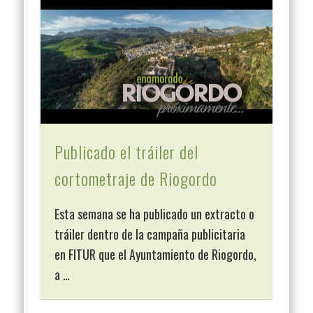
Publicado el tráiler del
cortometraje de Riogordo
Esta semana se ha publicado un extracto o
tráiler dentro de la campaña publicitaria
en FITUR que el Ayuntamiento de Riogordo,
a …