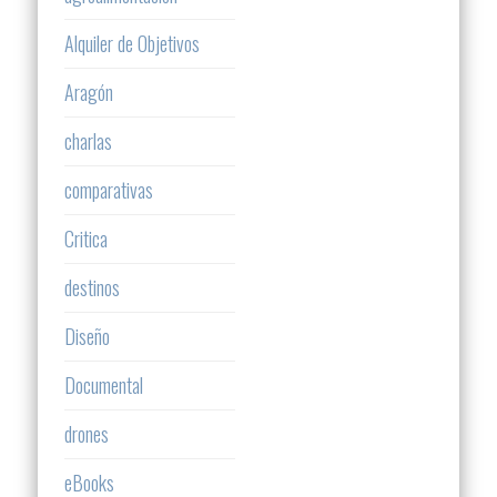
Alquiler de Objetivos
Aragón
charlas
comparativas
Critica
destinos
Diseño
Documental
drones
eBooks