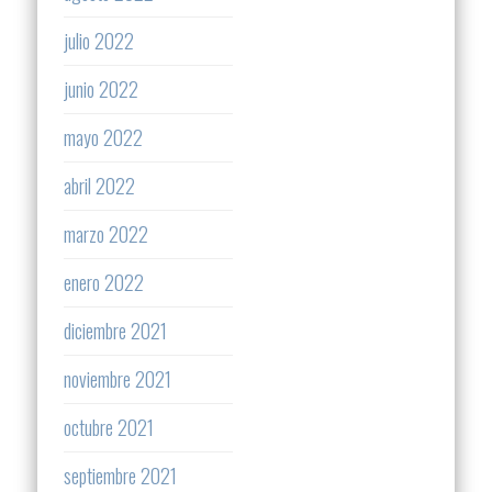
julio 2022
junio 2022
mayo 2022
abril 2022
marzo 2022
enero 2022
diciembre 2021
noviembre 2021
octubre 2021
septiembre 2021