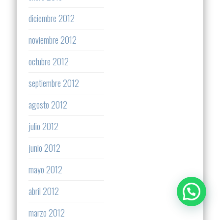
diciembre 2012
noviembre 2012
octubre 2012
septiembre 2012
agosto 2012
julio 2012
junio 2012
mayo 2012
abril 2012
marzo 2012