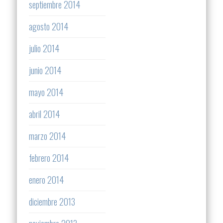
septiembre 2014
agosto 2014
julio 2014
junio 2014
mayo 2014
abril 2014
marzo 2014
febrero 2014
enero 2014
diciembre 2013