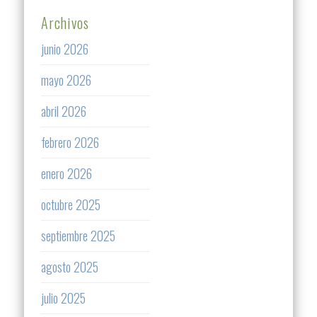
Archivos
junio 2026
mayo 2026
abril 2026
febrero 2026
enero 2026
octubre 2025
septiembre 2025
agosto 2025
julio 2025