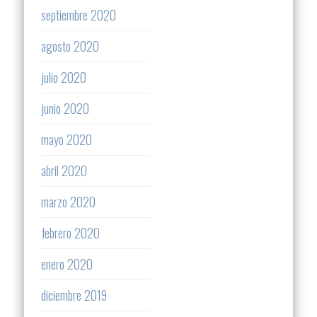
septiembre 2020
agosto 2020
julio 2020
junio 2020
mayo 2020
abril 2020
marzo 2020
febrero 2020
enero 2020
diciembre 2019