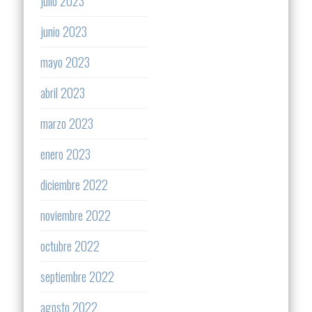
julio 2023
junio 2023
mayo 2023
abril 2023
marzo 2023
enero 2023
diciembre 2022
noviembre 2022
octubre 2022
septiembre 2022
agosto 2022