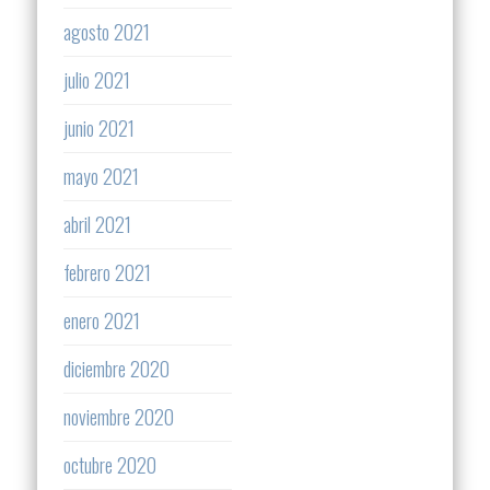
agosto 2021
julio 2021
junio 2021
mayo 2021
abril 2021
febrero 2021
enero 2021
diciembre 2020
noviembre 2020
octubre 2020