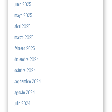
junio 2025
mayo 2025
abril 2025
marzo 2025
febrero 2025
diciembre 2024
octubre 2024
septiembre 2024
agosto 2024
julio 2024