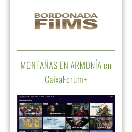
MONTAÑAS EN ARMONÍA en
CaixaForum+