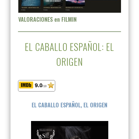
VALORACIONES en FILMIN
EL CABALLO ESPAÑOL: EL
ORIGEN
9.0
/10
EL CABALLO ESPAÑOL, EL ORIGEN