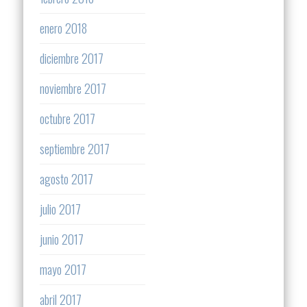
enero 2018
diciembre 2017
noviembre 2017
octubre 2017
septiembre 2017
agosto 2017
julio 2017
junio 2017
mayo 2017
abril 2017