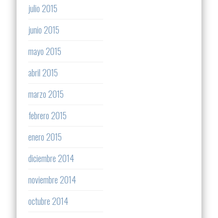
julio 2015
junio 2015
mayo 2015
abril 2015
marzo 2015
febrero 2015
enero 2015
diciembre 2014
noviembre 2014
octubre 2014