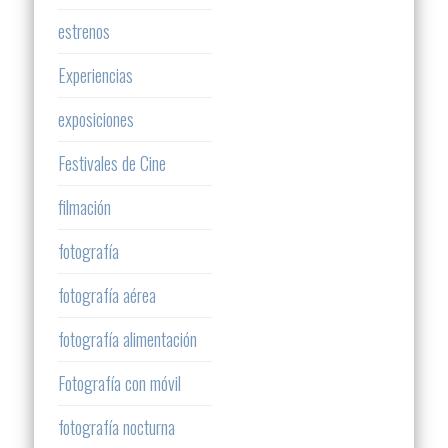
estrenos
Experiencias
exposiciones
Festivales de Cine
filmación
fotografía
fotografía aérea
fotografía alimentación
Fotografía con móvil
fotografía nocturna