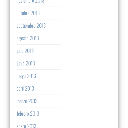
noviembre 2013
octubre 2013
septiembre 2013
agosto 2013
julio 2013
junio 2013
mayo 2013
abril 2013
marzo 2013
febrero 2013
enero 2013