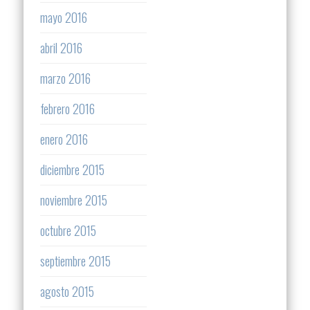
mayo 2016
abril 2016
marzo 2016
febrero 2016
enero 2016
diciembre 2015
noviembre 2015
octubre 2015
septiembre 2015
agosto 2015