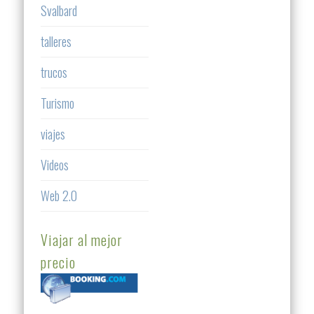
Svalbard
talleres
trucos
Turismo
viajes
Videos
Web 2.0
Viajar al mejor
precio