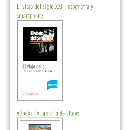
El viaje del siglo XXI, Fotografía y
smartphone
El viaje del s...
De Fco J. Fdez Bordo...
Vista previa
eBooks Fotografía de viajes