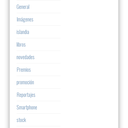
General
Imágenes
islandia
libros
novedades
Premios
promoción
Reportajes
Smartphone
stock