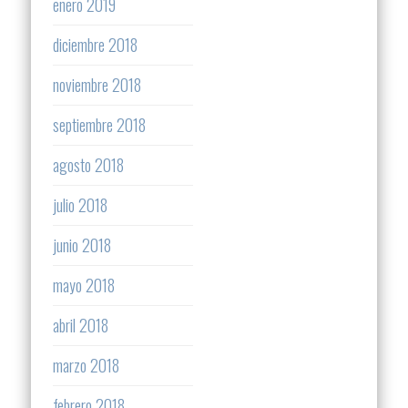
enero 2019
diciembre 2018
noviembre 2018
septiembre 2018
agosto 2018
julio 2018
junio 2018
mayo 2018
abril 2018
marzo 2018
febrero 2018