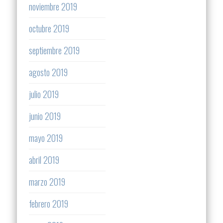
noviembre 2019
octubre 2019
septiembre 2019
agosto 2019
julio 2019
junio 2019
mayo 2019
abril 2019
marzo 2019
febrero 2019