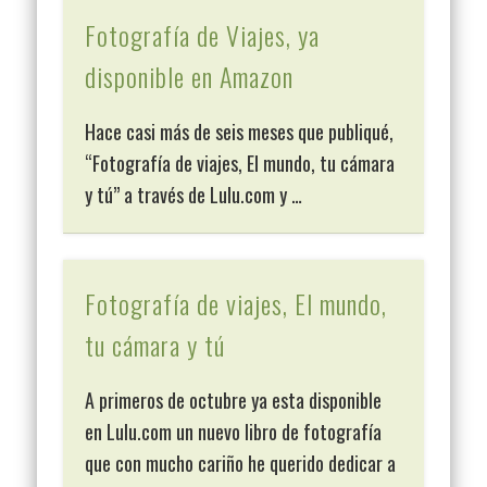
Fotografía de Viajes, ya
disponible en Amazon
Hace casi más de seis meses que publiqué,
“Fotografía de viajes, El mundo, tu cámara
y tú” a través de Lulu.com y …
Fotografía de viajes, El mundo,
tu cámara y tú
A primeros de octubre ya esta disponible
en Lulu.com un nuevo libro de fotografía
que con mucho cariño he querido dedicar a