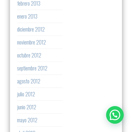
febrero 2013
enero 2013
diciembre 2012
noviembre 2012
octubre 2012
septiembre 2012
agosto 2012
julio 2012
junio 2012
mayo 2012