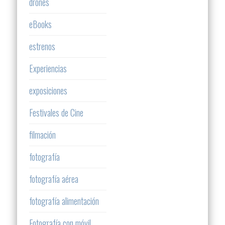
drones
eBooks
estrenos
Experiencias
exposiciones
Festivales de Cine
filmación
fotografía
fotografía aérea
fotografía alimentación
Fotografía con móvil