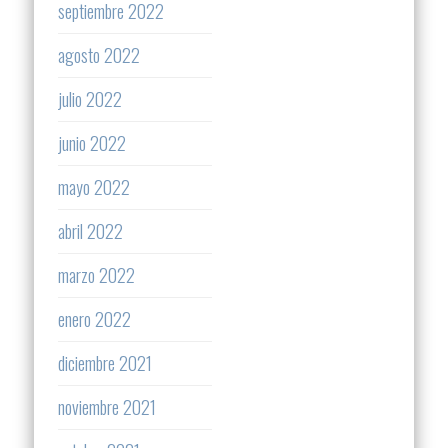
septiembre 2022
agosto 2022
julio 2022
junio 2022
mayo 2022
abril 2022
marzo 2022
enero 2022
diciembre 2021
noviembre 2021