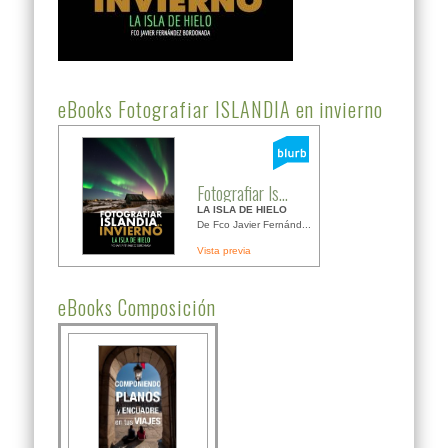
eBooks Fotografiar ISLANDIA en invierno
Fotografiar Is...
LA ISLA DE HIELO
De Fco Javier Fernánd...
Vista previa
eBooks Composición