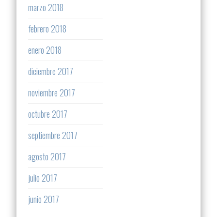
marzo 2018
febrero 2018
enero 2018
diciembre 2017
noviembre 2017
octubre 2017
septiembre 2017
agosto 2017
julio 2017
junio 2017