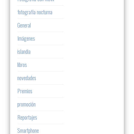
fotografía nocturna
General
Imágenes
islandia
libros
novedades
Premios
promoción
Reportajes
Smartphone