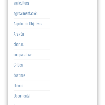
agricultura
agroalimentación
Alquiler de Objetivos
Aragón
charlas
comparativas
Critica
destinos
Diseño
Documental