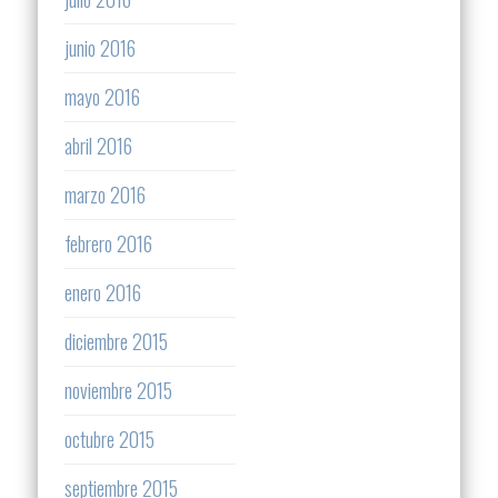
junio 2016
mayo 2016
abril 2016
marzo 2016
febrero 2016
enero 2016
diciembre 2015
noviembre 2015
octubre 2015
septiembre 2015