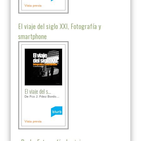
Vista previa
El viaje del siglo XXI, Fotografía y
smartphone
El viaje del s...
De Fco J. Fdez Bordo...
Vista previa