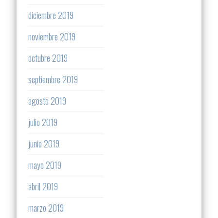
diciembre 2019
noviembre 2019
octubre 2019
septiembre 2019
agosto 2019
julio 2019
junio 2019
mayo 2019
abril 2019
marzo 2019