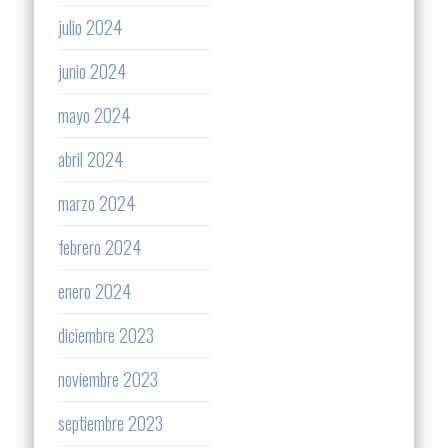
julio 2024
junio 2024
mayo 2024
abril 2024
marzo 2024
febrero 2024
enero 2024
diciembre 2023
noviembre 2023
septiembre 2023