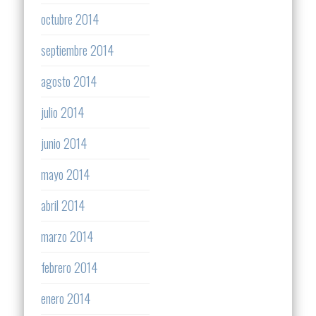
octubre 2014
septiembre 2014
agosto 2014
julio 2014
junio 2014
mayo 2014
abril 2014
marzo 2014
febrero 2014
enero 2014