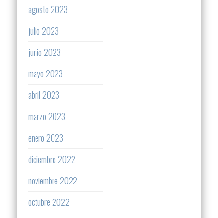
agosto 2023
julio 2023
junio 2023
mayo 2023
abril 2023
marzo 2023
enero 2023
diciembre 2022
noviembre 2022
octubre 2022