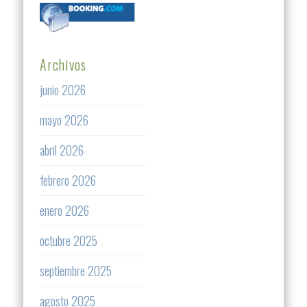
Archivos
junio 2026
mayo 2026
abril 2026
febrero 2026
enero 2026
octubre 2025
septiembre 2025
agosto 2025