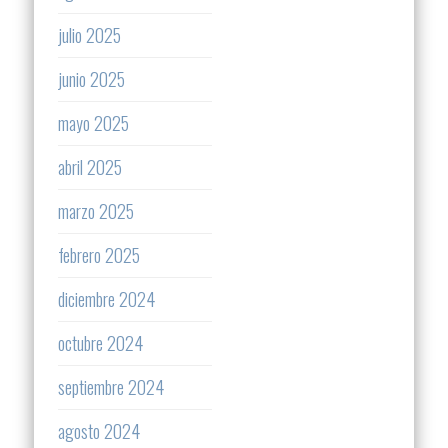
julio 2025
junio 2025
mayo 2025
abril 2025
marzo 2025
febrero 2025
diciembre 2024
octubre 2024
septiembre 2024
agosto 2024