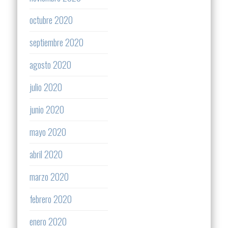
octubre 2020
septiembre 2020
agosto 2020
julio 2020
junio 2020
mayo 2020
abril 2020
marzo 2020
febrero 2020
enero 2020