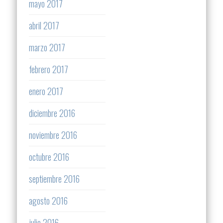
mayo 2017
abril 2017
marzo 2017
febrero 2017
enero 2017
diciembre 2016
noviembre 2016
octubre 2016
septiembre 2016
agosto 2016
julio 2016