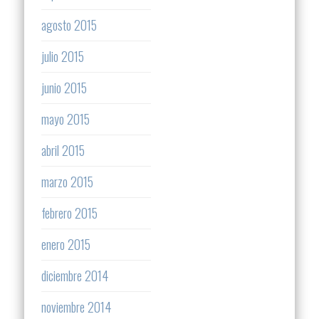
agosto 2015
julio 2015
junio 2015
mayo 2015
abril 2015
marzo 2015
febrero 2015
enero 2015
diciembre 2014
noviembre 2014