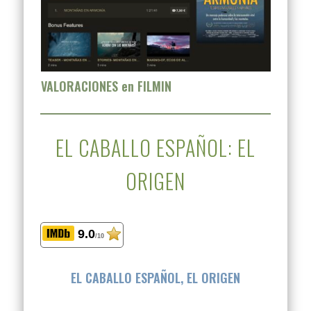
VALORACIONES en FILMIN
EL CABALLO ESPAÑOL: EL
ORIGEN
9.0
/10
EL CABALLO ESPAÑOL, EL ORIGEN