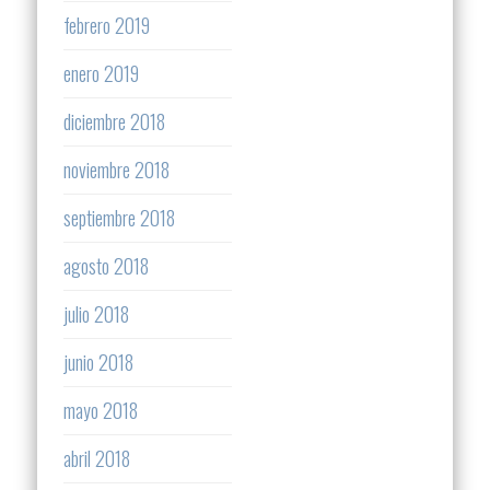
febrero 2019
enero 2019
diciembre 2018
noviembre 2018
septiembre 2018
agosto 2018
julio 2018
junio 2018
mayo 2018
abril 2018