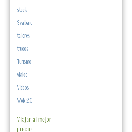
stock
Svalbard
talleres
trucos
Turismo
viajes
Videos
Web 2.0
Viajar al mejor
precio