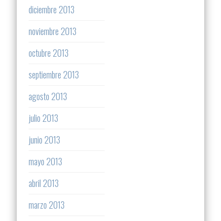
diciembre 2013
noviembre 2013
octubre 2013
septiembre 2013
agosto 2013
julio 2013
junio 2013
mayo 2013
abril 2013
marzo 2013