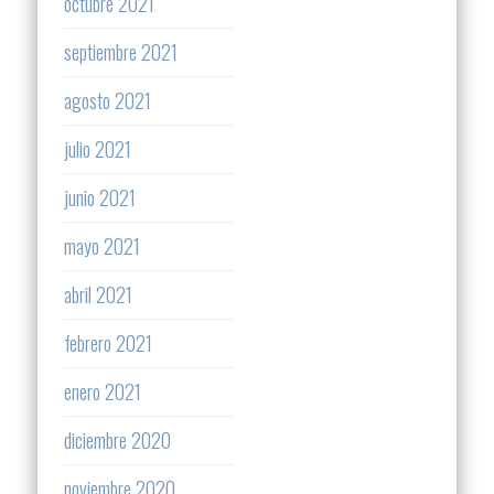
octubre 2021
septiembre 2021
agosto 2021
julio 2021
junio 2021
mayo 2021
abril 2021
febrero 2021
enero 2021
diciembre 2020
noviembre 2020