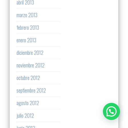
abril 2013
marzo 2013
febrero 2013
enero 2013
diciembre 2012
noviembre 2012
octubre 2012
septiembre 2012
agosto 2012
julio 2012
junio 2012