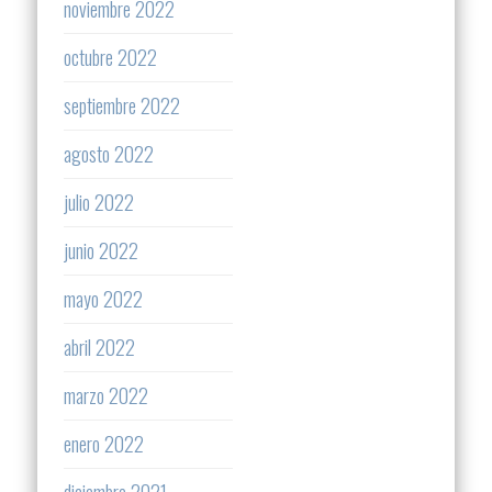
noviembre 2022
octubre 2022
septiembre 2022
agosto 2022
julio 2022
junio 2022
mayo 2022
abril 2022
marzo 2022
enero 2022
diciembre 2021