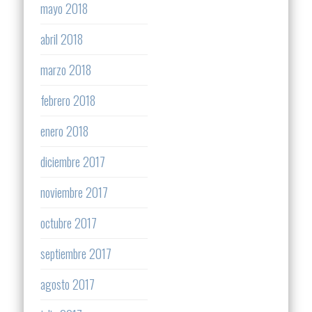
mayo 2018
abril 2018
marzo 2018
febrero 2018
enero 2018
diciembre 2017
noviembre 2017
octubre 2017
septiembre 2017
agosto 2017