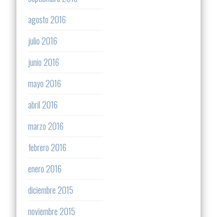
agosto 2016
julio 2016
junio 2016
mayo 2016
abril 2016
marzo 2016
febrero 2016
enero 2016
diciembre 2015
noviembre 2015