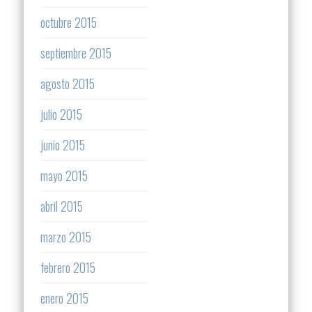
octubre 2015
septiembre 2015
agosto 2015
julio 2015
junio 2015
mayo 2015
abril 2015
marzo 2015
febrero 2015
enero 2015