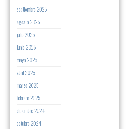
septiembre 2025
agosto 2025
julio 2025
junio 2025
mayo 2025
abril 2025
marzo 2025
febrero 2025
diciembre 2024
octubre 2024