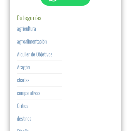
Categorías
agricultura
agroalimentación
Alquiler de Objetivos
Aragón
charlas
comparativas
Critica
destinos