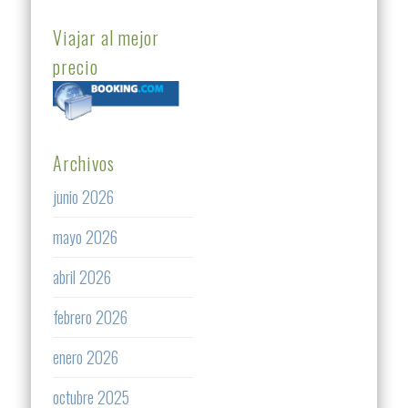
Viajar al mejor
precio
Archivos
junio 2026
mayo 2026
abril 2026
febrero 2026
enero 2026
octubre 2025