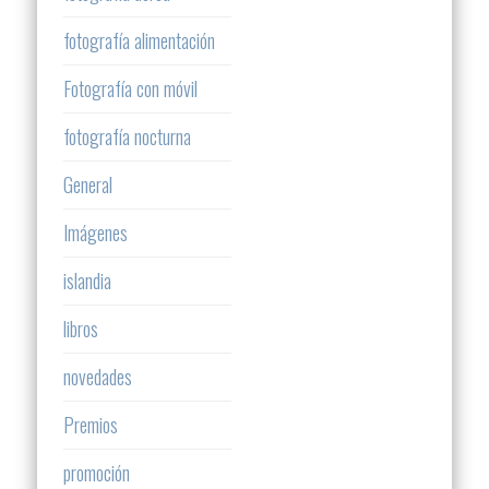
fotografía alimentación
Fotografía con móvil
fotografía nocturna
General
Imágenes
islandia
libros
novedades
Premios
promoción