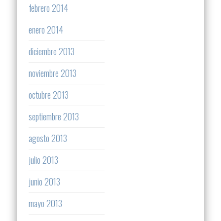
febrero 2014
enero 2014
diciembre 2013
noviembre 2013
octubre 2013
septiembre 2013
agosto 2013
julio 2013
junio 2013
mayo 2013