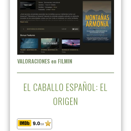
VALORACIONES en FILMIN
EL CABALLO ESPAÑOL: EL
ORIGEN
9.0
/10