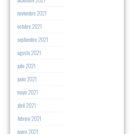
noviembre 2021
octubre 2021
septiembre 2021
agosto 2021
julio 2021
junio 2021
mayo 2021
abril 2021
febrero 2021
enero 2021