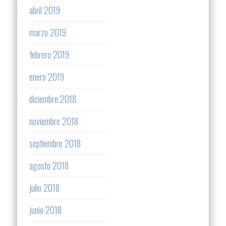
abril 2019
marzo 2019
febrero 2019
enero 2019
diciembre 2018
noviembre 2018
septiembre 2018
agosto 2018
julio 2018
junio 2018