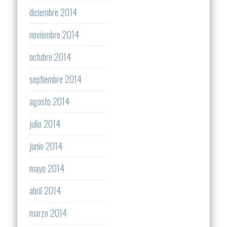
diciembre 2014
noviembre 2014
octubre 2014
septiembre 2014
agosto 2014
julio 2014
junio 2014
mayo 2014
abril 2014
marzo 2014