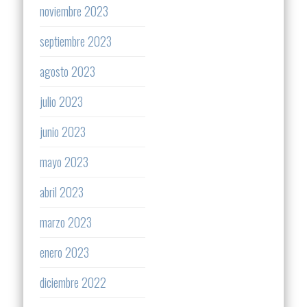
noviembre 2023
septiembre 2023
agosto 2023
julio 2023
junio 2023
mayo 2023
abril 2023
marzo 2023
enero 2023
diciembre 2022