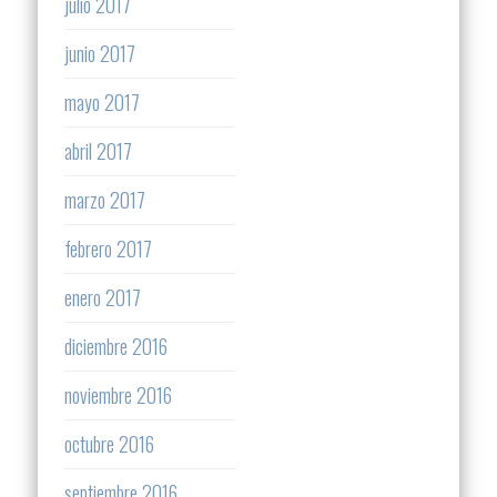
julio 2017
junio 2017
mayo 2017
abril 2017
marzo 2017
febrero 2017
enero 2017
diciembre 2016
noviembre 2016
octubre 2016
septiembre 2016