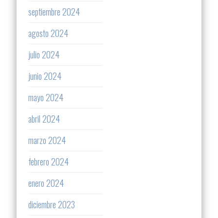
septiembre 2024
agosto 2024
julio 2024
junio 2024
mayo 2024
abril 2024
marzo 2024
febrero 2024
enero 2024
diciembre 2023