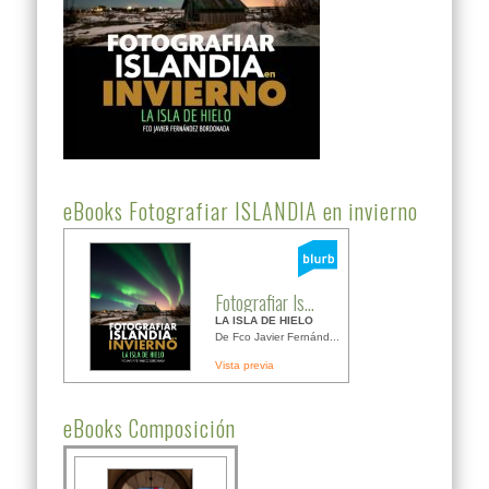
eBooks Fotografiar ISLANDIA en invierno
Fotografiar Is...
LA ISLA DE HIELO
De Fco Javier Fernánd...
Vista previa
eBooks Composición