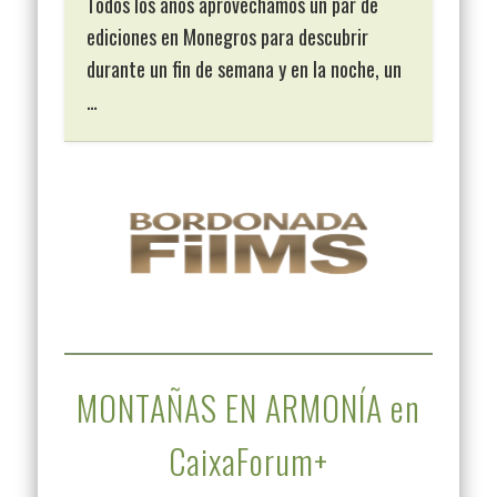
Todos los años aprovechamos un par de
ediciones en Monegros para descubrir
durante un fin de semana y en la noche, un
…
MONTAÑAS EN ARMONÍA en
CaixaForum+