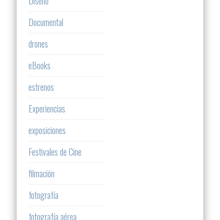
Diseño
Documental
drones
eBooks
estrenos
Experiencias
exposiciones
Festivales de Cine
filmación
fotografía
fotografía aérea