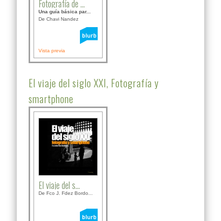
Fotografía de ...
Una guía básica par...
De Chavi Nandez
Vista previa
El viaje del siglo XXI, Fotografía y
smartphone
El viaje del s...
De Fco J. Fdez Bordo...