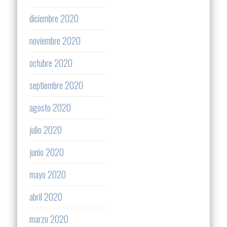
diciembre 2020
noviembre 2020
octubre 2020
septiembre 2020
agosto 2020
julio 2020
junio 2020
mayo 2020
abril 2020
marzo 2020