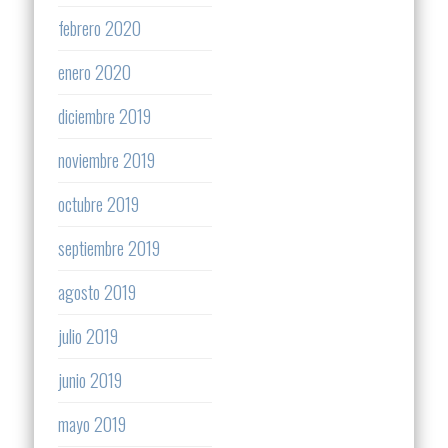
febrero 2020
enero 2020
diciembre 2019
noviembre 2019
octubre 2019
septiembre 2019
agosto 2019
julio 2019
junio 2019
mayo 2019