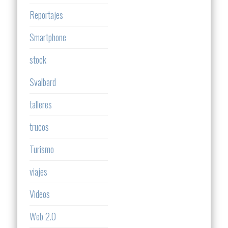
Reportajes
Smartphone
stock
Svalbard
talleres
trucos
Turismo
viajes
Videos
Web 2.0