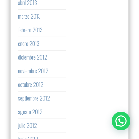
abril 2013
marzo 2013
febrero 2013
enero 2013
diciembre 2012
noviembre 2012
octubre 2012
septiembre 2012
agosto 2012
julio 2012
junio 2012