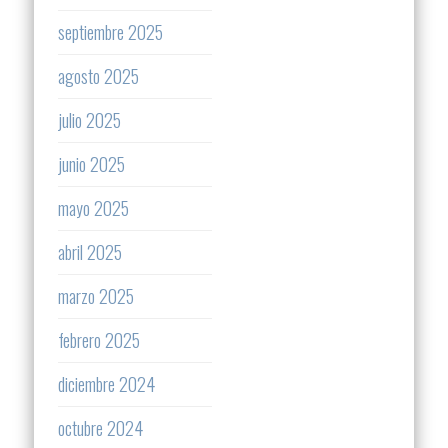
septiembre 2025
agosto 2025
julio 2025
junio 2025
mayo 2025
abril 2025
marzo 2025
febrero 2025
diciembre 2024
octubre 2024