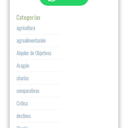
Categorías
agricultura
agroalimentación
Alquiler de Objetivos
Aragón
charlas
comparativas
Critica
destinos