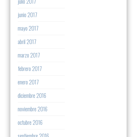
julio 2017
junio 2017
mayo 2017
abril 2017
marzo 2017
febrero 2017
enero 2017
diciembre 2016
noviembre 2016
octubre 2016
septiembre 2016