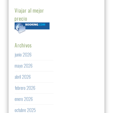
Viajar al mejor
precio
Archivos
junio 2026
mayo 2026
abril 2026
febrero 2026
enero 2026
octubre 2025