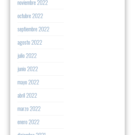
noviembre 2022
octubre 2022
septiembre 2022
agosto 2022
julio 2022
junio 2022
mayo 2022
abril 2022
marzo 2022
enero 2022
diciembre 2021