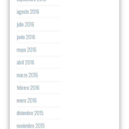
agosto 2016
julio 2016
junio 2016
mayo 2016
abril 2016
marzo 2016
febrero 2016
enero 2016
diciembre 2015
noviembre 2015