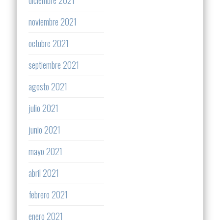
noviembre 2021
octubre 2021
septiembre 2021
agosto 2021
julio 2021
junio 2021
mayo 2021
abril 2021
febrero 2021
enero 2021