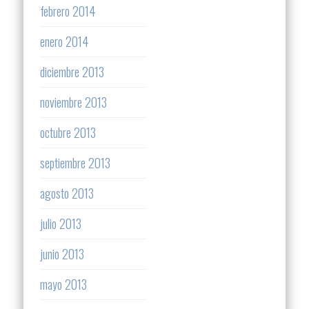
febrero 2014
enero 2014
diciembre 2013
noviembre 2013
octubre 2013
septiembre 2013
agosto 2013
julio 2013
junio 2013
mayo 2013