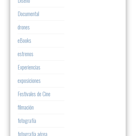
Diseño
Documental
drones
eBooks
estrenos
Experiencias
exposiciones
Festivales de Cine
filmación
fotografía
fotografía aérea