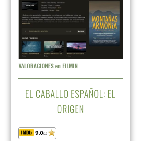
VALORACIONES en FILMIN
EL CABALLO ESPAÑOL: EL
ORIGEN
9.0
/10