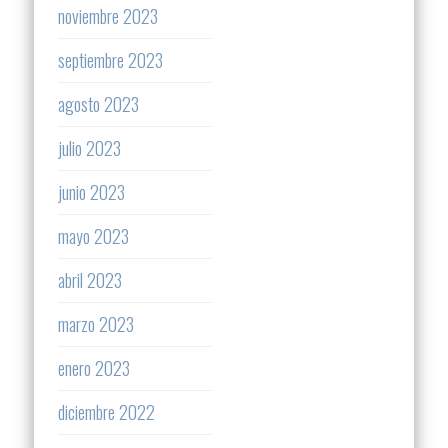
noviembre 2023
septiembre 2023
agosto 2023
julio 2023
junio 2023
mayo 2023
abril 2023
marzo 2023
enero 2023
diciembre 2022