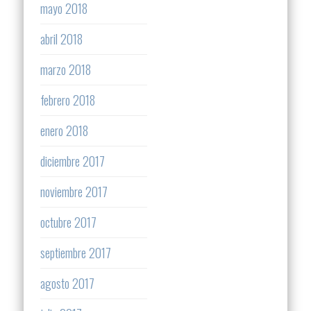
mayo 2018
abril 2018
marzo 2018
febrero 2018
enero 2018
diciembre 2017
noviembre 2017
octubre 2017
septiembre 2017
agosto 2017