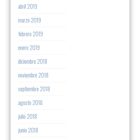
abril 2019
marzo 2019
febrero 2019
enero 2019
diciembre 2018
noviembre 2018
septiembre 2018
agosto 2018
julio 2018
junio 2018