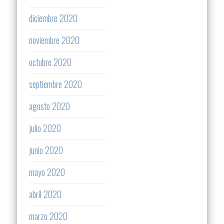
diciembre 2020
noviembre 2020
octubre 2020
septiembre 2020
agosto 2020
julio 2020
junio 2020
mayo 2020
abril 2020
marzo 2020