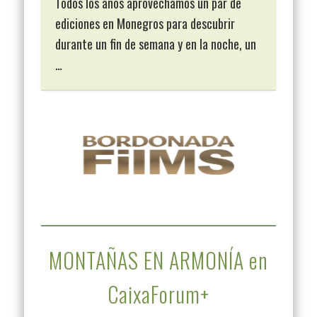
Todos los años aprovechamos un par de
ediciones en Monegros para descubrir
durante un fin de semana y en la noche, un
…
MONTAÑAS EN ARMONÍA en
CaixaForum+