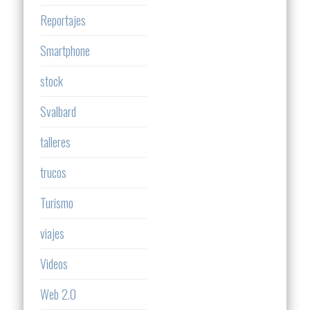
Reportajes
Smartphone
stock
Svalbard
talleres
trucos
Turismo
viajes
Videos
Web 2.0