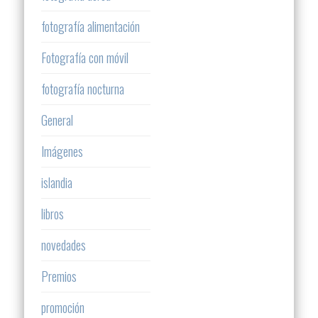
fotografía alimentación
Fotografía con móvil
fotografía nocturna
General
Imágenes
islandia
libros
novedades
Premios
promoción