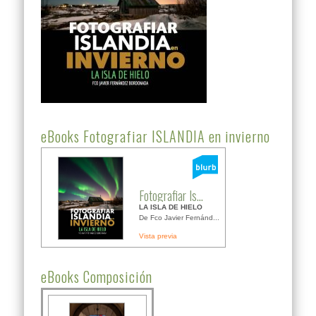
eBooks Fotografiar ISLANDIA en invierno
Fotografiar Is...
LA ISLA DE HIELO
De Fco Javier Fernánd...
Vista previa
eBooks Composición