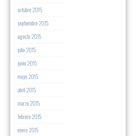
octubre 2015
septiembre 2015
agosto 2015
julio 2015
junio 2015
mayo 2015
abril 2015
marzo 2015
febrero 2015
enero 2015