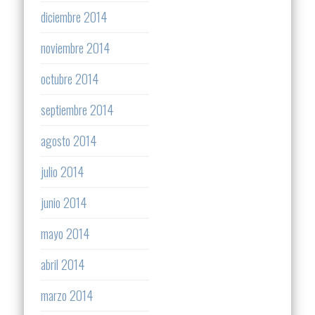
diciembre 2014
noviembre 2014
octubre 2014
septiembre 2014
agosto 2014
julio 2014
junio 2014
mayo 2014
abril 2014
marzo 2014