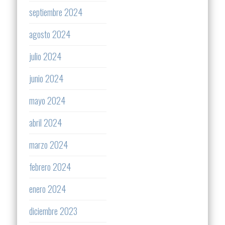
septiembre 2024
agosto 2024
julio 2024
junio 2024
mayo 2024
abril 2024
marzo 2024
febrero 2024
enero 2024
diciembre 2023