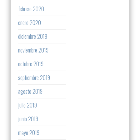
febrero 2020
enero 2020
diciembre 2019
noviembre 2019
octubre 2019
septiembre 2019
agosto 2019
julio 2019
junio 2019
mayo 2019