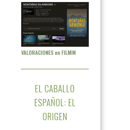
VALORACIONES en FILMIN
EL CABALLO
ESPAÑOL: EL
ORIGEN