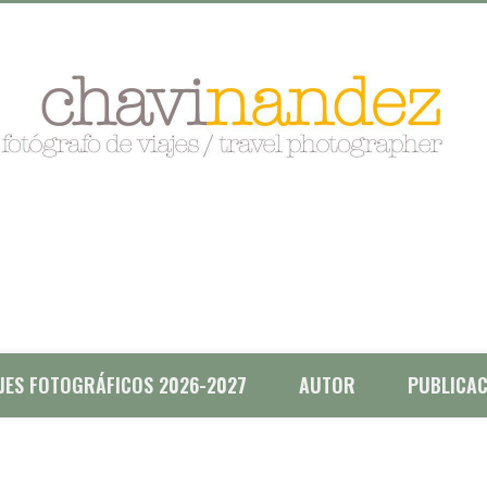
AJES FOTOGRÁFICOS 2026-2027
AUTOR
PUBLICAC