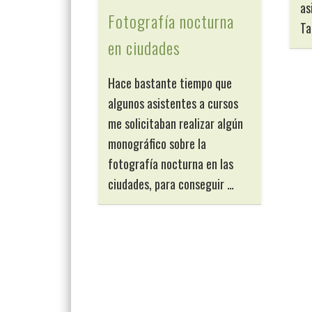
as
Fotografía nocturna
Ta
en ciudades
Hace bastante tiempo que
algunos asistentes a cursos
me solicitaban realizar algún
monográfico sobre la
fotografía nocturna en las
ciudades, para conseguir …