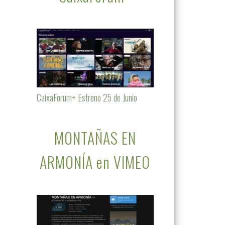
CaixaForum+ Estreno 25 de Junio
MONTAÑAS EN
ARMONÍA en VIMEO