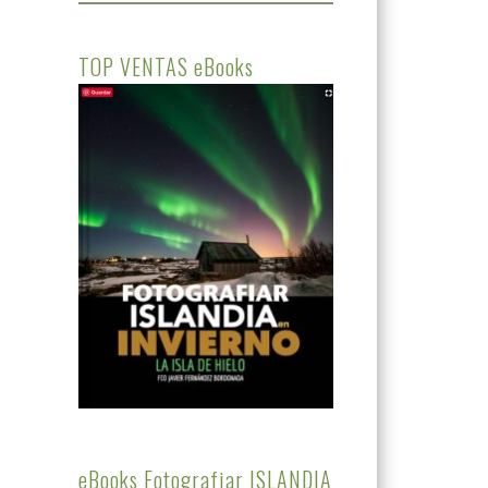
TOP VENTAS eBooks
eBooks Fotografiar ISLANDIA