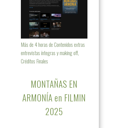
Más de 4 horas de Contenidos extras
entrevistas íntegras y making off,
Créditos Finales
MONTAÑAS EN
ARMONÍA en FILMIN
2025