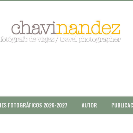
AJES FOTOGRÁFICOS 2026-2027
AUTOR
PUBLICAC