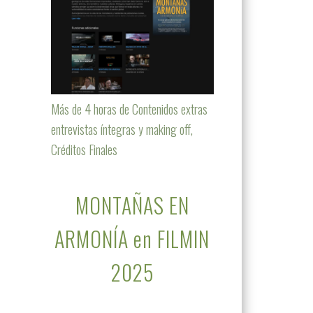
Más de 4 horas de Contenidos extras
entrevistas íntegras y making off,
Créditos Finales
MONTAÑAS EN
ARMONÍA en FILMIN
2025