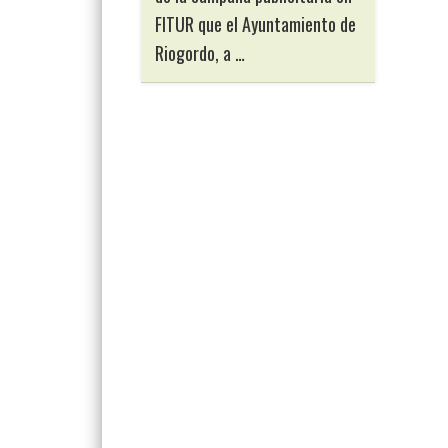
FITUR que el Ayuntamiento de
Riogordo, a …