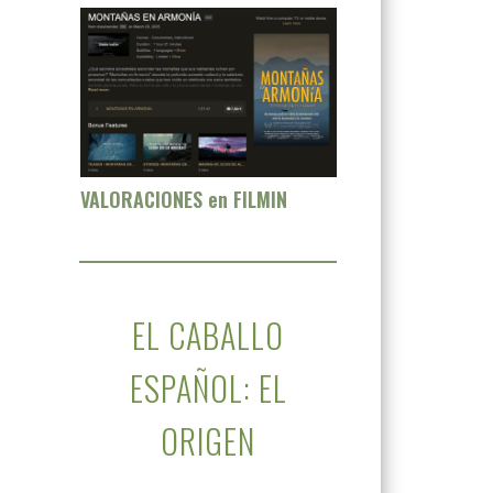
VALORACIONES en FILMIN
EL CABALLO
ESPAÑOL: EL
ORIGEN