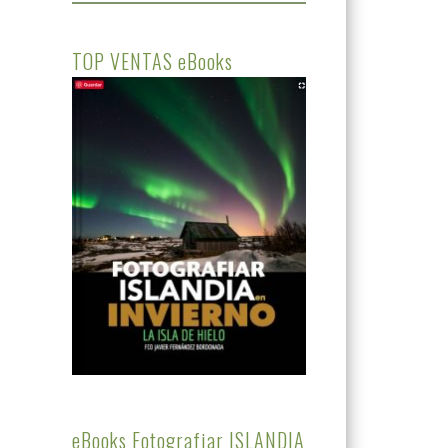
TOP VENTAS eBooks
eBooks Fotografiar ISLANDIA