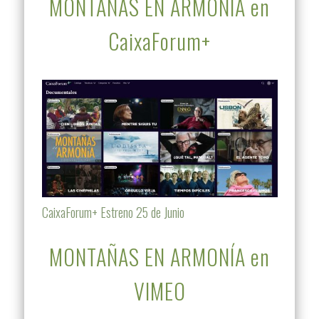
MONTAÑAS EN ARMONÍA en
CaixaForum+
CaixaForum+ Estreno 25 de Junio
MONTAÑAS EN ARMONÍA en
VIMEO