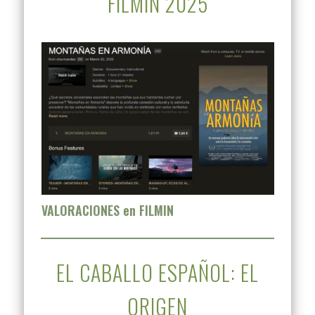
FILMIN 2025
VALORACIONES en FILMIN
EL CABALLO ESPAÑOL: EL
ORIGEN