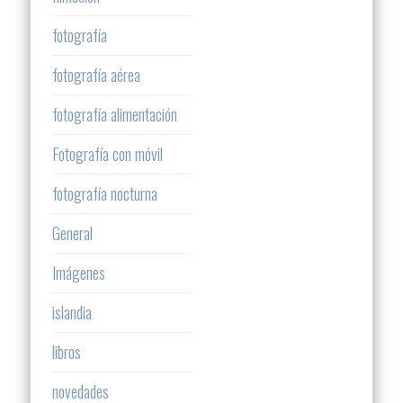
fotografía
fotografía aérea
fotografía alimentación
Fotografía con móvil
fotografía nocturna
General
Imágenes
islandia
libros
novedades