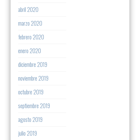
abril 2020
marzo 2020
febrero 2020
enero 2020
diciembre 2019
noviembre 2019
octubre 2019
septiembre 2019
agosto 2019
julio 2019