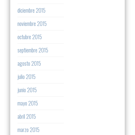
diciembre 2015
noviembre 2015
octubre 2015
septiembre 2015
agosto 2015
julio 2015
junio 2015
mayo 2015
abril 2015
marzo 2015