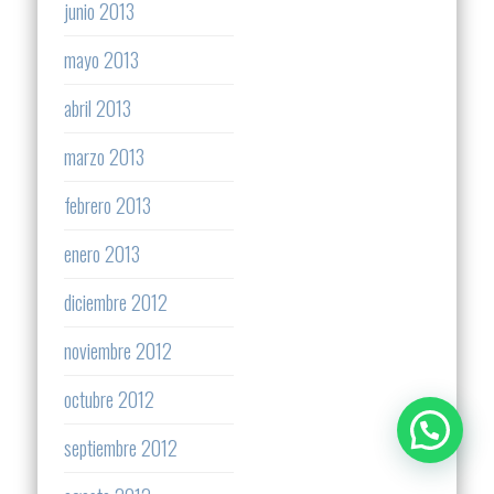
junio 2013
mayo 2013
abril 2013
marzo 2013
febrero 2013
enero 2013
diciembre 2012
noviembre 2012
octubre 2012
septiembre 2012