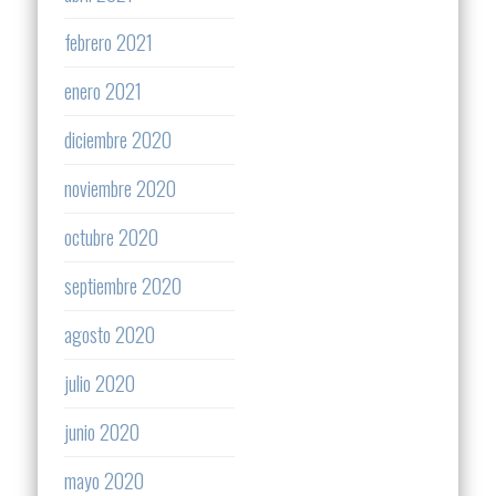
febrero 2021
enero 2021
diciembre 2020
noviembre 2020
octubre 2020
septiembre 2020
agosto 2020
julio 2020
junio 2020
mayo 2020