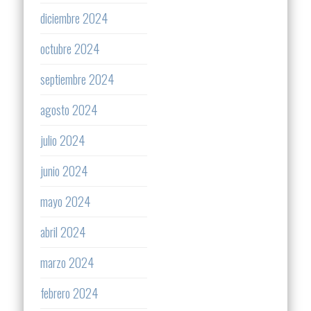
diciembre 2024
octubre 2024
septiembre 2024
agosto 2024
julio 2024
junio 2024
mayo 2024
abril 2024
marzo 2024
febrero 2024