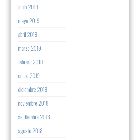
junio 2019
mayo 2019
abril 2019
marzo 2019
febrero 2019
enero 2019
diciembre 2018
noviembre 2018
septiembre 2018
agosto 2018