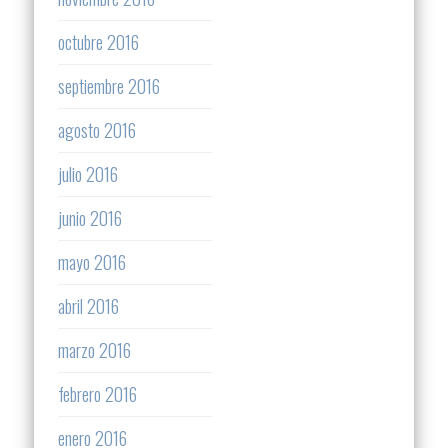
octubre 2016
septiembre 2016
agosto 2016
julio 2016
junio 2016
mayo 2016
abril 2016
marzo 2016
febrero 2016
enero 2016