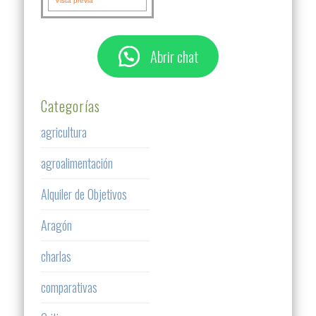
Vista previa
Abrir chat
Categorías
agricultura
agroalimentación
Alquiler de Objetivos
Aragón
charlas
comparativas