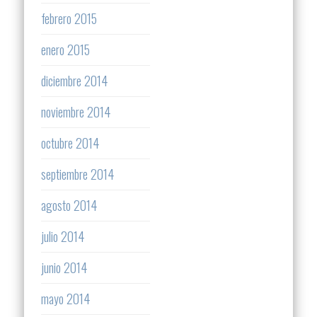
febrero 2015
enero 2015
diciembre 2014
noviembre 2014
octubre 2014
septiembre 2014
agosto 2014
julio 2014
junio 2014
mayo 2014