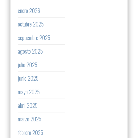
enero 2026
octubre 2025
septiembre 2025
agosto 2025
julio 2025
junio 2025
mayo 2025
abril 2025
marzo 2025
febrero 2025