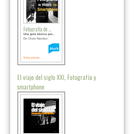
Fotografía de ...
Una guía básica par...
De Chavi Nandez
Vista previa
El viaje del siglo XXI, Fotografía y
smartphone