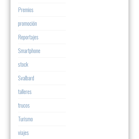
Premios
promoción
Reportajes
Smartphone
stock
Svalbard
talleres
trucos
Turismo
viajes