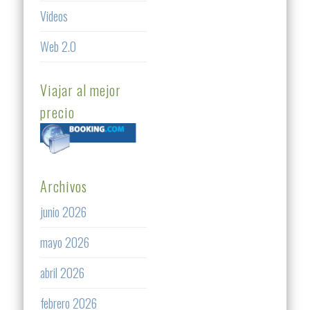
Videos
Web 2.0
Viajar al mejor
precio
Archivos
junio 2026
mayo 2026
abril 2026
febrero 2026