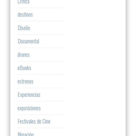
Critica
destinos
Diseño
Documental
drones
eBooks
estrenos
Experiencias
exposiciones
Festivales de Cine
filmación