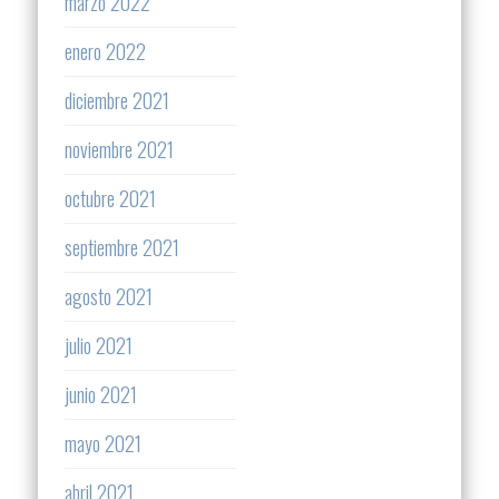
marzo 2022
enero 2022
diciembre 2021
noviembre 2021
octubre 2021
septiembre 2021
agosto 2021
julio 2021
junio 2021
mayo 2021
abril 2021