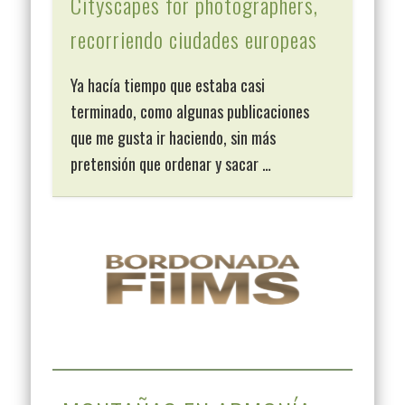
Cityscapes for photographers,
recorriendo ciudades europeas
Ya hacía tiempo que estaba casi
terminado, como algunas publicaciones
que me gusta ir haciendo, sin más
pretensión que ordenar y sacar …