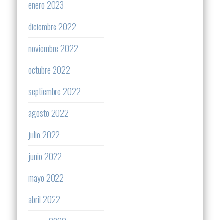
enero 2023
diciembre 2022
noviembre 2022
octubre 2022
septiembre 2022
agosto 2022
julio 2022
junio 2022
mayo 2022
abril 2022