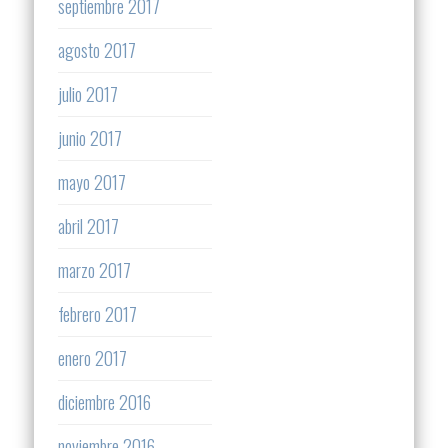
septiembre 2017
agosto 2017
julio 2017
junio 2017
mayo 2017
abril 2017
marzo 2017
febrero 2017
enero 2017
diciembre 2016
noviembre 2016