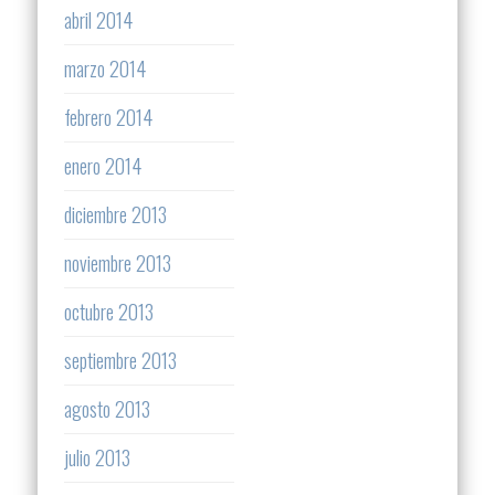
abril 2014
marzo 2014
febrero 2014
enero 2014
diciembre 2013
noviembre 2013
octubre 2013
septiembre 2013
agosto 2013
julio 2013