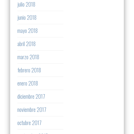
julio 2018
junio 2018
mayo 2018
abril 2018
marzo 2018
febrero 2018
enero 2018
diciembre 2017
noviembre 2017
octubre 2017