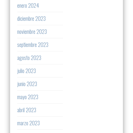
enero 2024
diciembre 2023
noviembre 2023
septiembre 2023
agosto 2023
julio 2023
junio 2023
mayo 2023
abril 2023
marzo 2023