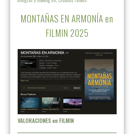
MONTAÑAS EN ARMONÍA en
FILMIN 2025
VALORACIONES en FILMIN