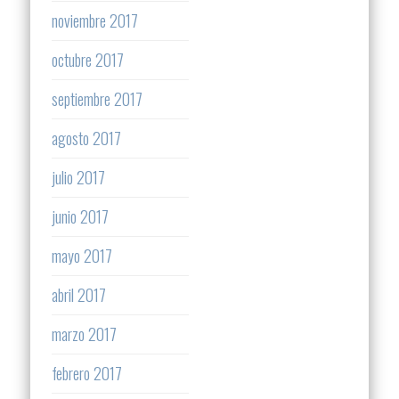
noviembre 2017
octubre 2017
septiembre 2017
agosto 2017
julio 2017
junio 2017
mayo 2017
abril 2017
marzo 2017
febrero 2017