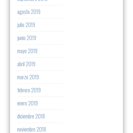
agosto 2019
julio 2019
junio 2019
mayo 2019
abril 2019
marzo 2019
febrero 2019
enero 2019
diciembre 2018
noviembre 2018