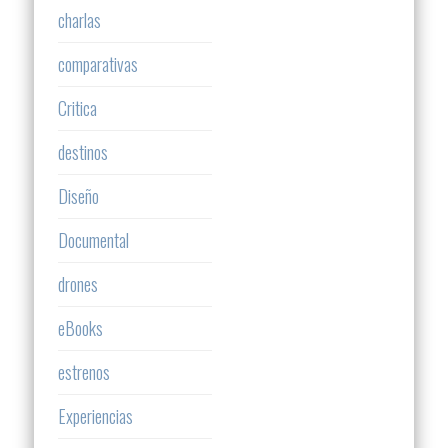
charlas
comparativas
Critica
destinos
Diseño
Documental
drones
eBooks
estrenos
Experiencias