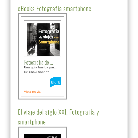
eBooks Fotografía smartphone
Fotografía de ...
Una guía básica par...
De Chavi Nandez
Vista previa
El viaje del siglo XXI, Fotografía y
smartphone