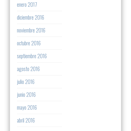
enero 2017
diciembre 2016
noviembre 2016
octubre 2016
septiembre 2016
agosto 2016
julio 2016
junio 2016
mayo 2016
abril 2016