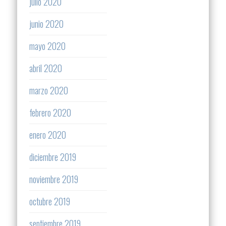
julio 2020
junio 2020
mayo 2020
abril 2020
marzo 2020
febrero 2020
enero 2020
diciembre 2019
noviembre 2019
octubre 2019
septiembre 2019