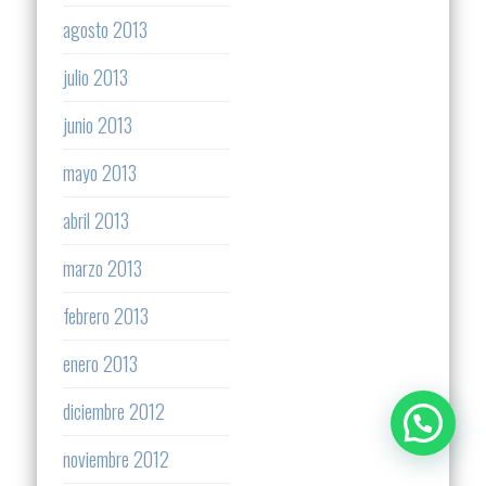
agosto 2013
julio 2013
junio 2013
mayo 2013
abril 2013
marzo 2013
febrero 2013
enero 2013
diciembre 2012
noviembre 2012