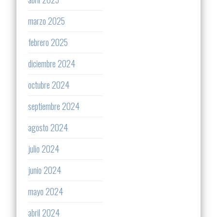
marzo 2025
febrero 2025
diciembre 2024
octubre 2024
septiembre 2024
agosto 2024
julio 2024
junio 2024
mayo 2024
abril 2024