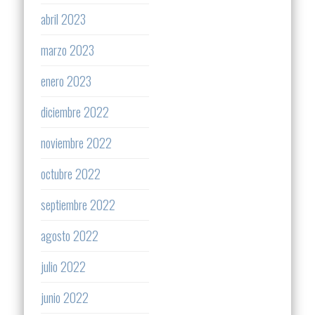
abril 2023
marzo 2023
enero 2023
diciembre 2022
noviembre 2022
octubre 2022
septiembre 2022
agosto 2022
julio 2022
junio 2022