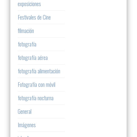
exposiciones
Festivales de Cine
filmación
fotografía
fotografía aérea
fotografía alimentación
Fotografía con móvil
fotografía nocturna
General
Imágenes