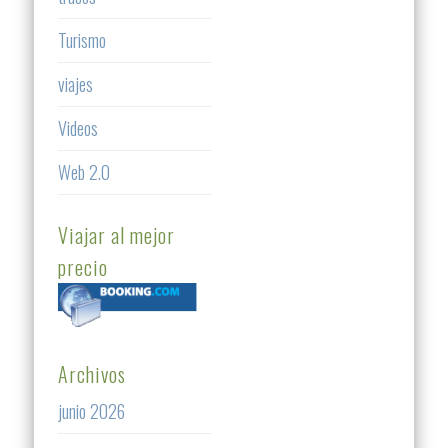
Turismo
viajes
Videos
Web 2.0
Viajar al mejor
precio
Archivos
junio 2026