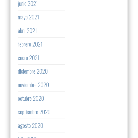
junio 2021
mayo 2021
abril 2021
febrero 2021
enero 2021
diciembre 2020
noviembre 2020
octubre 2020
septiembre 2020
agosto 2020