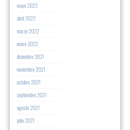
mayo 2022
abril 2022
marzo 2022
enero 2022
diciembre 2021
noviembre 2021
octubre 2021
septiembre 2021
agosto 2021
julio 2021