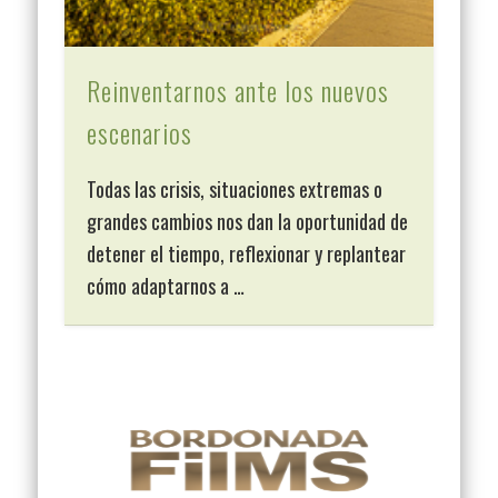
Reinventarnos ante los nuevos
escenarios
Todas las crisis, situaciones extremas o
grandes cambios nos dan la oportunidad de
detener el tiempo, reflexionar y replantear
cómo adaptarnos a …