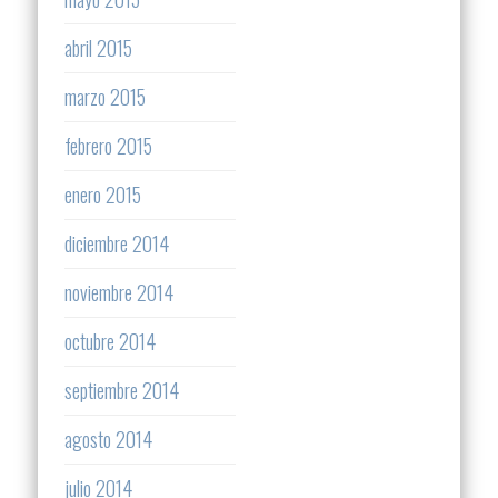
abril 2015
marzo 2015
febrero 2015
enero 2015
diciembre 2014
noviembre 2014
octubre 2014
septiembre 2014
agosto 2014
julio 2014