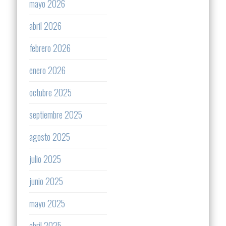
mayo 2026
abril 2026
febrero 2026
enero 2026
octubre 2025
septiembre 2025
agosto 2025
julio 2025
junio 2025
mayo 2025
abril 2025