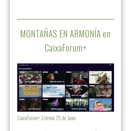
MONTAÑAS EN ARMONÍA en
CaixaForum+
CaixaForum+ Estreno 25 de Junio