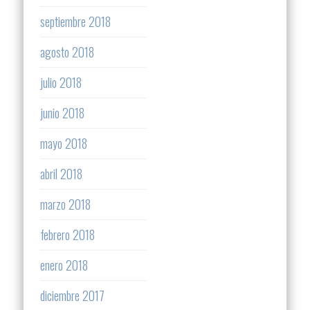
septiembre 2018
agosto 2018
julio 2018
junio 2018
mayo 2018
abril 2018
marzo 2018
febrero 2018
enero 2018
diciembre 2017