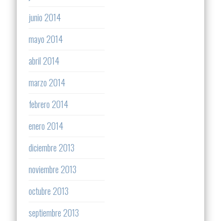
junio 2014
mayo 2014
abril 2014
marzo 2014
febrero 2014
enero 2014
diciembre 2013
noviembre 2013
octubre 2013
septiembre 2013