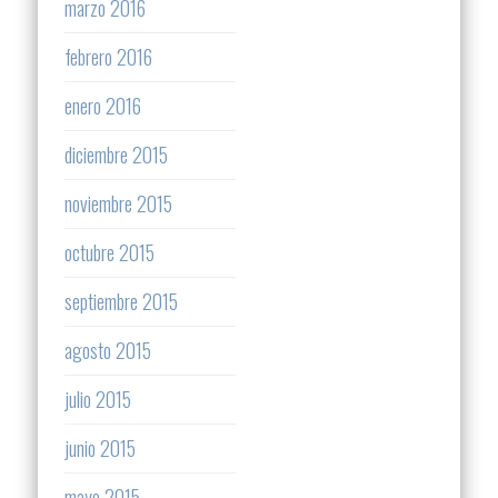
marzo 2016
febrero 2016
enero 2016
diciembre 2015
noviembre 2015
octubre 2015
septiembre 2015
agosto 2015
julio 2015
junio 2015
mayo 2015