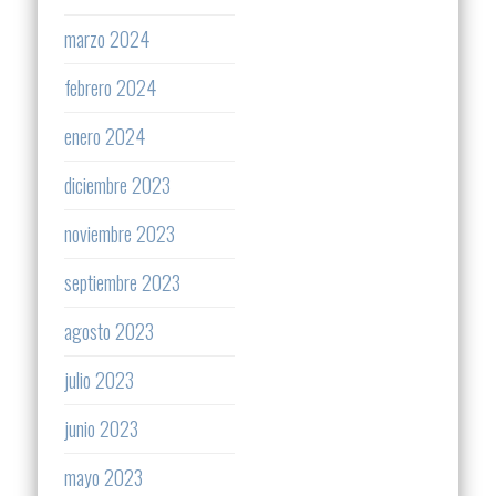
marzo 2024
febrero 2024
enero 2024
diciembre 2023
noviembre 2023
septiembre 2023
agosto 2023
julio 2023
junio 2023
mayo 2023