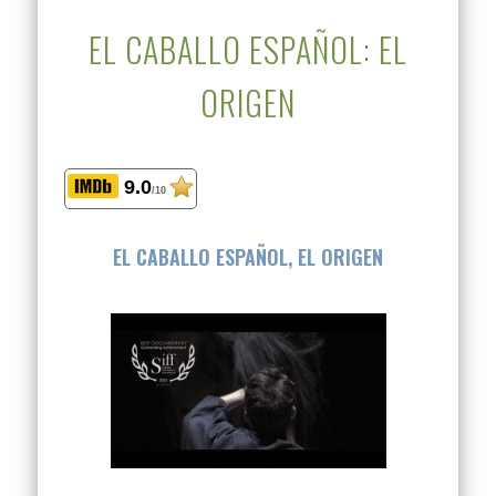
EL CABALLO ESPAÑOL: EL
ORIGEN
9.0
/10
EL CABALLO ESPAÑOL, EL ORIGEN