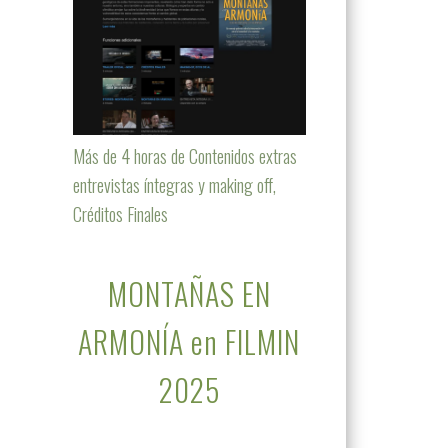
Más de 4 horas de Contenidos extras
entrevistas íntegras y making off,
Créditos Finales
MONTAÑAS EN
ARMONÍA en FILMIN
2025