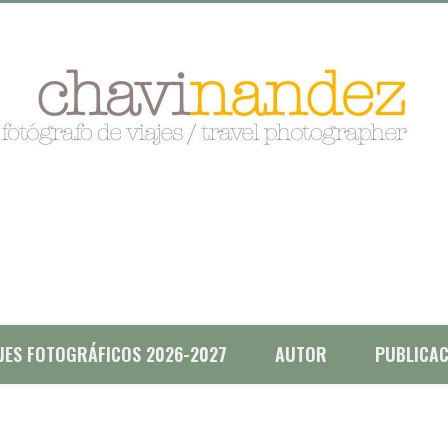
AJES FOTOGRÁFICOS 2026-2027
AUTOR
PUBLICAC