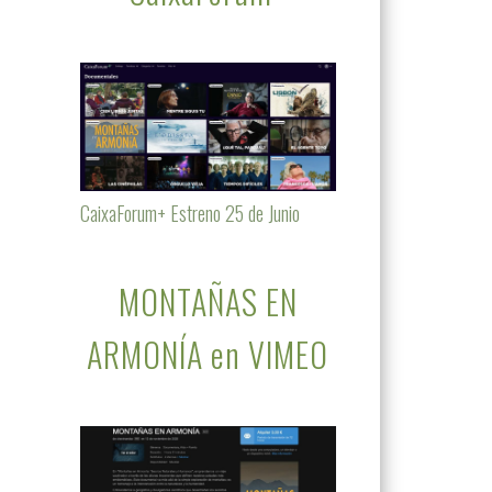
CaixaForum+ Estreno 25 de Junio
MONTAÑAS EN
ARMONÍA en VIMEO