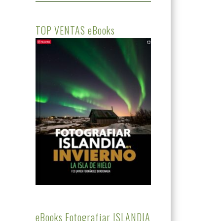
TOP VENTAS eBooks
eBooks Fotografiar ISLANDIA