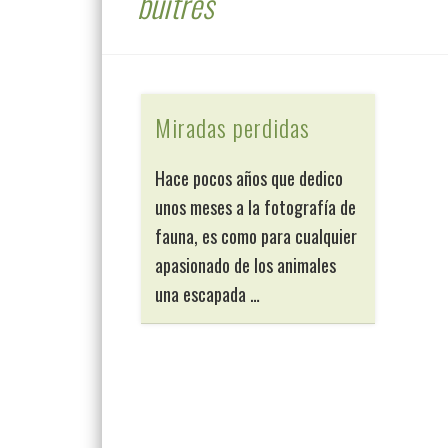
buitres
Miradas perdidas
Hace pocos años que dedico
unos meses a la fotografía de
fauna, es como para cualquier
apasionado de los animales
una escapada …