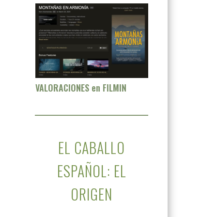
VALORACIONES en FILMIN
EL CABALLO
ESPAÑOL: EL
ORIGEN