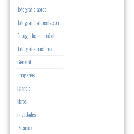
fotografía aérea
fotografía alimentación
Fotografía con móvil
fotografía nocturna
General
Imágenes
islandia
libros
novedades
Premios