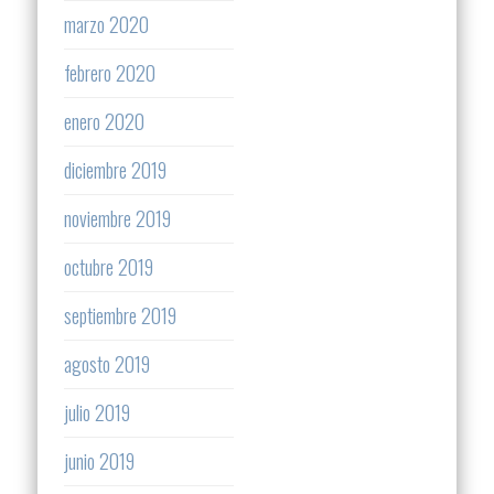
marzo 2020
febrero 2020
enero 2020
diciembre 2019
noviembre 2019
octubre 2019
septiembre 2019
agosto 2019
julio 2019
junio 2019