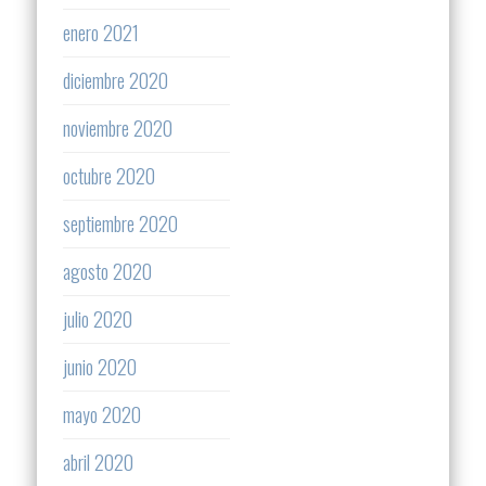
enero 2021
diciembre 2020
noviembre 2020
octubre 2020
septiembre 2020
agosto 2020
julio 2020
junio 2020
mayo 2020
abril 2020