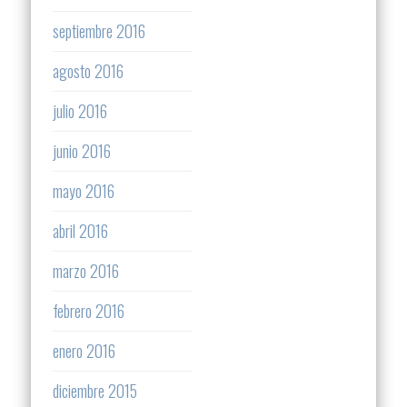
septiembre 2016
agosto 2016
julio 2016
junio 2016
mayo 2016
abril 2016
marzo 2016
febrero 2016
enero 2016
diciembre 2015