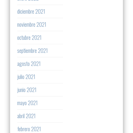
diciembre 2021
noviembre 2021
octubre 2021
septiembre 2021
agosto 2021
julio 2021
junio 2021
mayo 2021
abril 2021
febrero 2021