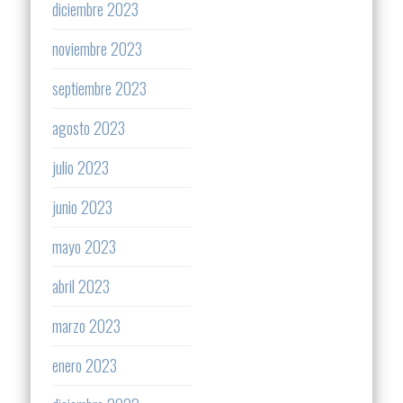
diciembre 2023
noviembre 2023
septiembre 2023
agosto 2023
julio 2023
junio 2023
mayo 2023
abril 2023
marzo 2023
enero 2023