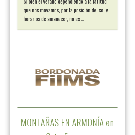
Si bien el verano dependiendo a la latitud
que nos movamos, por la posición del sol y
horarios de amanecer, no es …
MONTAÑAS EN ARMONÍA en