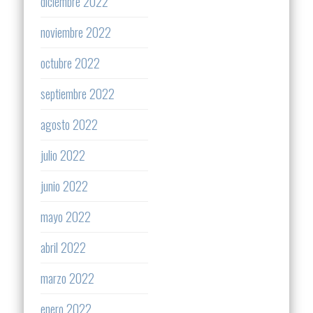
diciembre 2022
noviembre 2022
octubre 2022
septiembre 2022
agosto 2022
julio 2022
junio 2022
mayo 2022
abril 2022
marzo 2022
enero 2022