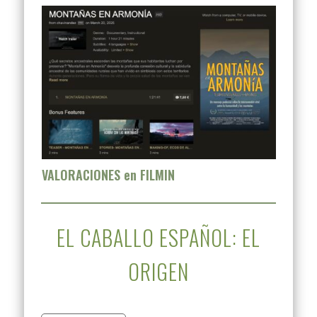
VALORACIONES en FILMIN
EL CABALLO ESPAÑOL: EL
ORIGEN