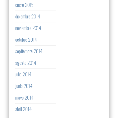
enero 2015
diciembre 2014
noviembre 2014
octubre 2014
septiembre 2014
agosto 2014
julio 2014
junio 2014
mayo 2014
abril 2014