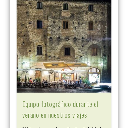
Equipo fotográfico durante el
verano en nuestros viajes