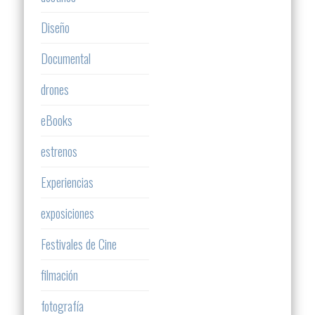
Diseño
Documental
drones
eBooks
estrenos
Experiencias
exposiciones
Festivales de Cine
filmación
fotografía