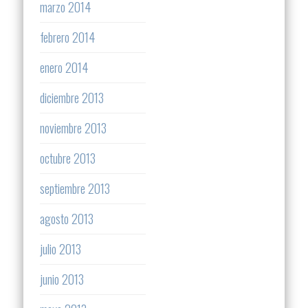
marzo 2014
febrero 2014
enero 2014
diciembre 2013
noviembre 2013
octubre 2013
septiembre 2013
agosto 2013
julio 2013
junio 2013