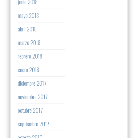
junio 2018
mayo 2018
abril 2018
marzo 2018
febrero 2018
enero 2018
diciembre 2017
noviembre 2017
octubre 2017
septiembre 2017
agosto 2017