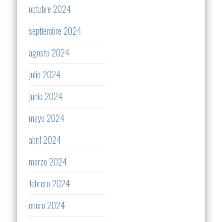
octubre 2024
septiembre 2024
agosto 2024
julio 2024
junio 2024
mayo 2024
abril 2024
marzo 2024
febrero 2024
enero 2024