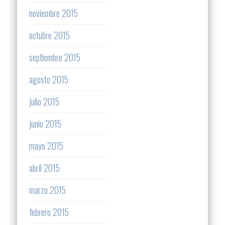
noviembre 2015
octubre 2015
septiembre 2015
agosto 2015
julio 2015
junio 2015
mayo 2015
abril 2015
marzo 2015
febrero 2015