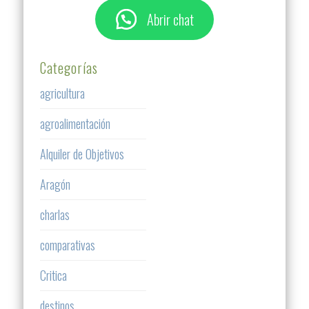
Abrir chat
Categorías
agricultura
agroalimentación
Alquiler de Objetivos
Aragón
charlas
comparativas
Critica
destinos