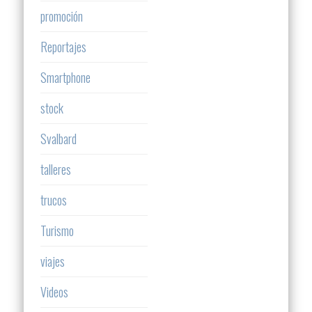
promoción
Reportajes
Smartphone
stock
Svalbard
talleres
trucos
Turismo
viajes
Videos