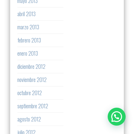
mayo 2013
abril 2013
marzo 2013
febrero 2013
enero 2013
diciembre 2012
noviembre 2012
octubre 2012
septiembre 2012
agosto 2012
julio 2012