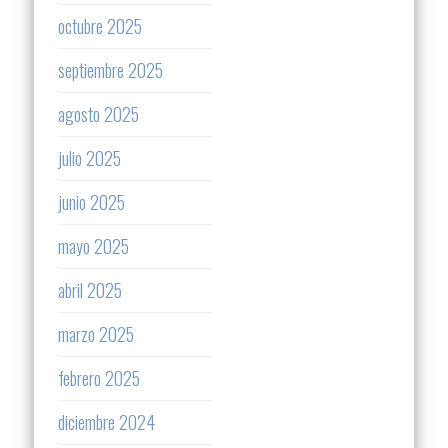
octubre 2025
septiembre 2025
agosto 2025
julio 2025
junio 2025
mayo 2025
abril 2025
marzo 2025
febrero 2025
diciembre 2024