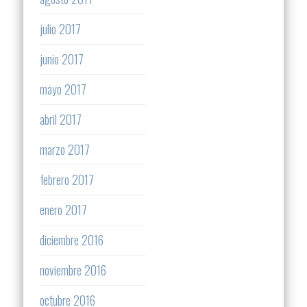
julio 2017
junio 2017
mayo 2017
abril 2017
marzo 2017
febrero 2017
enero 2017
diciembre 2016
noviembre 2016
octubre 2016