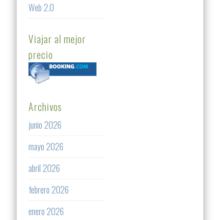
Web 2.0
Viajar al mejor
precio
Archivos
junio 2026
mayo 2026
abril 2026
febrero 2026
enero 2026